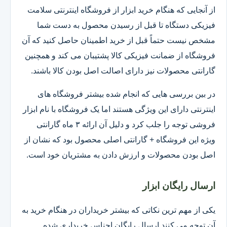
از آنجایی که هنگام خرید ابزار از فروشگاه اینترنتی سلامت
فیزیکی دستگاه تا قبل از رسیدن محصول به دست شما
مشخص نیست حتماً قبل از خرید اطمینان حاصل کنید که آن
فروشگاه از ضمانت فیزیکی کالا پشتیبان می کند و همچنین
گارانتی محصولات نیز دارای اصالت اصل بودن کالا باشند.
در بین بررسی هایی که انجام شده بیشتر فروشگاه های
اینترنتی دارای این ویژگی هستند اما یک فروشگاه با نام ابزار
فروشی توجه را جلب کرد و دلیل آن ارائه ۳ ماه گارانتی
ویژه این فروشگاه + گارانتی اصلی محصول بود که نشان از
اصل بودن محصولات و ارزش دادن به مشتریان خود است.
ارسال رایگان ابزار
یکی از مهم ترین نکاتی که بیشتر خریداران در هنگام خرید به
آن توجه می کنند ارسال رایگان اجناس خریداری شده