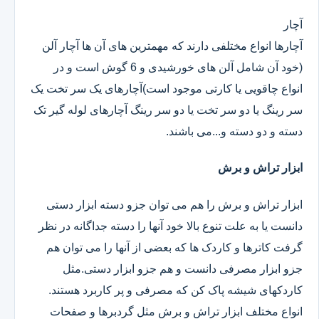
آچار
آچارها انواع مختلفی دارند که مهمترین های آن ها آچار آلن
(خود آن شامل آلن های خورشیدی و 6 گوش است و در
انواع چاقویی یا کارتی موجود است)آچارهای یک سر تخت یک
سر رینگ یا دو سر تخت یا دو سر رینگ آچارهای لوله گیر تک
دسته و دو دسته و...می باشند.
ابزار تراش و برش
ابزار تراش و برش را هم می توان جزو دسته ابزار دستی
دانست یا به علت تنوع بالا خود آنها را دسته جداگانه در نظر
گرفت کاترها و کاردک ها که بعضی از آنها را می توان هم
جزو ابزار مصرفی دانست و هم جزو ابزار دستی.مثل
کاردکهای شیشه پاک کن که مصرفی و پر کاربرد هستند.
انواع مختلف ابزار تراش و برش مثل گردبرها و صفحات