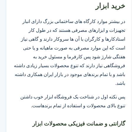
خرید ابزار
در بیشتر موارد کارگاه های ساختمانی بزرگ دارای انبار
تجهیزات و ابزارهای مصرفی هستند که در طول کار
استادکارها و کارگران با آن ها سروکار دارند و گاهی نیاز
است که این موارد مصرفی به صورت ماهیانه و یا حتی
هفتگی شارژ شود پس کارفرما و مسئول خرید به
فروشگاهی نیاز دارند که تنوع محصولات بسیار زیادی داشته
باشد و با تمام برندهای موجود در بازار ایران همکاری داشته
باشد.
پس نکته اول در شناخت یک فروشگاه ابزار خوب داشتن
تنوع بالای محصولات و استفاده از تمام برندهاست.
گارانتی و ضمانت فیزیکی محصولات ابزار