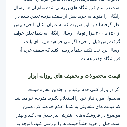
است.در تمام فروشگاه های بررسی شده تمام آن ها ارسال
رایگان را منوط به خرید بیش از سقف هزینه تعیین شده در
نظر گرفته اند.به این صورت که به عنوان مثال با خرید بیش
از ۱۵۰ یا ۲۰۰ هزار تومان ارسال رایگان به شما تعلق خواهد
گرفت.پس قبل از خرید اگر می خواهید هزینه ای بابت
ارسال پرداخت نکنید حتماً بررسی کنید که سقف خرید آن
فروشگاه چقدر هست.
قیمت محصولات و تخفیف های روزانه ابزار
اگر در بازار کمی قدم بزنید و از چندین مغازه قیمت
محصول مورد نیاز خود را استعلام بگیرید متوجه خواهید شد
که قیمت های متفاوتی به شما اعلام خواهند کرد همین
موضوع در فروشگاه های اینترنتی نیز صدق می کند و بهتر
است قبل از خرید حتماً قیمت ها را بررسی کنید.با توجه به