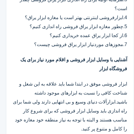
است؟
4.ابزارفروشی اینترنتی بهتر است یا مغازه ابزار یراق؟
5.چطور مغازه ابزار یراق فروشی راه اندازی کنیم؟
6.از کجا ابزار یراق عمده خریداری کنیم؟
7.مجوزهای موردنیاز ابزار یراق فروشی چیست؟
آشنایی با وسایل ابزار فروشی و اقلام مورد نیاز برای یک
فروشگاه ابزار
ابزار فروشی موفق در ابتدا شما باید علاقه به این شغل و
شناخت کافی را نسبت به ابزارهای موجود داشته
باشید.ابزارآلات دنیای وسیع و بی انتهایی دارند ولی شما برای
راه اندازی باید وسایل ابزار فروشی که برای شروع کار
مناسب هستند و البته با توجه به نیاز منطقه خود مغازه خود
را کامل و متنوع پر کنید.