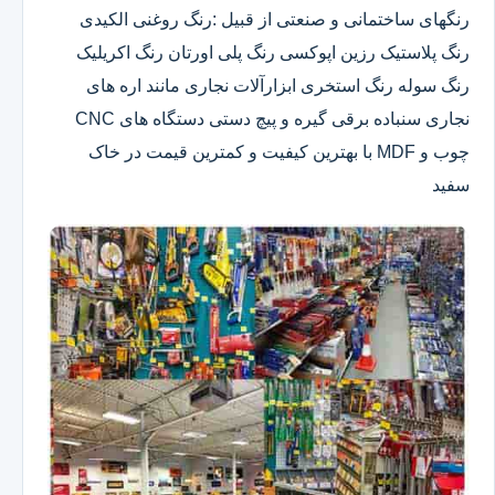
رنگهای ساختمانی و صنعتی از قبیل :رنگ روغنی الکیدی
رنگ پلاستیک رزین اپوکسی رنگ پلی اورتان رنگ اکریلیک
رنگ سوله رنگ استخری ابزارآلات نجاری مانند اره های
نجاری سنباده برقی گیره و پیچ دستی دستگاه های CNC
چوب و MDF با بهترین کیفیت و کمترین قیمت در خاک
سفید