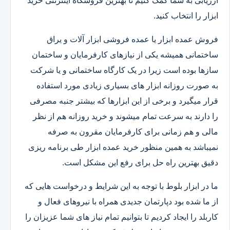
ارزیابی به شما کمک کنیم تا بهترین فروشگاه اینترنتی خرید
ابزار را انتخاب کنید.
فروش عمده ابزار یا عمده فروشی ابزار آلات و یراق
ساختمانی همیشه یکی از نیازهای کارفرمایان و ساختمان
سازها بوده است زیرا در یک کارگاه ساختمانی و یا شرکت
به صورت روزانه ابزار های بسیاری زیادی مورد استفاده
قرار میگیرد و برخی از این ابزارها که بیشتر جنبه مصرفی
را دارند به سرعت تمام میشوند و خرید روزانه هم از نظر
مالی و هم زمانی برای کارفرمایان مقرون به صرفه
نمیباشد به همین منظور خرید عمده ابزار طی برنامه ریزی
دقیق بهترین راه حل برای رفع این مشکل است.
ما در ابزار بلوط با توجه به این شرایط و درخواست هایی که
از ما شده بود دپارتمان جدیدی همراه با نیروهای فعال و
کاربلد را ایجاد کردیم تا بتوانیم تمام نیاز های شما عزیزان را