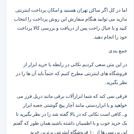
اما در کل اگر ساکن تهران هستید و امکان پرداخت اینترنتی
ندارید می توانید هنگام سفارش این روش پرداخت را انتخاب
کنید و با خیال راحت پس از دریافت و بررسی کالا پرداخت
خود را انجام دهید.
جمع بندی
در این متن سعی کردیم نکاتی در رابطه با خرید ابزار از
فروشگاه های اینترنتی مطرح کنیم که حتماً باید آن ها را در
نظر بگیرید.
فرقی نمی کند که شما ابزارآلات برقی مانند دریل فرز می
خواهید و یا ابزاردستی مانند آچار پیچ گوشتی جعبه ابزار
و...کافی است نکاتی که در بالا گفته شد را در نظر بگیرید تا
یک خرید خوب و با اطمینان داشته باشید.همان طور که گفتم
این بررسی ها از ۱۰ فروشگاه اینترنتی برترین خرید