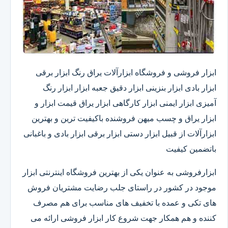
ابزار فروشی و فروشگاه ابزارآلات یراق رنگ ابزار برقی
ابزار بادی ابزار بنزینی ابزار دقیق​ جعبه ابزار ابزار رنگ
آمیزی ابزار ایمنی ابزار کارگاهی ابزار یراق قیمت ابزار و
ابزار یراق و چسب میهن فروشنده باکیفیت ترین و بهترین
ابزارآلات از قبیل ابزار دستی ابزار برقی ابزار بادی و باغبانی
باتضمین کیفیت
ابزارفروشی به عنوان یکی از بهترین فروشگاه اینترنتی ابزار
موجود در کشور در راستای جلب رضایت مشتریان فروش
های تکی و عمده با تخفیف های مناسب برای هم مصرف
کننده و هم همکار جهت شروع کار ابزار فروشی ارائه می