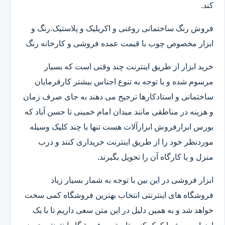
کند.
فروش رنگ ساختمانی روغنی و اکریلیک و پلاستیک.رنگ و
ابزار مخصوص چوب با قیمت عمده فروشی و کارخانه رنگ
خرید ابزار از طریق اینترنت چند وقتی است که بسیار
مرسوم شده و با توجه به تنوع اجناس بیشتر کارفرمایان
ساختمانی و استادکارها ترجیح می دهند به جای صرف زمان
و هزینه در مناطقی مانند میدان امام خمینی تا حسن آباد که
بورس ابزارفروش ابزارآلات هست تنها با چند کلیک وسیله
موردنظر خود را از طریق اینترنت خریداری کنند و درب
منزل و یا کارگاه آن را تحویل بگیرند.
ابزار فروشی در این بین با توجه به شمار بسیار زیاد
فروشگاه های اینترنتی انتخاب بهترین فروشگاه کمی سخت
خواهد شد و به همین دلیل در این متن سعی داریم تا با یک