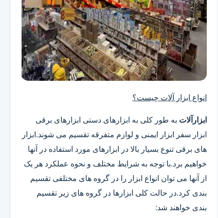
انواع ابزار آلات چیست؟
ابزارآلات
به طور کلی به ابزارهای دستی ابزارهای برقی
ابزار سفر ابزار ایمنی و لوازم متفرقه تقسیم می شوند.ابزار
های برقی تنوع بسیار بالا در ابزارهای مورد استفاده در آنها
خواهیم برد.با توجه به شرایط مختلف و نحوه عملکرد هر یک
از آنها می توان انواع ابزار را در گروه های مختلفی تقسیم
بندی کرد.در حالت کلی ابزارها در گروه های زیر تقسیم
بندی خواهند شد: