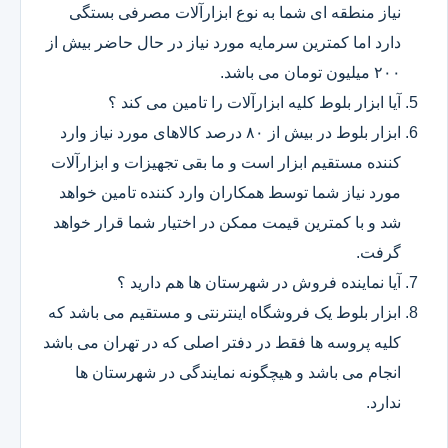
نیاز منطقه ای شما به نوع ابزارآلات مصرفی بستگی
دارد اما کمترین سرمایه مورد نیاز در حال حاضر بیش از
۲۰۰ میلیون تومان می باشد.
آیا ابزار بلوط کلیه ابزارآلات را تامین می کند ؟
ابزار بلوط در بیش از ۸۰ درصد کالاهای مورد نیاز وارد
کننده مستقیم ابزار است و ما بقی تجهیزات و ابزارآلات
مورد نیاز شما توسط همکاران وارد کننده تامین خواهد
شد و با کمترین قیمت ممکن در اختیار شما قرار خواهد
گرفت.
آیا نماینده فروش در شهرستان ها هم دارید ؟
ابزار بلوط یک فروشگاه اینترنتی و مستقیم می باشد که
کلیه پروسه ها فقط در دفتر اصلی که در تهران می باشد
انجام می باشد و هیچگونه نمایندگی در شهرستان ها
ندارد.