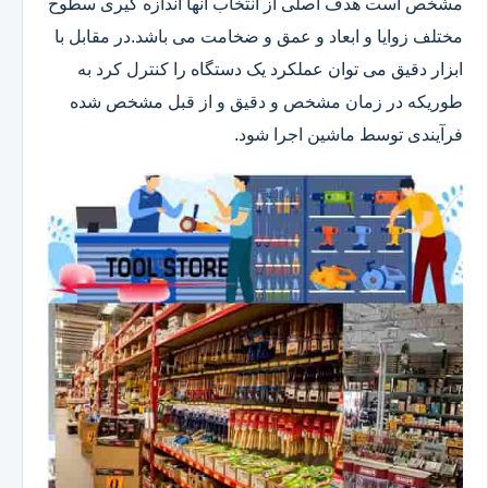
مشخص است هدف اصلی از انتخاب آنها اندازه گیری سطوح
مختلف زوایا و ابعاد و عمق و ضخامت می باشد.در مقابل با
ابزار دقیق می توان عملکرد یک دستگاه را کنترل کرد به
طوریکه در زمان مشخص و دقیق و از قبل مشخص شده
فرآیندی توسط ماشین اجرا شود.