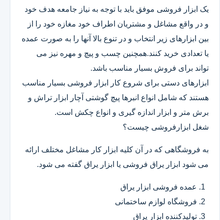
یک ابزار فروشی موفق باید با توجه به نیاز جامعه هدف خود
و در واقع مشاغل و مشتریان اطراف خود مغازه خود را از
بین ابزارهای زیر انتخاب و در تنوع بالا آنها را به صورت عمده
یا تعدادی خرید کنند.همچنین چسب و پیچ و مهره نیز می
تواند برای فروش بسیار مناسب باشد.
ابزارهای دستی برای شروع کار ابزار فروشی بسیار مناسب
هستند که شامل انواع انبرها پیچ گوشتی آچار ابزار تراش و
برش متر و ابزار اندازه گیری و انواع چکش است.
شغل ابزارفروشی چیست؟
به فروشگاهی که در آن کلیه ابزار کار مشاغل مختلف ارائه
می شود ابزار یراق فروشی یا ابزار یراق گفته می شود.
عمده فروشی ابزار یراق
فروشگاه لوازم ساختمانی
تولیدکننده ابزار یراق