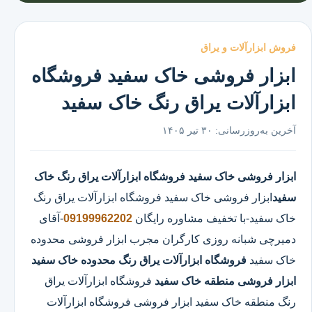
فروش ابزارآلات و یراق
ابزار فروشی خاک سفید فروشگاه
ابزارآلات یراق رنگ خاک سفید
آخرین به‌روزرسانی:
۳۰ تیر ۱۴۰۵
ابزار فروشی خاک سفید
فروشگاه ابزارآلات یراق رنگ خاک
سفید
ابزار فروشی خاک سفید
فروشگاه ابزارآلات یراق رنگ
خاک سفید
-با تخفیف مشاوره رایگان
09199962202
-آقای
دمیرچی شبانه روزی کارگران مجرب ابزار فروشی محدوده
خاک سفید
فروشگاه ابزارآلات یراق رنگ محدوده خاک سفید
ابزار فروشی منطقه خاک سفید
فروشگاه ابزارآلات یراق
رنگ منطقه خاک سفید ابزار فروشی فروشگاه ابزارآلات