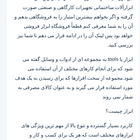
ابزارآلات ساختمانی تجهیزات کارگاهی و صنعتی صورت
گرفته و اگر بخواهم بیشترین امتیاز را به فروشگاهی بدهم و
آن را به شما معرفی کنم قطعاً فروشگاه ابزار فروشی
خواهد بود پس لینک آن را در ادامه قرار می دهم تا شما نیز
بررسی کنید.
ابزار یا tools به مجموعه ای از ادوات و وسایل گفته می
شود که برای انجام کارهای مختلف از آن استفاده می
شود.مجموعه از سخت افزارها که برای رسیدن به یک هدف
مورد استفاده قرار می گیرند و به عنوان کالای مصرفی به
شمار نمی روند
ابزار چیست؟
کاربرد بسیار گسترده و تنوع بالا از مهم ترین ویژگی های
ابزارهای مختلف است که هر یک برای کسب و کار و