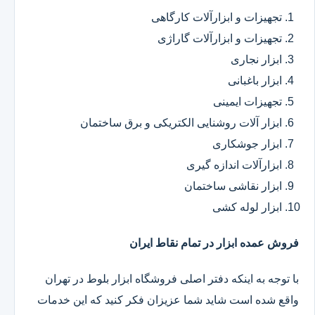
تجهیزات و ابزارآلات کارگاهی
تجهیزات و ابزارآلات گاراژی
ابزار نجاری
ابزار باغبانی
تجهیزات ایمینی
ابزار آلات روشنایی الکتریکی و برق ساختمان
ابزار جوشکاری
ابزارآلات اندازه گیری
ابزار نقاشی ساختمان
ابزار لوله کشی
فروش عمده ابزار در تمام نقاط ایران
با توجه به اینکه دفتر اصلی فروشگاه ابزار بلوط در تهران
واقع شده است شاید شما عزیزان فکر کنید که این خدمات