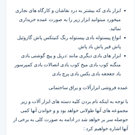
ابزار بادی که بیشتر به درد نقاشان و کارگاه های نجاری
میخورد میتوانید ابزار زیر را به صورت عمده خریداری
نمائید.
انواع پیستوله بادی پیستوله رنگ کنیتکس پاش گازوئیل
پاش قیر پاش باد پاش
ابزار های بادی دیگری مانند :دریل و پیچ گوشتی بادی
منگنه کوب بادی میخ کوب بادی اتصالات بادی کمپرسور
باد جغجغه بادی بکس بادی پرچ بادی
عمده فروشی ابزارآلات و یراق ساختمانی
با توجه به اینکه نام بردن کلیه دسته های ابزار آلات و زیر
مجموعه های آنها طولانی خواهد بود و و خواندن آنها کمی
حوصله سر بر خواهد شد در ادامه به صورت کلی به برخی از
آنها اشاره خواهیم کرد :