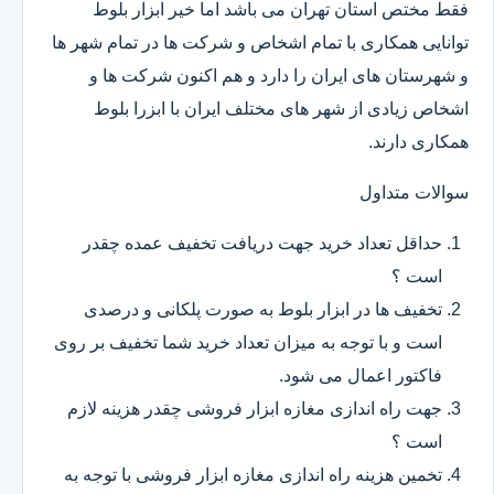
فقط مختص استان تهران می باشد اما خیر ابزار بلوط
توانایی همکاری با تمام اشخاص و شرکت ها در تمام شهر ها
و شهرستان های ایران را دارد و هم اکنون شرکت ها و
اشخاص زیادی از شهر های مختلف ایران با ابزرا بلوط
همکاری دارند.
سوالات متداول
حداقل تعداد خرید جهت دریافت تخفیف عمده چقدر
است ؟
تخفیف ها در ابزار بلوط به صورت پلکانی و درصدی
است و با توجه به میزان تعداد خرید شما تخفیف بر روی
فاکتور اعمال می شود.
جهت راه اندازی مغازه ابزار فروشی چقدر هزینه لازم
است ؟
تخمین هزینه راه اندازی مغازه ابزار فروشی با توجه به