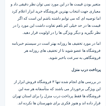
متغیر بودن قیمت ها در این مورد نمی توان نظر دقیقی داد و
معیاری جهت انتخاب بهترین فروشگاه خرید ابزار اعلام کرد
اما توصیه ای که می توانم داشته باشم این است که اگر
قیمت ها در حد خیلی کم باهم تفاوت داشت این مورد را در
نظر نگیرید و دیگر ویژگی ها را در اولویت قرار دهید.
اما در مورد تخفیف ها روزانه بهتر است در سیستم خبرنامه
فروشگاه ها عضو شوید تا از تخفیف های روزانه هر
فروشگاهی به سرعت باخبر شوید.
پرداخت درب منزل
در بررسی های انجام شده تنها ۳ فروشگاه فروش ابزار از
این ویژگی برخوردار می باشند که متأسفانه هر سه این
فروشگاه ها فقط پرداخت درب منزل را برای استان تهران
قرار داده اند و هنوز فکری برای شهرستان ها نکرده اند.