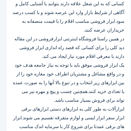
کسانی که به این شغل علاقه دارند بتوانند با آشنایی کامل و
آگاهی از شرایط بازار وارد این عرصه شوند و با کسب درصد
سود ابزار فروشی مناسب اقلام را با قیمت منصفانه به
خریداران عرضه کنند.
در همین راستا فروشگاه اینترنتی ابزارفروشی در این مقاله
دید کلی را برای کسانی که قصد راه اندازی ابزار فروشی
دارند با معرفی اقلام مورد نیاز ایجاد می کند.
یک ابزار فروشی موفق باید با توجه به نیاز جامعه هدف خود
و در واقع مشاغل و مشتریان اطراف خود مغازه خود را از
بین ابزارهای زیر انتخاب و در تنوع بالا آنها را به صورت عمده
یا تعدادی خرید کنند.همچنین چسب و پیچ و مهره نیز می
تواند برای فروش بسیار مناسب باشد.
ابزارآلات به طور کلی به ابزارهای دستی ابزارهای برقی
ابزار سفر ابزار ایمنی و لوازم متفرقه تقسیم می شوند.ابزار
های برقی عمدتا برای شروع کار با سرمایه اندک مناسب