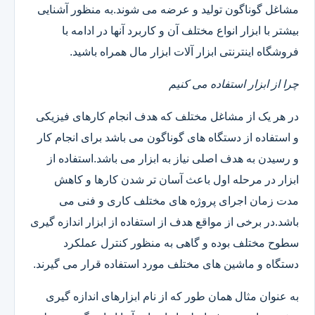
مشاغل گوناگون تولید و عرضه می شوند.به منظور آشنایی
بیشتر با ابزار انواع مختلف آن و کاربرد آنها در ادامه با
فروشگاه اینترنتی ابزار آلات ابزار مال همراه باشید.
چرا از ابزار استفاده می کنیم
در هر یک از مشاغل مختلف که هدف انجام کارهای فیزیکی
و استفاده از دستگاه های گوناگون می باشد برای انجام کار
و رسیدن به هدف اصلی نیاز به ابزار می باشد.استفاده از
ابزار در مرحله اول باعث آسان تر شدن کارها و کاهش
مدت زمان اجرای پروژه های مختلف کاری و فنی می
باشد.در برخی از مواقع هدف از استفاده از ابزار اندازه گیری
سطوح مختلف بوده و گاهی به منظور کنترل عملکرد
دستگاه و ماشین های مختلف مورد استفاده قرار می گیرند.
به عنوان مثال همان طور که از نام ابزارهای اندازه گیری