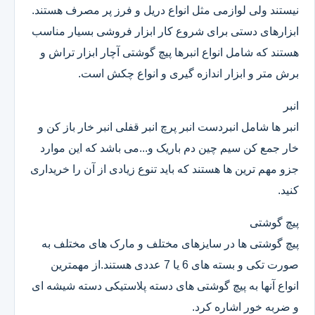
نیستند ولی لوازمی مثل انواع دریل و فرز پر مصرف هستند.
ابزارهای دستی برای شروع کار ابزار فروشی بسیار مناسب
هستند که شامل انواع انبرها پیچ گوشتی آچار ابزار تراش و
برش متر و ابزار اندازه گیری و انواع چکش است.
انبر
انبر ها شامل انبردست انبر پرچ انبر قفلی انبر خار باز کن و
خار جمع کن سیم چین دم باریک و...می باشد که این موارد
جزو مهم ترین ها هستند که باید تنوع زیادی از آن را خریداری
کنید.
پیچ گوشتی
پیچ گوشتی ها در سایزهای مختلف و مارک های مختلف به
صورت تکی و بسته های 6 یا 7 عددی هستند.از مهمترین
انواع آنها به پیچ گوشتی های دسته پلاستیکی دسته شیشه ای
و ضربه خور اشاره کرد.