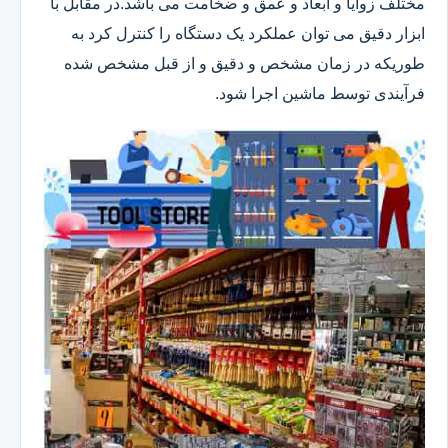
مختلف زوایا و ابعاد و عمق و ضخامت می باشد.در مقابل با
ابزار دقیق می توان عملکرد یک دستگاه را کنترل کرد به
طوریکه در زمان مشخص و دقیق و از قبل مشخص شده
فرآیندی توسط ماشین اجرا شود.