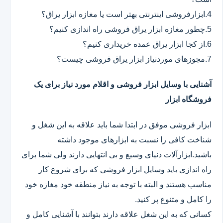
4.ابزارفروشی اینترنتی بهتر است یا مغازه ابزار یراق؟
5.چطور مغازه ابزار یراق فروشی راه اندازی کنیم؟
6.از کجا ابزار یراق عمده خریداری کنیم؟
7.مجوزهای موردنیاز ابزار یراق فروشی چیست؟
آشنایی با وسایل ابزار فروشی و اقلام مورد نیاز برای یک
فروشگاه ابزار
ابزار فروشی موفق در ابتدا شما باید علاقه به این شغل و
شناخت کافی را نسبت به ابزارهای موجود داشته
باشید.ابزارآلات دنیای وسیع و بی انتهایی دارند ولی شما برای
راه اندازی باید وسایل ابزار فروشی که برای شروع کار
مناسب هستند و البته با توجه به نیاز منطقه خود مغازه خود
را کامل و متنوع پر کنید.
کسانی که به این شغل علاقه دارند بتوانند با آشنایی کامل و