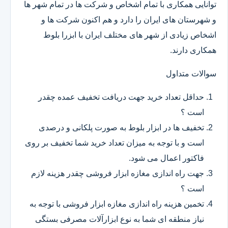
توانایی همکاری با تمام اشخاص و شرکت ها در تمام شهر ها
و شهرستان های ایران را دارد و هم اکنون شرکت ها و
اشخاص زیادی از شهر های مختلف ایران با ابزرا بلوط
همکاری دارند.
سوالات متداول
حداقل تعداد خرید جهت دریافت تخفیف عمده چقدر
است ؟
تخفیف ها در ابزار بلوط به صورت پلکانی و درصدی
است و با توجه به میزان تعداد خرید شما تخفیف بر روی
فاکتور اعمال می شود.
جهت راه اندازی مغازه ابزار فروشی چقدر هزینه لازم
است ؟
تخمین هزینه راه اندازی مغازه ابزار فروشی با توجه به
نیاز منطقه ای شما به نوع ابزارآلات مصرفی بستگی