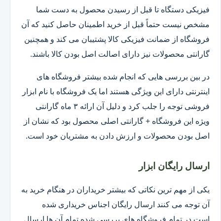
فیزیکی دستگاه تا قبل از رسیدن محصول به دست شما
مشخص نیست حتماً قبل از خرید اطمینان حاصل کنید که آن
فروشگاه از ضمانت فیزیکی کالا پشتیبان می کند و همچنین
گارانتی محصولات نیز دارای اصالت اصل بودن کالا باشند.
در بین بررسی هایی که انجام شده بیشتر فروشگاه های
اینترنتی دارای این ویژگی هستند اما یک فروشگاه با نام ابزار
فروشی توجه را جلب کرد و دلیل آن ارائه ۳ ماه گارانتی
ویژه این فروشگاه + گارانتی اصلی محصول بود که نشان از
اصل بودن محصولات و ارزش دادن به مشتریان خود است.
ارسال رایگان ابزار
یکی از مهم ترین نکاتی که بیشتر خریداران در هنگام خرید به
آن توجه می کنند ارسال رایگان اجناس خریداری شده
است.در تمام فروشگاه های بررسی شده تمام آن ها ارسال