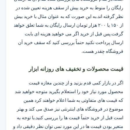
رایگان را منوط به خرید بیش از سقف هزینه تعیین شده در
نظر گرفته اند.به این صورت که به عنوان مثال با خرید بیش
از ۱۵۰ یا ۲۰۰ هزار تومان ارسال رایگان به شما تعلق خواهد
گرفت.پس قبل از خرید اگر می خواهید هزینه ای بابت
ارسال پرداخت نکنید حتماً بررسی کنید که سقف خرید آن
فروشگاه چقدر هست.
قیمت محصولات و تخفیف های روزانه ابزار
اگر در بازار کمی قدم بزنید و از چندین مغازه قیمت
محصول مورد نیاز خود را استعلام بگیرید متوجه خواهید شد
که قیمت های متفاوتی به شما اعلام خواهند کرد همین
موضوع در فروشگاه های اینترنتی نیز صدق می کند و بهتر
است قبل از خرید حتماً قیمت ها را بررسی کنید.با توجه به
متغیر بودن قیمت ها در این مورد نمی توان نظر دقیقی داد و