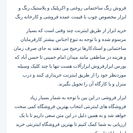
فروش رنگ ساختمانی روغنی و اکریلیک و پلاستیک.رنگ و
ابزار مخصوص چوب با قیمت عمده فروشی و کارخانه رنگ
خرید ابزار از طریق اینترنت چند وقتی است که بسیار
مرسوم شده و با توجه به تنوع اجناس بیشتر کارفرمایان
ساختمانی و استادکارها ترجیح می دهند به جای صرف زمان
و هزینه در مناطقی مانند میدان امام خمینی تا حسن آباد که
بورس ابزارفروش ابزارآلات هست تنها با چند کلیک وسیله
موردنظر خود را از طریق اینترنت خریداری کنند و درب
منزل و یا کارگاه آن را تحویل بگیرند.
ابزار فروشی در این بین با توجه به شمار بسیار زیاد
فروشگاه های اینترنتی انتخاب بهترین فروشگاه کمی سخت
خواهد شد و به همین دلیل در این متن سعی داریم تا با یک
ارزیابی به شما کمک کنیم تا بهترین فروشگاه اینترنتی خرید