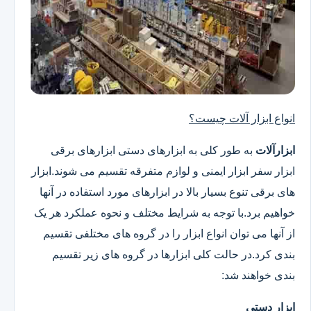
انواع ابزار آلات چیست؟
ابزارآلات
به طور کلی به ابزارهای دستی ابزارهای برقی
ابزار سفر ابزار ایمنی و لوازم متفرقه تقسیم می شوند.ابزار
های برقی تنوع بسیار بالا در ابزارهای مورد استفاده در آنها
خواهیم برد.با توجه به شرایط مختلف و نحوه عملکرد هر یک
از آنها می توان انواع ابزار را در گروه های مختلفی تقسیم
بندی کرد.در حالت کلی ابزارها در گروه های زیر تقسیم
بندی خواهند شد:
ابزار دستی