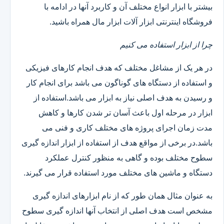
بیشتر با ابزار انواع مختلف آن و کاربرد آنها در ادامه با
فروشگاه اینترنتی ابزار آلات ابزار مال همراه باشید.
چرا از ابزار استفاده می کنیم
در هر یک از مشاغل مختلف که هدف انجام کارهای فیزیکی
و استفاده از دستگاه های گوناگون می باشد برای انجام کار
و رسیدن به هدف اصلی نیاز به ابزار می باشد.استفاده از
ابزار در مرحله اول باعث آسان تر شدن کارها و کاهش
مدت زمان اجرای پروژه های مختلف کاری و فنی می
باشد.در برخی از مواقع هدف از استفاده از ابزار اندازه گیری
سطوح مختلف بوده و گاهی به منظور کنترل عملکرد
دستگاه و ماشین های مختلف مورد استفاده قرار می گیرند.
به عنوان مثال همان طور که از نام ابزارهای اندازه گیری
مشخص است هدف اصلی از انتخاب آنها اندازه گیری سطوح