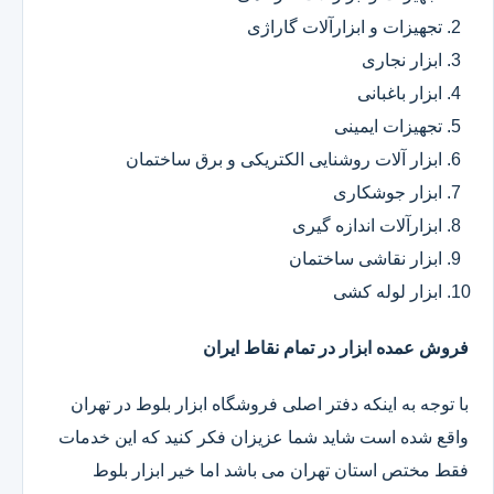
تجهیزات و ابزارآلات گاراژی
ابزار نجاری
ابزار باغبانی
تجهیزات ایمینی
ابزار آلات روشنایی الکتریکی و برق ساختمان
ابزار جوشکاری
ابزارآلات اندازه گیری
ابزار نقاشی ساختمان
ابزار لوله کشی
فروش عمده ابزار در تمام نقاط ایران
با توجه به اینکه دفتر اصلی فروشگاه ابزار بلوط در تهران
واقع شده است شاید شما عزیزان فکر کنید که این خدمات
فقط مختص استان تهران می باشد اما خیر ابزار بلوط