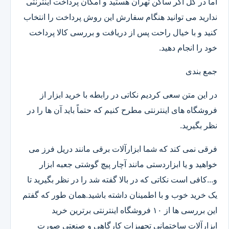
اما در کل اگر ساکن تهران هستید و امکان پرداخت اینترنتی
ندارید می توانید هنگام سفارش این روش پرداخت را انتخاب
کنید و با خیال راحت پس از دریافت و بررسی کالا پرداخت
خود را انجام دهید.
جمع بندی
در این متن سعی کردیم نکاتی در رابطه با خرید ابزار از
فروشگاه های اینترنتی مطرح کنیم که حتماً باید آن ها را در
نظر بگیرید.
فرقی نمی کند که شما ابزارآلات برقی مانند دریل فرز می
خواهید و یا ابزاردستی مانند آچار پیچ گوشتی جعبه ابزار
و...کافی است نکاتی که در بالا گفته شد را در نظر بگیرید تا
یک خرید خوب و با اطمینان داشته باشید.همان طور که گفتم
این بررسی ها از ۱۰ فروشگاه اینترنتی برترین خرید
ابزارآلات ساختمانی تجهیزات کارگاهی و صنعتی صورت