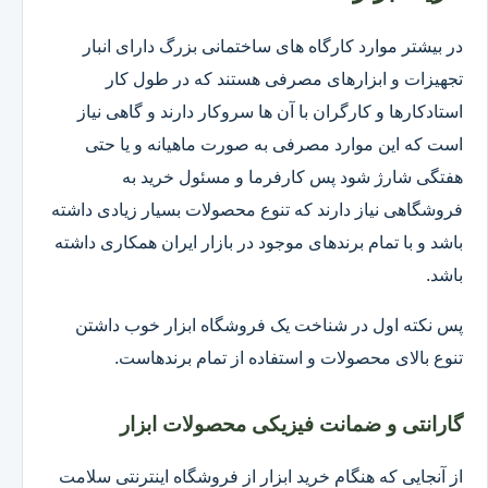
در بیشتر موارد کارگاه های ساختمانی بزرگ دارای انبار
تجهیزات و ابزارهای مصرفی هستند که در طول کار
استادکارها و کارگران با آن ها سروکار دارند و گاهی نیاز
است که این موارد مصرفی به صورت ماهیانه و یا حتی
هفتگی شارژ شود پس کارفرما و مسئول خرید به
فروشگاهی نیاز دارند که تنوع محصولات بسیار زیادی داشته
باشد و با تمام برندهای موجود در بازار ایران همکاری داشته
باشد.
پس نکته اول در شناخت یک فروشگاه ابزار خوب داشتن
تنوع بالای محصولات و استفاده از تمام برندهاست.
گارانتی و ضمانت فیزیکی محصولات ابزار
از آنجایی که هنگام خرید ابزار از فروشگاه اینترنتی سلامت