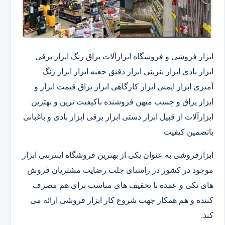
ابزار فروشی و فروشگاه ابزارآلات یراق رنگ ابزار برقی
ابزار بادی ابزار بنزینی ابزار دقیق​ جعبه ابزار ابزار رنگ
آمیزی ابزار ایمنی ابزار کارگاهی ابزار یراق قیمت ابزار و
ابزار یراق و چسب میهن فروشنده باکیفیت ترین و بهترین
ابزارآلات از قبیل ابزار دستی ابزار برقی ابزار بادی و باغبانی
باتضمین کیفیت
ابزارفروشی به عنوان یکی از بهترین فروشگاه اینترنتی ابزار
موجود در کشور در راستای جلب رضایت مشتریان فروش
های تکی و عمده با تخفیف های مناسب برای هم مصرف
کننده و هم همکار جهت شروع کار ابزار فروشی ارائه می
کند.