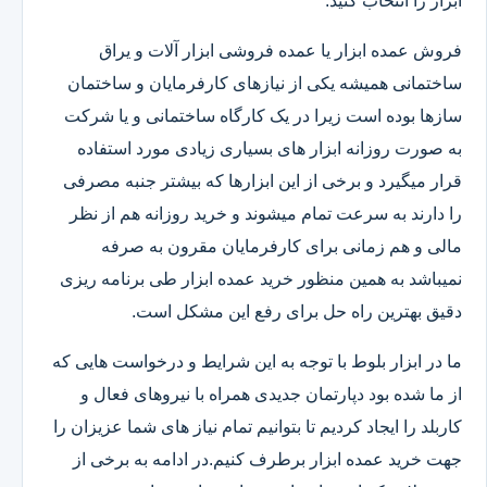
ابزار را انتخاب کنید.
فروش عمده ابزار یا عمده فروشی ابزار آلات و یراق
ساختمانی همیشه یکی از نیازهای کارفرمایان و ساختمان
سازها بوده است زیرا در یک کارگاه ساختمانی و یا شرکت
به صورت روزانه ابزار های بسیاری زیادی مورد استفاده
قرار میگیرد و برخی از این ابزارها که بیشتر جنبه مصرفی
را دارند به سرعت تمام میشوند و خرید روزانه هم از نظر
مالی و هم زمانی برای کارفرمایان مقرون به صرفه
نمیباشد به همین منظور خرید عمده ابزار طی برنامه ریزی
دقیق بهترین راه حل برای رفع این مشکل است.
ما در ابزار بلوط با توجه به این شرایط و درخواست هایی که
از ما شده بود دپارتمان جدیدی همراه با نیروهای فعال و
کاربلد را ایجاد کردیم تا بتوانیم تمام نیاز های شما عزیزان را
جهت خرید عمده ابزار برطرف کنیم.در ادامه به برخی از