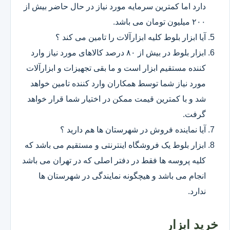
دارد اما کمترین سرمایه مورد نیاز در حال حاضر بیش از
۲۰۰ میلیون تومان می باشد.
آیا ابزار بلوط کلیه ابزارآلات را تامین می کند ؟
ابزار بلوط در بیش از ۸۰ درصد کالاهای مورد نیاز وارد
کننده مستقیم ابزار است و ما بقی تجهیزات و ابزارآلات
مورد نیاز شما توسط همکاران وارد کننده تامین خواهد
شد و با کمترین قیمت ممکن در اختیار شما قرار خواهد
گرفت.
آیا نماینده فروش در شهرستان ها هم دارید ؟
ابزار بلوط یک فروشگاه اینترنتی و مستقیم می باشد که
کلیه پروسه ها فقط در دفتر اصلی که در تهران می باشد
انجام می باشد و هیچگونه نمایندگی در شهرستان ها
ندارد.
خرید ابزار