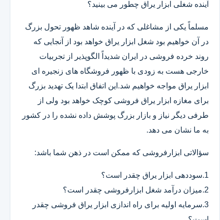
آینده شغلی ابزار یراق چطور می بینید؟
مسلماً یکی از مشاغلی که در آینده شاهد ظهور تحول بزرگ
در آن خواهیم بود شغل ابزار یراق خواهد بود از آنجایی که
روند خرده فروشی در ایران شدیداً الگوپذیر از تجربیات
خارجی هست به زودی با ظهور فروشگاه های زنجیره ای
ابزار یراق مواجه خواهیم شد.این اتفاق ابتدا یک تهدید بزرگ
برای مغازه ابزار یراق فروشی کوچک خواهد بود ولی از
طرفی دیگر نیاز و بازار بزرگ پوشش داده نشده را در کشور
به ما نشان می دهد.
سؤالاتی ابزارفروشی که ممکن است در ذهن شما باشد:
1.سوددهی ابزار یراق چقدر است؟
2.میزان درآمد شغل ابزارفروشی چقدر است؟
3.سرمایه اولیه برای راه اندازی ابزار یراق فروشی چقدر
است؟