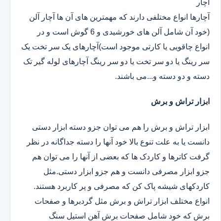
آچار
آچارها انواع مختلفی دارند که مهمترین های آن ها آچار آلن
(خود آن شامل آلن های خورشیدی و 6 گوش است و در
انواع چاقویی یا کارتی موجود است)آچارهای یک سر تخت یک
سر رینگ یا دو سر تخت یا دو سر رینگ آچارهای لوله گیر تک
دسته و دو دسته و...می باشند.
ابزار تراش و برش
ابزار تراش و برش را هم می توان جزو دسته ابزار دستی
دانست یا به علت تنوع بالا خود آنها را دسته جداگانه در نظر
گرفت کاترها و کاردک ها که بعضی از آنها را می توان هم
جزو ابزار مصرفی دانست و هم جزو ابزار دستی.مثل
کاردکهای شیشه پاک کن که مصرفی و پر کاربرد هستند.
انواع مختلف ابزار تراش و برش مثل گردبرها و صفحات
برش که خود شامل صفحات برش آهن استیل سنگ