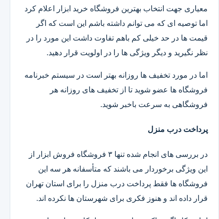
معیاری جهت انتخاب بهترین فروشگاه خرید ابزار اعلام کرد
اما توصیه ای که می توانم داشته باشم این است که اگر
قیمت ها در حد خیلی کم باهم تفاوت داشت این مورد را در
نظر نگیرید و دیگر ویژگی ها را در اولویت قرار دهید.
اما در مورد تخفیف ها روزانه بهتر است در سیستم خبرنامه
فروشگاه ها عضو شوید تا از تخفیف های روزانه هر
فروشگاهی به سرعت باخبر شوید.
پرداخت درب منزل
در بررسی های انجام شده تنها ۳ فروشگاه فروش ابزار از
این ویژگی برخوردار می باشند که متأسفانه هر سه این
فروشگاه ها فقط پرداخت درب منزل را برای استان تهران
قرار داده اند و هنوز فکری برای شهرستان ها نکرده اند.