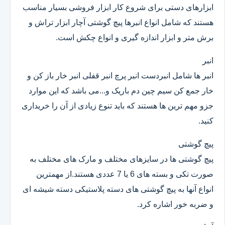
ابزارهای دستی برای شروع کار ابزار فروشی بسیار مناسب
هستند که شامل انواع انبرها پیچ گوشتی آچار ابزار تراش و
برش متر و ابزار اندازه گیری و انواع چکش است.
انبر
انبر ها شامل انبردست انبر پرچ انبر قفلی انبر خار باز کن و
خار جمع کن سیم چین دم باریک و...می باشد که این موارد
جزو مهم ترین ها هستند که باید تنوع زیادی از آن را خریداری
کنید.
پیچ گوشتی
پیچ گوشتی ها در سایزهای مختلف و مارک های مختلف به
صورت تکی و بسته های 6 یا 7 عددی هستند.از مهمترین
انواع آنها به پیچ گوشتی های دسته پلاستیکی دسته شیشه ای
و ضربه خور اشاره کرد.