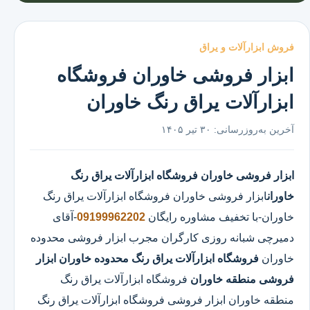
فروش ابزارآلات و یراق
ابزار فروشی خاوران فروشگاه
ابزارآلات یراق رنگ خاوران
آخرین به‌روزرسانی:
۳۰ تیر ۱۴۰۵
ابزار فروشی خاوران
فروشگاه ابزارآلات یراق رنگ
خاوران
ابزار فروشی خاوران
فروشگاه ابزارآلات یراق رنگ
خاوران
-با تخفیف مشاوره رایگان
09199962202
-آقای
دمیرچی شبانه روزی کارگران مجرب ابزار فروشی محدوده
خاوران
فروشگاه ابزارآلات یراق رنگ محدوده خاوران
ابزار
فروشی منطقه خاوران
فروشگاه ابزارآلات یراق رنگ
منطقه خاوران ابزار فروشی فروشگاه ابزارآلات یراق رنگ