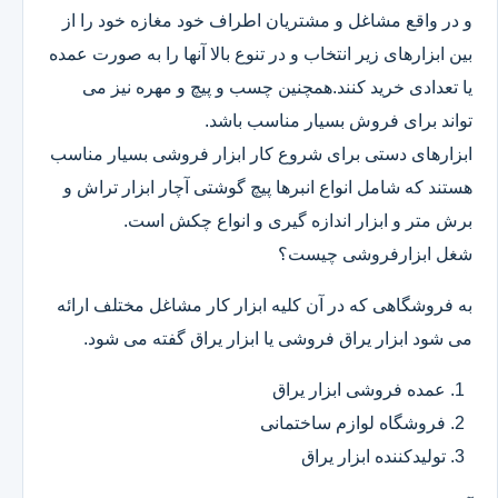
و در واقع مشاغل و مشتریان اطراف خود مغازه خود را از
بین ابزارهای زیر انتخاب و در تنوع بالا آنها را به صورت عمده
یا تعدادی خرید کنند.همچنین چسب و پیچ و مهره نیز می
تواند برای فروش بسیار مناسب باشد.
ابزارهای دستی برای شروع کار ابزار فروشی بسیار مناسب
هستند که شامل انواع انبرها پیچ گوشتی آچار ابزار تراش و
برش متر و ابزار اندازه گیری و انواع چکش است.
شغل ابزارفروشی چیست؟
به فروشگاهی که در آن کلیه ابزار کار مشاغل مختلف ارائه
می شود ابزار یراق فروشی یا ابزار یراق گفته می شود.
عمده فروشی ابزار یراق
فروشگاه لوازم ساختمانی
تولیدکننده ابزار یراق