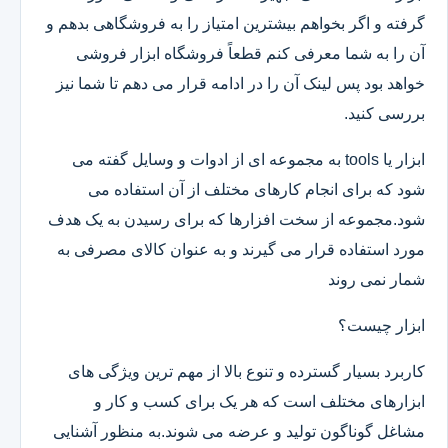
گرفته و اگر بخواهم بیشترین امتیاز را به فروشگاهی بدهم و
آن را به شما معرفی کنم قطعاً فروشگاه ابزار فروشی
خواهد بود پس لینک آن را در ادامه قرار می دهم تا شما نیز
بررسی کنید.
ابزار یا tools به مجموعه ای از ادوات و وسایل گفته می
شود که برای انجام کارهای مختلف از آن استفاده می
شود.مجموعه از سخت افزارها که برای رسیدن به یک هدف
مورد استفاده قرار می گیرند و به عنوان کالای مصرفی به
شمار نمی روند
ابزار چیست؟
کاربرد بسیار گسترده و تنوع بالا از مهم ترین ویژگی های
ابزارهای مختلف است که هر یک برای کسب و کار و
مشاغل گوناگون تولید و عرضه می شوند.به منظور آشنایی