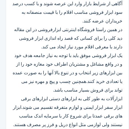
آگاهی از شرایط بازار وارد این عرصه شوند و با کسب درصد
سود ابزار فروشی مناسب اقلام را با قیمت منصفانه به
خریداران عرضه کنند.
در همین راستا فروشگاه اینترنتی ابزارفروشی در این مقاله
دید کلی را برای کسانی که قصد راه اندازی ابزار فروشی
دارند با معرفی اقلام مورد نیاز ایجاد می کند.
یک ابزار فروشی موفق باید با توجه به نیاز جامعه هدف خود
و در واقع مشاغل و مشتریان اطراف خود مغازه خود را از
بین ابزارهای زیر انتخاب و در تنوع بالا آنها را به صورت عمده
یا تعدادی خرید کنند.همچنین چسب و پیچ و مهره نیز می
تواند برای فروش بسیار مناسب باشد.
ابزارآلات به طور کلی به ابزارهای دستی ابزارهای برقی
ابزار سفر ابزار ایمنی و لوازم متفرقه تقسیم می شوند.ابزار
های برقی عمدتا برای شروع کار با سرمایه اندک مناسب
نیستند ولی لوازمی مثل انواع دریل و فرز پر مصرف هستند.