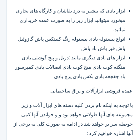
ابزار بادی که بیشتر به درد نقاشان و کارگاه های نجاری
میخورد میتوانید ابزار زیر را به صورت عمده خریداری
نمائید.
انواع پیستوله بادی پیستوله رنگ کنیتکس پاش گازوئیل
پاش قیر پاش باد پاش
ابزار های بادی دیگری مانند :دریل و پیچ گوشتی بادی
منگنه کوب بادی میخ کوب بادی اتصالات بادی کمپرسور
باد جغجغه بادی بکس بادی پرچ بادی
عمده فروشی ابزارآلات و یراق ساختمانی
با توجه به اینکه نام بردن کلیه دسته های ابزار آلات و زیر
مجموعه های آنها طولانی خواهد بود و و خواندن آنها کمی
حوصله سر بر خواهد شد در ادامه به صورت کلی به برخی از
آنها اشاره خواهیم کرد :