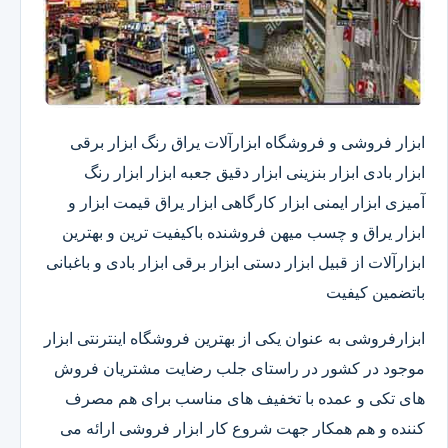
ابزار فروشی و فروشگاه ابزارآلات یراق رنگ ابزار برقی
ابزار بادی ابزار بنزینی ابزار دقیق​ جعبه ابزار ابزار رنگ
آمیزی ابزار ایمنی ابزار کارگاهی ابزار یراق قیمت ابزار و
ابزار یراق و چسب میهن فروشنده باکیفیت ترین و بهترین
ابزارآلات از قبیل ابزار دستی ابزار برقی ابزار بادی و باغبانی
باتضمین کیفیت
ابزارفروشی به عنوان یکی از بهترین فروشگاه اینترنتی ابزار
موجود در کشور در راستای جلب رضایت مشتریان فروش
های تکی و عمده با تخفیف های مناسب برای هم مصرف
کننده و هم همکار جهت شروع کار ابزار فروشی ارائه می