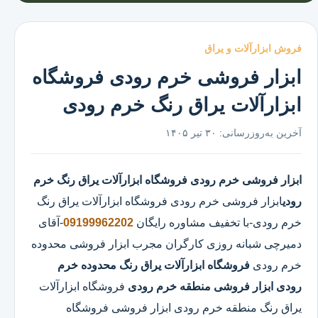
فروش ابزارآلات و یراق
ابزار فروشی خرم رودی فروشگاه
ابزارآلات یراق رنگ خرم رودی
آخرین به‌روزرسانی:
۳۰ تیر ۱۴۰۵
ابزار فروشی خرم رودی
فروشگاه ابزارآلات یراق رنگ خرم
رودی
ابزار فروشی خرم رودی
فروشگاه ابزارآلات یراق رنگ
خرم رودی
-با تخفیف مشاوره رایگان
09199962202
-آقای
دمیرچی شبانه روزی کارگران مجرب ابزار فروشی محدوده
خرم رودی
فروشگاه ابزارآلات یراق رنگ محدوده خرم
رودی
ابزار فروشی منطقه خرم رودی
فروشگاه ابزارآلات
یراق رنگ منطقه خرم رودی ابزار فروشی فروشگاه