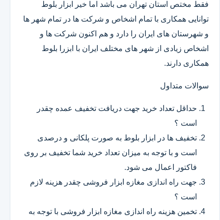
فقط مختص استان تهران می باشد اما خیر ابزار بلوط
توانایی همکاری با تمام اشخاص و شرکت ها در تمام شهر ها
و شهرستان های ایران را دارد و هم اکنون شرکت ها و
اشخاص زیادی از شهر های مختلف ایران با ابزرا بلوط
همکاری دارند.
سوالات متداول
حداقل تعداد خرید جهت دریافت تخفیف عمده چقدر
است ؟
تخفیف ها در ابزار بلوط به صورت پلکانی و درصدی
است و با توجه به میزان تعداد خرید شما تخفیف بر روی
فاکتور اعمال می شود.
جهت راه اندازی مغازه ابزار فروشی چقدر هزینه لازم
است ؟
تخمین هزینه راه اندازی مغازه ابزار فروشی با توجه به