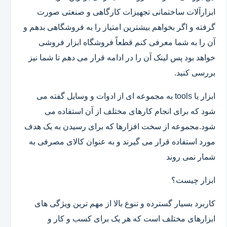
ابزارآلات ساختمانی تجهیزات کارگاهی و صنعتی صورت
گرفته و اگر بخواهم بیشترین امتیاز را به فروشگاهی بدهم و
آن را به شما معرفی کنم قطعاً فروشگاه ابزار فروشی
خواهد بود پس لینک آن را در ادامه قرار می دهم تا شما نیز
بررسی کنید.
ابزار یا tools به مجموعه ای از ادوات و وسایل گفته می
شود که برای انجام کارهای مختلف از آن استفاده می
شود.مجموعه از سخت افزارها که برای رسیدن به یک هدف
مورد استفاده قرار می گیرند و به عنوان کالای مصرفی به
شمار نمی روند
ابزار چیست؟
کاربرد بسیار گسترده و تنوع بالا از مهم ترین ویژگی های
ابزارهای مختلف است که هر یک برای کسب و کار و