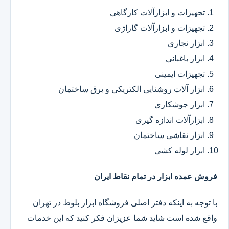
تجهیزات و ابزارآلات کارگاهی
تجهیزات و ابزارآلات گاراژی
ابزار نجاری
ابزار باغبانی
تجهیزات ایمینی
ابزار آلات روشنایی الکتریکی و برق ساختمان
ابزار جوشکاری
ابزارآلات اندازه گیری
ابزار نقاشی ساختمان
ابزار لوله کشی
فروش عمده ابزار در تمام نقاط ایران
با توجه به اینکه دفتر اصلی فروشگاه ابزار بلوط در تهران
واقع شده است شاید شما عزیزان فکر کنید که این خدمات