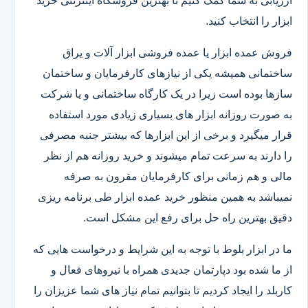
ارزیابی به شما کمک کنیم تا بهترین فروشگاه اینترنتی خرید
ابزار را انتخاب کنید.
فروش عمده ابزار یا عمده فروشی ابزار آلات و یراق
ساختمانی همیشه یکی از نیازهای کارفرمایان و ساختمان
سازها بوده است زیرا در یک کارگاه ساختمانی و یا شرکت
به صورت روزانه ابزار های بسیاری زیادی مورد استفاده
قرار میگیرد و برخی از این ابزارها که بیشتر جنبه مصرفی
را دارند به سرعت تمام میشوند و خرید روزانه هم از نظر
مالی و هم زمانی برای کارفرمایان مقرون به صرفه
نمیباشد به همین منظور خرید عمده ابزار طی برنامه ریزی
دقیق بهترین راه حل برای رفع این مشکل است.
ما در ابزار بلوط با توجه به این شرایط و درخواست هایی که
از ما شده بود دپارتمان جدیدی همراه با نیروهای فعال و
کاربلد را ایجاد کردیم تا بتوانیم تمام نیاز های شما عزیزان را