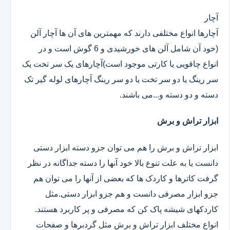
آچار
آچارها انواع مختلفی دارند که مهمترین های آن ها آچار آلن
(خود آن شامل آلن های خورشیدی و 6 گوش است و در
انواع چاقویی یا کارتی موجود است)آچارهای یک سر تخت یک
سر رینگ یا دو سر تخت یا دو سر رینگ آچارهای لوله گیر تک
دسته و دو دسته و...می باشند.
ابزار تراش و برش
ابزار تراش و برش را هم می توان جزو دسته ابزار دستی
دانست یا به علت تنوع بالا خود آنها را دسته جداگانه در نظر
گرفت کاترها و کاردک ها که بعضی از آنها را می توان هم
جزو ابزار مصرفی دانست و هم جزو ابزار دستی.مثل
کاردکهای شیشه پاک کن که مصرفی و پر کاربرد هستند.
انواع مختلف ابزار تراش و برش مثل گردبرها و صفحات