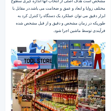
مشخص است هدف اصلی از انتخاب آنها اندازه گیری سطوح
مختلف زوایا و ابعاد و عمق و ضخامت می باشد.در مقابل با
ابزار دقیق می توان عملکرد یک دستگاه را کنترل کرد به
طوریکه در زمان مشخص و دقیق و از قبل مشخص شده
فرآیندی توسط ماشین اجرا شود.