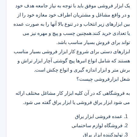
یک ابزار فروشی موفق باید با توجه به نیاز جامعه هدف خود
و در واقع مشاغل و مشتریان اطراف خود مغازه خود را از
بین ابزارهای زیر انتخاب و در تنوع بالا آنها را به صورت عمده
یا تعدادی خرید کنند.همچنین چسب و پیچ و مهره نیز می
تواند برای فروش بسیار مناسب باشد.
ابزارهای دستی برای شروع کار ابزار فروشی بسیار مناسب
هستند که شامل انواع انبرها پیچ گوشتی آچار ابزار تراش و
برش متر و ابزار اندازه گیری و انواع چکش است.
شغل ابزارفروشی چیست؟
به فروشگاهی که در آن کلیه ابزار کار مشاغل مختلف ارائه
می شود ابزار یراق فروشی یا ابزار یراق گفته می شود.
عمده فروشی ابزار یراق
فروشگاه لوازم ساختمانی
تولیدکننده ابزار یراق