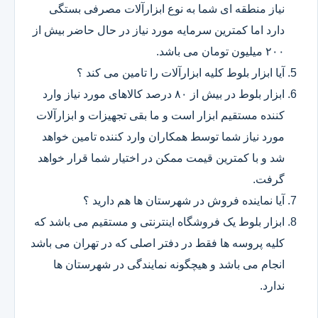
نیاز منطقه ای شما به نوع ابزارآلات مصرفی بستگی
دارد اما کمترین سرمایه مورد نیاز در حال حاضر بیش از
۲۰۰ میلیون تومان می باشد.
آیا ابزار بلوط کلیه ابزارآلات را تامین می کند ؟
ابزار بلوط در بیش از ۸۰ درصد کالاهای مورد نیاز وارد
کننده مستقیم ابزار است و ما بقی تجهیزات و ابزارآلات
مورد نیاز شما توسط همکاران وارد کننده تامین خواهد
شد و با کمترین قیمت ممکن در اختیار شما قرار خواهد
گرفت.
آیا نماینده فروش در شهرستان ها هم دارید ؟
ابزار بلوط یک فروشگاه اینترنتی و مستقیم می باشد که
کلیه پروسه ها فقط در دفتر اصلی که در تهران می باشد
انجام می باشد و هیچگونه نمایندگی در شهرستان ها
ندارد.