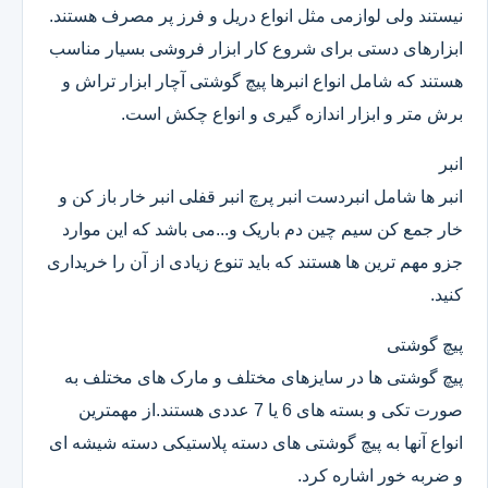
نیستند ولی لوازمی مثل انواع دریل و فرز پر مصرف هستند.
ابزارهای دستی برای شروع کار ابزار فروشی بسیار مناسب
هستند که شامل انواع انبرها پیچ گوشتی آچار ابزار تراش و
برش متر و ابزار اندازه گیری و انواع چکش است.
انبر
انبر ها شامل انبردست انبر پرچ انبر قفلی انبر خار باز کن و
خار جمع کن سیم چین دم باریک و...می باشد که این موارد
جزو مهم ترین ها هستند که باید تنوع زیادی از آن را خریداری
کنید.
پیچ گوشتی
پیچ گوشتی ها در سایزهای مختلف و مارک های مختلف به
صورت تکی و بسته های 6 یا 7 عددی هستند.از مهمترین
انواع آنها به پیچ گوشتی های دسته پلاستیکی دسته شیشه ای
و ضربه خور اشاره کرد.