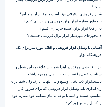
است؟
4.ابزارفروشی اینترنتی بهتر است یا مغازه ابزار یراق؟
5.چطور مغازه ابزار یراق فروشی راه اندازی کنیم؟
6.از کجا ابزار یراق عمده خریداری کنیم؟
7.مجوزهای موردنیاز ابزار یراق فروشی چیست؟
آشنایی با وسایل ابزار فروشی و اقلام مورد نیاز برای یک
فروشگاه ابزار
ابزار فروشی موفق در ابتدا شما باید علاقه به این شغل و
شناخت کافی را نسبت به ابزارهای موجود داشته
باشید.ابزارآلات دنیای وسیع و بی انتهایی دارند ولی شما برای
راه اندازی باید وسایل ابزار فروشی که برای شروع کار
مناسب هستند و البته با توجه به نیاز منطقه خود مغازه خود
را کامل و متنوع پر کنید.