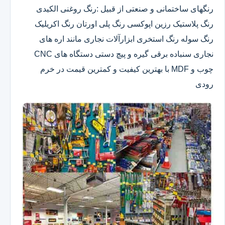
رنگهای ساختمانی و صنعتی از قبیل :رنگ روغنی الکیدی
رنگ پلاستیک رزین اپوکسی رنگ پلی اورتان رنگ اکریلیک
رنگ سوله رنگ استخری ابزارآلات نجاری مانند اره های
نجاری سنباده برقی گیره و پیچ دستی دستگاه های CNC
چوب و MDF با بهترین کیفیت و کمترین قیمت در خرم
رودی