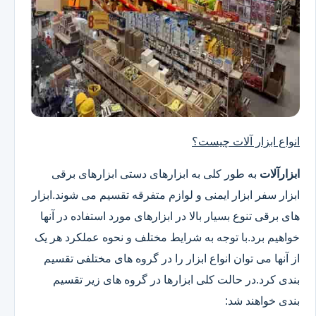
انواع ابزار آلات چیست؟
ابزارآلات
به طور کلی به ابزارهای دستی ابزارهای برقی
ابزار سفر ابزار ایمنی و لوازم متفرقه تقسیم می شوند.ابزار
های برقی تنوع بسیار بالا در ابزارهای مورد استفاده در آنها
خواهیم برد.با توجه به شرایط مختلف و نحوه عملکرد هر یک
از آنها می توان انواع ابزار را در گروه های مختلفی تقسیم
بندی کرد.در حالت کلی ابزارها در گروه های زیر تقسیم
بندی خواهند شد: