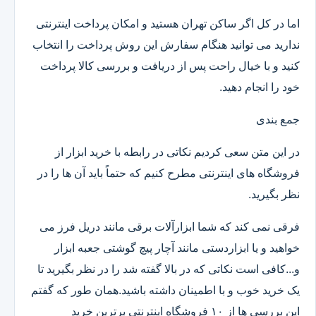
اما در کل اگر ساکن تهران هستید و امکان پرداخت اینترنتی
ندارید می توانید هنگام سفارش این روش پرداخت را انتخاب
کنید و با خیال راحت پس از دریافت و بررسی کالا پرداخت
خود را انجام دهید.
جمع بندی
در این متن سعی کردیم نکاتی در رابطه با خرید ابزار از
فروشگاه های اینترنتی مطرح کنیم که حتماً باید آن ها را در
نظر بگیرید.
فرقی نمی کند که شما ابزارآلات برقی مانند دریل فرز می
خواهید و یا ابزاردستی مانند آچار پیچ گوشتی جعبه ابزار
و...کافی است نکاتی که در بالا گفته شد را در نظر بگیرید تا
یک خرید خوب و با اطمینان داشته باشید.همان طور که گفتم
این بررسی ها از ۱۰ فروشگاه اینترنتی برترین خرید