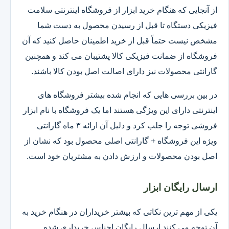
از آنجایی که هنگام خرید ابزار از فروشگاه اینترنتی سلامت
فیزیکی دستگاه تا قبل از رسیدن محصول به دست شما
مشخص نیست حتماً قبل از خرید اطمینان حاصل کنید که آن
فروشگاه از ضمانت فیزیکی کالا پشتیبان می کند و همچنین
گارانتی محصولات نیز دارای اصالت اصل بودن کالا باشند.
در بین بررسی هایی که انجام شده بیشتر فروشگاه های
اینترنتی دارای این ویژگی هستند اما یک فروشگاه با نام ابزار
فروشی توجه را جلب کرد و دلیل آن ارائه ۳ ماه گارانتی
ویژه این فروشگاه + گارانتی اصلی محصول بود که نشان از
اصل بودن محصولات و ارزش دادن به مشتریان خود است.
ارسال رایگان ابزار
یکی از مهم ترین نکاتی که بیشتر خریداران در هنگام خرید به
آن توجه می کنند ارسال رایگان اجناس خریداری شده