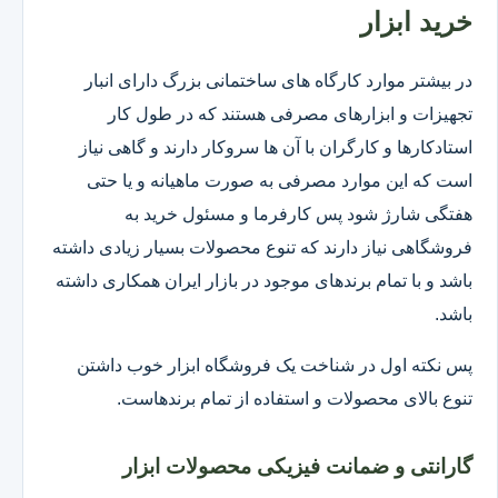
خرید ابزار
در بیشتر موارد کارگاه های ساختمانی بزرگ دارای انبار
تجهیزات و ابزارهای مصرفی هستند که در طول کار
استادکارها و کارگران با آن ها سروکار دارند و گاهی نیاز
است که این موارد مصرفی به صورت ماهیانه و یا حتی
هفتگی شارژ شود پس کارفرما و مسئول خرید به
فروشگاهی نیاز دارند که تنوع محصولات بسیار زیادی داشته
باشد و با تمام برندهای موجود در بازار ایران همکاری داشته
باشد.
پس نکته اول در شناخت یک فروشگاه ابزار خوب داشتن
تنوع بالای محصولات و استفاده از تمام برندهاست.
گارانتی و ضمانت فیزیکی محصولات ابزار