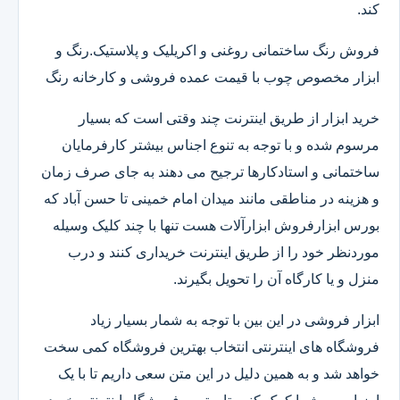
کند.
فروش رنگ ساختمانی روغنی و اکریلیک و پلاستیک.رنگ و
ابزار مخصوص چوب با قیمت عمده فروشی و کارخانه رنگ
خرید ابزار از طریق اینترنت چند وقتی است که بسیار
مرسوم شده و با توجه به تنوع اجناس بیشتر کارفرمایان
ساختمانی و استادکارها ترجیح می دهند به جای صرف زمان
و هزینه در مناطقی مانند میدان امام خمینی تا حسن آباد که
بورس ابزارفروش ابزارآلات هست تنها با چند کلیک وسیله
موردنظر خود را از طریق اینترنت خریداری کنند و درب
منزل و یا کارگاه آن را تحویل بگیرند.
ابزار فروشی در این بین با توجه به شمار بسیار زیاد
فروشگاه های اینترنتی انتخاب بهترین فروشگاه کمی سخت
خواهد شد و به همین دلیل در این متن سعی داریم تا با یک