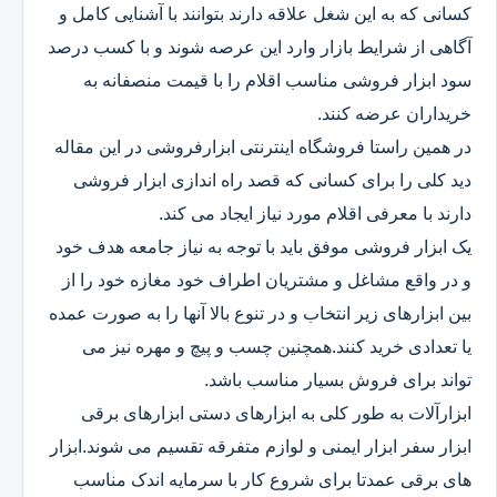
کسانی که به این شغل علاقه دارند بتوانند با آشنایی کامل و
آگاهی از شرایط بازار وارد این عرصه شوند و با کسب درصد
سود ابزار فروشی مناسب اقلام را با قیمت منصفانه به
خریداران عرضه کنند.
در همین راستا فروشگاه اینترنتی ابزارفروشی در این مقاله
دید کلی را برای کسانی که قصد راه اندازی ابزار فروشی
دارند با معرفی اقلام مورد نیاز ایجاد می کند.
یک ابزار فروشی موفق باید با توجه به نیاز جامعه هدف خود
و در واقع مشاغل و مشتریان اطراف خود مغازه خود را از
بین ابزارهای زیر انتخاب و در تنوع بالا آنها را به صورت عمده
یا تعدادی خرید کنند.همچنین چسب و پیچ و مهره نیز می
تواند برای فروش بسیار مناسب باشد.
ابزارآلات به طور کلی به ابزارهای دستی ابزارهای برقی
ابزار سفر ابزار ایمنی و لوازم متفرقه تقسیم می شوند.ابزار
های برقی عمدتا برای شروع کار با سرمایه اندک مناسب