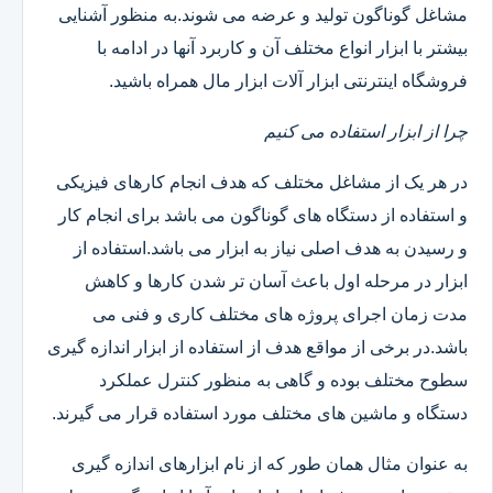
مشاغل گوناگون تولید و عرضه می شوند.به منظور آشنایی
بیشتر با ابزار انواع مختلف آن و کاربرد آنها در ادامه با
فروشگاه اینترنتی ابزار آلات ابزار مال همراه باشید.
چرا از ابزار استفاده می کنیم
در هر یک از مشاغل مختلف که هدف انجام کارهای فیزیکی
و استفاده از دستگاه های گوناگون می باشد برای انجام کار
و رسیدن به هدف اصلی نیاز به ابزار می باشد.استفاده از
ابزار در مرحله اول باعث آسان تر شدن کارها و کاهش
مدت زمان اجرای پروژه های مختلف کاری و فنی می
باشد.در برخی از مواقع هدف از استفاده از ابزار اندازه گیری
سطوح مختلف بوده و گاهی به منظور کنترل عملکرد
دستگاه و ماشین های مختلف مورد استفاده قرار می گیرند.
به عنوان مثال همان طور که از نام ابزارهای اندازه گیری