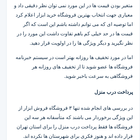
متغیر بودن قیمت ها در این مورد نمی توان نظر دقیقی داد و
معیاری جهت انتخاب بهترین فروشگاه خرید ابزار اعلام کرد
اما توصیه ای که می توانم داشته باشم این است که اگر
قیمت ها در حد خیلی کم باهم تفاوت داشت این مورد را در
نظر نگیرید و دیگر ویژگی ها را در اولویت قرار دهید.
اما در مورد تخفیف ها روزانه بهتر است در سیستم خبرنامه
فروشگاه ها عضو شوید تا از تخفیف های روزانه هر
فروشگاهی به سرعت باخبر شوید.
پرداخت درب منزل
در بررسی های انجام شده تنها ۳ فروشگاه فروش ابزار از
این ویژگی برخوردار می باشند که متأسفانه هر سه این
فروشگاه ها فقط پرداخت درب منزل را برای استان تهران
قرار داده اند و هنوز فکری برای شهرستان ها نکرده اند.