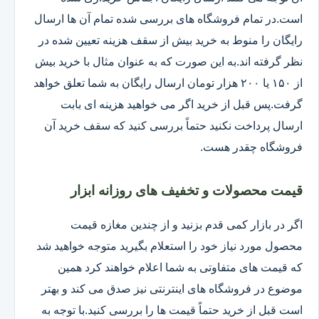
است.در تمام فروشگاه های بررسی شده تمام آن ها ارسال
رایگان را منوط به خرید بیش از سقف هزینه تعیین شده در
نظر گرفته اند.به این صورت که به عنوان مثال با خرید بیش
از ۱۵۰ یا ۲۰۰ هزار تومان ارسال رایگان به شما تعلق خواهد
گرفت.پس قبل از خرید اگر می خواهید هزینه ای بابت
ارسال پرداخت نکنید حتماً بررسی کنید که سقف خرید آن
فروشگاه چقدر هست.
قیمت محصولات و تخفیف های روزانه ابزار
اگر در بازار کمی قدم بزنید و از چندین مغازه قیمت
محصول مورد نیاز خود را استعلام بگیرید متوجه خواهید شد
که قیمت های متفاوتی به شما اعلام خواهند کرد همین
موضوع در فروشگاه های اینترنتی نیز صدق می کند و بهتر
است قبل از خرید حتماً قیمت ها را بررسی کنید.با توجه به