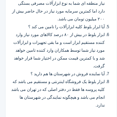
نیاز منطقه ای شما به نوع ابزارآلات مصرفی بستگی
دارد اما کمترین سرمایه مورد نیاز در حال حاضر بیش از
۲۰۰ میلیون تومان می باشد.
آیا ابزار بلوط کلیه ابزارآلات را تامین می کند ؟
ابزار بلوط در بیش از ۸۰ درصد کالاهای مورد نیاز وارد
کننده مستقیم ابزار است و ما بقی تجهیزات و ابزارآلات
مورد نیاز شما توسط همکاران وارد کننده تامین خواهد
شد و با کمترین قیمت ممکن در اختیار شما قرار خواهد
گرفت.
آیا نماینده فروش در شهرستان ها هم دارید ؟
ابزار بلوط یک فروشگاه اینترنتی و مستقیم می باشد که
کلیه پروسه ها فقط در دفتر اصلی که در تهران می باشد
انجام می باشد و هیچگونه نمایندگی در شهرستان ها
ندارد.