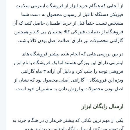
از آنجایی که هنگام خرید ابزار از فروشگاه اینترنتی سلامت
فیزیکی دستگاه تا قبل از رسیدن محصول به دست شما
مشخص نیست حتماً قبل از خرید اطمینان حاصل کنید که آن
فروشگاه از ضمانت فیزیکی کالا پشتیبان می کند و همچنین
گارانتی محصولات نیز دارای اصالت اصل بودن کالا باشند.
در بین بررسی هایی که انجام شده بیشتر فروشگاه های
اینترنتی دارای این ویژگی هستند اما یک فروشگاه با نام ابزار
فروشی توجه را جلب کرد و دلیل آن ارائه ۳ ماه گارانتی
ویژه این فروشگاه + گارانتی اصلی محصول بود که نشان از
اصل بودن محصولات و ارزش دادن به مشتریان خود است.
ارسال رایگان ابزار
یکی از مهم ترین نکاتی که بیشتر خریداران در هنگام خرید به
آن توجه می کنند ارسال رایگان اجناس خریداری شده