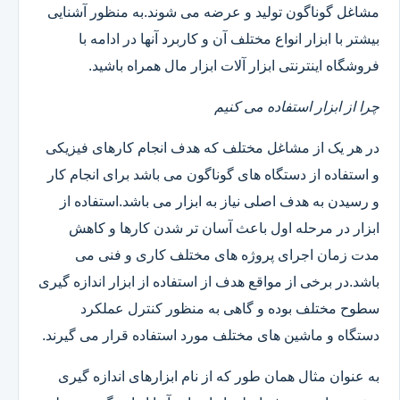
مشاغل گوناگون تولید و عرضه می شوند.به منظور آشنایی
بیشتر با ابزار انواع مختلف آن و کاربرد آنها در ادامه با
فروشگاه اینترنتی ابزار آلات ابزار مال همراه باشید.
چرا از ابزار استفاده می کنیم
در هر یک از مشاغل مختلف که هدف انجام کارهای فیزیکی
و استفاده از دستگاه های گوناگون می باشد برای انجام کار
و رسیدن به هدف اصلی نیاز به ابزار می باشد.استفاده از
ابزار در مرحله اول باعث آسان تر شدن کارها و کاهش
مدت زمان اجرای پروژه های مختلف کاری و فنی می
باشد.در برخی از مواقع هدف از استفاده از ابزار اندازه گیری
سطوح مختلف بوده و گاهی به منظور کنترل عملکرد
دستگاه و ماشین های مختلف مورد استفاده قرار می گیرند.
به عنوان مثال همان طور که از نام ابزارهای اندازه گیری