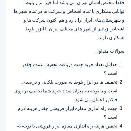
فقط مختص استان تهران می باشد اما خیر ابزار بلوط
توانایی همکاری با تمام اشخاص و شرکت ها در تمام شهر ها
و شهرستان های ایران را دارد و هم اکنون شرکت ها و
اشخاص زیادی از شهر های مختلف ایران با ابزرا بلوط
همکاری دارند.
سوالات متداول
حداقل تعداد خرید جهت دریافت تخفیف عمده چقدر
است ؟
تخفیف ها در ابزار بلوط به صورت پلکانی و درصدی
است و با توجه به میزان تعداد خرید شما تخفیف بر روی
فاکتور اعمال می شود.
جهت راه اندازی مغازه ابزار فروشی چقدر هزینه لازم
است ؟
تخمین هزینه راه اندازی مغازه ابزار فروشی با توجه به