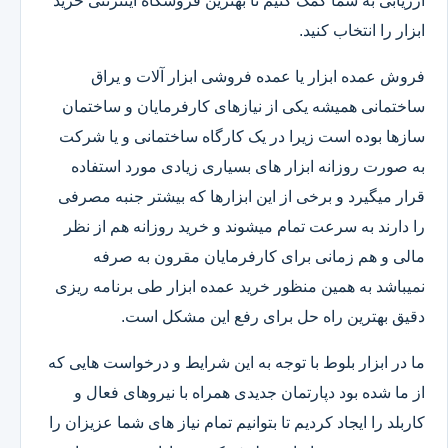
ارزیابی به شما کمک کنیم تا بهترین فروشگاه اینترنتی خرید
ابزار را انتخاب کنید.
فروش عمده ابزار یا عمده فروشی ابزار آلات و یراق
ساختمانی همیشه یکی از نیازهای کارفرمایان و ساختمان
سازها بوده است زیرا در یک کارگاه ساختمانی و یا شرکت
به صورت روزانه ابزار های بسیاری زیادی مورد استفاده
قرار میگیرد و برخی از این ابزارها که بیشتر جنبه مصرفی
را دارند به سرعت تمام میشوند و خرید روزانه هم از نظر
مالی و هم زمانی برای کارفرمایان مقرون به صرفه
نمیباشد به همین منظور خرید عمده ابزار طی برنامه ریزی
دقیق بهترین راه حل برای رفع این مشکل است.
ما در ابزار بلوط با توجه به این شرایط و درخواست هایی که
از ما شده بود دپارتمان جدیدی همراه با نیروهای فعال و
کاربلد را ایجاد کردیم تا بتوانیم تمام نیاز های شما عزیزان را