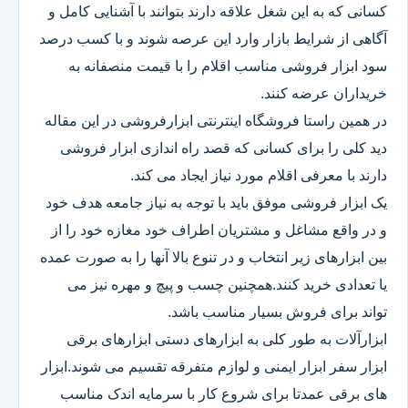
کسانی که به این شغل علاقه دارند بتوانند با آشنایی کامل و
آگاهی از شرایط بازار وارد این عرصه شوند و با کسب درصد
سود ابزار فروشی مناسب اقلام را با قیمت منصفانه به
خریداران عرضه کنند.
در همین راستا فروشگاه اینترنتی ابزارفروشی در این مقاله
دید کلی را برای کسانی که قصد راه اندازی ابزار فروشی
دارند با معرفی اقلام مورد نیاز ایجاد می کند.
یک ابزار فروشی موفق باید با توجه به نیاز جامعه هدف خود
و در واقع مشاغل و مشتریان اطراف خود مغازه خود را از
بین ابزارهای زیر انتخاب و در تنوع بالا آنها را به صورت عمده
یا تعدادی خرید کنند.همچنین چسب و پیچ و مهره نیز می
تواند برای فروش بسیار مناسب باشد.
ابزارآلات به طور کلی به ابزارهای دستی ابزارهای برقی
ابزار سفر ابزار ایمنی و لوازم متفرقه تقسیم می شوند.ابزار
های برقی عمدتا برای شروع کار با سرمایه اندک مناسب