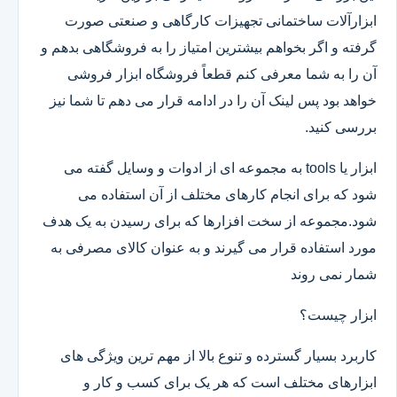
ابزارآلات ساختمانی تجهیزات کارگاهی و صنعتی صورت
گرفته و اگر بخواهم بیشترین امتیاز را به فروشگاهی بدهم و
آن را به شما معرفی کنم قطعاً فروشگاه ابزار فروشی
خواهد بود پس لینک آن را در ادامه قرار می دهم تا شما نیز
بررسی کنید.
ابزار یا tools به مجموعه ای از ادوات و وسایل گفته می
شود که برای انجام کارهای مختلف از آن استفاده می
شود.مجموعه از سخت افزارها که برای رسیدن به یک هدف
مورد استفاده قرار می گیرند و به عنوان کالای مصرفی به
شمار نمی روند
ابزار چیست؟
کاربرد بسیار گسترده و تنوع بالا از مهم ترین ویژگی های
ابزارهای مختلف است که هر یک برای کسب و کار و