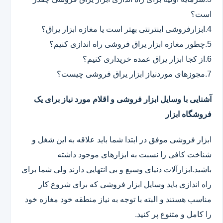
است؟
4.ابزارفروشی اینترنتی بهتر است یا مغازه ابزار یراق؟
5.چطور مغازه ابزار یراق فروشی راه اندازی کنیم؟
6.از کجا ابزار یراق عمده خریداری کنیم؟
7.مجوزهای موردنیاز ابزار یراق فروشی چیست؟
آشنایی با وسایل ابزار فروشی و اقلام مورد نیاز برای یک
فروشگاه ابزار
ابزار فروشی موفق در ابتدا شما باید علاقه به این شغل و
شناخت کافی را نسبت به ابزارهای موجود داشته
باشید.ابزارآلات دنیای وسیع و بی انتهایی دارند ولی شما برای
راه اندازی باید وسایل ابزار فروشی که برای شروع کار
مناسب هستند و البته با توجه به نیاز منطقه خود مغازه خود
را کامل و متنوع پر کنید.