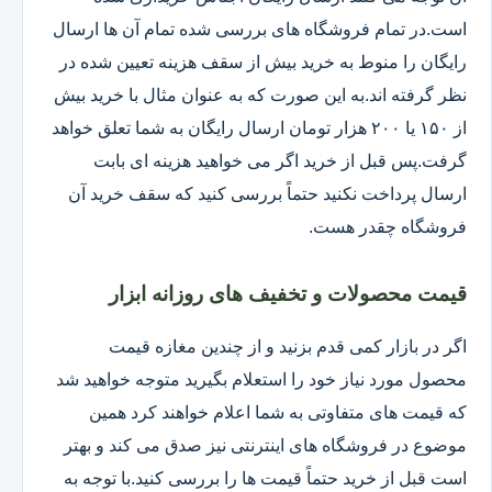
است.در تمام فروشگاه های بررسی شده تمام آن ها ارسال
رایگان را منوط به خرید بیش از سقف هزینه تعیین شده در
نظر گرفته اند.به این صورت که به عنوان مثال با خرید بیش
از ۱۵۰ یا ۲۰۰ هزار تومان ارسال رایگان به شما تعلق خواهد
گرفت.پس قبل از خرید اگر می خواهید هزینه ای بابت
ارسال پرداخت نکنید حتماً بررسی کنید که سقف خرید آن
فروشگاه چقدر هست.
قیمت محصولات و تخفیف های روزانه ابزار
اگر در بازار کمی قدم بزنید و از چندین مغازه قیمت
محصول مورد نیاز خود را استعلام بگیرید متوجه خواهید شد
که قیمت های متفاوتی به شما اعلام خواهند کرد همین
موضوع در فروشگاه های اینترنتی نیز صدق می کند و بهتر
است قبل از خرید حتماً قیمت ها را بررسی کنید.با توجه به