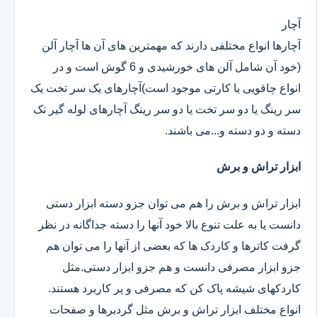
آچار
آچارها انواع مختلفی دارند که مهمترین های آن ها آچار آلن
(خود آن شامل آلن های خورشیدی و 6 گوش است و در
انواع چاقویی یا کارتی موجود است)آچارهای یک سر تخت یک
سر رینگ یا دو سر تخت یا دو سر رینگ آچارهای لوله گیر تک
دسته و دو دسته و...می باشند.
ابزار تراش و برش
ابزار تراش و برش را هم می توان جزو دسته ابزار دستی
دانست یا به علت تنوع بالا خود آنها را دسته جداگانه در نظر
گرفت کاترها و کاردک ها که بعضی از آنها را می توان هم
جزو ابزار مصرفی دانست و هم جزو ابزار دستی.مثل
کاردکهای شیشه پاک کن که مصرفی و پر کاربرد هستند.
انواع مختلف ابزار تراش و برش مثل گردبرها و صفحات