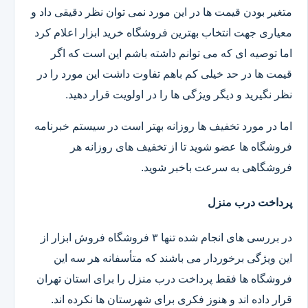
متغیر بودن قیمت ها در این مورد نمی توان نظر دقیقی داد و
معیاری جهت انتخاب بهترین فروشگاه خرید ابزار اعلام کرد
اما توصیه ای که می توانم داشته باشم این است که اگر
قیمت ها در حد خیلی کم باهم تفاوت داشت این مورد را در
نظر نگیرید و دیگر ویژگی ها را در اولویت قرار دهید.
اما در مورد تخفیف ها روزانه بهتر است در سیستم خبرنامه
فروشگاه ها عضو شوید تا از تخفیف های روزانه هر
فروشگاهی به سرعت باخبر شوید.
پرداخت درب منزل
در بررسی های انجام شده تنها ۳ فروشگاه فروش ابزار از
این ویژگی برخوردار می باشند که متأسفانه هر سه این
فروشگاه ها فقط پرداخت درب منزل را برای استان تهران
قرار داده اند و هنوز فکری برای شهرستان ها نکرده اند.