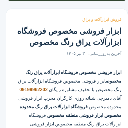
فروش ابزارآلات و یراق
ابزار فروشی مخصوص فروشگاه
ابزارآلات یراق رنگ مخصوص
آخرین به‌روزرسانی:
۳۰ تیر ۱۴۰۵
ابزار فروشی مخصوص
فروشگاه ابزارآلات یراق رنگ
مخصوص
ابزار فروشی مخصوص
فروشگاه ابزارآلات یراق
رنگ مخصوص
-با تخفیف مشاوره رایگان
09199962202
-
آقای دمیرچی شبانه روزی کارگران مجرب ابزار فروشی
محدوده مخصوص
فروشگاه ابزارآلات یراق رنگ محدوده
مخصوص
ابزار فروشی منطقه مخصوص
فروشگاه
ابزارآلات یراق رنگ منطقه مخصوص ابزار فروشی