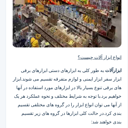
انواع ابزار آلات چیست؟
ابزارآلات
به طور کلی به ابزارهای دستی ابزارهای برقی
ابزار سفر ابزار ایمنی و لوازم متفرقه تقسیم می شوند.ابزار
های برقی تنوع بسیار بالا در ابزارهای مورد استفاده در آنها
خواهیم برد.با توجه به شرایط مختلف و نحوه عملکرد هر یک
از آنها می توان انواع ابزار را در گروه های مختلفی تقسیم
بندی کرد.در حالت کلی ابزارها در گروه های زیر تقسیم
بندی خواهند شد: