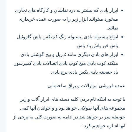
ابزار بادی که بیشتر به درد نقاشان و کارگاه های نجاری
میخورد میتوانید ابزار زیر را به صورت عمده خریداری
نمائید.
انواع پیستوله بادی پیستوله رنگ کنیتکس پاش گازوئیل
پاش قیر پاش باد پاش
ابزار های بادی دیگری مانند :دریل و پیچ گوشتی بادی
منگنه کوب بادی میخ کوب بادی اتصالات بادی کمپرسور
باد جغجغه بادی بکس بادی پرچ بادی
عمده فروشی ابزارآلات و یراق ساختمانی
با توجه به اینکه نام بردن کلیه دسته های ابزار آلات و زیر
مجموعه های آنها طولانی خواهد بود و و خواندن آنها کمی
حوصله سر بر خواهد شد در ادامه به صورت کلی به برخی از
آنها اشاره خواهیم کرد :