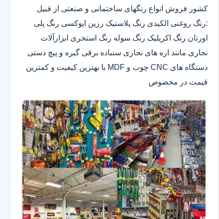
کشور فروش انواع رنگهای ساختمانی و صنعتی از قبیل
:رنگ روغنی الکیدی رنگ پلاستیک رزین اپوکسی رنگ پلی
اورتان رنگ اکریلیک رنگ سوله رنگ استخری ابزارآلات
نجاری مانند اره های نجاری سنباده برقی گیره و پیچ دستی
دستگاه های CNC چوب و MDF با بهترین کیفیت و کمترین
قیمت در مخصوص