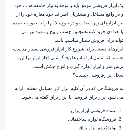
یک ابزار فروشی موفق باید با توجه به نیاز جامعه هدف خود
و در واقع مشاغل و مشتریان اطراف خود مغازه خود را از
بین ابزارهای زیر انتخاب و در تنوع بالا آنها را به صورت عمده
یا تعدادی خرید کنند.همچنین چسب و پیچ و مهره نیز می
تواند برای فروش بسیار مناسب باشد.
ابزارهای دستی برای شروع کار ابزار فروشی بسیار مناسب
هستند که شامل انواع انبرها پیچ گوشتی آچار ابزار تراش و
برش متر و ابزار اندازه گیری و انواع چکش است.
شغل ابزارفروشی چیست؟
به فروشگاهی که در آن کلیه ابزار کار مشاغل مختلف ارائه
می شود ابزار یراق فروشی یا ابزار یراق گفته می شود.
عمده فروشی ابزار یراق
فروشگاه لوازم ساختمانی
تولیدکننده ابزار یراق