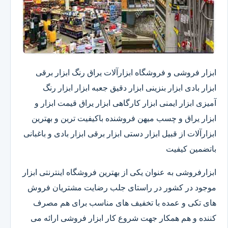
ابزار فروشی و فروشگاه ابزارآلات یراق رنگ ابزار برقی
ابزار بادی ابزار بنزینی ابزار دقیق​ جعبه ابزار ابزار رنگ
آمیزی ابزار ایمنی ابزار کارگاهی ابزار یراق قیمت ابزار و
ابزار یراق و چسب میهن فروشنده باکیفیت ترین و بهترین
ابزارآلات از قبیل ابزار دستی ابزار برقی ابزار بادی و باغبانی
باتضمین کیفیت
ابزارفروشی به عنوان یکی از بهترین فروشگاه اینترنتی ابزار
موجود در کشور در راستای جلب رضایت مشتریان فروش
های تکی و عمده با تخفیف های مناسب برای هم مصرف
کننده و هم همکار جهت شروع کار ابزار فروشی ارائه می