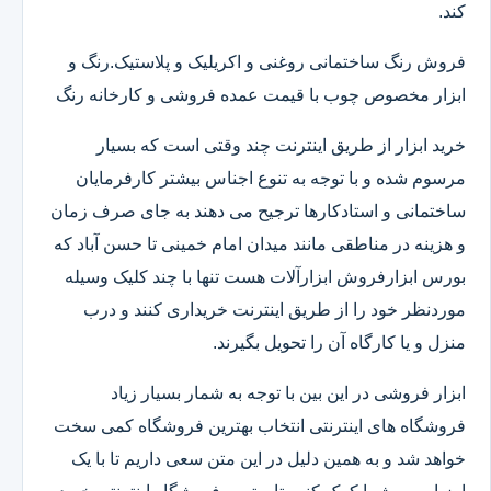
کند.
فروش رنگ ساختمانی روغنی و اکریلیک و پلاستیک.رنگ و
ابزار مخصوص چوب با قیمت عمده فروشی و کارخانه رنگ
خرید ابزار از طریق اینترنت چند وقتی است که بسیار
مرسوم شده و با توجه به تنوع اجناس بیشتر کارفرمایان
ساختمانی و استادکارها ترجیح می دهند به جای صرف زمان
و هزینه در مناطقی مانند میدان امام خمینی تا حسن آباد که
بورس ابزارفروش ابزارآلات هست تنها با چند کلیک وسیله
موردنظر خود را از طریق اینترنت خریداری کنند و درب
منزل و یا کارگاه آن را تحویل بگیرند.
ابزار فروشی در این بین با توجه به شمار بسیار زیاد
فروشگاه های اینترنتی انتخاب بهترین فروشگاه کمی سخت
خواهد شد و به همین دلیل در این متن سعی داریم تا با یک