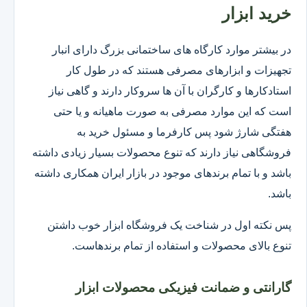
خرید ابزار
در بیشتر موارد کارگاه های ساختمانی بزرگ دارای انبار
تجهیزات و ابزارهای مصرفی هستند که در طول کار
استادکارها و کارگران با آن ها سروکار دارند و گاهی نیاز
است که این موارد مصرفی به صورت ماهیانه و یا حتی
هفتگی شارژ شود پس کارفرما و مسئول خرید به
فروشگاهی نیاز دارند که تنوع محصولات بسیار زیادی داشته
باشد و با تمام برندهای موجود در بازار ایران همکاری داشته
باشد.
پس نکته اول در شناخت یک فروشگاه ابزار خوب داشتن
تنوع بالای محصولات و استفاده از تمام برندهاست.
گارانتی و ضمانت فیزیکی محصولات ابزار