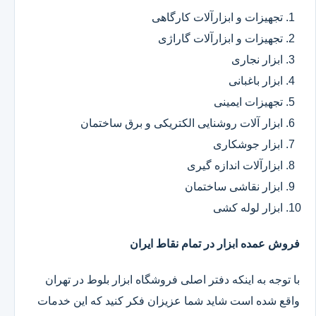
تجهیزات و ابزارآلات کارگاهی
تجهیزات و ابزارآلات گاراژی
ابزار نجاری
ابزار باغبانی
تجهیزات ایمینی
ابزار آلات روشنایی الکتریکی و برق ساختمان
ابزار جوشکاری
ابزارآلات اندازه گیری
ابزار نقاشی ساختمان
ابزار لوله کشی
فروش عمده ابزار در تمام نقاط ایران
با توجه به اینکه دفتر اصلی فروشگاه ابزار بلوط در تهران
واقع شده است شاید شما عزیزان فکر کنید که این خدمات