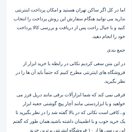
اما در کل اگر ساکن تهران هستید و امکان پرداخت اینترنتی
ندارید می توانید هنگام سفارش این روش پرداخت را انتخاب
کنید و با خیال راحت پس از دریافت و بررسی کالا پرداخت
خود را انجام دهید.
جمع بندی
در این متن سعی کردیم نکاتی در رابطه با خرید ابزار از
فروشگاه های اینترنتی مطرح کنیم که حتماً باید آن ها را در
نظر بگیرید.
فرقی نمی کند که شما ابزارآلات برقی مانند دریل فرز می
خواهید و یا ابزاردستی مانند آچار پیچ گوشتی جعبه ابزار
و...کافی است نکاتی که در بالا گفته شد را در نظر بگیرید تا
یک خرید خوب و با اطمینان داشته باشید.همان طور که گفتم
این بررسی ها از ۱۰ فروشگاه اینترنتی برترین خرید