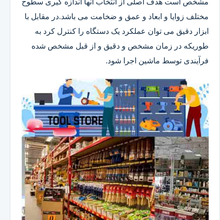
مشخص است هدف اصلی از انتخاب آنها اندازه گیری سطوح
مختلف زوایا و ابعاد و عمق و ضخامت می باشد.در مقابل با
ابزار دقیق می توان عملکرد یک دستگاه را کنترل کرد به
طوریکه در زمان مشخص و دقیق و از قبل مشخص شده
فرآیندی توسط ماشین اجرا شود.