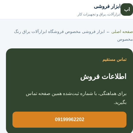
ابزار فروشی
اب
صفحه اصلی
ابزارآلات، یراق و تجهیزات کار
صفحه اصلی
←
ابزار فروشی مخصوص فروشگاه ابزارآلات یراق رنگ
مخصوص
تماس مستقیم
اطلاعات فروش
برای هماهنگی، با شماره ثبت‌شده همین صفحه تماس
بگیرید.
09199962202