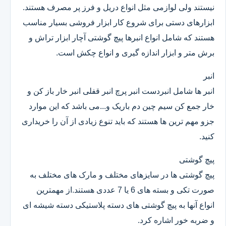
نیستند ولی لوازمی مثل انواع دریل و فرز پر مصرف هستند.
ابزارهای دستی برای شروع کار ابزار فروشی بسیار مناسب
هستند که شامل انواع انبرها پیچ گوشتی آچار ابزار تراش و
برش متر و ابزار اندازه گیری و انواع چکش است.
انبر
انبر ها شامل انبردست انبر پرچ انبر قفلی انبر خار باز کن و
خار جمع کن سیم چین دم باریک و...می باشد که این موارد
جزو مهم ترین ها هستند که باید تنوع زیادی از آن را خریداری
کنید.
پیچ گوشتی
پیچ گوشتی ها در سایزهای مختلف و مارک های مختلف به
صورت تکی و بسته های 6 یا 7 عددی هستند.از مهمترین
انواع آنها به پیچ گوشتی های دسته پلاستیکی دسته شیشه ای
و ضربه خور اشاره کرد.