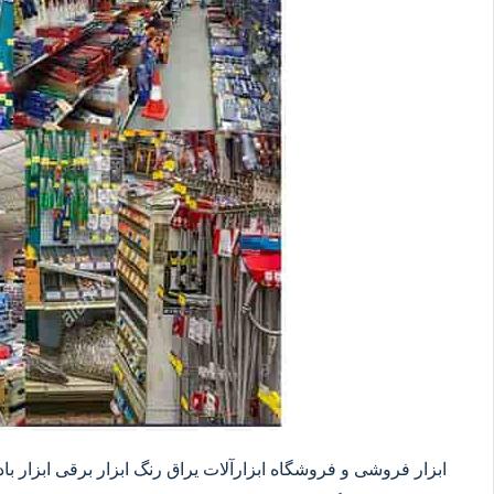
ابزار فروشی و فروشگاه ابزارآلات یراق رنگ ابزار برقی ابزار بادی 