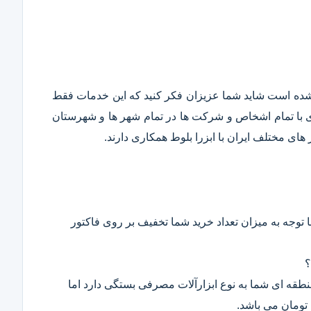
قع شده است شاید شما عزیزان فکر کنید که این خدمات فقط
ری با تمام اشخاص و شرکت ها در تمام شهر ها و شهرستان
ای مختلف ایران با ابزرا بلوط همکاری دارند.
 توجه به میزان تعداد خرید شما تخفیف بر روی فاکتور
؟
 منطقه ای شما به نوع ابزارآلات مصرفی بستگی دارد اما