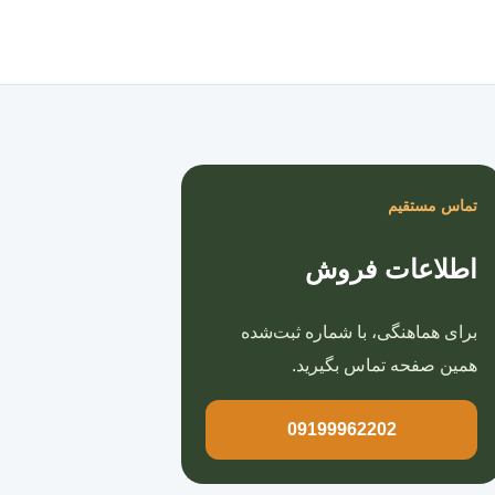
صفحه اصلی
تماس مستقیم
اطلاعات فروش
برای هماهنگی، با شماره ثبت‌شده
همین صفحه تماس بگیرید.
09199962202