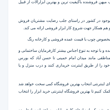
ب میهن فروشنده باکیفیت ترین و بهترین ابزارآلات از قبیل
ار موجود در کشور در راستای جلب رضایت مشتریان فروش
هم همکار جهت شروع کار ابزار فروشی ارائه می کند.
ر مخصوص چوب با قیمت عمده فروشی و کارخانه رنگ
 و با توجه به تنوع اجناس بیشتر کارفرمایان ساختمانی و
ناطقی مانند میدان امام خمینی تا حسن آباد که بورس
ود را از طریق اینترنت خریداری کنند و درب منزل و یا
 های اینترنتی انتخاب بهترین فروشگاه کمی سخت خواهد شد
مک کنیم تا بهترین فروشگاه اینترنتی خرید ابزار را انتخاب
همیشه یکی از نیازهای کارفرمایان و ساختمان سازها بوده