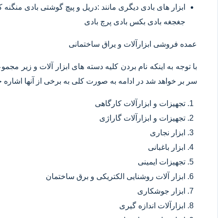
ابزار های بادی دیگری مانند :دریل و پیچ گوشتی بادی منگنه
جغجغه بادی بکس بادی پرچ بادی
عمده فروشی ابزارآلات و یراق ساختمانی
با توجه به اینکه نام بردن کلیه دسته های ابزار آلات و زیر مجم
سر بر خواهد شد در ادامه به صورت کلی به برخی از آنها اشاره خ
تجهیزات و ابزارآلات کارگاهی
تجهیزات و ابزارآلات گاراژی
ابزار نجاری
ابزار باغبانی
تجهیزات ایمینی
ابزار آلات روشنایی الکتریکی و برق ساختمان
ابزار جوشکاری
ابزارآلات اندازه گیری