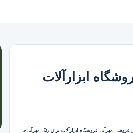
وشگاه ابزارآلات
ر فروشی مهرآباد
فروشگاه ابزارآلات یراق رنگ مهرآباد
-با