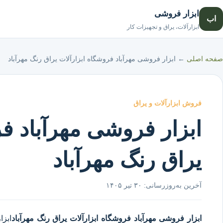
ابزار فروشی
اب
ابزارآلات، یراق و تجهیزات کار
صفحه اصلی
←
ابزار فروشی مهرآباد فروشگاه ابزارآلات یراق رنگ مهرآباد
فروش ابزارآلات و یراق
ابزار فروشی مهرآباد فر
یراق رنگ مهرآباد
آخرین به‌روزرسانی:
۳۰ تیر ۱۴۰۵
ابزار فروشی مهرآباد
فروشگاه ابزارآلات یراق رنگ مهرآباد
ابزا