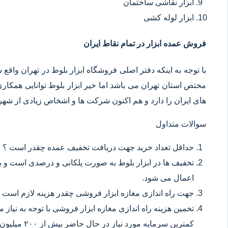
ابزار نقاشی ساختمان
ابزار لوله کشی
فروش عمده ابزار در تمام نقاط ایران
با توجه به اینکه دفتر اصلی فروشگاه ابزار بلوط در تهران وا
مختص استان تهران می باشد اما خیر ابزار بلوط توانایی همکا
های ایران را دارد و هم اکنون شرکت ها و اشخاص زیادی از شهر ه
سوالات متداول
حداقل تعداد خرید جهت دریافت تخفیف عمده چقدر است ؟
تخفیف ها در ابزار بلوط به صورت پلکانی و درصدی است و با
اعمال می شود.
جهت راه اندازی مغازه ابزار فروشی چقدر هزینه لازم است 
تخمین هزینه راه اندازی مغازه ابزار فروشی با توجه به نیاز
کمترین سرمایه مورد نیاز در حال حاضر بیش از ۲۰۰ میلیون تومان می باشد.