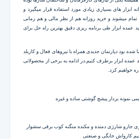
 ابزار های بسیاری زیادی مورد استفاده قرار میگیرد و
تمام میشوند و خرید روزانه هم از نظر مالی و هم زمانی
 عمده ابزار طی برنامه ریزی دقیق بهترین راه حل برای
ا شده بود دپارتمان جدیدی همراه با نیروهای فعال و کاربلد
رید عمده ابزار برطرف کنیم.در ادامه به برخی از محصولاتی
ره خواهیم کرد.
 نمونه بردار پیشچ گوشتی ساده و غیره
ی جارو شارژی دمنده و مکنده منگنه کوب برقی سشوار
حیم کارواش خانگی و صنعتی