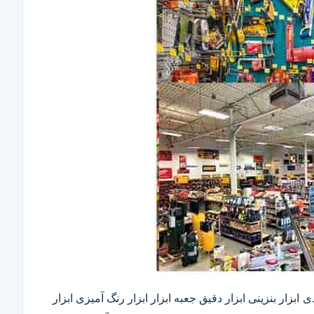
ابزار بنزینی ابزار دقیق​ جعبه ابزار ابزار رنگ آمیزی ابزار