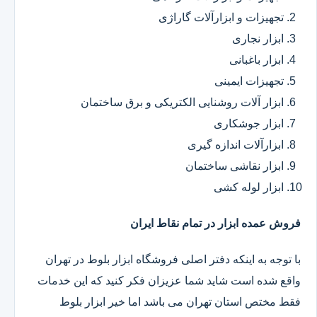
تجهیزات و ابزارآلات گاراژی
ابزار نجاری
ابزار باغبانی
تجهیزات ایمینی
ابزار آلات روشنایی الکتریکی و برق ساختمان
ابزار جوشکاری
ابزارآلات اندازه گیری
ابزار نقاشی ساختمان
ابزار لوله کشی
فروش عمده ابزار در تمام نقاط ایران
با توجه به اینکه دفتر اصلی فروشگاه ابزار بلوط در تهران
واقع شده است شاید شما عزیزان فکر کنید که این خدمات
فقط مختص استان تهران می باشد اما خیر ابزار بلوط