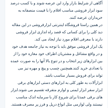
آگاهی از شرایط بازار وارد این عرصه شوند و با کسب درصد
سود ابزار فروشی مناسب اقلام را با قیمت منصفانه به
خریداران عرضه کنند.
در همین راستا فروشگاه اینترنتی ابزارفروشی در این مقاله
دید کلی را برای کسانی که قصد راه اندازی ابزار فروشی
دارند با معرفی اقلام مورد نیاز ایجاد می کند.
یک ابزار فروشی موفق باید با توجه به نیاز جامعه هدف خود
و در واقع مشاغل و مشتریان اطراف خود مغازه خود را از
بین ابزارهای زیر انتخاب و در تنوع بالا آنها را به صورت عمده
یا تعدادی خرید کنند.همچنین چسب و پیچ و مهره نیز می
تواند برای فروش بسیار مناسب باشد.
ابزارآلات به طور کلی به ابزارهای دستی ابزارهای برقی
ابزار سفر ابزار ایمنی و لوازم متفرقه تقسیم می شوند.ابزار
های برقی عمدتا برای شروع کار با سرمایه اندک مناسب
نیستند ولی لوازمی مثل انواع دریل و فرز پر مصرف هستند.