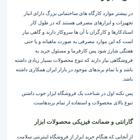
در بیشتر موارد کارگاه های ساختمانی بزرگ دارای انبار
تجهیزات و ابزارهای مصرفی هستند که در طول کار
استادکارها و کارگران با آن ها سروکار دارند و گاهی نیاز
است که این موارد مصرفی به صورت ماهیانه و یا حتی
هفتگی شارژ شود پس کارفرما و مسئول خرید به
فروشگاهی نیاز دارند که تنوع محصولات بسیار زیادی داشته
باشد و با تمام برندهای موجود در بازار ایران همکاری داشته
باشد.
پس نکته اول در شناخت یک فروشگاه ابزار خوب داشتن
تنوع بالای محصولات و استفاده از تمام برندهاست.
گارانتی و ضمانت فیزیکی محصولات ابزار
از آنجایی که هنگام خرید ابزار از فروشگاه اینترنتی سلامت