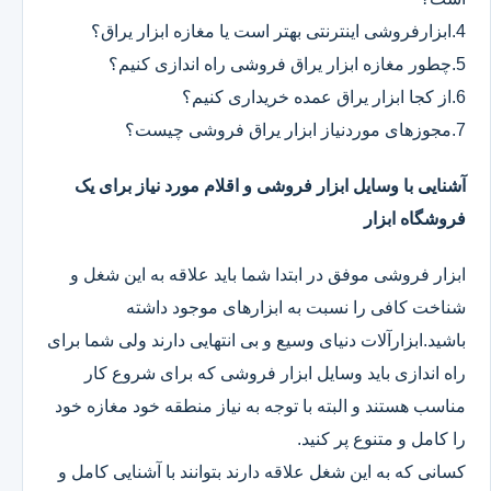
4.ابزارفروشی اینترنتی بهتر است یا مغازه ابزار یراق؟
5.چطور مغازه ابزار یراق فروشی راه اندازی کنیم؟
6.از کجا ابزار یراق عمده خریداری کنیم؟
7.مجوزهای موردنیاز ابزار یراق فروشی چیست؟
آشنایی با وسایل ابزار فروشی و اقلام مورد نیاز برای یک
فروشگاه ابزار
ابزار فروشی موفق در ابتدا شما باید علاقه به این شغل و
شناخت کافی را نسبت به ابزارهای موجود داشته
باشید.ابزارآلات دنیای وسیع و بی انتهایی دارند ولی شما برای
راه اندازی باید وسایل ابزار فروشی که برای شروع کار
مناسب هستند و البته با توجه به نیاز منطقه خود مغازه خود
را کامل و متنوع پر کنید.
کسانی که به این شغل علاقه دارند بتوانند با آشنایی کامل و