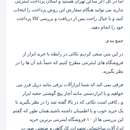
اما در کل اگر ساکن تهران هستید و امکان پرداخت اینترنتی
ندارید می توانید هنگام سفارش این روش پرداخت را انتخاب
کنید و با خیال راحت پس از دریافت و بررسی کالا پرداخت
خود را انجام دهید.
جمع بندی
در این متن سعی کردیم نکاتی در رابطه با خرید ابزار از
فروشگاه های اینترنتی مطرح کنیم که حتماً باید آن ها را در
نظر بگیرید.
فرقی نمی کند که شما ابزارآلات برقی مانند دریل فرز می
خواهید و یا ابزاردستی مانند آچار پیچ گوشتی جعبه ابزار
و...کافی است نکاتی که در بالا گفته شد را در نظر بگیرید تا
یک خرید خوب و با اطمینان داشته باشید.همان طور که گفتم
این بررسی ها از ۱۰ فروشگاه اینترنتی برترین خرید
ابزارآلات ساختمانی تجهیزات کارگاهی و صنعتی صورت