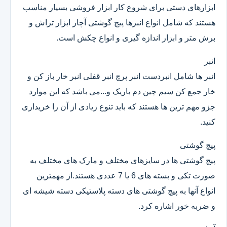
ابزارهای دستی برای شروع کار ابزار فروشی بسیار مناسب
هستند که شامل انواع انبرها پیچ گوشتی آچار ابزار تراش و
برش متر و ابزار اندازه گیری و انواع چکش است.
انبر
انبر ها شامل انبردست انبر پرچ انبر قفلی انبر خار باز کن و
خار جمع کن سیم چین دم باریک و...می باشد که این موارد
جزو مهم ترین ها هستند که باید تنوع زیادی از آن را خریداری
کنید.
پیچ گوشتی
پیچ گوشتی ها در سایزهای مختلف و مارک های مختلف به
صورت تکی و بسته های 6 یا 7 عددی هستند.از مهمترین
انواع آنها به پیچ گوشتی های دسته پلاستیکی دسته شیشه ای
و ضربه خور اشاره کرد.