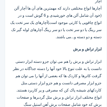
آچار
آچارها انواع مختلفی دارند که مهمترین های آن ها آچار آلن
(خود آن شامل آلن های خورشیدی و 6 گوش است و در
انواع چاقویی یا کارتی موجود است)آچارهای یک سر تخت یک
سر رینگ یا دو سر تخت یا دو سر رینگ آچارهای لوله گیر تک
دسته و دو دسته و...می باشند.
ابزار تراش و برش
ابزار تراش و برش را هم می توان جزو دسته ابزار دستی
دانست یا به علت تنوع بالا خود آنها را دسته جداگانه در نظر
گرفت کاترها و کاردک ها که بعضی از آنها را می توان هم
جزو ابزار مصرفی دانست و هم جزو ابزار دستی.مثل
کاردکهای شیشه پاک کن که مصرفی و پر کاربرد هستند.
انواع مختلف ابزار تراش و برش مثل گردبرها و صفحات
برش که خود شامل صفحات برش آهن استیل سنگ