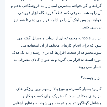
گرفته و اگر بخواهم بیشترین امتیاز را به فروشگاهی بدهم و
آن را به شما معرفی کنم قطعاً فروشگاه ابزار فروشی
خواهد بود پس لینک آن را در ادامه قرار می دهم تا شما نیز
بررسی کنید.
ابزار یا tools به مجموعه ای از ادوات و وسایل گفته می
شود که برای انجام کارهای مختلف از آن استفاده می
شود.مجموعه از سخت افزارها که برای رسیدن به یک هدف
مورد استفاده قرار می گیرند و به عنوان کالای مصرفی به
شمار نمی روند
ابزار چیست؟
کاربرد بسیار گسترده و تنوع بالا از مهم ترین ویژگی های
ابزارهای مختلف است که هر یک برای کسب و کار و
مشاغل گوناگون تولید و عرضه می شوند.به منظور آشنایی