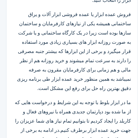
ابزار را انتخاب کنید.
فروش عمده ابزار یا عمده فروشی ابزار آلات و یراق
ساختمانی همیشه یکی از نیازهای کارفرمایان و ساختمان
سازها بوده است زیرا در یک کارگاه ساختمانی و یا شرکت
به صورت روزانه ابزار های بسیاری زیادی مورد استفاده
قرار میگیرد و برخی از این ابزارها که بیشتر جنبه مصرفی
را دارند به سرعت تمام میشوند و خرید روزانه هم از نظر
مالی و هم زمانی برای کارفرمایان مقرون به صرفه
نمیباشد به همین منظور خرید عمده ابزار طی برنامه ریزی
دقیق بهترین راه حل برای رفع این مشکل است.
ما در ابزار بلوط با توجه به این شرایط و درخواست هایی که
از ما شده بود دپارتمان جدیدی همراه با نیروهای فعال و
کاربلد را ایجاد کردیم تا بتوانیم تمام نیاز های شما عزیزان را
جهت خرید عمده ابزار برطرف کنیم.در ادامه به برخی از