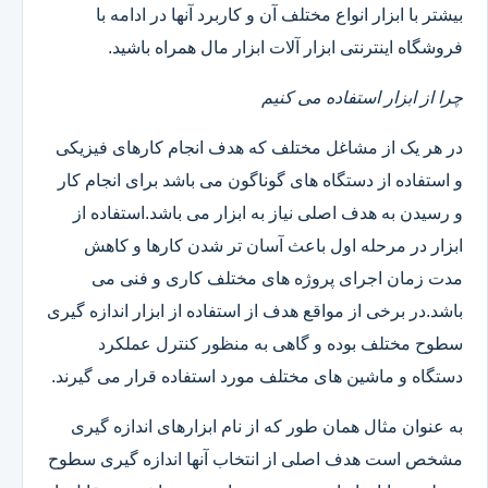
بیشتر با ابزار انواع مختلف آن و کاربرد آنها در ادامه با
فروشگاه اینترنتی ابزار آلات ابزار مال همراه باشید.
چرا از ابزار استفاده می کنیم
در هر یک از مشاغل مختلف که هدف انجام کارهای فیزیکی
و استفاده از دستگاه های گوناگون می باشد برای انجام کار
و رسیدن به هدف اصلی نیاز به ابزار می باشد.استفاده از
ابزار در مرحله اول باعث آسان تر شدن کارها و کاهش
مدت زمان اجرای پروژه های مختلف کاری و فنی می
باشد.در برخی از مواقع هدف از استفاده از ابزار اندازه گیری
سطوح مختلف بوده و گاهی به منظور کنترل عملکرد
دستگاه و ماشین های مختلف مورد استفاده قرار می گیرند.
به عنوان مثال همان طور که از نام ابزارهای اندازه گیری
مشخص است هدف اصلی از انتخاب آنها اندازه گیری سطوح