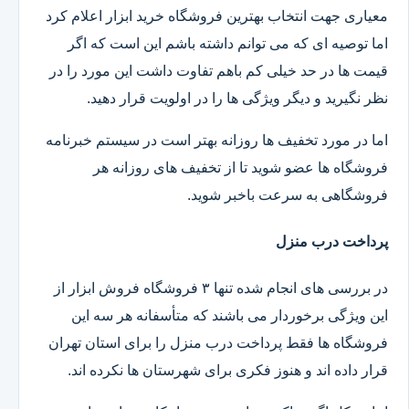
معیاری جهت انتخاب بهترین فروشگاه خرید ابزار اعلام کرد
اما توصیه ای که می توانم داشته باشم این است که اگر
قیمت ها در حد خیلی کم باهم تفاوت داشت این مورد را در
نظر نگیرید و دیگر ویژگی ها را در اولویت قرار دهید.
اما در مورد تخفیف ها روزانه بهتر است در سیستم خبرنامه
فروشگاه ها عضو شوید تا از تخفیف های روزانه هر
فروشگاهی به سرعت باخبر شوید.
پرداخت درب منزل
در بررسی های انجام شده تنها ۳ فروشگاه فروش ابزار از
این ویژگی برخوردار می باشند که متأسفانه هر سه این
فروشگاه ها فقط پرداخت درب منزل را برای استان تهران
قرار داده اند و هنوز فکری برای شهرستان ها نکرده اند.