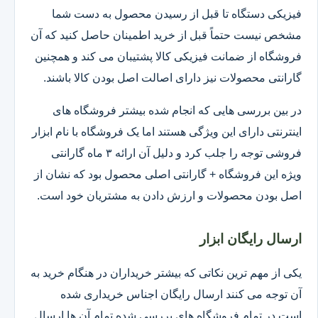
فیزیکی دستگاه تا قبل از رسیدن محصول به دست شما
مشخص نیست حتماً قبل از خرید اطمینان حاصل کنید که آن
فروشگاه از ضمانت فیزیکی کالا پشتیبان می کند و همچنین
گارانتی محصولات نیز دارای اصالت اصل بودن کالا باشند.
در بین بررسی هایی که انجام شده بیشتر فروشگاه های
اینترنتی دارای این ویژگی هستند اما یک فروشگاه با نام ابزار
فروشی توجه را جلب کرد و دلیل آن ارائه ۳ ماه گارانتی
ویژه این فروشگاه + گارانتی اصلی محصول بود که نشان از
اصل بودن محصولات و ارزش دادن به مشتریان خود است.
ارسال رایگان ابزار
یکی از مهم ترین نکاتی که بیشتر خریداران در هنگام خرید به
آن توجه می کنند ارسال رایگان اجناس خریداری شده
است.در تمام فروشگاه های بررسی شده تمام آن ها ارسال