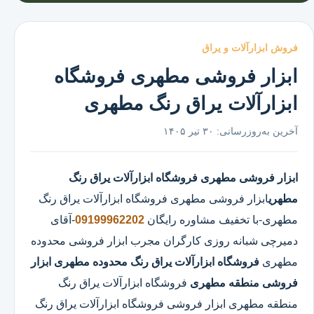
فروش ابزارآلات و یراق
ابزار فروشی مطهری فروشگاه
ابزارآلات یراق رنگ مطهری
آخرین به‌روزرسانی:
۳۰ تیر ۱۴۰۵
ابزار فروشی مطهری
فروشگاه ابزارآلات یراق رنگ
مطهری
ابزار فروشی مطهری
فروشگاه ابزارآلات یراق رنگ
مطهری
-با تخفیف مشاوره رایگان
09199962202
-آقای
دمیرچی شبانه روزی کارگران مجرب ابزار فروشی محدوده
مطهری
فروشگاه ابزارآلات یراق رنگ محدوده مطهری
ابزار
فروشی منطقه مطهری
فروشگاه ابزارآلات یراق رنگ
منطقه مطهری ابزار فروشی فروشگاه ابزارآلات یراق رنگ