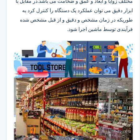
مختلف زوایا و ابعاد و عمق و ضخامت می باشد.در مقابل با
ابزار دقیق می توان عملکرد یک دستگاه را کنترل کرد به
طوریکه در زمان مشخص و دقیق و از قبل مشخص شده
فرآیندی توسط ماشین اجرا شود.