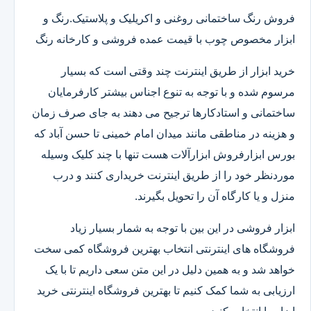
فروش رنگ ساختمانی روغنی و اکریلیک و پلاستیک.رنگ و
ابزار مخصوص چوب با قیمت عمده فروشی و کارخانه رنگ
خرید ابزار از طریق اینترنت چند وقتی است که بسیار
مرسوم شده و با توجه به تنوع اجناس بیشتر کارفرمایان
ساختمانی و استادکارها ترجیح می دهند به جای صرف زمان
و هزینه در مناطقی مانند میدان امام خمینی تا حسن آباد که
بورس ابزارفروش ابزارآلات هست تنها با چند کلیک وسیله
موردنظر خود را از طریق اینترنت خریداری کنند و درب
منزل و یا کارگاه آن را تحویل بگیرند.
ابزار فروشی در این بین با توجه به شمار بسیار زیاد
فروشگاه های اینترنتی انتخاب بهترین فروشگاه کمی سخت
خواهد شد و به همین دلیل در این متن سعی داریم تا با یک
ارزیابی به شما کمک کنیم تا بهترین فروشگاه اینترنتی خرید