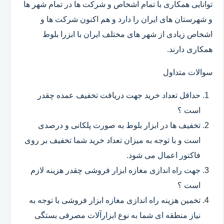
توانایی همکاری با تمام اشخاص و شرکت ها در تمام شهر ها
و شهرستان های ایران را دارد و هم اکنون شرکت ها و
اشخاص زیادی از شهر های مختلف ایران با ابزرا بلوط
همکاری دارند.
سوالات متداول
حداقل تعداد خرید جهت دریافت تخفیف عمده چقدر
است ؟
تخفیف ها در ابزار بلوط به صورت پلکانی و درصدی
است و با توجه به میزان تعداد خرید شما تخفیف بر روی
فاکتور اعمال می شود.
جهت راه اندازی مغازه ابزار فروشی چقدر هزینه لازم
است ؟
تخمین هزینه راه اندازی مغازه ابزار فروشی با توجه به
نیاز منطقه ای شما به نوع ابزارآلات مصرفی بستگی