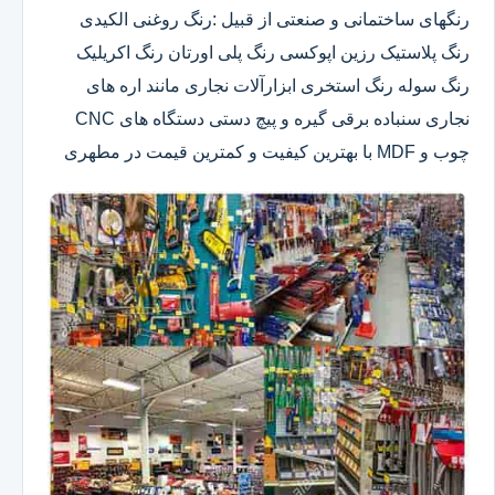
رنگهای ساختمانی و صنعتی از قبیل :رنگ روغنی الکیدی
رنگ پلاستیک رزین اپوکسی رنگ پلی اورتان رنگ اکریلیک
رنگ سوله رنگ استخری ابزارآلات نجاری مانند اره های
نجاری سنباده برقی گیره و پیچ دستی دستگاه های CNC
چوب و MDF با بهترین کیفیت و کمترین قیمت در مطهری