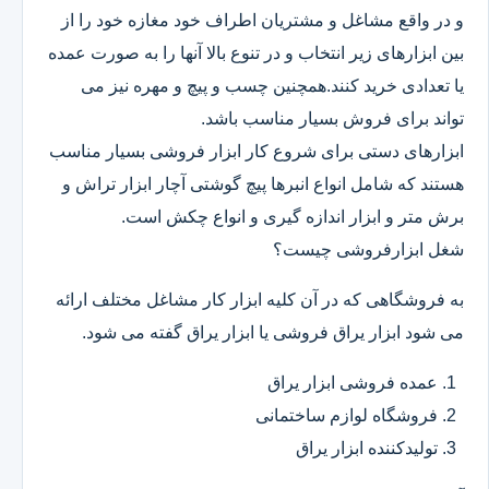
و در واقع مشاغل و مشتریان اطراف خود مغازه خود را از
بین ابزارهای زیر انتخاب و در تنوع بالا آنها را به صورت عمده
یا تعدادی خرید کنند.همچنین چسب و پیچ و مهره نیز می
تواند برای فروش بسیار مناسب باشد.
ابزارهای دستی برای شروع کار ابزار فروشی بسیار مناسب
هستند که شامل انواع انبرها پیچ گوشتی آچار ابزار تراش و
برش متر و ابزار اندازه گیری و انواع چکش است.
شغل ابزارفروشی چیست؟
به فروشگاهی که در آن کلیه ابزار کار مشاغل مختلف ارائه
می شود ابزار یراق فروشی یا ابزار یراق گفته می شود.
عمده فروشی ابزار یراق
فروشگاه لوازم ساختمانی
تولیدکننده ابزار یراق