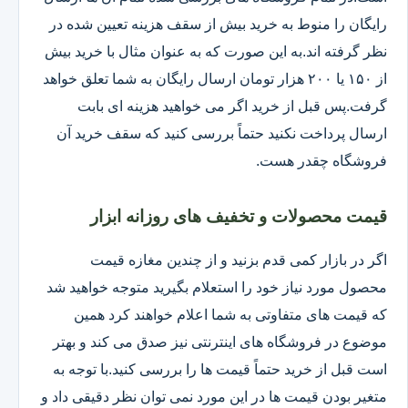
رایگان را منوط به خرید بیش از سقف هزینه تعیین شده در
نظر گرفته اند.به این صورت که به عنوان مثال با خرید بیش
از ۱۵۰ یا ۲۰۰ هزار تومان ارسال رایگان به شما تعلق خواهد
گرفت.پس قبل از خرید اگر می خواهید هزینه ای بابت
ارسال پرداخت نکنید حتماً بررسی کنید که سقف خرید آن
فروشگاه چقدر هست.
قیمت محصولات و تخفیف های روزانه ابزار
اگر در بازار کمی قدم بزنید و از چندین مغازه قیمت
محصول مورد نیاز خود را استعلام بگیرید متوجه خواهید شد
که قیمت های متفاوتی به شما اعلام خواهند کرد همین
موضوع در فروشگاه های اینترنتی نیز صدق می کند و بهتر
است قبل از خرید حتماً قیمت ها را بررسی کنید.با توجه به
متغیر بودن قیمت ها در این مورد نمی توان نظر دقیقی داد و