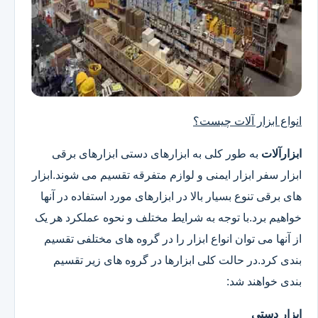
انواع ابزار آلات چیست؟
ابزارآلات
به طور کلی به ابزارهای دستی ابزارهای برقی
ابزار سفر ابزار ایمنی و لوازم متفرقه تقسیم می شوند.ابزار
های برقی تنوع بسیار بالا در ابزارهای مورد استفاده در آنها
خواهیم برد.با توجه به شرایط مختلف و نحوه عملکرد هر یک
از آنها می توان انواع ابزار را در گروه های مختلفی تقسیم
بندی کرد.در حالت کلی ابزارها در گروه های زیر تقسیم
بندی خواهند شد:
ابزار دستی