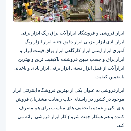
ابزار فروشی و فروشگاه ابزارآلات یراق رنگ ابزار برقی
ابزار بادی ابزار بنزینی ابزار دقیق​ جعبه ابزار ابزار رنگ
آمیزی ابزار ایمنی ابزار کارگاهی ابزار یراق قیمت ابزار و
ابزار یراق و چسب میهن فروشنده باکیفیت ترین و بهترین
ابزارآلات از قبیل ابزار دستی ابزار برقی ابزار بادی و باغبانی
باتضمین کیفیت
ابزارفروشی به عنوان یکی از بهترین فروشگاه اینترنتی ابزار
موجود در کشور در راستای جلب رضایت مشتریان فروش
های تکی و عمده با تخفیف های مناسب برای هم مصرف
کننده و هم همکار جهت شروع کار ابزار فروشی ارائه می
کند.