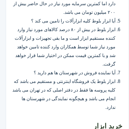
دارد اما کمترین سرمایه مورد نیاز در حال حاضر بیش از
۲۰۰ میلیون تومان می باشد.
آیا ابزار بلوط کلیه ابزارآلات را تامین می کند ؟
ابزار بلوط در بیش از ۸۰ درصد کالاهای مورد نیاز وارد
کننده مستقیم ابزار است و ما بقی تجهیزات و ابزارآلات
مورد نیاز شما توسط همکاران وارد کننده تامین خواهد
شد و با کمترین قیمت ممکن در اختیار شما قرار خواهد
گرفت.
آیا نماینده فروش در شهرستان ها هم دارید ؟
ابزار بلوط یک فروشگاه اینترنتی و مستقیم می باشد که
کلیه پروسه ها فقط در دفتر اصلی که در تهران می باشد
انجام می باشد و هیچگونه نمایندگی در شهرستان ها
ندارد.
خرید ابزار