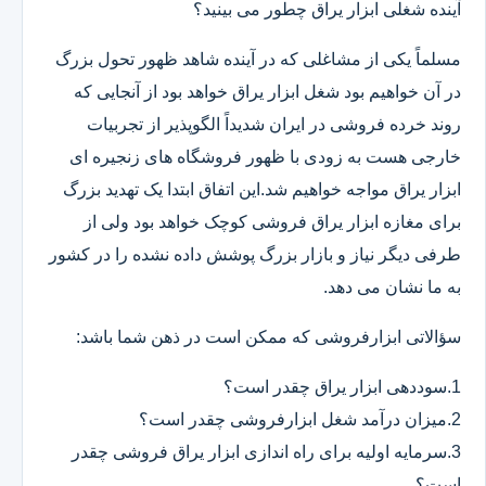
آینده شغلی ابزار یراق چطور می بینید؟
مسلماً یکی از مشاغلی که در آینده شاهد ظهور تحول بزرگ
در آن خواهیم بود شغل ابزار یراق خواهد بود از آنجایی که
روند خرده فروشی در ایران شدیداً الگوپذیر از تجربیات
خارجی هست به زودی با ظهور فروشگاه های زنجیره ای
ابزار یراق مواجه خواهیم شد.این اتفاق ابتدا یک تهدید بزرگ
برای مغازه ابزار یراق فروشی کوچک خواهد بود ولی از
طرفی دیگر نیاز و بازار بزرگ پوشش داده نشده را در کشور
به ما نشان می دهد.
سؤالاتی ابزارفروشی که ممکن است در ذهن شما باشد:
1.سوددهی ابزار یراق چقدر است؟
2.میزان درآمد شغل ابزارفروشی چقدر است؟
3.سرمایه اولیه برای راه اندازی ابزار یراق فروشی چقدر
است؟