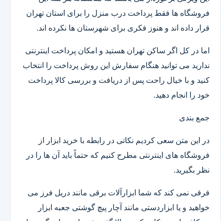
فروشگاه ها فقط پرداخت درب منزل را برای استان تهران
قرار داده اند و هنوز فکری برای شهرستان ها نکرده اند.
اما در کل اگر ساکن تهران هستید و امکان پرداخت اینترنتی
ندارید می توانید هنگام سفارش این روش پرداخت را انتخاب
کنید و با خیال راحت پس از دریافت و بررسی کالا پرداخت
خود را انجام دهید.
جمع بندی
در این متن سعی کردیم نکاتی در رابطه با خرید ابزار از
فروشگاه های اینترنتی مطرح کنیم که حتماً باید آن ها را در
نظر بگیرید.
فرقی نمی کند که شما ابزارآلات برقی مانند دریل فرز می
خواهید و یا ابزاردستی مانند آچار پیچ گوشتی جعبه ابزار