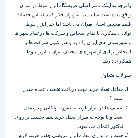
با توجه به اینکه دفتر اصلی فروشگاه ابزار بلوط در تهران
واقع شده است شاید شما عزیزان فکر کنید که این خدمات
فقط مختص استان تهران می باشد اما خیر ابزار بلوط
توانایی همکاری با تمام اشخاص و شرکت ها در تمام شهر ها
و شهرستان های ایران را دارد و هم اکنون شرکت ها و
اشخاص زیادی از شهر های مختلف ایران با ابزرا بلوط
همکاری دارند.
سوالات متداول
حداقل تعداد خرید جهت دریافت تخفیف عمده چقدر
است ؟
تخفیف ها در ابزار بلوط به صورت پلکانی و درصدی
است و با توجه به میزان تعداد خرید شما تخفیف بر روی
فاکتور اعمال می شود.
جهت راه اندازی مغازه ابزار فروشی چقدر هزینه لازم