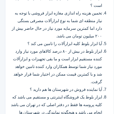
است ؟
تخمین هزینه راه اندازی مغازه ابزار فروشی با توجه به
نیاز منطقه ای شما به نوع ابزارآلات مصرفی بستگی
دارد اما کمترین سرمایه مورد نیاز در حال حاضر بیش از
۲۰۰ میلیون تومان می باشد.
آیا ابزار بلوط کلیه ابزارآلات را تامین می کند ؟
ابزار بلوط در بیش از ۸۰ درصد کالاهای مورد نیاز وارد
کننده مستقیم ابزار است و ما بقی تجهیزات و ابزارآلات
مورد نیاز شما توسط همکاران وارد کننده تامین خواهد
شد و با کمترین قیمت ممکن در اختیار شما قرار خواهد
گرفت.
آیا نماینده فروش در شهرستان ها هم دارید ؟
ابزار بلوط یک فروشگاه اینترنتی و مستقیم می باشد که
کلیه پروسه ها فقط در دفتر اصلی که در تهران می باشد
انجام می باشد و هیچگونه نمایندگی در شهرستان ها