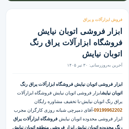
فروش ابزارآلات و یراق
ابزار فروشی اتوبان نیایش
فروشگاه ابزارآلات یراق رنگ
اتوبان نیایش
آخرین به‌روزرسانی:
۳۰ تیر ۱۴۰۵
ابزار فروشی اتوبان نیایش
فروشگاه ابزارآلات یراق رنگ
اتوبان نیایش
ابزار فروشی اتوبان نیایش
فروشگاه ابزارآلات
یراق رنگ اتوبان نیایش
-با تخفیف مشاوره رایگان
09199962202
-آقای دمیرچی شبانه روزی کارگران مجرب
ابزار فروشی محدوده اتوبان نیایش
فروشگاه ابزارآلات یراق
رنگ محدوده اتوبان نیایش
ابزار فروشی منطقه اتوبان نیایش