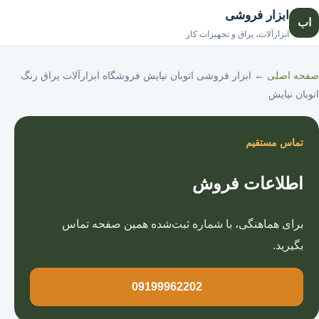
ابزار فروشی
اب
صفحه اصلی
ابزارآلات، یراق و تجهیزات کار
صفحه اصلی
←
ابزار فروشی اتوبان نیایش فروشگاه ابزارآلات یراق رنگ
اتوبان نیایش
تماس مستقیم
اطلاعات فروش
برای هماهنگی، با شماره ثبت‌شده همین صفحه تماس
بگیرید.
09199962202