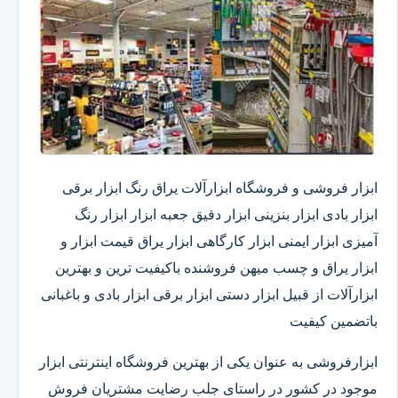
ابزار فروشی و فروشگاه ابزارآلات یراق رنگ ابزار برقی
ابزار بادی ابزار بنزینی ابزار دقیق​ جعبه ابزار ابزار رنگ
آمیزی ابزار ایمنی ابزار کارگاهی ابزار یراق قیمت ابزار و
ابزار یراق و چسب میهن فروشنده باکیفیت ترین و بهترین
ابزارآلات از قبیل ابزار دستی ابزار برقی ابزار بادی و باغبانی
باتضمین کیفیت
ابزارفروشی به عنوان یکی از بهترین فروشگاه اینترنتی ابزار
موجود در کشور در راستای جلب رضایت مشتریان فروش