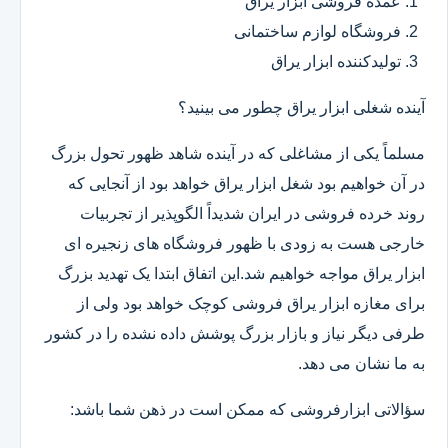
عمده فروشی ابزار یراق
فروشگاه لوازم ساختمانی
تولیدکننده ابزار یراق
آینده شغلی ابزار یراق چطور می بینید؟
مسلماً یکی از مشاغلی که در آینده شاهد ظهور تحول بزرگ
در آن خواهیم بود شغل ابزار یراق خواهد بود از آنجایی که
روند خرده فروشی در ایران شدیداً الگوپذیر از تجربیات
خارجی هست به زودی با ظهور فروشگاه های زنجیره ای
ابزار یراق مواجه خواهیم شد.این اتفاق ابتدا یک تهدید بزرگ
برای مغازه ابزار یراق فروشی کوچک خواهد بود ولی از
طرفی دیگر نیاز و بازار بزرگ پوشش داده نشده را در کشور
به ما نشان می دهد.
سؤالاتی ابزارفروشی که ممکن است در ذهن شما باشد: