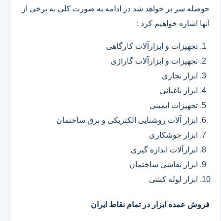
حوصله سر بر خواهد شد در ادامه به صورت کلی به برخی از
آنها اشاره خواهیم کرد :
تجهیزات و ابزارآلات کارگاهی
تجهیزات و ابزارآلات گاراژی
ابزار نجاری
ابزار باغبانی
تجهیزات ایمینی
ابزار آلات روشنایی الکتریکی و برق ساختمان
ابزار جوشکاری
ابزارآلات اندازه گیری
ابزار نقاشی ساختمان
ابزار لوله کشی
فروش عمده ابزار در تمام نقاط ایران