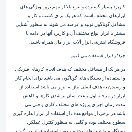
کاربرد بسیار گسترده و تنوع بالا از مهم ترین ویژگی های
ابزارهای مختلف است که هر یک برای کسب و کار و
مشاغل گوناگون تولید و عرضه می شوند.به منظور آشنایی
بیشتر با ابزار انواع مختلف آن و کاربرد آنها در ادامه با
فروشگاه اینترنتی ابزار آلات ابزار مال همراه باشید.
چرا از ابزار استفاده می کنیم
در هر یک از مشاغل مختلف که هدف انجام کارهای فیزیکی
و استفاده از دستگاه های گوناگون می باشد برای انجام کار
و رسیدن به هدف اصلی نیاز به ابزار می باشد.استفاده از
ابزار در مرحله اول باعث آسان تر شدن کارها و کاهش
مدت زمان اجرای پروژه های مختلف کاری و فنی می
باشد.در برخی از مواقع هدف از استفاده از ابزار اندازه گیری
سطوح مختلف بوده و گاهی به منظور کنترل عملکرد
دستگاه و ماشین های مختلف مورد استفاده قرار می گیرند.