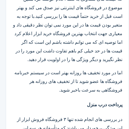
موضوع در فروشگاه های اینترنتی نیز صدق می کند و بهتر
است قبل از خرید حتماً قیمت ها را بررسی کنید.با توجه به
متغیر بودن قیمت ها در این مورد نمی توان نظر دقیقی داد و
معیاری جهت انتخاب بهترین فروشگاه خرید ابزار اعلام کرد
اما توصیه ای که می توانم داشته باشم این است که اگر
قیمت ها در حد خیلی کم باهم تفاوت داشت این مورد را در
نظر نگیرید و دیگر ویژگی ها را در اولویت قرار دهید.
اما در مورد تخفیف ها روزانه بهتر است در سیستم خبرنامه
فروشگاه ها عضو شوید تا از تخفیف های روزانه هر
فروشگاهی به سرعت باخبر شوید.
پرداخت درب منزل
در بررسی های انجام شده تنها ۳ فروشگاه فروش ابزار از
این ویژگی برخوردار می باشند که متأسفانه هر سه این