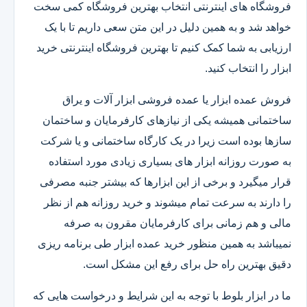
فروشگاه های اینترنتی انتخاب بهترین فروشگاه کمی سخت
خواهد شد و به همین دلیل در این متن سعی داریم تا با یک
ارزیابی به شما کمک کنیم تا بهترین فروشگاه اینترنتی خرید
ابزار را انتخاب کنید.
فروش عمده ابزار یا عمده فروشی ابزار آلات و یراق
ساختمانی همیشه یکی از نیازهای کارفرمایان و ساختمان
سازها بوده است زیرا در یک کارگاه ساختمانی و یا شرکت
به صورت روزانه ابزار های بسیاری زیادی مورد استفاده
قرار میگیرد و برخی از این ابزارها که بیشتر جنبه مصرفی
را دارند به سرعت تمام میشوند و خرید روزانه هم از نظر
مالی و هم زمانی برای کارفرمایان مقرون به صرفه
نمیباشد به همین منظور خرید عمده ابزار طی برنامه ریزی
دقیق بهترین راه حل برای رفع این مشکل است.
ما در ابزار بلوط با توجه به این شرایط و درخواست هایی که