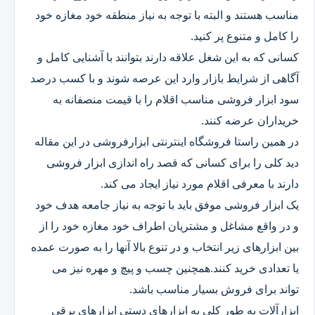
مناسب هستند و البته با توجه به نیاز منطقه خود مغازه خود
را کامل و متنوع پر کنید.
کسانی که به این شغل علاقه دارند بتوانند با آشنایی کامل و
آگاهی از شرایط بازار وارد این عرصه شوند و با کسب درصد
سود ابزار فروشی مناسب اقلام را با قیمت منصفانه به
خریداران عرضه کنند.
در همین راستا فروشگاه اینترنتی ابزارفروشی در این مقاله
دید کلی را برای کسانی که قصد راه اندازی ابزار فروشی
دارند با معرفی اقلام مورد نیاز ایجاد می کند.
یک ابزار فروشی موفق باید با توجه به نیاز جامعه هدف خود
و در واقع مشاغل و مشتریان اطراف خود مغازه خود را از
بین ابزارهای زیر انتخاب و در تنوع بالا آنها را به صورت عمده
یا تعدادی خرید کنند.همچنین چسب و پیچ و مهره نیز می
تواند برای فروش بسیار مناسب باشد.
ابزارآلات به طور کلی به ابزارهای دستی ابزارهای برقی