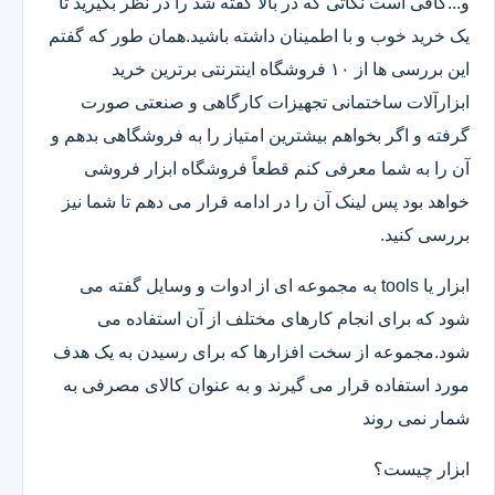
و...کافی است نکاتی که در بالا گفته شد را در نظر بگیرید تا
یک خرید خوب و با اطمینان داشته باشید.همان طور که گفتم
این بررسی ها از ۱۰ فروشگاه اینترنتی برترین خرید
ابزارآلات ساختمانی تجهیزات کارگاهی و صنعتی صورت
گرفته و اگر بخواهم بیشترین امتیاز را به فروشگاهی بدهم و
آن را به شما معرفی کنم قطعاً فروشگاه ابزار فروشی
خواهد بود پس لینک آن را در ادامه قرار می دهم تا شما نیز
بررسی کنید.
ابزار یا tools به مجموعه ای از ادوات و وسایل گفته می
شود که برای انجام کارهای مختلف از آن استفاده می
شود.مجموعه از سخت افزارها که برای رسیدن به یک هدف
مورد استفاده قرار می گیرند و به عنوان کالای مصرفی به
شمار نمی روند
ابزار چیست؟