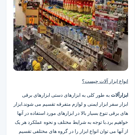
انواع ابزار آلات چیست؟
ابزارآلات
به طور کلی به ابزارهای دستی ابزارهای برقی
ابزار سفر ابزار ایمنی و لوازم متفرقه تقسیم می شوند.ابزار
های برقی تنوع بسیار بالا در ابزارهای مورد استفاده در آنها
خواهیم برد.با توجه به شرایط مختلف و نحوه عملکرد هر یک
از آنها می توان انواع ابزار را در گروه های مختلفی تقسیم