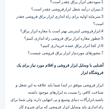
1.سوددهی ابزار یراق چقدر است؟
2.میزان درآمد شغل ابزارفروشی چقدر است؟
3.سرمایه اولیه برای راه اندازی ابزار یراق فروشی چقدر
است؟
4.ابزارفروشی اینترنتی بهتر است یا مغازه ابزار یراق؟
5.چطور مغازه ابزار یراق فروشی راه اندازی کنیم؟
6.از کجا ابزار یراق عمده خریداری کنیم؟
7.مجوزهای موردنیاز ابزار یراق فروشی چیست؟
آشنایی با وسایل ابزار فروشی و اقلام مورد نیاز برای یک
فروشگاه ابزار
ابزار فروشی موفق در ابتدا شما باید علاقه به این شغل و
شناخت کافی را نسبت به ابزارهای موجود داشته
باشید.ابزارآلات دنیای وسیع و بی انتهایی دارند ولی شما برای
راه اندازی باید وسایل ابزار فروشی که برای شروع کار