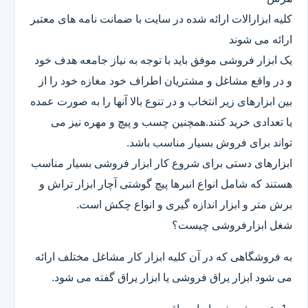
کلیه ابزارالات ارائه شده در سایت با ضمانت نامه های معتبر
ارائه می شوند
یک ابزار فروشی موفق باید با توجه به نیاز جامعه هدف خود
و در واقع مشاغل و مشتریان اطراف خود مغازه خود را از
بین ابزارهای زیر انتخاب و در تنوع بالا آنها را به صورت عمده
یا تعدادی خرید کنند.همچنین چسب و پیچ و مهره نیز می
تواند برای فروش بسیار مناسب باشد.
ابزارهای دستی برای شروع کار ابزار فروشی بسیار مناسب
هستند که شامل انواع انبرها پیچ گوشتی آچار ابزار تراش و
برش متر و ابزار اندازه گیری و انواع چکش است.
شغل ابزارفروشی چیست؟
به فروشگاهی که در آن کلیه ابزار کار مشاغل مختلف ارائه
می شود ابزار یراق فروشی یا ابزار یراق گفته می شود.