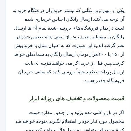
یکی از مهم ترین نکاتی که بیشتر خریداران در هنگام خرید به
آن توجه می کنند ارسال رایگان اجناس خریداری شده
است.در تمام فروشگاه های بررسی شده تمام آن ها ارسال
رایگان را منوط به خرید بیش از سقف هزینه تعیین شده در
نظر گرفته اند.به این صورت که به عنوان مثال با خرید بیش
از ۱۵۰ یا ۲۰۰ هزار تومان ارسال رایگان به شما تعلق خواهد
گرفت.پس قبل از خرید اگر می خواهید هزینه ای بابت
ارسال پرداخت نکنید حتماً بررسی کنید که سقف خرید آن
فروشگاه چقدر هست.
قیمت محصولات و تخفیف های روزانه ابزار
اگر در بازار کمی قدم بزنید و از چندین مغازه قیمت
محصول مورد نیاز خود را استعلام بگیرید متوجه خواهید شد
که قیمت های متفاوتی به شما اعلام خواهند کرد همین