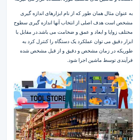
به عنوان مثال همان طور که از نام ابزارهای اندازه گیری
مشخص است هدف اصلی از انتخاب آنها اندازه گیری سطوح
مختلف زوایا و ابعاد و عمق و ضخامت می باشد.در مقابل با
ابزار دقیق می توان عملکرد یک دستگاه را کنترل کرد به
طوریکه در زمان مشخص و دقیق و از قبل مشخص شده
فرآیندی توسط ماشین اجرا شود.