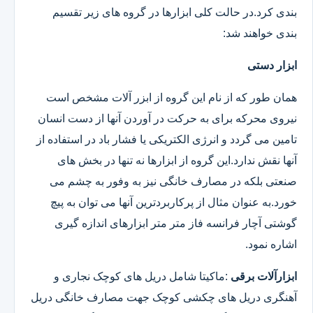
بندی کرد.در حالت کلی ابزارها در گروه های زیر تقسیم
بندی خواهند شد:
ابزار دستی
همان طور که از نام این گروه از ابزر آلات مشخص است
نیروی محرکه برای به حرکت در آوردن آنها از دست انسان
تامین می گردد و انرژی الکتریکی یا فشار باد در استفاده از
آنها نقش ندارد.این گروه از ابزارها نه تنها در بخش های
صنعتی بلکه در مصارف خانگی نیز به وفور به چشم می
خورد.به عنوان مثال از پرکاربردترین آنها می توان به پیچ
گوشتی آچار فرانسه فاز متر متر ابزارهای اندازه گیری
اشاره نمود.
ابزارآلات برقی
:ماکیتا شامل دریل های کوچک نجاری و
آهنگری دریل های چکشی کوچک جهت مصارف خانگی دریل