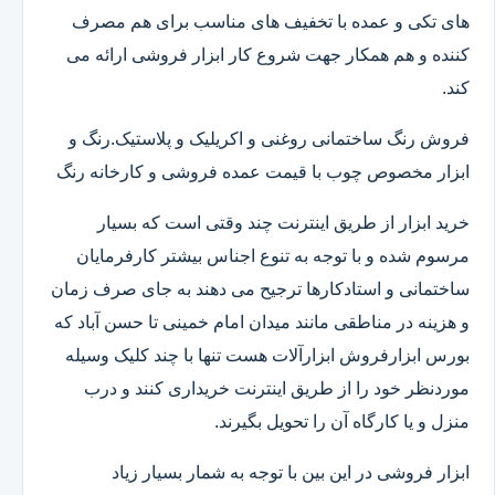
های تکی و عمده با تخفیف های مناسب برای هم مصرف
کننده و هم همکار جهت شروع کار ابزار فروشی ارائه می
کند.
فروش رنگ ساختمانی روغنی و اکریلیک و پلاستیک.رنگ و
ابزار مخصوص چوب با قیمت عمده فروشی و کارخانه رنگ
خرید ابزار از طریق اینترنت چند وقتی است که بسیار
مرسوم شده و با توجه به تنوع اجناس بیشتر کارفرمایان
ساختمانی و استادکارها ترجیح می دهند به جای صرف زمان
و هزینه در مناطقی مانند میدان امام خمینی تا حسن آباد که
بورس ابزارفروش ابزارآلات هست تنها با چند کلیک وسیله
موردنظر خود را از طریق اینترنت خریداری کنند و درب
منزل و یا کارگاه آن را تحویل بگیرند.
ابزار فروشی در این بین با توجه به شمار بسیار زیاد