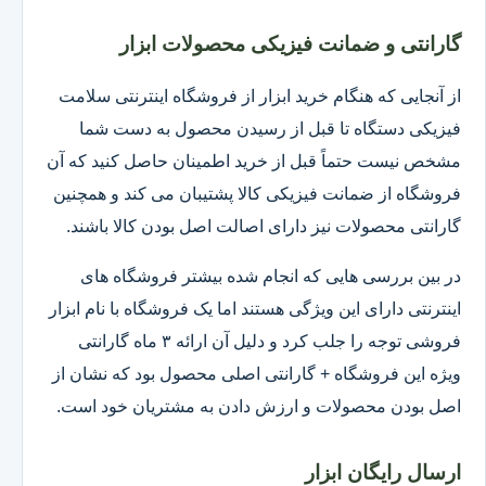
گارانتی و ضمانت فیزیکی محصولات ابزار
از آنجایی که هنگام خرید ابزار از فروشگاه اینترنتی سلامت
فیزیکی دستگاه تا قبل از رسیدن محصول به دست شما
مشخص نیست حتماً قبل از خرید اطمینان حاصل کنید که آن
فروشگاه از ضمانت فیزیکی کالا پشتیبان می کند و همچنین
گارانتی محصولات نیز دارای اصالت اصل بودن کالا باشند.
در بین بررسی هایی که انجام شده بیشتر فروشگاه های
اینترنتی دارای این ویژگی هستند اما یک فروشگاه با نام ابزار
فروشی توجه را جلب کرد و دلیل آن ارائه ۳ ماه گارانتی
ویژه این فروشگاه + گارانتی اصلی محصول بود که نشان از
اصل بودن محصولات و ارزش دادن به مشتریان خود است.
ارسال رایگان ابزار