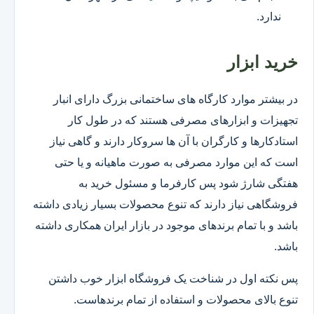
ندارد.
خرید ابزار
در بیشتر موارد کارگاه های ساختمانی بزرگ دارای انبار
تجهیزات و ابزارهای مصرفی هستند که در طول کار
استادکارها و کارگران با آن ها سروکار دارند و گاهی نیاز
است که این موارد مصرفی به صورت ماهیانه و یا حتی
هفتگی شارژ شود پس کارفرما و مسئول خرید به
فروشگاهی نیاز دارند که تنوع محصولات بسیار زیادی داشته
باشد و با تمام برندهای موجود در بازار ایران همکاری داشته
باشد.
پس نکته اول در شناخت یک فروشگاه ابزار خوب داشتن
تنوع بالای محصولات و استفاده از تمام برندهاست.