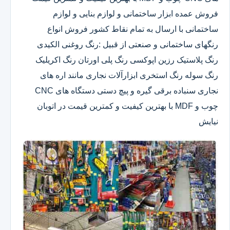
فروش عمده ابزار ساختمانی و لوازم بنایی و لوازم
ساختمانی با ارسال به تمام نقاط کشور فروش انواع
رنگهای ساختمانی و صنعتی از قبیل :رنگ روغنی الکیدی
رنگ پلاستیک رزین اپوکسی رنگ پلی اورتان رنگ اکریلیک
رنگ سوله رنگ استخری ابزارآلات نجاری مانند اره های
نجاری سنباده برقی گیره و پیچ دستی دستگاه های CNC
چوب و MDF با بهترین کیفیت و کمترین قیمت در اتوبان
نیایش