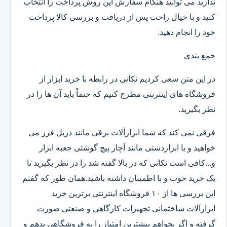
ندارید می توانید هنگام سفارش این روش پرداخت را انتخاب
کنید و با خیال راحت پس از دریافت و بررسی کالا پرداخت
خود را انجام دهید.
جمع بندی
در این متن سعی کردیم نکاتی در رابطه با خرید ابزار از
فروشگاه های اینترنتی مطرح کنیم که حتماً باید آن ها را در
نظر بگیرید.
فرقی نمی کند که شما ابزارآلات برقی مانند دریل فرز می
خواهید و یا ابزاردستی مانند آچار پیچ گوشتی جعبه ابزار
و...کافی است نکاتی که در بالا گفته شد را در نظر بگیرید تا
یک خرید خوب و با اطمینان داشته باشید.همان طور که گفتم
این بررسی ها از ۱۰ فروشگاه اینترنتی برترین خرید
ابزارآلات ساختمانی تجهیزات کارگاهی و صنعتی صورت
گرفته و اگر بخواهم بیشترین امتیاز را به فروشگاهی بدهم و