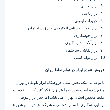
ابزار نجاری
ابزار باغبانی
تجهیزات ایمینی
ابزار آلات روشنایی الکتریکی و برق ساختمان
ابزار جوشکاری
ابزارآلات اندازه گیری
ابزار نقاشی ساختمان
ابزار لوله کشی
فروش عمده ابزار در تمام نقاط ایران
با توجه به اینکه دفتر اصلی فروشگاه ابزار بلوط در تهران
واقع شده است شاید شما عزیزان فکر کنید که این خدمات
فقط مختص استان تهران می باشد اما خیر ابزار بلوط
توانایی همکاری با تمام اشخاص و شرکت ها در تمام شهر ها