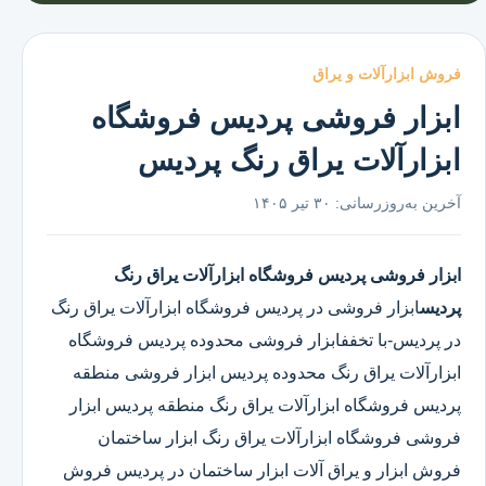
فروش ابزارآلات و یراق
ابزار فروشی پردیس فروشگاه
ابزارآلات یراق رنگ پردیس
آخرین به‌روزرسانی:
۳۰ تیر ۱۴۰۵
ابزار فروشی پردیس
فروشگاه ابزارآلات یراق رنگ
پردیس
ابزار فروشی در پردیس
فروشگاه ابزارآلات یراق رنگ
در پردیس
-با تخففابزار فروشی محدوده پردیس فروشگاه
ابزارآلات یراق رنگ محدوده پردیس ابزار فروشی منطقه
پردیس فروشگاه ابزارآلات یراق رنگ منطقه پردیس ابزار
فروشی فروشگاه ابزارآلات یراق رنگ ابزار ساختمان
فروش ابزار و یراق آلات ابزار ساختمان در پردیس فروش