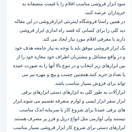
سود ابزار فروشی مناسب اقلام را با قیمت منصفانه به
خریداران عرضه کنند.
در همین راستا فروشگاه اینترنتی ابزارفروشی در این مقاله
دید کلی را برای کسانی که قصد راه اندازی ابزار فروشی
دارند با معرفی اقلام مورد نیاز ایجاد می کند.
یک ابزار فروشی موفق باید با توجه به نیاز جامعه هدف خود
و در واقع مشاغل و مشتریان اطراف خود مغازه خود را از
بین ابزارهای زیر انتخاب و در تنوع بالا آنها را به صورت عمده
یا تعدادی خرید کنند.همچنین چسب و پیچ و مهره نیز می
تواند برای فروش بسیار مناسب باشد.
ابزارآلات به طور کلی به ابزارهای دستی ابزارهای برقی
ابزار سفر ابزار ایمنی و لوازم متفرقه تقسیم می شوند.ابزار
های برقی عمدتا برای شروع کار با سرمایه اندک مناسب
نیستند ولی لوازمی مثل انواع دریل و فرز پر مصرف هستند.
ابزارهای دستی برای شروع کار ابزار فروشی بسیار مناسب