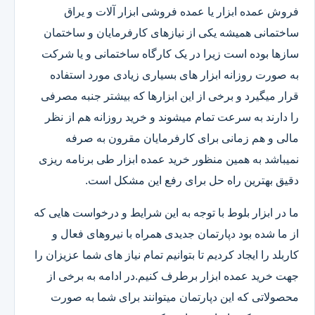
فروش عمده ابزار یا عمده فروشی ابزار آلات و یراق
ساختمانی همیشه یکی از نیازهای کارفرمایان و ساختمان
سازها بوده است زیرا در یک کارگاه ساختمانی و یا شرکت
به صورت روزانه ابزار های بسیاری زیادی مورد استفاده
قرار میگیرد و برخی از این ابزارها که بیشتر جنبه مصرفی
را دارند به سرعت تمام میشوند و خرید روزانه هم از نظر
مالی و هم زمانی برای کارفرمایان مقرون به صرفه
نمیباشد به همین منظور خرید عمده ابزار طی برنامه ریزی
دقیق بهترین راه حل برای رفع این مشکل است.
ما در ابزار بلوط با توجه به این شرایط و درخواست هایی که
از ما شده بود دپارتمان جدیدی همراه با نیروهای فعال و
کاربلد را ایجاد کردیم تا بتوانیم تمام نیاز های شما عزیزان را
جهت خرید عمده ابزار برطرف کنیم.در ادامه به برخی از
محصولاتی که این دپارتمان میتوانند برای شما به صورت