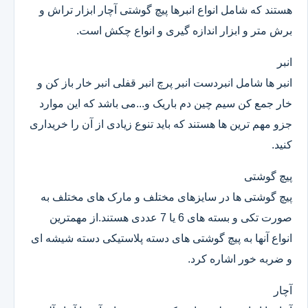
هستند که شامل انواع انبرها پیچ گوشتی آچار ابزار تراش و
برش متر و ابزار اندازه گیری و انواع چکش است.
انبر
انبر ها شامل انبردست انبر پرچ انبر قفلی انبر خار باز کن و
خار جمع کن سیم چین دم باریک و...می باشد که این موارد
جزو مهم ترین ها هستند که باید تنوع زیادی از آن را خریداری
کنید.
پیچ گوشتی
پیچ گوشتی ها در سایزهای مختلف و مارک های مختلف به
صورت تکی و بسته های 6 یا 7 عددی هستند.از مهمترین
انواع آنها به پیچ گوشتی های دسته پلاستیکی دسته شیشه ای
و ضربه خور اشاره کرد.
آچار