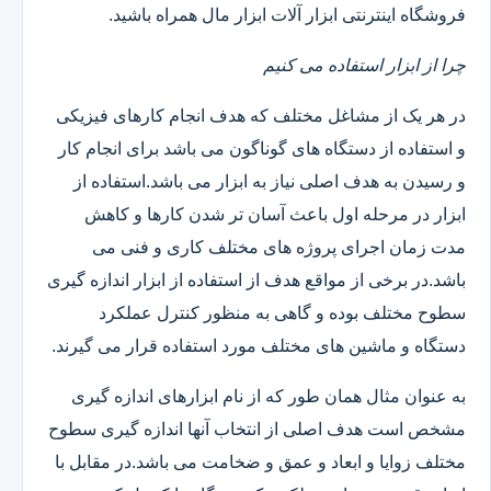
فروشگاه اینترنتی ابزار آلات ابزار مال همراه باشید.
چرا از ابزار استفاده می کنیم
در هر یک از مشاغل مختلف که هدف انجام کارهای فیزیکی
و استفاده از دستگاه های گوناگون می باشد برای انجام کار
و رسیدن به هدف اصلی نیاز به ابزار می باشد.استفاده از
ابزار در مرحله اول باعث آسان تر شدن کارها و کاهش
مدت زمان اجرای پروژه های مختلف کاری و فنی می
باشد.در برخی از مواقع هدف از استفاده از ابزار اندازه گیری
سطوح مختلف بوده و گاهی به منظور کنترل عملکرد
دستگاه و ماشین های مختلف مورد استفاده قرار می گیرند.
به عنوان مثال همان طور که از نام ابزارهای اندازه گیری
مشخص است هدف اصلی از انتخاب آنها اندازه گیری سطوح
مختلف زوایا و ابعاد و عمق و ضخامت می باشد.در مقابل با