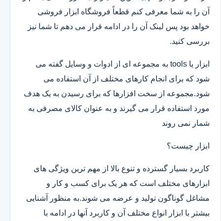
آن را به شما معرفی کنم قطعاً فروشگاه ابزار فروشی
خواهد بود پس لینک آن را در ادامه قرار می دهم تا شما نیز
بررسی کنید.
ابزار یا tools به مجموعه ای از ادوات و وسایل گفته می
شود که برای انجام کارهای مختلف از آن استفاده می
شود.مجموعه از سخت افزارها که برای رسیدن به یک هدف
مورد استفاده قرار می گیرند و به عنوان کالای مصرفی به
شمار نمی روند
ابزار چیست؟
کاربرد بسیار گسترده و تنوع بالا از مهم ترین ویژگی های
ابزارهای مختلف است که هر یک برای کسب و کار و
مشاغل گوناگون تولید و عرضه می شوند.به منظور آشنایی
بیشتر با ابزار انواع مختلف آن و کاربرد آنها در ادامه با