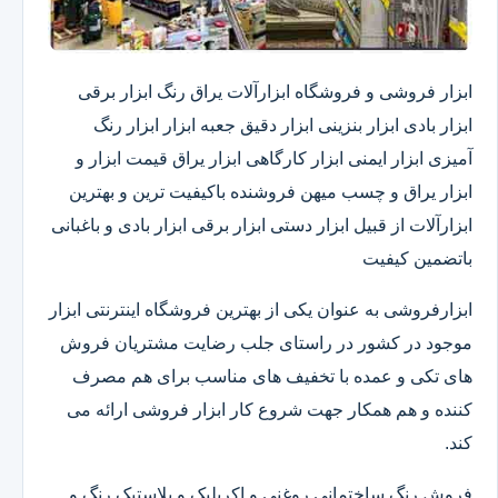
ابزار فروشی و فروشگاه ابزارآلات یراق رنگ ابزار برقی
ابزار بادی ابزار بنزینی ابزار دقیق​ جعبه ابزار ابزار رنگ
آمیزی ابزار ایمنی ابزار کارگاهی ابزار یراق قیمت ابزار و
ابزار یراق و چسب میهن فروشنده باکیفیت ترین و بهترین
ابزارآلات از قبیل ابزار دستی ابزار برقی ابزار بادی و باغبانی
باتضمین کیفیت
ابزارفروشی به عنوان یکی از بهترین فروشگاه اینترنتی ابزار
موجود در کشور در راستای جلب رضایت مشتریان فروش
های تکی و عمده با تخفیف های مناسب برای هم مصرف
کننده و هم همکار جهت شروع کار ابزار فروشی ارائه می
کند.
فروش رنگ ساختمانی روغنی و اکریلیک و پلاستیک.رنگ و