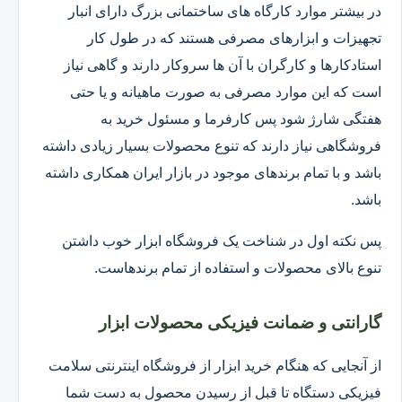
در بیشتر موارد کارگاه های ساختمانی بزرگ دارای انبار
تجهیزات و ابزارهای مصرفی هستند که در طول کار
استادکارها و کارگران با آن ها سروکار دارند و گاهی نیاز
است که این موارد مصرفی به صورت ماهیانه و یا حتی
هفتگی شارژ شود پس کارفرما و مسئول خرید به
فروشگاهی نیاز دارند که تنوع محصولات بسیار زیادی داشته
باشد و با تمام برندهای موجود در بازار ایران همکاری داشته
باشد.
پس نکته اول در شناخت یک فروشگاه ابزار خوب داشتن
تنوع بالای محصولات و استفاده از تمام برندهاست.
گارانتی و ضمانت فیزیکی محصولات ابزار
از آنجایی که هنگام خرید ابزار از فروشگاه اینترنتی سلامت
فیزیکی دستگاه تا قبل از رسیدن محصول به دست شما