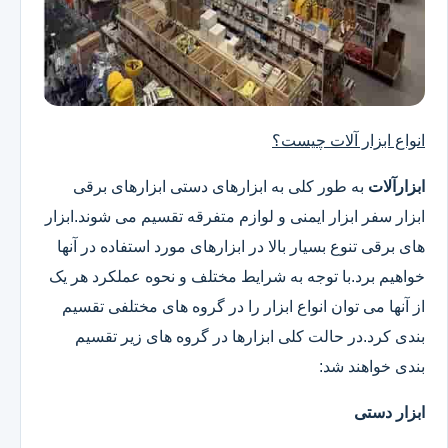
انواع ابزار آلات چیست؟
ابزارآلات
به طور کلی به ابزارهای دستی ابزارهای برقی
ابزار سفر ابزار ایمنی و لوازم متفرقه تقسیم می شوند.ابزار
های برقی تنوع بسیار بالا در ابزارهای مورد استفاده در آنها
خواهیم برد.با توجه به شرایط مختلف و نحوه عملکرد هر یک
از آنها می توان انواع ابزار را در گروه های مختلفی تقسیم
بندی کرد.در حالت کلی ابزارها در گروه های زیر تقسیم
بندی خواهند شد:
ابزار دستی