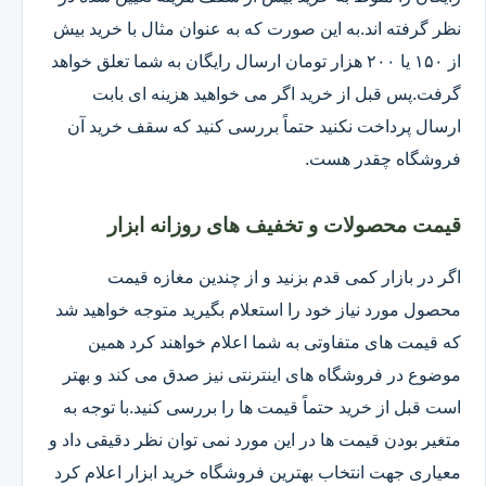
نظر گرفته اند.به این صورت که به عنوان مثال با خرید بیش
از ۱۵۰ یا ۲۰۰ هزار تومان ارسال رایگان به شما تعلق خواهد
گرفت.پس قبل از خرید اگر می خواهید هزینه ای بابت
ارسال پرداخت نکنید حتماً بررسی کنید که سقف خرید آن
فروشگاه چقدر هست.
قیمت محصولات و تخفیف های روزانه ابزار
اگر در بازار کمی قدم بزنید و از چندین مغازه قیمت
محصول مورد نیاز خود را استعلام بگیرید متوجه خواهید شد
که قیمت های متفاوتی به شما اعلام خواهند کرد همین
موضوع در فروشگاه های اینترنتی نیز صدق می کند و بهتر
است قبل از خرید حتماً قیمت ها را بررسی کنید.با توجه به
متغیر بودن قیمت ها در این مورد نمی توان نظر دقیقی داد و
معیاری جهت انتخاب بهترین فروشگاه خرید ابزار اعلام کرد