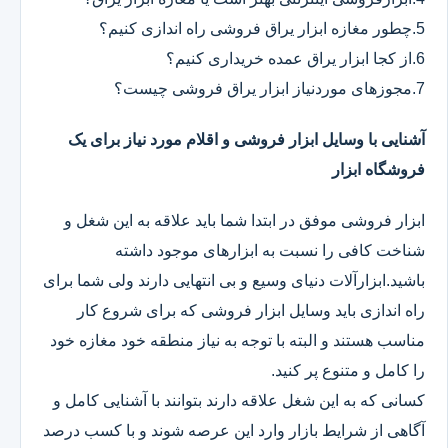
5.چطور مغازه ابزار یراق فروشی راه اندازی کنیم؟
6.از کجا ابزار یراق عمده خریداری کنیم؟
7.مجوزهای موردنیاز ابزار یراق فروشی چیست؟
آشنایی با وسایل ابزار فروشی و اقلام مورد نیاز برای یک
فروشگاه ابزار
ابزار فروشی موفق در ابتدا شما باید علاقه به این شغل و
شناخت کافی را نسبت به ابزارهای موجود داشته
باشید.ابزارآلات دنیای وسیع و بی انتهایی دارند ولی شما برای
راه اندازی باید وسایل ابزار فروشی که برای شروع کار
مناسب هستند و البته با توجه به نیاز منطقه خود مغازه خود
را کامل و متنوع پر کنید.
کسانی که به این شغل علاقه دارند بتوانند با آشنایی کامل و
آگاهی از شرایط بازار وارد این عرصه شوند و با کسب درصد