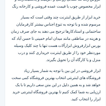
ابزار مخصوص چوب با قیمت عمده فروشی و کارخانه رنگ
خرید ابزار از طریق اینترنت چند وقتی است که بسیار
مرسوم شده و با توجه به تنوع اجناس بیشتر کارفرمایان
ساختمانی و استادکارها ترجیح می دهند به جای صرف زمان
و هزینه در مناطقی مانند میدان امام خمینی تا حسن آباد که
بورس ابزارفروش ابزارآلات هست تنها با چند کلیک وسیله
موردنظر خود را از طریق اینترنت خریداری کنند و درب
منزل و یا کارگاه آن را تحویل بگیرند.
ابزار فروشی در این بین با توجه به شمار بسیار زیاد
فروشگاه های اینترنتی انتخاب بهترین فروشگاه کمی سخت
خواهد شد و به همین دلیل در این متن سعی داریم تا با یک
ارزیابی به شما کمک کنیم تا بهترین فروشگاه اینترنتی خرید
ابزار را انتخاب کنید.