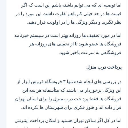
اما توصیه ای که می توانم داشته باشم این است که اگر
قیمت ها در حد خیلی کم باهم تفاوت داشت این مورد را در
نظر نگیرید و دیگر ویژگی ها را در اولویت قرار دهید.
اما در مورد تخفیف ها روزانه بهتر است در سیستم خبرنامه
فروشگاه ها عضو شوید تا از تخفیف های روزانه هر
فروشگاهی به سرعت باخبر شوید.
پرداخت درب منزل
در بررسی های انجام شده تنها ۳ فروشگاه فروش ابزار از
این ویژگی برخوردار می باشند که متأسفانه هر سه این
فروشگاه ها فقط پرداخت درب منزل را برای استان تهران
قرار داده اند و هنوز فکری برای شهرستان ها نکرده اند.
اما در کل اگر ساکن تهران هستید و امکان پرداخت اینترنتی