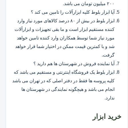
۲۰۰ میلیون تومان می باشد.
آیا ابزار بلوط کلیه ابزارآلات را تامین می کند ؟
ابزار بلوط در بیش از ۸۰ درصد کالاهای مورد نیاز وارد
کننده مستقیم ابزار است و ما بقی تجهیزات و ابزارآلات
مورد نیاز شما توسط همکاران وارد کننده تامین خواهد
شد و با کمترین قیمت ممکن در اختیار شما قرار خواهد
گرفت.
آیا نماینده فروش در شهرستان ها هم دارید ؟
ابزار بلوط یک فروشگاه اینترنتی و مستقیم می باشد که
کلیه پروسه ها فقط در دفتر اصلی که در تهران می باشد
انجام می باشد و هیچگونه نمایندگی در شهرستان ها
ندارد.
خرید ابزار