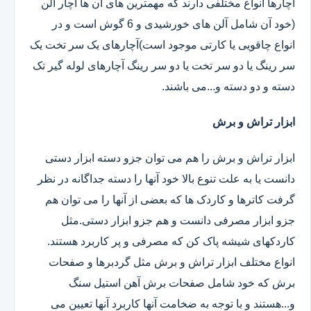
آچارها انواع مختلفی دارند که مهمترین های آن ها آچار آلن
(خود آن شامل آلن های خورشیدی و 6 گوش است و در
انواع چاقویی یا کارتی موجود است)آچارهای یک سر تخت یک
سر رینگ یا دو سر تخت یا دو سر رینگ آچارهای لوله گیر تک
دسته و دو دسته و...می باشند.
ابزار تراش و برش
ابزار تراش و برش را هم می توان جزو دسته ابزار دستی
دانست یا به علت تنوع بالا خود آنها را دسته جداگانه در نظر
گرفت کاترها و کاردک ها که بعضی از آنها را می توان هم
جزو ابزار مصرفی دانست و هم جزو ابزار دستی.مثل
کاردکهای شیشه پاک کن که مصرفی و پر کاربرد هستند.
انواع مختلف ابزار تراش و برش مثل گردبرها و صفحات
برش که خود شامل صفحات برش آهن استیل سنگ
و...هستند و با توجه به ضخامت آنها کاربرد آنها تعیین می