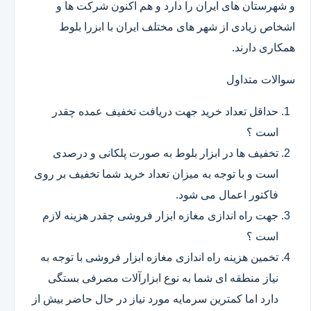
و شهرستان های ایران را دارد و هم اکنون شرکت ها و
اشخاص زیادی از شهر های مختلف ایران با ابزرا بلوط
همکاری دارند.
سوالات متداول
حداقل تعداد خرید جهت دریافت تخفیف عمده چقدر
است ؟
تخفیف ها در ابزار بلوط به صورت پلکانی و درصدی
است و با توجه به میزان تعداد خرید شما تخفیف بر روی
فاکتور اعمال می شود.
جهت راه اندازی مغازه ابزار فروشی چقدر هزینه لازم
است ؟
تخمین هزینه راه اندازی مغازه ابزار فروشی با توجه به
نیاز منطقه ای شما به نوع ابزارآلات مصرفی بستگی
دارد اما کمترین سرمایه مورد نیاز در حال حاضر بیش از