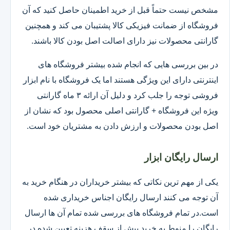
مشخص نیست حتماً قبل از خرید اطمینان حاصل کنید که آن
فروشگاه از ضمانت فیزیکی کالا پشتیبان می کند و همچنین
گارانتی محصولات نیز دارای اصالت اصل بودن کالا باشند.
در بین بررسی هایی که انجام شده بیشتر فروشگاه های
اینترنتی دارای این ویژگی هستند اما یک فروشگاه با نام ابزار
فروشی توجه را جلب کرد و دلیل آن ارائه ۳ ماه گارانتی
ویژه این فروشگاه + گارانتی اصلی محصول بود که نشان از
اصل بودن محصولات و ارزش دادن به مشتریان خود است.
ارسال رایگان ابزار
یکی از مهم ترین نکاتی که بیشتر خریداران در هنگام خرید به
آن توجه می کنند ارسال رایگان اجناس خریداری شده
است.در تمام فروشگاه های بررسی شده تمام آن ها ارسال
رایگان را منوط به خرید بیش از سقف هزینه تعیین شده در