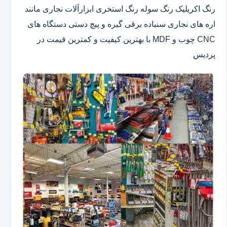
رنگ اکریلیک رنگ سوله رنگ استخری ابزارآلات نجاری مانند
اره های نجاری سنباده برقی گیره و پیچ دستی دستگاه های
CNC چوب و MDF با بهترین کیفیت و کمترین قیمت در
پردیس