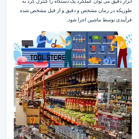
ابزار دقیق می توان عملکرد یک دستگاه را کنترل کرد به
طوریکه در زمان مشخص و دقیق و از قبل مشخص شده
فرآیندی توسط ماشین اجرا شود.