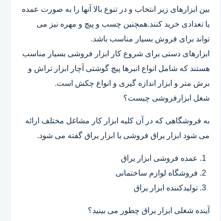
بین ابزارهای زیر انتخاب و در تنوع بالا آنها را به صورت عمده
یا تعدادی خرید کنند.همچنین چسب و پیچ و مهره نیز می
تواند برای فروش بسیار مناسب باشد.
ابزارهای دستی برای شروع کار ابزار فروشی بسیار مناسب
هستند که شامل انواع انبرها پیچ گوشتی آچار ابزار تراش و
برش متر و ابزار اندازه گیری و انواع چکش است.
شغل ابزارفروشی چیست؟
به فروشگاهی که در آن کلیه ابزار کار مشاغل مختلف ارائه
می شود ابزار یراق فروشی یا ابزار یراق گفته می شود.
عمده فروشی ابزار یراق
فروشگاه لوازم ساختمانی
تولیدکننده ابزار یراق
آینده شغلی ابزار یراق چطور می بینید؟