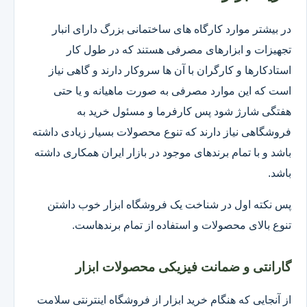
در بیشتر موارد کارگاه های ساختمانی بزرگ دارای انبار
تجهیزات و ابزارهای مصرفی هستند که در طول کار
استادکارها و کارگران با آن ها سروکار دارند و گاهی نیاز
است که این موارد مصرفی به صورت ماهیانه و یا حتی
هفتگی شارژ شود پس کارفرما و مسئول خرید به
فروشگاهی نیاز دارند که تنوع محصولات بسیار زیادی داشته
باشد و با تمام برندهای موجود در بازار ایران همکاری داشته
باشد.
پس نکته اول در شناخت یک فروشگاه ابزار خوب داشتن
تنوع بالای محصولات و استفاده از تمام برندهاست.
گارانتی و ضمانت فیزیکی محصولات ابزار
از آنجایی که هنگام خرید ابزار از فروشگاه اینترنتی سلامت