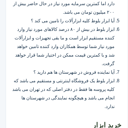
دارد اما کمترین سرمایه مورد نیاز در حال حاضر بیش از
۲۰۰ میلیون تومان می باشد.
آیا ابزار بلوط کلیه ابزارآلات را تامین می کند ؟
ابزار بلوط در بیش از ۸۰ درصد کالاهای مورد نیاز وارد
کننده مستقیم ابزار است و ما بقی تجهیزات و ابزارآلات
مورد نیاز شما توسط همکاران وارد کننده تامین خواهد
شد و با کمترین قیمت ممکن در اختیار شما قرار خواهد
گرفت.
آیا نماینده فروش در شهرستان ها هم دارید ؟
ابزار بلوط یک فروشگاه اینترنتی و مستقیم می باشد که
کلیه پروسه ها فقط در دفتر اصلی که در تهران می باشد
انجام می باشد و هیچگونه نمایندگی در شهرستان ها
ندارد.
خرید ابزار