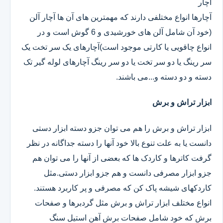
آچار
آچارها انواع مختلفی دارند که مهمترین های آن ها آچار آلن
(خود آن شامل آلن های خورشیدی و 6 گوش است و در
انواع چاقویی یا کارتی موجود است)آچارهای یک سر تخت یک
سر رینگ یا دو سر تخت یا دو سر رینگ آچارهای لوله گیر تک
دسته و دو دسته و...می باشند.
ابزار تراش و برش
ابزار تراش و برش را هم می توان جزو دسته ابزار دستی
دانست یا به علت تنوع بالا خود آنها را دسته جداگانه در نظر
گرفت کاترها و کاردک ها که بعضی از آنها را می توان هم
جزو ابزار مصرفی دانست و هم جزو ابزار دستی.مثل
کاردکهای شیشه پاک کن که مصرفی و پر کاربرد هستند.
انواع مختلف ابزار تراش و برش مثل گردبرها و صفحات
برش که خود شامل صفحات برش آهن استیل سنگ