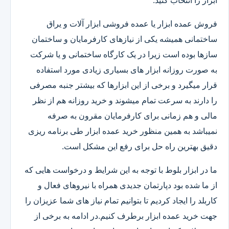
ابزار را انتخاب کنید.
فروش عمده ابزار یا عمده فروشی ابزار آلات و یراق
ساختمانی همیشه یکی از نیازهای کارفرمایان و ساختمان
سازها بوده است زیرا در یک کارگاه ساختمانی و یا شرکت
به صورت روزانه ابزار های بسیاری زیادی مورد استفاده
قرار میگیرد و برخی از این ابزارها که بیشتر جنبه مصرفی
را دارند به سرعت تمام میشوند و خرید روزانه هم از نظر
مالی و هم زمانی برای کارفرمایان مقرون به صرفه
نمیباشد به همین منظور خرید عمده ابزار طی برنامه ریزی
دقیق بهترین راه حل برای رفع این مشکل است.
ما در ابزار بلوط با توجه به این شرایط و درخواست هایی که
از ما شده بود دپارتمان جدیدی همراه با نیروهای فعال و
کاربلد را ایجاد کردیم تا بتوانیم تمام نیاز های شما عزیزان را
جهت خرید عمده ابزار برطرف کنیم.در ادامه به برخی از