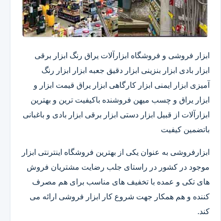
ابزار فروشی و فروشگاه ابزارآلات یراق رنگ ابزار برقی
ابزار بادی ابزار بنزینی ابزار دقیق​ جعبه ابزار ابزار رنگ
آمیزی ابزار ایمنی ابزار کارگاهی ابزار یراق قیمت ابزار و
ابزار یراق و چسب میهن فروشنده باکیفیت ترین و بهترین
ابزارآلات از قبیل ابزار دستی ابزار برقی ابزار بادی و باغبانی
باتضمین کیفیت
ابزارفروشی به عنوان یکی از بهترین فروشگاه اینترنتی ابزار
موجود در کشور در راستای جلب رضایت مشتریان فروش
های تکی و عمده با تخفیف های مناسب برای هم مصرف
کننده و هم همکار جهت شروع کار ابزار فروشی ارائه می
کند.