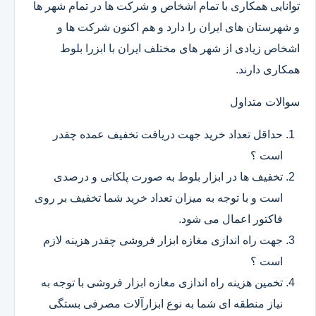
توانایی همکاری با تمام اشخاص و شرکت ها در تمام شهر ها
و شهرستان های ایران را دارد و هم اکنون شرکت ها و
اشخاص زیادی از شهر های مختلف ایران با ابزرا بلوط
همکاری دارند.
سوالات متداول
حداقل تعداد خرید جهت دریافت تخفیف عمده چقدر
است ؟
تخفیف ها در ابزار بلوط به صورت پلکانی و درصدی
است و با توجه به میزان تعداد خرید شما تخفیف بر روی
فاکتور اعمال می شود.
جهت راه اندازی مغازه ابزار فروشی چقدر هزینه لازم
است ؟
تخمین هزینه راه اندازی مغازه ابزار فروشی با توجه به
نیاز منطقه ای شما به نوع ابزارآلات مصرفی بستگی