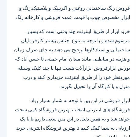
فروش رنگ ساختمانی روغنی و اکریلیک و پلاستیک.رنگ و
ابزار مخصوص چوب با قیمت عمده فروشی و کارخانه رنگ
خرید ابزار از طریق اینترنت چند وقتی است که بسیار
مرسوم شده و با توجه به تنوع اجناس بیشتر کارفرمایان
ساختمانی و استادکارها ترجیح می دهند به جای صرف زمان
و هزینه در مناطقی مانند میدان امام خمینی تا حسن آباد که
بورس ابزارفروش ابزارآلات هست تنها با چند کلیک وسیله
موردنظر خود را از طریق اینترنت خریداری کنند و درب
منزل و یا کارگاه آن را تحویل بگیرند.
ابزار فروشی در این بین با توجه به شمار بسیار زیاد
فروشگاه های اینترنتی انتخاب بهترین فروشگاه کمی سخت
خواهد شد و به همین دلیل در این متن سعی داریم تا با یک
ارزیابی به شما کمک کنیم تا بهترین فروشگاه اینترنتی خرید