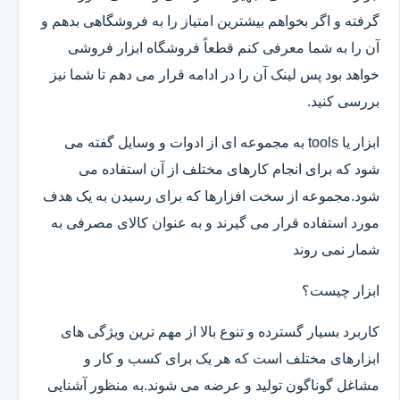
گرفته و اگر بخواهم بیشترین امتیاز را به فروشگاهی بدهم و
آن را به شما معرفی کنم قطعاً فروشگاه ابزار فروشی
خواهد بود پس لینک آن را در ادامه قرار می دهم تا شما نیز
بررسی کنید.
ابزار یا tools به مجموعه ای از ادوات و وسایل گفته می
شود که برای انجام کارهای مختلف از آن استفاده می
شود.مجموعه از سخت افزارها که برای رسیدن به یک هدف
مورد استفاده قرار می گیرند و به عنوان کالای مصرفی به
شمار نمی روند
ابزار چیست؟
کاربرد بسیار گسترده و تنوع بالا از مهم ترین ویژگی های
ابزارهای مختلف است که هر یک برای کسب و کار و
مشاغل گوناگون تولید و عرضه می شوند.به منظور آشنایی