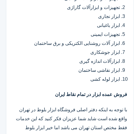
تجهیزات و ابزارآلات گاراژی
ابزار نجاری
ابزار باغبانی
تجهیزات ایمینی
ابزار آلات روشنایی الکتریکی و برق ساختمان
ابزار جوشکاری
ابزارآلات اندازه گیری
ابزار نقاشی ساختمان
ابزار لوله کشی
فروش عمده ابزار در تمام نقاط ایران
با توجه به اینکه دفتر اصلی فروشگاه ابزار بلوط در تهران
واقع شده است شاید شما عزیزان فکر کنید که این خدمات
فقط مختص استان تهران می باشد اما خیر ابزار بلوط