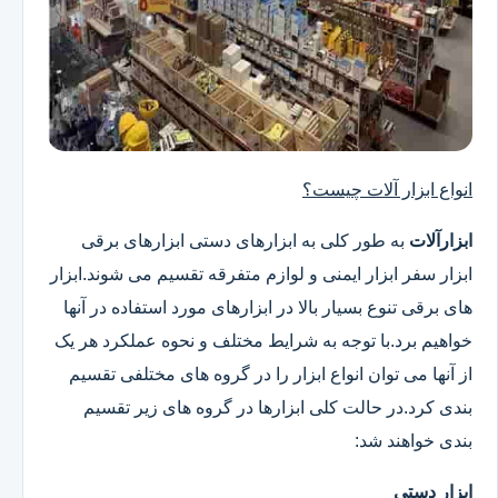
انواع ابزار آلات چیست؟
ابزارآلات
به طور کلی به ابزارهای دستی ابزارهای برقی
ابزار سفر ابزار ایمنی و لوازم متفرقه تقسیم می شوند.ابزار
های برقی تنوع بسیار بالا در ابزارهای مورد استفاده در آنها
خواهیم برد.با توجه به شرایط مختلف و نحوه عملکرد هر یک
از آنها می توان انواع ابزار را در گروه های مختلفی تقسیم
بندی کرد.در حالت کلی ابزارها در گروه های زیر تقسیم
بندی خواهند شد:
ابزار دستی