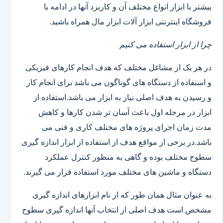
بیشتر با ابزار انواع مختلف آن و کاربرد آنها در ادامه با
فروشگاه اینترنتی ابزار آلات ابزار مال همراه باشید.
چرا از ابزار استفاده می کنیم
در هر یک از مشاغل مختلف که هدف انجام کارهای فیزیکی
و استفاده از دستگاه های گوناگون می باشد برای انجام کار
و رسیدن به هدف اصلی نیاز به ابزار می باشد.استفاده از
ابزار در مرحله اول باعث آسان تر شدن کارها و کاهش
مدت زمان اجرای پروژه های مختلف کاری و فنی می
باشد.در برخی از مواقع هدف از استفاده از ابزار اندازه گیری
سطوح مختلف بوده و گاهی به منظور کنترل عملکرد
دستگاه و ماشین های مختلف مورد استفاده قرار می گیرند.
به عنوان مثال همان طور که از نام ابزارهای اندازه گیری
مشخص است هدف اصلی از انتخاب آنها اندازه گیری سطوح