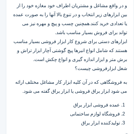
و در واقع مشاغل و مشتریان اطراف خود مغازه خود را از
بین ابزارهای زیر انتخاب و در تنوع بالا آنها را به صورت عمده
یا تعدادی خرید کنند.همچنین چسب و پیچ و مهره نیز می
تواند برای فروش بسیار مناسب باشد.
ابزارهای دستی برای شروع کار ابزار فروشی بسیار مناسب
هستند که شامل انواع انبرها پیچ گوشتی آچار ابزار تراش و
برش متر و ابزار اندازه گیری و انواع چکش است.
شغل ابزارفروشی چیست؟
به فروشگاهی که در آن کلیه ابزار کار مشاغل مختلف ارائه
می شود ابزار یراق فروشی یا ابزار یراق گفته می شود.
عمده فروشی ابزار یراق
فروشگاه لوازم ساختمانی
تولیدکننده ابزار یراق