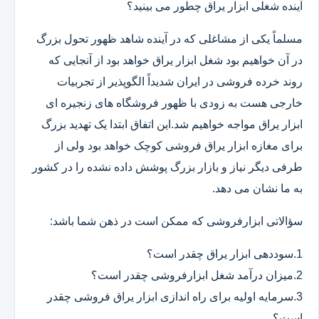
آینده شغلی ابزار یراق چطور می بینید؟
مسلماً یکی از مشاغلی که در آینده شاهد ظهور تحول بزرگ
در آن خواهیم بود شغل ابزار یراق خواهد بود از آنجایی که
روند خرده فروشی در ایران شدیداً الگوپذیر از تجربیات
خارجی هست به زودی با ظهور فروشگاه های زنجیره ای
ابزار یراق مواجه خواهیم شد.این اتفاق ابتدا یک تهدید بزرگ
برای مغازه ابزار یراق فروشی کوچک خواهد بود ولی از
طرفی دیگر نیاز و بازار بزرگ پوشش داده نشده را در کشور
به ما نشان می دهد.
سؤالاتی ابزارفروشی که ممکن است در ذهن شما باشد:
1.سوددهی ابزار یراق چقدر است؟
2.میزان درآمد شغل ابزارفروشی چقدر است؟
3.سرمایه اولیه برای راه اندازی ابزار یراق فروشی چقدر
است؟