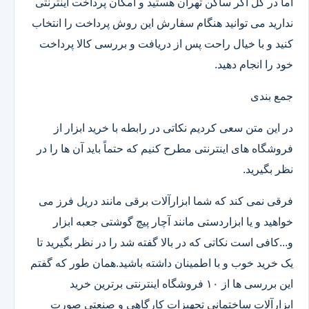
اما در کل اگر ساکن تهران هستید و امکان پرداخت اینترنتی
ندارید می توانید هنگام سفارش این روش پرداخت را انتخاب
کنید و با خیال راحت پس از دریافت و بررسی کالا پرداخت
خود را انجام دهید.
جمع بندی
در این متن سعی کردیم نکاتی در رابطه با خرید ابزار از
فروشگاه های اینترنتی مطرح کنیم که حتماً باید آن ها را در
نظر بگیرید.
فرقی نمی کند که شما ابزارآلات برقی مانند دریل فرز می
خواهید و یا ابزاردستی مانند آچار پیچ گوشتی جعبه ابزار
و...کافی است نکاتی که در بالا گفته شد را در نظر بگیرید تا
یک خرید خوب و با اطمینان داشته باشید.همان طور که گفتم
این بررسی ها از ۱۰ فروشگاه اینترنتی برترین خرید
ابزارآلات ساختمانی تجهیزات کارگاهی و صنعتی صورت