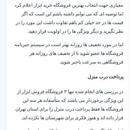
معیاری جهت انتخاب بهترین فروشگاه خرید ابزار اعلام کرد
اما توصیه ای که می توانم داشته باشم این است که اگر
قیمت ها در حد خیلی کم باهم تفاوت داشت این مورد را در
نظر نگیرید و دیگر ویژگی ها را در اولویت قرار دهید.
اما در مورد تخفیف ها روزانه بهتر است در سیستم خبرنامه
فروشگاه ها عضو شوید تا از تخفیف های روزانه هر
فروشگاهی به سرعت باخبر شوید.
پرداخت درب منزل
در بررسی های انجام شده تنها ۳ فروشگاه فروش ابزار از
این ویژگی برخوردار می باشند که متأسفانه هر سه این
فروشگاه ها فقط پرداخت درب منزل را برای استان تهران
قرار داده اند و هنوز فکری برای شهرستان ها نکرده اند.