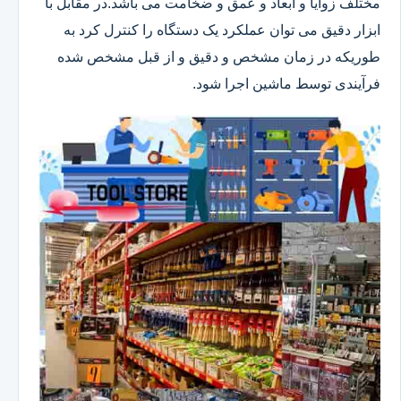
مختلف زوایا و ابعاد و عمق و ضخامت می باشد.در مقابل با
ابزار دقیق می توان عملکرد یک دستگاه را کنترل کرد به
طوریکه در زمان مشخص و دقیق و از قبل مشخص شده
فرآیندی توسط ماشین اجرا شود.