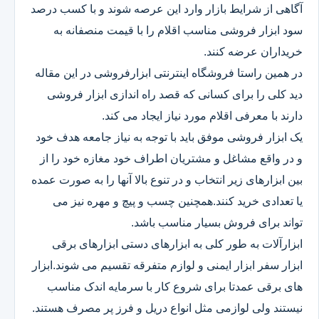
آگاهی از شرایط بازار وارد این عرصه شوند و با کسب درصد
سود ابزار فروشی مناسب اقلام را با قیمت منصفانه به
خریداران عرضه کنند.
در همین راستا فروشگاه اینترنتی ابزارفروشی در این مقاله
دید کلی را برای کسانی که قصد راه اندازی ابزار فروشی
دارند با معرفی اقلام مورد نیاز ایجاد می کند.
یک ابزار فروشی موفق باید با توجه به نیاز جامعه هدف خود
و در واقع مشاغل و مشتریان اطراف خود مغازه خود را از
بین ابزارهای زیر انتخاب و در تنوع بالا آنها را به صورت عمده
یا تعدادی خرید کنند.همچنین چسب و پیچ و مهره نیز می
تواند برای فروش بسیار مناسب باشد.
ابزارآلات به طور کلی به ابزارهای دستی ابزارهای برقی
ابزار سفر ابزار ایمنی و لوازم متفرقه تقسیم می شوند.ابزار
های برقی عمدتا برای شروع کار با سرمایه اندک مناسب
نیستند ولی لوازمی مثل انواع دریل و فرز پر مصرف هستند.