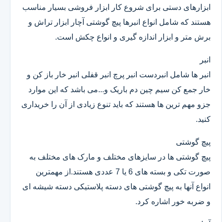
ابزارهای دستی برای شروع کار ابزار فروشی بسیار مناسب
هستند که شامل انواع انبرها پیچ گوشتی آچار ابزار تراش و
برش متر و ابزار اندازه گیری و انواع چکش است.
انبر
انبر ها شامل انبردست انبر پرچ انبر قفلی انبر خار باز کن و
خار جمع کن سیم چین دم باریک و...می باشد که این موارد
جزو مهم ترین ها هستند که باید تنوع زیادی از آن را خریداری
کنید.
پیچ گوشتی
پیچ گوشتی ها در سایزهای مختلف و مارک های مختلف به
صورت تکی و بسته های 6 یا 7 عددی هستند.از مهمترین
انواع آنها به پیچ گوشتی های دسته پلاستیکی دسته شیشه ای
و ضربه خور اشاره کرد.