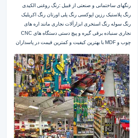
رنگهای ساختمانی و صنعتی از قبیل :رنگ روغنی الکیدی
رنگ پلاستیک رزین اپوکسی رنگ پلی اورتان رنگ اکریلیک
رنگ سوله رنگ استخری ابزارآلات نجاری مانند اره های
نجاری سنباده برقی گیره و پیچ دستی دستگاه های CNC
چوب و MDF با بهترین کیفیت و کمترین قیمت در پاسداران