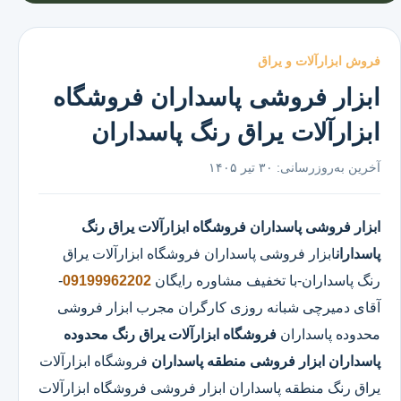
فروش ابزارآلات و یراق
ابزار فروشی پاسداران فروشگاه
ابزارآلات یراق رنگ پاسداران
آخرین به‌روزرسانی:
۳۰ تیر ۱۴۰۵
ابزار فروشی پاسداران
فروشگاه ابزارآلات یراق رنگ
پاسداران
ابزار فروشی پاسداران
فروشگاه ابزارآلات یراق
رنگ پاسداران
-با تخفیف مشاوره رایگان
09199962202
-
آقای دمیرچی شبانه روزی کارگران مجرب ابزار فروشی
محدوده پاسداران
فروشگاه ابزارآلات یراق رنگ محدوده
پاسداران
ابزار فروشی منطقه پاسداران
فروشگاه ابزارآلات
یراق رنگ منطقه پاسداران ابزار فروشی فروشگاه ابزارآلات