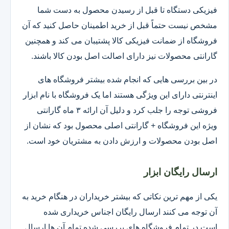
فیزیکی دستگاه تا قبل از رسیدن محصول به دست شما
مشخص نیست حتماً قبل از خرید اطمینان حاصل کنید که آن
فروشگاه از ضمانت فیزیکی کالا پشتیبان می کند و همچنین
گارانتی محصولات نیز دارای اصالت اصل بودن کالا باشند.
در بین بررسی هایی که انجام شده بیشتر فروشگاه های
اینترنتی دارای این ویژگی هستند اما یک فروشگاه با نام ابزار
فروشی توجه را جلب کرد و دلیل آن ارائه ۳ ماه گارانتی
ویژه این فروشگاه + گارانتی اصلی محصول بود که نشان از
اصل بودن محصولات و ارزش دادن به مشتریان خود است.
ارسال رایگان ابزار
یکی از مهم ترین نکاتی که بیشتر خریداران در هنگام خرید به
آن توجه می کنند ارسال رایگان اجناس خریداری شده
است.در تمام فروشگاه های بررسی شده تمام آن ها ارسال