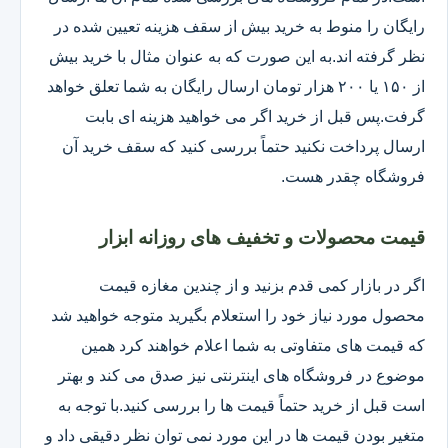
رایگان را منوط به خرید بیش از سقف هزینه تعیین شده در
نظر گرفته اند.به این صورت که به عنوان مثال با خرید بیش
از ۱۵۰ یا ۲۰۰ هزار تومان ارسال رایگان به شما تعلق خواهد
گرفت.پس قبل از خرید اگر می خواهید هزینه ای بابت
ارسال پرداخت نکنید حتماً بررسی کنید که سقف خرید آن
فروشگاه چقدر هست.
قیمت محصولات و تخفیف های روزانه ابزار
اگر در بازار کمی قدم بزنید و از چندین مغازه قیمت
محصول مورد نیاز خود را استعلام بگیرید متوجه خواهید شد
که قیمت های متفاوتی به شما اعلام خواهند کرد همین
موضوع در فروشگاه های اینترنتی نیز صدق می کند و بهتر
است قبل از خرید حتماً قیمت ها را بررسی کنید.با توجه به
متغیر بودن قیمت ها در این مورد نمی توان نظر دقیقی داد و