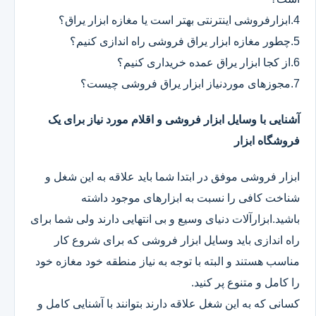
4.ابزارفروشی اینترنتی بهتر است یا مغازه ابزار یراق؟
5.چطور مغازه ابزار یراق فروشی راه اندازی کنیم؟
6.از کجا ابزار یراق عمده خریداری کنیم؟
7.مجوزهای موردنیاز ابزار یراق فروشی چیست؟
آشنایی با وسایل ابزار فروشی و اقلام مورد نیاز برای یک
فروشگاه ابزار
ابزار فروشی موفق در ابتدا شما باید علاقه به این شغل و
شناخت کافی را نسبت به ابزارهای موجود داشته
باشید.ابزارآلات دنیای وسیع و بی انتهایی دارند ولی شما برای
راه اندازی باید وسایل ابزار فروشی که برای شروع کار
مناسب هستند و البته با توجه به نیاز منطقه خود مغازه خود
را کامل و متنوع پر کنید.
کسانی که به این شغل علاقه دارند بتوانند با آشنایی کامل و