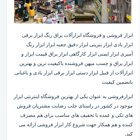
ابزار فروشی و فروشگاه ابزارآلات یراق رنگ ابزار برقی
ابزار بادی ابزار بنزینی ابزار دقیق​ جعبه ابزار ابزار رنگ
آمیزی ابزار ایمنی ابزار کارگاهی ابزار یراق قیمت ابزار و
ابزار یراق و چسب میهن فروشنده باکیفیت ترین و بهترین
ابزارآلات از قبیل ابزار دستی ابزار برقی ابزار بادی و باغبانی
باتضمین کیفیت
ابزارفروشی به عنوان یکی از بهترین فروشگاه اینترنتی ابزار
موجود در کشور در راستای جلب رضایت مشتریان فروش
های تکی و عمده با تخفیف های مناسب برای هم مصرف
کننده و هم همکار جهت شروع کار ابزار فروشی ارائه می
کند.