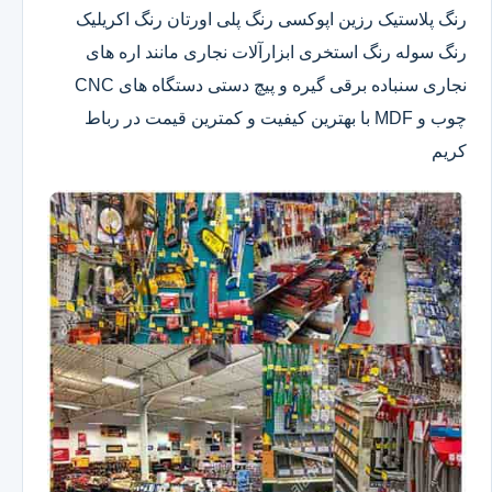
رنگ پلاستیک رزین اپوکسی رنگ پلی اورتان رنگ اکریلیک
رنگ سوله رنگ استخری ابزارآلات نجاری مانند اره های
نجاری سنباده برقی گیره و پیچ دستی دستگاه های CNC
چوب و MDF با بهترین کیفیت و کمترین قیمت در رباط
کریم