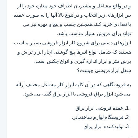
و در واقع مشاغل و مشتریان اطراف خود مغازه خود را از
بین ابزارهای زیر انتخاب و در تنوع بالا آنها را به صورت عمده
یا تعدادی خرید کنند.همچنین چسب و پیچ و مهره نیز می
تواند برای فروش بسیار مناسب باشد.
ابزارهای دستی برای شروع کار ابزار فروشی بسیار مناسب
هستند که شامل انواع انبرها پیچ گوشتی آچار ابزار تراش و
برش متر و ابزار اندازه گیری و انواع چکش است.
شغل ابزارفروشی چیست؟
به فروشگاهی که در آن کلیه ابزار کار مشاغل مختلف ارائه
می شود ابزار یراق فروشی یا ابزار یراق گفته می شود.
عمده فروشی ابزار یراق
فروشگاه لوازم ساختمانی
تولیدکننده ابزار یراق