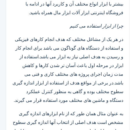
بیشتر با ابزار انواع مختلف آن و کاربرد آنها در ادامه با
فروشگاه اینترنتی ابزار آلات ابزار مال همراه باشید.
چرا از ابزار استفاده می کنیم
در هر یک از مشاغل مختلف که هدف انجام کارهای فیزیکی
و استفاده از دستگاه های گوناگون می باشد برای انجام کار
و رسیدن به هدف اصلی نیاز به ابزار می باشد.استفاده از
ابزار در مرحله اول باعث آسان تر شدن کارها و کاهش
مدت زمان اجرای پروژه های مختلف کاری و فنی می
باشد.در برخی از مواقع هدف از استفاده از ابزار اندازه گیری
سطوح مختلف بوده و گاهی به منظور کنترل عملکرد
دستگاه و ماشین های مختلف مورد استفاده قرار می گیرند.
به عنوان مثال همان طور که از نام ابزارهای اندازه گیری
مشخص است هدف اصلی از انتخاب آنها اندازه گیری سطوح