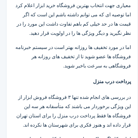
معیاری جهت انتخاب بهترین فروشگاه خرید ابزار اعلام کرد
اما توصیه ای که می توانم داشته باشم این است که اگر
قیمت ها در حد خیلی کم باهم تفاوت داشت این مورد را در
نظر نگیرید و دیگر ویژگی ها را در اولویت قرار دهید.
اما در مورد تخفیف ها روزانه بهتر است در سیستم خبرنامه
فروشگاه ها عضو شوید تا از تخفیف های روزانه هر
فروشگاهی به سرعت باخبر شوید.
پرداخت درب منزل
در بررسی های انجام شده تنها ۳ فروشگاه فروش ابزار از
این ویژگی برخوردار می باشند که متأسفانه هر سه این
فروشگاه ها فقط پرداخت درب منزل را برای استان تهران
قرار داده اند و هنوز فکری برای شهرستان ها نکرده اند.