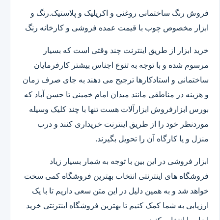
فروش رنگ ساختمانی روغنی و اکریلیک و پلاستیک.رنگ و
ابزار مخصوص چوب با قیمت عمده فروشی و کارخانه رنگ
خرید ابزار از طریق اینترنت چند وقتی است که بسیار
مرسوم شده و با توجه به تنوع اجناس بیشتر کارفرمایان
ساختمانی و استادکارها ترجیح می دهند به جای صرف زمان
و هزینه در مناطقی مانند میدان امام خمینی تا حسن آباد که
بورس ابزارفروش ابزارآلات هست تنها با چند کلیک وسیله
موردنظر خود را از طریق اینترنت خریداری کنند و درب
منزل و یا کارگاه آن را تحویل بگیرند.
ابزار فروشی در این بین با توجه به شمار بسیار زیاد
فروشگاه های اینترنتی انتخاب بهترین فروشگاه کمی سخت
خواهد شد و به همین دلیل در این متن سعی داریم تا با یک
ارزیابی به شما کمک کنیم تا بهترین فروشگاه اینترنتی خرید