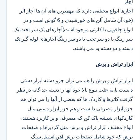
آچار
آچارها انواع مختلفی دارند که مهمترین های آن ها آچار آلن
(خود آن شامل آلن های خورشیدی و 6 گوش است و در
انواع چاقویی یا کارتی موجود است)آچارهای یک سر تخت یک
سر رینگ یا دو سر تخت یا دو سر رینگ آچارهای لوله گیر تک
دسته و دو دسته و...می باشند.
ابزار تراش و برش
ابزار تراش و برش را هم می توان جزو دسته ابزار دستی
دانست یا به علت تنوع بالا خود آنها را دسته جداگانه در نظر
گرفت کاترها و کاردک ها که بعضی از آنها را می توان هم
جزو ابزار مصرفی دانست و هم جزو ابزار دستی.مثل
کاردکهای شیشه پاک کن که مصرفی و پر کاربرد هستند.
انواع مختلف ابزار تراش و برش مثل گردبرها و صفحات
برش که خود شامل صفحات برش آهن استیل سنگ