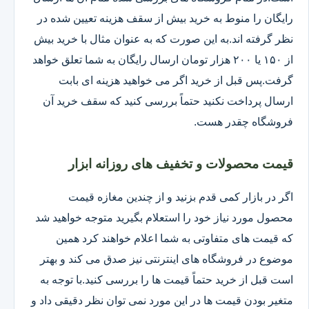
رایگان را منوط به خرید بیش از سقف هزینه تعیین شده در
نظر گرفته اند.به این صورت که به عنوان مثال با خرید بیش
از ۱۵۰ یا ۲۰۰ هزار تومان ارسال رایگان به شما تعلق خواهد
گرفت.پس قبل از خرید اگر می خواهید هزینه ای بابت
ارسال پرداخت نکنید حتماً بررسی کنید که سقف خرید آن
فروشگاه چقدر هست.
قیمت محصولات و تخفیف های روزانه ابزار
اگر در بازار کمی قدم بزنید و از چندین مغازه قیمت
محصول مورد نیاز خود را استعلام بگیرید متوجه خواهید شد
که قیمت های متفاوتی به شما اعلام خواهند کرد همین
موضوع در فروشگاه های اینترنتی نیز صدق می کند و بهتر
است قبل از خرید حتماً قیمت ها را بررسی کنید.با توجه به
متغیر بودن قیمت ها در این مورد نمی توان نظر دقیقی داد و