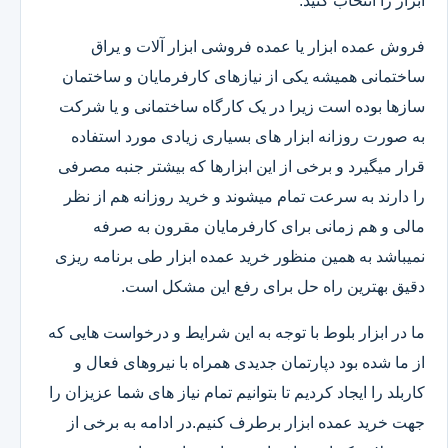
ابزار را انتخاب کنید.
فروش عمده ابزار یا عمده فروشی ابزار آلات و یراق
ساختمانی همیشه یکی از نیازهای کارفرمایان و ساختمان
سازها بوده است زیرا در یک کارگاه ساختمانی و یا شرکت
به صورت روزانه ابزار های بسیاری زیادی مورد استفاده
قرار میگیرد و برخی از این ابزارها که بیشتر جنبه مصرفی
را دارند به سرعت تمام میشوند و خرید روزانه هم از نظر
مالی و هم زمانی برای کارفرمایان مقرون به صرفه
نمیباشد به همین منظور خرید عمده ابزار طی برنامه ریزی
دقیق بهترین راه حل برای رفع این مشکل است.
ما در ابزار بلوط با توجه به این شرایط و درخواست هایی که
از ما شده بود دپارتمان جدیدی همراه با نیروهای فعال و
کاربلد را ایجاد کردیم تا بتوانیم تمام نیاز های شما عزیزان را
جهت خرید عمده ابزار برطرف کنیم.در ادامه به برخی از