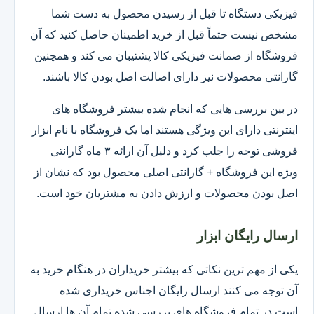
فیزیکی دستگاه تا قبل از رسیدن محصول به دست شما
مشخص نیست حتماً قبل از خرید اطمینان حاصل کنید که آن
فروشگاه از ضمانت فیزیکی کالا پشتیبان می کند و همچنین
گارانتی محصولات نیز دارای اصالت اصل بودن کالا باشند.
در بین بررسی هایی که انجام شده بیشتر فروشگاه های
اینترنتی دارای این ویژگی هستند اما یک فروشگاه با نام ابزار
فروشی توجه را جلب کرد و دلیل آن ارائه ۳ ماه گارانتی
ویژه این فروشگاه + گارانتی اصلی محصول بود که نشان از
اصل بودن محصولات و ارزش دادن به مشتریان خود است.
ارسال رایگان ابزار
یکی از مهم ترین نکاتی که بیشتر خریداران در هنگام خرید به
آن توجه می کنند ارسال رایگان اجناس خریداری شده
است.در تمام فروشگاه های بررسی شده تمام آن ها ارسال