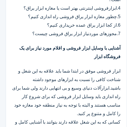
4.ابزارفروشی اینترنتی بهتر است یا مغازه ابزار یراق؟
5.چطور مغازه ابزار یراق فروشی راه اندازی کنیم؟
6.از کجا ابزار یراق عمده خریداری کنیم؟
7.مجوزهای موردنیاز ابزار یراق فروشی چیست؟
آشنایی با وسایل ابزار فروشی و اقلام مورد نیاز برای یک
فروشگاه ابزار
ابزار فروشی موفق در ابتدا شما باید علاقه به این شغل و
شناخت کافی را نسبت به ابزارهای موجود داشته
باشید.ابزارآلات دنیای وسیع و بی انتهایی دارند ولی شما برای
راه اندازی باید وسایل ابزار فروشی که برای شروع کار
مناسب هستند و البته با توجه به نیاز منطقه خود مغازه خود
را کامل و متنوع پر کنید.
کسانی که به این شغل علاقه دارند بتوانند با آشنایی کامل و