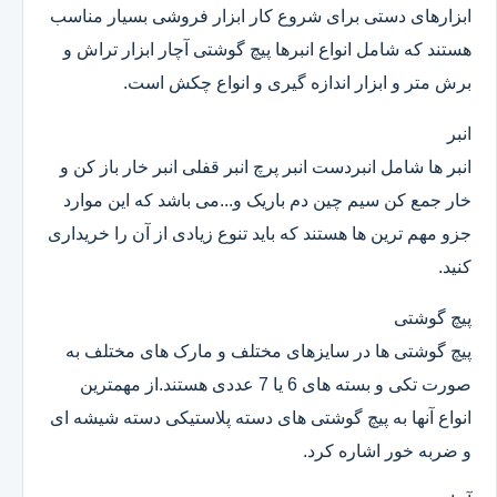
ابزارهای دستی برای شروع کار ابزار فروشی بسیار مناسب
هستند که شامل انواع انبرها پیچ گوشتی آچار ابزار تراش و
برش متر و ابزار اندازه گیری و انواع چکش است.
انبر
انبر ها شامل انبردست انبر پرچ انبر قفلی انبر خار باز کن و
خار جمع کن سیم چین دم باریک و...می باشد که این موارد
جزو مهم ترین ها هستند که باید تنوع زیادی از آن را خریداری
کنید.
پیچ گوشتی
پیچ گوشتی ها در سایزهای مختلف و مارک های مختلف به
صورت تکی و بسته های 6 یا 7 عددی هستند.از مهمترین
انواع آنها به پیچ گوشتی های دسته پلاستیکی دسته شیشه ای
و ضربه خور اشاره کرد.