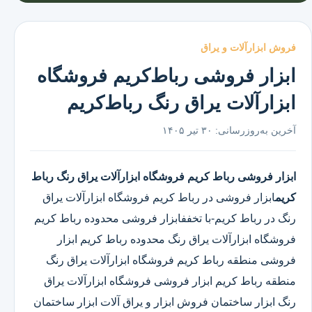
فروش ابزارآلات و یراق
ابزار فروشی رباط‌کریم فروشگاه
ابزارآلات یراق رنگ رباط‌کریم
آخرین به‌روزرسانی:
۳۰ تیر ۱۴۰۵
ابزار فروشی رباط کریم
فروشگاه ابزارآلات یراق رنگ رباط
کریم
ابزار فروشی در رباط کریم
فروشگاه ابزارآلات یراق
رنگ در رباط کریم
-با تخففابزار فروشی محدوده رباط کریم
فروشگاه ابزارآلات یراق رنگ محدوده رباط کریم ابزار
فروشی منطقه رباط کریم فروشگاه ابزارآلات یراق رنگ
منطقه رباط کریم ابزار فروشی فروشگاه ابزارآلات یراق
رنگ ابزار ساختمان فروش ابزار و یراق آلات ابزار ساختمان