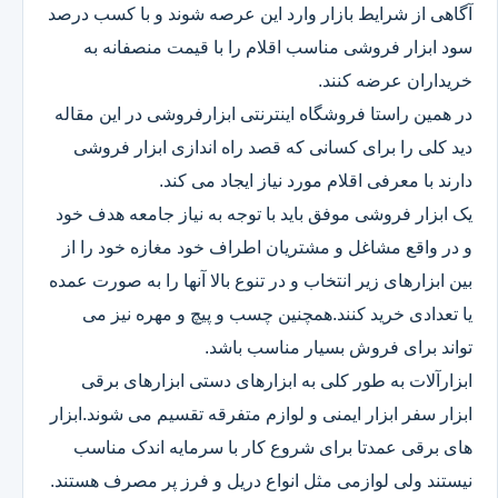
آگاهی از شرایط بازار وارد این عرصه شوند و با کسب درصد
سود ابزار فروشی مناسب اقلام را با قیمت منصفانه به
خریداران عرضه کنند.
در همین راستا فروشگاه اینترنتی ابزارفروشی در این مقاله
دید کلی را برای کسانی که قصد راه اندازی ابزار فروشی
دارند با معرفی اقلام مورد نیاز ایجاد می کند.
یک ابزار فروشی موفق باید با توجه به نیاز جامعه هدف خود
و در واقع مشاغل و مشتریان اطراف خود مغازه خود را از
بین ابزارهای زیر انتخاب و در تنوع بالا آنها را به صورت عمده
یا تعدادی خرید کنند.همچنین چسب و پیچ و مهره نیز می
تواند برای فروش بسیار مناسب باشد.
ابزارآلات به طور کلی به ابزارهای دستی ابزارهای برقی
ابزار سفر ابزار ایمنی و لوازم متفرقه تقسیم می شوند.ابزار
های برقی عمدتا برای شروع کار با سرمایه اندک مناسب
نیستند ولی لوازمی مثل انواع دریل و فرز پر مصرف هستند.