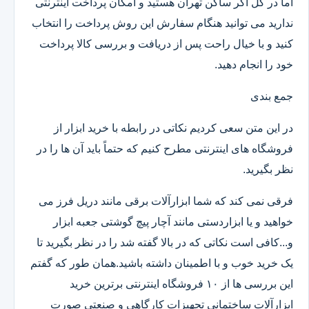
اما در کل اگر ساکن تهران هستید و امکان پرداخت اینترنتی
ندارید می توانید هنگام سفارش این روش پرداخت را انتخاب
کنید و با خیال راحت پس از دریافت و بررسی کالا پرداخت
خود را انجام دهید.
جمع بندی
در این متن سعی کردیم نکاتی در رابطه با خرید ابزار از
فروشگاه های اینترنتی مطرح کنیم که حتماً باید آن ها را در
نظر بگیرید.
فرقی نمی کند که شما ابزارآلات برقی مانند دریل فرز می
خواهید و یا ابزاردستی مانند آچار پیچ گوشتی جعبه ابزار
و...کافی است نکاتی که در بالا گفته شد را در نظر بگیرید تا
یک خرید خوب و با اطمینان داشته باشید.همان طور که گفتم
این بررسی ها از ۱۰ فروشگاه اینترنتی برترین خرید
ابزارآلات ساختمانی تجهیزات کارگاهی و صنعتی صورت