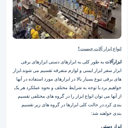
انواع ابزار آلات چیست؟
ابزارآلات
به طور کلی به ابزارهای دستی ابزارهای برقی
ابزار سفر ابزار ایمنی و لوازم متفرقه تقسیم می شوند.ابزار
های برقی تنوع بسیار بالا در ابزارهای مورد استفاده در آنها
خواهیم برد.با توجه به شرایط مختلف و نحوه عملکرد هر یک
از آنها می توان انواع ابزار را در گروه های مختلفی تقسیم
بندی کرد.در حالت کلی ابزارها در گروه های زیر تقسیم
بندی خواهند شد:
ابزار دستی