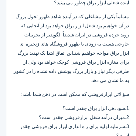
آینده شغلی ابزار یراق چطور می بینید؟
مسلماً یکی از مشاغلی که در آینده شاهد ظهور تحول بزرگ
در آن خواهیم بود شغل ابزار یراق خواهد بود از آنجایی که
روند خرده فروشی در ایران شدیداً الگوپذیر از تجربیات
خارجی هست به زودی با ظهور فروشگاه های زنجیره ای
ابزار یراق مواجه خواهیم شد.این اتفاق ابتدا یک تهدید بزرگ
برای مغازه ابزار یراق فروشی کوچک خواهد بود ولی از
طرفی دیگر نیاز و بازار بزرگ پوشش داده نشده را در کشور
به ما نشان می دهد.
سؤالاتی ابزارفروشی که ممکن است در ذهن شما باشد:
1.سوددهی ابزار یراق چقدر است؟
2.میزان درآمد شغل ابزارفروشی چقدر است؟
3.سرمایه اولیه برای راه اندازی ابزار یراق فروشی چقدر
است؟