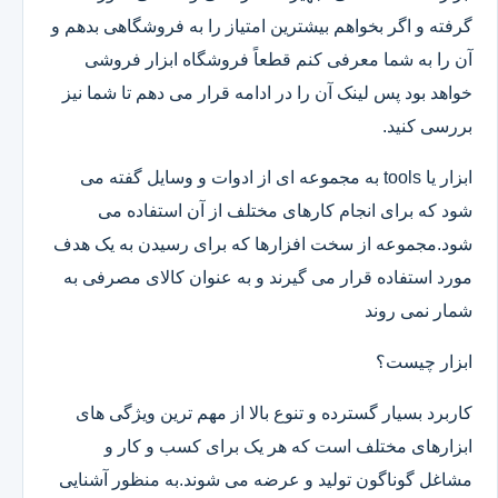
گرفته و اگر بخواهم بیشترین امتیاز را به فروشگاهی بدهم و
آن را به شما معرفی کنم قطعاً فروشگاه ابزار فروشی
خواهد بود پس لینک آن را در ادامه قرار می دهم تا شما نیز
بررسی کنید.
ابزار یا tools به مجموعه ای از ادوات و وسایل گفته می
شود که برای انجام کارهای مختلف از آن استفاده می
شود.مجموعه از سخت افزارها که برای رسیدن به یک هدف
مورد استفاده قرار می گیرند و به عنوان کالای مصرفی به
شمار نمی روند
ابزار چیست؟
کاربرد بسیار گسترده و تنوع بالا از مهم ترین ویژگی های
ابزارهای مختلف است که هر یک برای کسب و کار و
مشاغل گوناگون تولید و عرضه می شوند.به منظور آشنایی