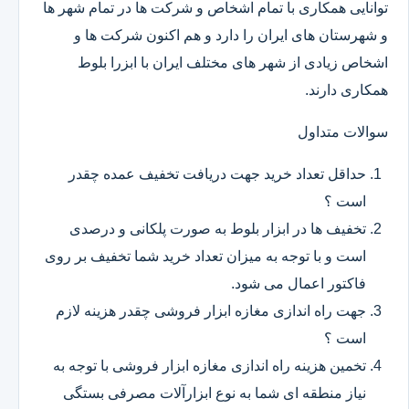
توانایی همکاری با تمام اشخاص و شرکت ها در تمام شهر ها
و شهرستان های ایران را دارد و هم اکنون شرکت ها و
اشخاص زیادی از شهر های مختلف ایران با ابزرا بلوط
همکاری دارند.
سوالات متداول
حداقل تعداد خرید جهت دریافت تخفیف عمده چقدر
است ؟
تخفیف ها در ابزار بلوط به صورت پلکانی و درصدی
است و با توجه به میزان تعداد خرید شما تخفیف بر روی
فاکتور اعمال می شود.
جهت راه اندازی مغازه ابزار فروشی چقدر هزینه لازم
است ؟
تخمین هزینه راه اندازی مغازه ابزار فروشی با توجه به
نیاز منطقه ای شما به نوع ابزارآلات مصرفی بستگی