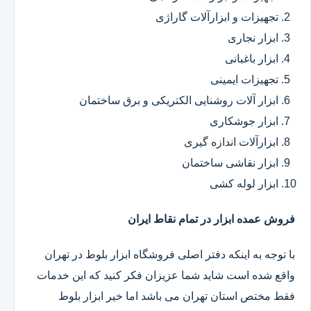
تجهیزات و ابزارآلات گاراژی
ابزار نجاری
ابزار باغبانی
تجهیزات ایمینی
ابزار آلات روشنایی الکتریکی و برق ساختمان
ابزار جوشکاری
ابزارآلات اندازه گیری
ابزار نقاشی ساختمان
ابزار لوله کشی
فروش عمده ابزار در تمام نقاط ایران
با توجه به اینکه دفتر اصلی فروشگاه ابزار بلوط در تهران
واقع شده است شاید شما عزیزان فکر کنید که این خدمات
فقط مختص استان تهران می باشد اما خیر ابزار بلوط