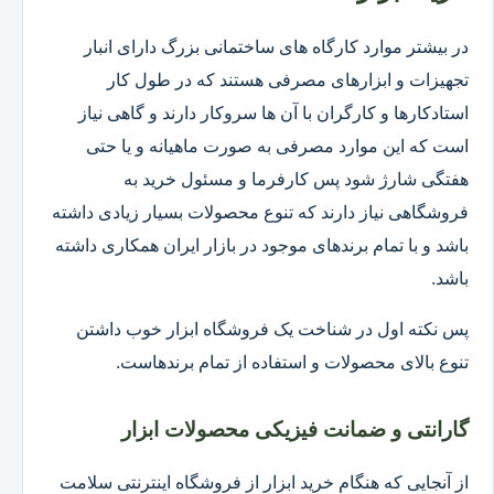
در بیشتر موارد کارگاه های ساختمانی بزرگ دارای انبار
تجهیزات و ابزارهای مصرفی هستند که در طول کار
استادکارها و کارگران با آن ها سروکار دارند و گاهی نیاز
است که این موارد مصرفی به صورت ماهیانه و یا حتی
هفتگی شارژ شود پس کارفرما و مسئول خرید به
فروشگاهی نیاز دارند که تنوع محصولات بسیار زیادی داشته
باشد و با تمام برندهای موجود در بازار ایران همکاری داشته
باشد.
پس نکته اول در شناخت یک فروشگاه ابزار خوب داشتن
تنوع بالای محصولات و استفاده از تمام برندهاست.
گارانتی و ضمانت فیزیکی محصولات ابزار
از آنجایی که هنگام خرید ابزار از فروشگاه اینترنتی سلامت