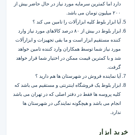
دارد اما کمترین سرمایه مورد نیاز در حال حاضر بیش از
۲۰۰ میلیون تومان می باشد.
آیا ابزار بلوط کلیه ابزارآلات را تامین می کند ؟
ابزار بلوط در بیش از ۸۰ درصد کالاهای مورد نیاز وارد
کننده مستقیم ابزار است و ما بقی تجهیزات و ابزارآلات
مورد نیاز شما توسط همکاران وارد کننده تامین خواهد
شد و با کمترین قیمت ممکن در اختیار شما قرار خواهد
گرفت.
آیا نماینده فروش در شهرستان ها هم دارید ؟
ابزار بلوط یک فروشگاه اینترنتی و مستقیم می باشد که
کلیه پروسه ها فقط در دفتر اصلی که در تهران می باشد
انجام می باشد و هیچگونه نمایندگی در شهرستان ها
ندارد.
خرید ابزار