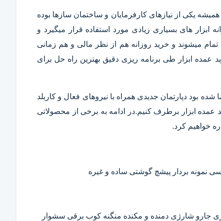
همیشه یکی از نیازهای کارفرمایان و ساختمان سازها بوده
 ابزار های بسیاری زیادی مورد استفاده قرار میگیرد و
تمام میشوند و خرید روزانه هم از نظر مالی و هم زمانی
 عمده ابزار طی برنامه ریزی دقیق بهترین راه حل برای
ا شده بود دپارتمان جدیدی همراه با نیروهای فعال و کاربلد
رید عمده ابزار برطرف کنیم.در ادامه به برخی از محصولاتی
ره خواهیم کرد.
 نمونه بردار پیشچ گوشتی ساده و غیره
ی جارو شارژی دمنده و مکنده منگنه کوب برقی سشوار