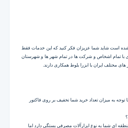
قع شده است شاید شما عزیزان فکر کنید که این خدمات فقط
ری با تمام اشخاص و شرکت ها در تمام شهر ها و شهرستان
ای مختلف ایران با ابزرا بلوط همکاری دارند.
 توجه به میزان تعداد خرید شما تخفیف بر روی فاکتور
؟
 منطقه ای شما به نوع ابزارآلات مصرفی بستگی دارد اما