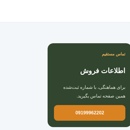
صفحه اصلی
تماس مستقیم
اطلاعات فروش
برای هماهنگی، با شماره ثبت‌شده
همین صفحه تماس بگیرید.
09199962202