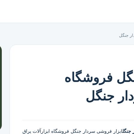
ار جنگل
گل فروشگاه
دار جنگل
 جنگل
ابزار فروشی سردار جنگل
فروشگاه ابزارآلات یراق