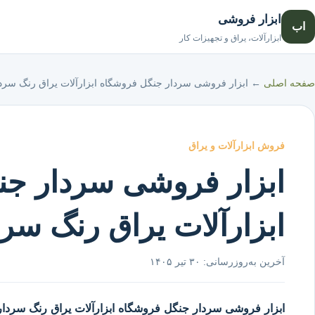
ابزار فروشی
اب
ابزارآلات، یراق و تجهیزات کار
صفحه اصلی
←
ابزار فروشی سردار جنگل فروشگاه ابزارآلات یراق رنگ سرد
فروش ابزارآلات و یراق
ابزار فروشی سردار جن
ابزارآلات یراق رنگ سر
آخرین به‌روزرسانی:
۳۰ تیر ۱۴۰۵
ابزار فروشی سردار جنگل
فروشگاه ابزارآلات یراق رنگ سردار