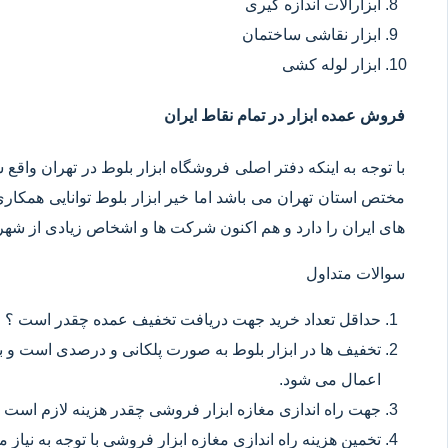
ابزارآلات اندازه گیری
ابزار نقاشی ساختمان
ابزار لوله کشی
فروش عمده ابزار در تمام نقاط ایران
با توجه به اینکه دفتر اصلی فروشگاه ابزار بلوط در تهران وا
مختص استان تهران می باشد اما خیر ابزار بلوط توانایی همکا
های ایران را دارد و هم اکنون شرکت ها و اشخاص زیادی از شهر ه
سوالات متداول
حداقل تعداد خرید جهت دریافت تخفیف عمده چقدر است ؟
تخفیف ها در ابزار بلوط به صورت پلکانی و درصدی است و با
اعمال می شود.
جهت راه اندازی مغازه ابزار فروشی چقدر هزینه لازم است 
تخمین هزینه راه اندازی مغازه ابزار فروشی با توجه به نیاز