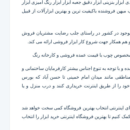
ابزار بنزینی ابزار دقیق​ جعبه ابزار ابزار رنگ آمیزی ابزار
ب میهن فروشنده باکیفیت ترین و بهترین ابزارآلات از قبیل
ار موجود در کشور در راستای جلب رضایت مشتریان فروش
هم همکار جهت شروع کار ابزار فروشی ارائه می کند.
ر مخصوص چوب با قیمت عمده فروشی و کارخانه رنگ
 و با توجه به تنوع اجناس بیشتر کارفرمایان ساختمانی و
ناطقی مانند میدان امام خمینی تا حسن آباد که بورس
ود را از طریق اینترنت خریداری کنند و درب منزل و یا
 های اینترنتی انتخاب بهترین فروشگاه کمی سخت خواهد شد
مک کنیم تا بهترین فروشگاه اینترنتی خرید ابزار را انتخاب