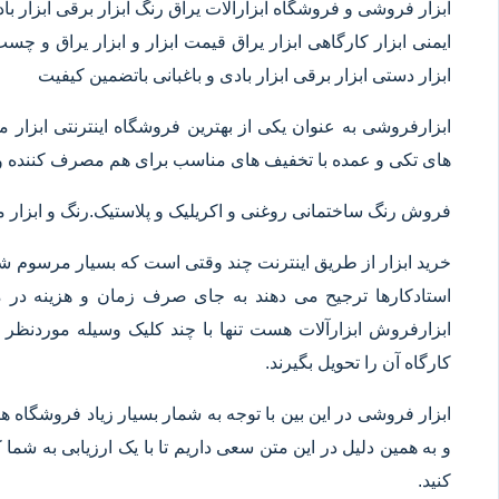
ابزار فروشی و فروشگاه ابزارآلات یراق رنگ ابزار برقی ابزار بادی 
ایمنی ابزار کارگاهی ابزار یراق قیمت ابزار و ابزار یراق و چس
ابزار دستی ابزار برقی ابزار بادی و باغبانی باتضمین کیفیت
ابزارفروشی به عنوان یکی از بهترین فروشگاه اینترنتی ابز
های تکی و عمده با تخفیف های مناسب برای هم مصرف کننده و 
فروش رنگ ساختمانی روغنی و اکریلیک و پلاستیک.رنگ و ابزا
خرید ابزار از طریق اینترنت چند وقتی است که بسیار مرسوم شده
استادکارها ترجیح می دهند به جای صرف زمان و هزینه در م
ابزارفروش ابزارآلات هست تنها با چند کلیک وسیله موردنظر خ
کارگاه آن را تحویل بگیرند.
ابزار فروشی در این بین با توجه به شمار بسیار زیاد فروشگاه
و به همین دلیل در این متن سعی داریم تا با یک ارزیابی به شما ک
کنید.