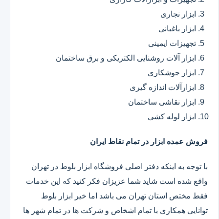
ابزار نجاری
ابزار باغبانی
تجهیزات ایمینی
ابزار آلات روشنایی الکتریکی و برق ساختمان
ابزار جوشکاری
ابزارآلات اندازه گیری
ابزار نقاشی ساختمان
ابزار لوله کشی
فروش عمده ابزار در تمام نقاط ایران
با توجه به اینکه دفتر اصلی فروشگاه ابزار بلوط در تهران
واقع شده است شاید شما عزیزان فکر کنید که این خدمات
فقط مختص استان تهران می باشد اما خیر ابزار بلوط
توانایی همکاری با تمام اشخاص و شرکت ها در تمام شهر ها