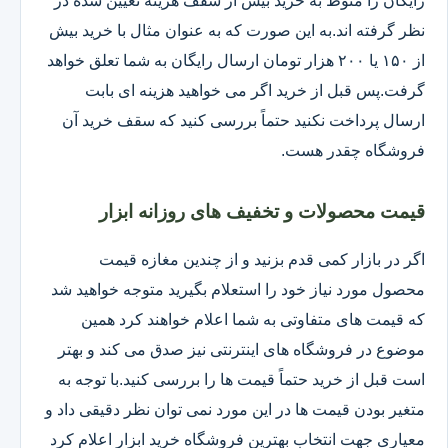
رایگان را منوط به خرید بیش از سقف هزینه تعیین شده در
نظر گرفته اند.به این صورت که به عنوان مثال با خرید بیش
از ۱۵۰ یا ۲۰۰ هزار تومان ارسال رایگان به شما تعلق خواهد
گرفت.پس قبل از خرید اگر می خواهید هزینه ای بابت
ارسال پرداخت نکنید حتماً بررسی کنید که سقف خرید آن
فروشگاه چقدر هست.
قیمت محصولات و تخفیف های روزانه ابزار
اگر در بازار کمی قدم بزنید و از چندین مغازه قیمت
محصول مورد نیاز خود را استعلام بگیرید متوجه خواهید شد
که قیمت های متفاوتی به شما اعلام خواهند کرد همین
موضوع در فروشگاه های اینترنتی نیز صدق می کند و بهتر
است قبل از خرید حتماً قیمت ها را بررسی کنید.با توجه به
متغیر بودن قیمت ها در این مورد نمی توان نظر دقیقی داد و
معیاری جهت انتخاب بهترین فروشگاه خرید ابزار اعلام کرد