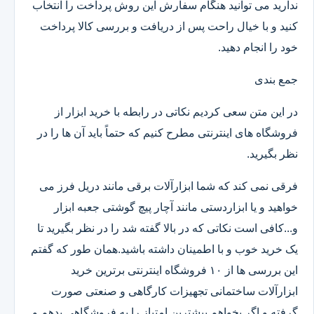
ندارید می توانید هنگام سفارش این روش پرداخت را انتخاب
کنید و با خیال راحت پس از دریافت و بررسی کالا پرداخت
خود را انجام دهید.
جمع بندی
در این متن سعی کردیم نکاتی در رابطه با خرید ابزار از
فروشگاه های اینترنتی مطرح کنیم که حتماً باید آن ها را در
نظر بگیرید.
فرقی نمی کند که شما ابزارآلات برقی مانند دریل فرز می
خواهید و یا ابزاردستی مانند آچار پیچ گوشتی جعبه ابزار
و...کافی است نکاتی که در بالا گفته شد را در نظر بگیرید تا
یک خرید خوب و با اطمینان داشته باشید.همان طور که گفتم
این بررسی ها از ۱۰ فروشگاه اینترنتی برترین خرید
ابزارآلات ساختمانی تجهیزات کارگاهی و صنعتی صورت
گرفته و اگر بخواهم بیشترین امتیاز را به فروشگاهی بدهم و