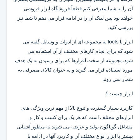
آن را به شما معرفی کنم قطعاً فروشگاه ابزار فروشی
خواهد بود پس لینک آن را در ادامه قرار می دهم تا شما نیز
بررسی کنید.
ابزار یا tools به مجموعه ای از ادوات و وسایل گفته می
شود که برای انجام کارهای مختلف از آن استفاده می
شود.مجموعه از سخت افزارها که برای رسیدن به یک هدف
مورد استفاده قرار می گیرند و به عنوان کالای مصرفی به
شمار نمی روند
ابزار چیست؟
کاربرد بسیار گسترده و تنوع بالا از مهم ترین ویژگی های
ابزارهای مختلف است که هر یک برای کسب و کار و
مشاغل گوناگون تولید و عرضه می شوند.به منظور آشنایی
بیشتر با ابزار انواع مختلف آن و کاربرد آنها در ادامه با