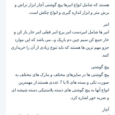
هستند که شامل انواع انبرها پیچ گوشتی آچار ابزار تراش و
برش متر و ابزار اندازه گیری و انواع چکش است.
انبر
انبر ها شامل انبردست انبر پرچ انبر قفلی انبر خار باز کن و
خار جمع کن سیم چین دم باریک و...می باشد که این موارد
جزو مهم ترین ها هستند که باید تنوع زیادی از آن را خریداری
کنید.
پیچ گوشتی
پیچ گوشتی ها در سایزهای مختلف و مارک های مختلف به
صورت تکی و بسته های 6 یا 7 عددی هستند.از مهمترین
انواع آنها به پیچ گوشتی های دسته پلاستیکی دسته شیشه ای
و ضربه خور اشاره کرد.
آچار