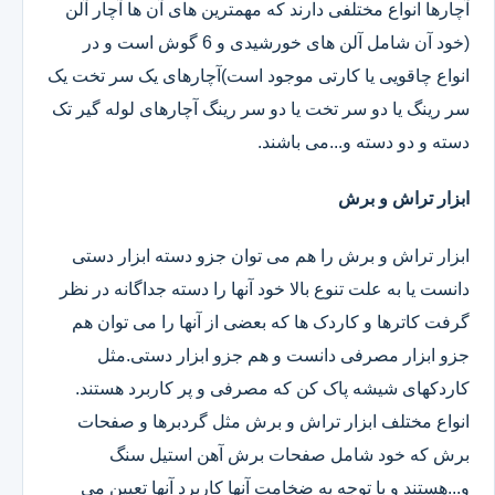
آچارها انواع مختلفی دارند که مهمترین های آن ها آچار آلن
(خود آن شامل آلن های خورشیدی و 6 گوش است و در
انواع چاقویی یا کارتی موجود است)آچارهای یک سر تخت یک
سر رینگ یا دو سر تخت یا دو سر رینگ آچارهای لوله گیر تک
دسته و دو دسته و...می باشند.
ابزار تراش و برش
ابزار تراش و برش را هم می توان جزو دسته ابزار دستی
دانست یا به علت تنوع بالا خود آنها را دسته جداگانه در نظر
گرفت کاترها و کاردک ها که بعضی از آنها را می توان هم
جزو ابزار مصرفی دانست و هم جزو ابزار دستی.مثل
کاردکهای شیشه پاک کن که مصرفی و پر کاربرد هستند.
انواع مختلف ابزار تراش و برش مثل گردبرها و صفحات
برش که خود شامل صفحات برش آهن استیل سنگ
و...هستند و با توجه به ضخامت آنها کاربرد آنها تعیین می