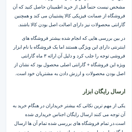
مشخص نیست حتماً قبل از خرید اطمینان حاصل کنید که آن
فروشگاه از ضمانت فیزیکی کالا پشتیبان می کند و همچنین
گارانتی محصولات نیز دارای اصالت اصل بودن کالا باشند.
در بین بررسی هایی که انجام شده بیشتر فروشگاه های
اینترنتی دارای این ویژگی هستند اما یک فروشگاه با نام ابزار
فروشی توجه را جلب کرد و دلیل آن ارائه ۳ ماه گارانتی
ویژه این فروشگاه + گارانتی اصلی محصول بود که نشان از
اصل بودن محصولات و ارزش دادن به مشتریان خود است.
ارسال رایگان ابزار
یکی از مهم ترین نکاتی که بیشتر خریداران در هنگام خرید به
آن توجه می کنند ارسال رایگان اجناس خریداری شده
است.در تمام فروشگاه های بررسی شده تمام آن ها ارسال