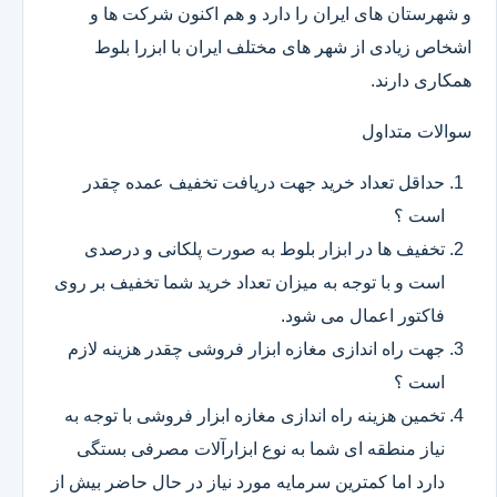
و شهرستان های ایران را دارد و هم اکنون شرکت ها و
اشخاص زیادی از شهر های مختلف ایران با ابزرا بلوط
همکاری دارند.
سوالات متداول
حداقل تعداد خرید جهت دریافت تخفیف عمده چقدر
است ؟
تخفیف ها در ابزار بلوط به صورت پلکانی و درصدی
است و با توجه به میزان تعداد خرید شما تخفیف بر روی
فاکتور اعمال می شود.
جهت راه اندازی مغازه ابزار فروشی چقدر هزینه لازم
است ؟
تخمین هزینه راه اندازی مغازه ابزار فروشی با توجه به
نیاز منطقه ای شما به نوع ابزارآلات مصرفی بستگی
دارد اما کمترین سرمایه مورد نیاز در حال حاضر بیش از