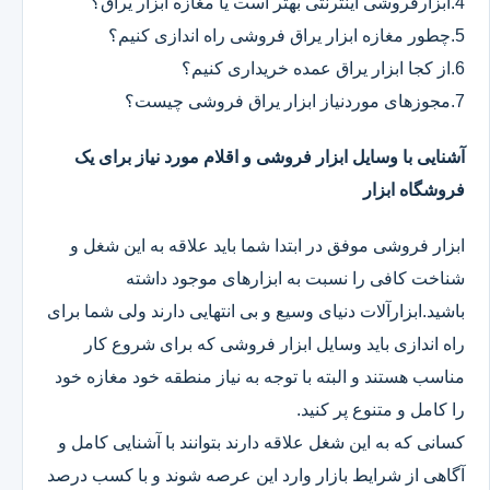
4.ابزارفروشی اینترنتی بهتر است یا مغازه ابزار یراق؟
5.چطور مغازه ابزار یراق فروشی راه اندازی کنیم؟
6.از کجا ابزار یراق عمده خریداری کنیم؟
7.مجوزهای موردنیاز ابزار یراق فروشی چیست؟
آشنایی با وسایل ابزار فروشی و اقلام مورد نیاز برای یک
فروشگاه ابزار
ابزار فروشی موفق در ابتدا شما باید علاقه به این شغل و
شناخت کافی را نسبت به ابزارهای موجود داشته
باشید.ابزارآلات دنیای وسیع و بی انتهایی دارند ولی شما برای
راه اندازی باید وسایل ابزار فروشی که برای شروع کار
مناسب هستند و البته با توجه به نیاز منطقه خود مغازه خود
را کامل و متنوع پر کنید.
کسانی که به این شغل علاقه دارند بتوانند با آشنایی کامل و
آگاهی از شرایط بازار وارد این عرصه شوند و با کسب درصد