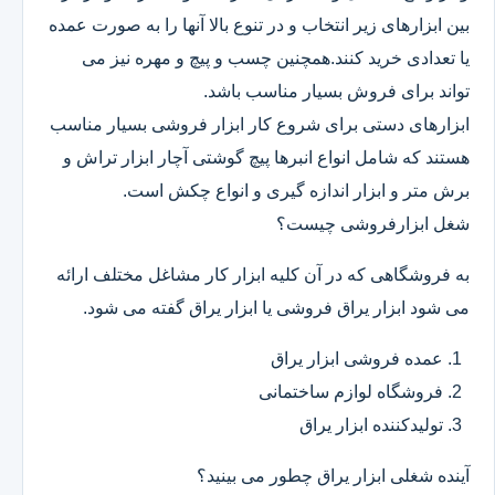
بین ابزارهای زیر انتخاب و در تنوع بالا آنها را به صورت عمده
یا تعدادی خرید کنند.همچنین چسب و پیچ و مهره نیز می
تواند برای فروش بسیار مناسب باشد.
ابزارهای دستی برای شروع کار ابزار فروشی بسیار مناسب
هستند که شامل انواع انبرها پیچ گوشتی آچار ابزار تراش و
برش متر و ابزار اندازه گیری و انواع چکش است.
شغل ابزارفروشی چیست؟
به فروشگاهی که در آن کلیه ابزار کار مشاغل مختلف ارائه
می شود ابزار یراق فروشی یا ابزار یراق گفته می شود.
عمده فروشی ابزار یراق
فروشگاه لوازم ساختمانی
تولیدکننده ابزار یراق
آینده شغلی ابزار یراق چطور می بینید؟