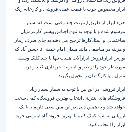
فروش رنگ ساختمانی روغنی و اکریلیک و پلاستیک.رنگ و
ابزار مخصوص چوب با قیمت عمده فروشی و کارخانه رنگ
خرید ابزار از طریق اینترنت چند وقتی است که بسیار
مرسوم شده و با توجه به تنوع اجناس بیشتر کارفرمایان
ساختمانی و استادکارها ترجیح می دهند به جای صرف زمان
و هزینه در مناطقی مانند میدان امام خمینی تا حسن آباد که
بورس ابزارفروش ابزارآلات هست تنها با چند کلیک وسیله
موردنظر خود را از طریق اینترنت خریداری کنند و درب
منزل و یا کارگاه آن را تحویل بگیرند.
ابزار فروشی در این بین با توجه به شمار بسیار زیاد
فروشگاه های اینترنتی انتخاب بهترین فروشگاه کمی سخت
خواهد شد و به همین دلیل در این متن سعی داریم تا با یک
ارزیابی به شما کمک کنیم تا بهترین فروشگاه اینترنتی خرید
ابزار را انتخاب کنید.