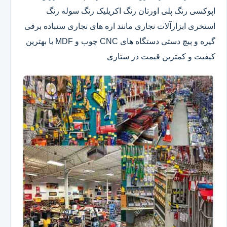
اپوکسی رنگ پلی اورتان رنگ اکریلیک رنگ سوله رنگ
استخری ابزارآلات نجاری مانند اره های نجاری سنباده برقی
گیره و پیچ دستی دستگاه های CNC چوب و MDF با بهترین
کیفیت و کمترین قیمت در ستاری