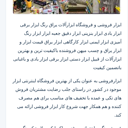
ابزار فروشی و فروشگاه ابزارآلات یراق رنگ ابزار برقی
ابزار بادی ابزار بنزینی ابزار دقیق​ جعبه ابزار ابزار رنگ
آمیزی ابزار ایمنی ابزار کارگاهی ابزار یراق قیمت ابزار و
ابزار یراق و چسب میهن فروشنده باکیفیت ترین و بهترین
ابزارآلات از قبیل ابزار دستی ابزار برقی ابزار بادی و باغبانی
باتضمین کیفیت
ابزارفروشی به عنوان یکی از بهترین فروشگاه اینترنتی ابزار
موجود در کشور در راستای جلب رضایت مشتریان فروش
های تکی و عمده با تخفیف های مناسب برای هم مصرف
کننده و هم همکار جهت شروع کار ابزار فروشی ارائه می
کند.