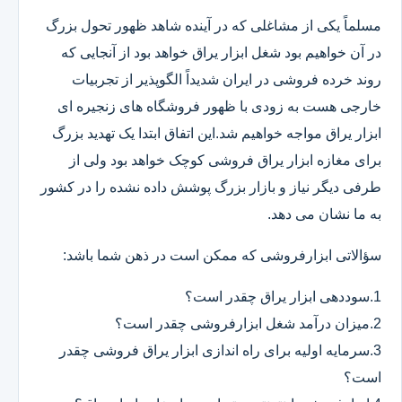
مسلماً یکی از مشاغلی که در آینده شاهد ظهور تحول بزرگ
در آن خواهیم بود شغل ابزار یراق خواهد بود از آنجایی که
روند خرده فروشی در ایران شدیداً الگوپذیر از تجربیات
خارجی هست به زودی با ظهور فروشگاه های زنجیره ای
ابزار یراق مواجه خواهیم شد.این اتفاق ابتدا یک تهدید بزرگ
برای مغازه ابزار یراق فروشی کوچک خواهد بود ولی از
طرفی دیگر نیاز و بازار بزرگ پوشش داده نشده را در کشور
به ما نشان می دهد.
سؤالاتی ابزارفروشی که ممکن است در ذهن شما باشد:
1.سوددهی ابزار یراق چقدر است؟
2.میزان درآمد شغل ابزارفروشی چقدر است؟
3.سرمایه اولیه برای راه اندازی ابزار یراق فروشی چقدر
است؟