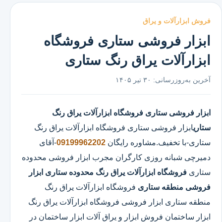
فروش ابزارآلات و یراق
ابزار فروشی ستاری فروشگاه
ابزارآلات یراق رنگ ستاری
آخرین به‌روزرسانی:
۳۰ تیر ۱۴۰۵
ابزار فروشی ستاری
فروشگاه ابزارآلات یراق رنگ
ستاری
ابزار فروشی ستاری
فروشگاه ابزارآلات یراق رنگ
ستاری
-با تخفیف.مشاوره رایگان
09199962202
-آقای
دمیرچی شبانه روزی کارگران مجرب ابزار فروشی محدوده
ستاری
فروشگاه ابزارآلات یراق رنگ محدوده ستاری
ابزار
فروشی منطقه ستاری
فروشگاه ابزارآلات یراق رنگ
منطقه ستاری ابزار فروشی فروشگاه ابزارآلات یراق رنگ
ابزار ساختمان فروش ابزار و یراق آلات ابزار ساختمان در