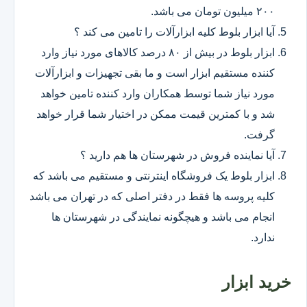
۲۰۰ میلیون تومان می باشد.
آیا ابزار بلوط کلیه ابزارآلات را تامین می کند ؟
ابزار بلوط در بیش از ۸۰ درصد کالاهای مورد نیاز وارد
کننده مستقیم ابزار است و ما بقی تجهیزات و ابزارآلات
مورد نیاز شما توسط همکاران وارد کننده تامین خواهد
شد و با کمترین قیمت ممکن در اختیار شما قرار خواهد
گرفت.
آیا نماینده فروش در شهرستان ها هم دارید ؟
ابزار بلوط یک فروشگاه اینترنتی و مستقیم می باشد که
کلیه پروسه ها فقط در دفتر اصلی که در تهران می باشد
انجام می باشد و هیچگونه نمایندگی در شهرستان ها
ندارد.
خرید ابزار