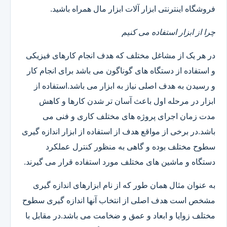
فروشگاه اینترنتی ابزار آلات ابزار مال همراه باشید.
چرا از ابزار استفاده می کنیم
در هر یک از مشاغل مختلف که هدف انجام کارهای فیزیکی
و استفاده از دستگاه های گوناگون می باشد برای انجام کار
و رسیدن به هدف اصلی نیاز به ابزار می باشد.استفاده از
ابزار در مرحله اول باعث آسان تر شدن کارها و کاهش
مدت زمان اجرای پروژه های مختلف کاری و فنی می
باشد.در برخی از مواقع هدف از استفاده از ابزار اندازه گیری
سطوح مختلف بوده و گاهی به منظور کنترل عملکرد
دستگاه و ماشین های مختلف مورد استفاده قرار می گیرند.
به عنوان مثال همان طور که از نام ابزارهای اندازه گیری
مشخص است هدف اصلی از انتخاب آنها اندازه گیری سطوح
مختلف زوایا و ابعاد و عمق و ضخامت می باشد.در مقابل با