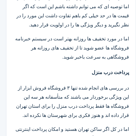
اما توصیه ای که می توانم داشته باشم این است که اگر
قیمت ها در حد خیلی کم باهم تفاوت داشت این مورد را در
نظر نگیرید و دیگر ویژگی ها را در اولویت قرار دهید.
اما در مورد تخفیف ها روزانه بهتر است در سیستم خبرنامه
فروشگاه ها عضو شوید تا از تخفیف های روزانه هر
فروشگاهی به سرعت باخبر شوید.
پرداخت درب منزل
در بررسی های انجام شده تنها ۳ فروشگاه فروش ابزار از
این ویژگی برخوردار می باشند که متأسفانه هر سه این
فروشگاه ها فقط پرداخت درب منزل را برای استان تهران
قرار داده اند و هنوز فکری برای شهرستان ها نکرده اند.
اما در کل اگر ساکن تهران هستید و امکان پرداخت اینترنتی