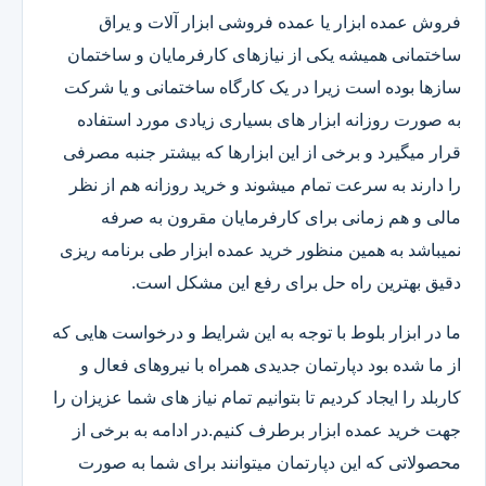
فروش عمده ابزار یا عمده فروشی ابزار آلات و یراق
ساختمانی همیشه یکی از نیازهای کارفرمایان و ساختمان
سازها بوده است زیرا در یک کارگاه ساختمانی و یا شرکت
به صورت روزانه ابزار های بسیاری زیادی مورد استفاده
قرار میگیرد و برخی از این ابزارها که بیشتر جنبه مصرفی
را دارند به سرعت تمام میشوند و خرید روزانه هم از نظر
مالی و هم زمانی برای کارفرمایان مقرون به صرفه
نمیباشد به همین منظور خرید عمده ابزار طی برنامه ریزی
دقیق بهترین راه حل برای رفع این مشکل است.
ما در ابزار بلوط با توجه به این شرایط و درخواست هایی که
از ما شده بود دپارتمان جدیدی همراه با نیروهای فعال و
کاربلد را ایجاد کردیم تا بتوانیم تمام نیاز های شما عزیزان را
جهت خرید عمده ابزار برطرف کنیم.در ادامه به برخی از
محصولاتی که این دپارتمان میتوانند برای شما به صورت