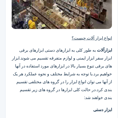
انواع ابزار آلات چیست؟
ابزارآلات
به طور کلی به ابزارهای دستی ابزارهای برقی
ابزار سفر ابزار ایمنی و لوازم متفرقه تقسیم می شوند.ابزار
های برقی تنوع بسیار بالا در ابزارهای مورد استفاده در آنها
خواهیم برد.با توجه به شرایط مختلف و نحوه عملکرد هر یک
از آنها می توان انواع ابزار را در گروه های مختلفی تقسیم
بندی کرد.در حالت کلی ابزارها در گروه های زیر تقسیم
بندی خواهند شد:
ابزار دستی