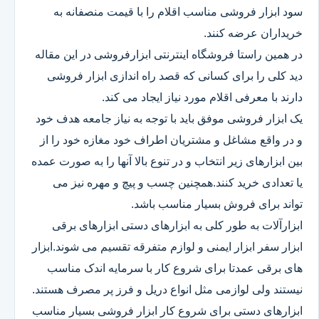
سود ابزار فروشی مناسب اقلام را با قیمت منصفانه به
خریداران عرضه کنند.
در همین راستا فروشگاه اینترنتی ابزارفروشی در این مقاله
دید کلی را برای کسانی که قصد راه اندازی ابزار فروشی
دارند با معرفی اقلام مورد نیاز ایجاد می کند.
یک ابزار فروشی موفق باید با توجه به نیاز جامعه هدف خود
و در واقع مشاغل و مشتریان اطراف خود مغازه خود را از
بین ابزارهای زیر انتخاب و در تنوع بالا آنها را به صورت عمده
یا تعدادی خرید کنند.همچنین چسب و پیچ و مهره نیز می
تواند برای فروش بسیار مناسب باشد.
ابزارآلات به طور کلی به ابزارهای دستی ابزارهای برقی
ابزار سفر ابزار ایمنی و لوازم متفرقه تقسیم می شوند.ابزار
های برقی عمدتا برای شروع کار با سرمایه اندک مناسب
نیستند ولی لوازمی مثل انواع دریل و فرز پر مصرف هستند.
ابزارهای دستی برای شروع کار ابزار فروشی بسیار مناسب