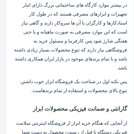
در بیشتر موارد کارگاه های ساختمانی بزرگ دارای انبار
تجهیزات و ابزارهای مصرفی هستند که در طول کار
استادکارها و کارگران با آن ها سروکار دارند و گاهی نیاز
است که این موارد مصرفی به صورت ماهیانه و یا حتی
هفتگی شارژ شود پس کارفرما و مسئول خرید به
فروشگاهی نیاز دارند که تنوع محصولات بسیار زیادی داشته
باشد و با تمام برندهای موجود در بازار ایران همکاری داشته
باشد.
پس نکته اول در شناخت یک فروشگاه ابزار خوب داشتن
تنوع بالای محصولات و استفاده از تمام برندهاست.
گارانتی و ضمانت فیزیکی محصولات ابزار
از آنجایی که هنگام خرید ابزار از فروشگاه اینترنتی سلامت
فیزیکی دستگاه تا قبل از رسیدن محصول به دست شما