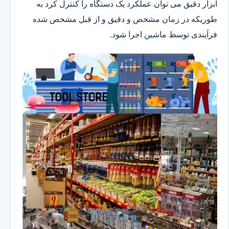
ابزار دقیق می توان عملکرد یک دستگاه را کنترل کرد به
طوریکه در زمان مشخص و دقیق و از قبل مشخص شده
فرآیندی توسط ماشین اجرا شود.