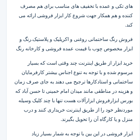
های تکی و عمده با تخفیف های مناسب برای هم مصرف
کننده و هم همکار جهت شروع کار ابزار فروشی ارائه می
کند.
فروش رنگ ساختمانی روغنی و اکریلیک و پلاستیک.رنگ و
ابزار مخصوص چوب با قیمت عمده فروشی و کارخانه رنگ
خرید ابزار از طریق اینترنت چند وقتی است که بسیار
مرسوم شده و با توجه به تنوع اجناس بیشتر کارفرمایان
ساختمانی و استادکارها ترجیح می دهند به جای صرف زمان
و هزینه در مناطقی مانند میدان امام خمینی تا حسن آباد که
بورس ابزارفروش ابزارآلات هست تنها با چند کلیک وسیله
موردنظر خود را از طریق اینترنت خریداری کنند و درب
منزل و یا کارگاه آن را تحویل بگیرند.
ابزار فروشی در این بین با توجه به شمار بسیار زیاد