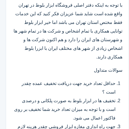
با توجه به اینکه دفتر اصلی فروشگاه ابزار بلوط در تهران
واقع شده است شاید شما عزیزان فکر کنید که این خدمات
فقط مختص استان تهران می باشد اما خیر ابزار بلوط
توانایی همکاری با تمام اشخاص و شرکت ها در تمام شهر ها
و شهرستان های ایران را دارد و هم اکنون شرکت ها و
اشخاص زیادی از شهر های مختلف ایران با ابزرا بلوط
همکاری دارند.
سوالات متداول
حداقل تعداد خرید جهت دریافت تخفیف عمده چقدر
است ؟
تخفیف ها در ابزار بلوط به صورت پلکانی و درصدی
است و با توجه به میزان تعداد خرید شما تخفیف بر روی
فاکتور اعمال می شود.
جهت راه اندازی مغازه ابزار فروشی چقدر هزینه لازم