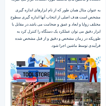
به عنوان مثال همان طور که از نام ابزارهای اندازه گیری
مشخص است هدف اصلی از انتخاب آنها اندازه گیری سطوح
مختلف زوایا و ابعاد و عمق و ضخامت می باشد.در مقابل با
ابزار دقیق می توان عملکرد یک دستگاه را کنترل کرد به
طوریکه در زمان مشخص و دقیق و از قبل مشخص شده
فرآیندی توسط ماشین اجرا شود.