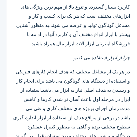
کاربرد بسیار گسترده و تنوع بالا از مهم ترین ویژگی های
ابزارهای مختلف است که هر یک برای کسب و کار و
مشاغل گوناگون تولید و عرضه می شوند.به منظور آشنایی
بیشتر با ابزار انواع مختلف آن و کاربرد آنها در ادامه با
فروشگاه اینترنتی ابزار آلات ابزار مال همراه باشید.
چرا از ابزار استفاده می کنیم
در هر یک از مشاغل مختلف که هدف انجام کارهای فیزیکی
و استفاده از دستگاه های گوناگون می باشد برای انجام کار
و رسیدن به هدف اصلی نیاز به ابزار می باشد.استفاده از
ابزار در مرحله اول باعث آسان تر شدن کارها و کاهش
مدت زمان اجرای پروژه های مختلف کاری و فنی می
باشد.در برخی از مواقع هدف از استفاده از ابزار اندازه گیری
سطوح مختلف بوده و گاهی به منظور کنترل عملکرد
دستگاه و ماشین های مختلف مورد استفاده قرار می گیرند.