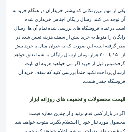
یکی از مهم ترین نکاتی که بیشتر خریداران در هنگام خرید به
آن توجه می کنند ارسال رایگان اجناس خریداری شده
است.در تمام فروشگاه های بررسی شده تمام آن ها ارسال
رایگان را منوط به خرید بیش از سقف هزینه تعیین شده در
نظر گرفته اند.به این صورت که به عنوان مثال با خرید بیش
از ۱۵۰ یا ۲۰۰ هزار تومان ارسال رایگان به شما تعلق خواهد
گرفت.پس قبل از خرید اگر می خواهید هزینه ای بابت
ارسال پرداخت نکنید حتماً بررسی کنید که سقف خرید آن
فروشگاه چقدر هست.
قیمت محصولات و تخفیف های روزانه ابزار
اگر در بازار کمی قدم بزنید و از چندین مغازه قیمت
محصول مورد نیاز خود را استعلام بگیرید متوجه خواهید شد
که قیمت های متفاوتی به شما اعلام خواهند کرد همین