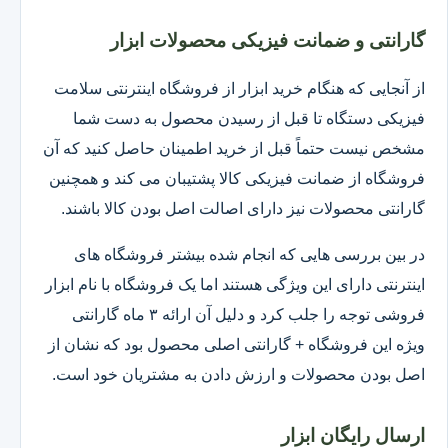
گارانتی و ضمانت فیزیکی محصولات ابزار
از آنجایی که هنگام خرید ابزار از فروشگاه اینترنتی سلامت
فیزیکی دستگاه تا قبل از رسیدن محصول به دست شما
مشخص نیست حتماً قبل از خرید اطمینان حاصل کنید که آن
فروشگاه از ضمانت فیزیکی کالا پشتیبان می کند و همچنین
گارانتی محصولات نیز دارای اصالت اصل بودن کالا باشند.
در بین بررسی هایی که انجام شده بیشتر فروشگاه های
اینترنتی دارای این ویژگی هستند اما یک فروشگاه با نام ابزار
فروشی توجه را جلب کرد و دلیل آن ارائه ۳ ماه گارانتی
ویژه این فروشگاه + گارانتی اصلی محصول بود که نشان از
اصل بودن محصولات و ارزش دادن به مشتریان خود است.
ارسال رایگان ابزار