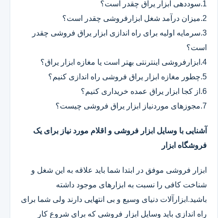
1.سوددهی ابزار یراق چقدر است؟
2.میزان درآمد شغل ابزارفروشی چقدر است؟
3.سرمایه اولیه برای راه اندازی ابزار یراق فروشی چقدر
است؟
4.ابزارفروشی اینترنتی بهتر است یا مغازه ابزار یراق؟
5.چطور مغازه ابزار یراق فروشی راه اندازی کنیم؟
6.از کجا ابزار یراق عمده خریداری کنیم؟
7.مجوزهای موردنیاز ابزار یراق فروشی چیست؟
آشنایی با وسایل ابزار فروشی و اقلام مورد نیاز برای یک
فروشگاه ابزار
ابزار فروشی موفق در ابتدا شما باید علاقه به این شغل و
شناخت کافی را نسبت به ابزارهای موجود داشته
باشید.ابزارآلات دنیای وسیع و بی انتهایی دارند ولی شما برای
راه اندازی باید وسایل ابزار فروشی که برای شروع کار