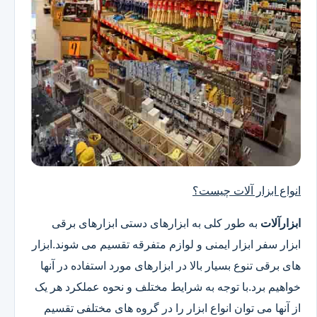
انواع ابزار آلات چیست؟
ابزارآلات
به طور کلی به ابزارهای دستی ابزارهای برقی
ابزار سفر ابزار ایمنی و لوازم متفرقه تقسیم می شوند.ابزار
های برقی تنوع بسیار بالا در ابزارهای مورد استفاده در آنها
خواهیم برد.با توجه به شرایط مختلف و نحوه عملکرد هر یک
از آنها می توان انواع ابزار را در گروه های مختلفی تقسیم