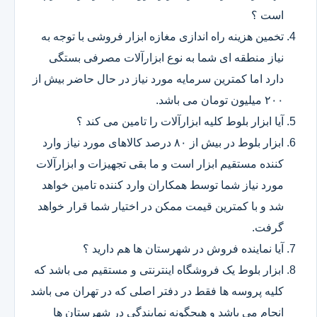
است ؟
تخمین هزینه راه اندازی مغازه ابزار فروشی با توجه به
نیاز منطقه ای شما به نوع ابزارآلات مصرفی بستگی
دارد اما کمترین سرمایه مورد نیاز در حال حاضر بیش از
۲۰۰ میلیون تومان می باشد.
آیا ابزار بلوط کلیه ابزارآلات را تامین می کند ؟
ابزار بلوط در بیش از ۸۰ درصد کالاهای مورد نیاز وارد
کننده مستقیم ابزار است و ما بقی تجهیزات و ابزارآلات
مورد نیاز شما توسط همکاران وارد کننده تامین خواهد
شد و با کمترین قیمت ممکن در اختیار شما قرار خواهد
گرفت.
آیا نماینده فروش در شهرستان ها هم دارید ؟
ابزار بلوط یک فروشگاه اینترنتی و مستقیم می باشد که
کلیه پروسه ها فقط در دفتر اصلی که در تهران می باشد
انجام می باشد و هیچگونه نمایندگی در شهرستان ها