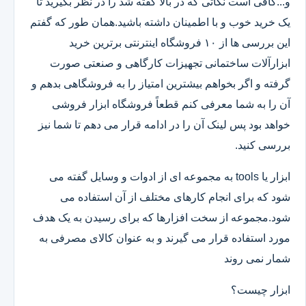
و...کافی است نکاتی که در بالا گفته شد را در نظر بگیرید تا
یک خرید خوب و با اطمینان داشته باشید.همان طور که گفتم
این بررسی ها از ۱۰ فروشگاه اینترنتی برترین خرید
ابزارآلات ساختمانی تجهیزات کارگاهی و صنعتی صورت
گرفته و اگر بخواهم بیشترین امتیاز را به فروشگاهی بدهم و
آن را به شما معرفی کنم قطعاً فروشگاه ابزار فروشی
خواهد بود پس لینک آن را در ادامه قرار می دهم تا شما نیز
بررسی کنید.
ابزار یا tools به مجموعه ای از ادوات و وسایل گفته می
شود که برای انجام کارهای مختلف از آن استفاده می
شود.مجموعه از سخت افزارها که برای رسیدن به یک هدف
مورد استفاده قرار می گیرند و به عنوان کالای مصرفی به
شمار نمی روند
ابزار چیست؟