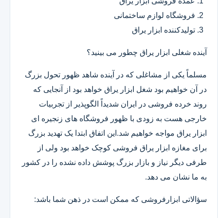
عمده فروشی ابزار یراق
فروشگاه لوازم ساختمانی
تولیدکننده ابزار یراق
آینده شغلی ابزار یراق چطور می بینید؟
مسلماً یکی از مشاغلی که در آینده شاهد ظهور تحول بزرگ
در آن خواهیم بود شغل ابزار یراق خواهد بود از آنجایی که
روند خرده فروشی در ایران شدیداً الگوپذیر از تجربیات
خارجی هست به زودی با ظهور فروشگاه های زنجیره ای
ابزار یراق مواجه خواهیم شد.این اتفاق ابتدا یک تهدید بزرگ
برای مغازه ابزار یراق فروشی کوچک خواهد بود ولی از
طرفی دیگر نیاز و بازار بزرگ پوشش داده نشده را در کشور
به ما نشان می دهد.
سؤالاتی ابزارفروشی که ممکن است در ذهن شما باشد: