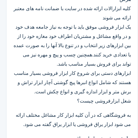
کلیه ابزارالات ارائه شده در سایت با ضمانت نامه های معتبر
ارائه می شوند
یک ابزار فروشی موفق باید با توجه به نیاز جامعه هدف خود
و در واقع مشاغل و مشتریان اطراف خود مغازه خود را از
بین ابزارهای زیر انتخاب و در تنوع بالا آنها را به صورت عمده
یا تعدادی خرید کنند.همچنین چسب و پیچ و مهره نیز می
تواند برای فروش بسیار مناسب باشد.
ابزارهای دستی برای شروع کار ابزار فروشی بسیار مناسب
هستند که شامل انواع انبرها پیچ گوشتی آچار ابزار تراش و
برش متر و ابزار اندازه گیری و انواع چکش است.
شغل ابزارفروشی چیست؟
به فروشگاهی که در آن کلیه ابزار کار مشاغل مختلف ارائه
می شود ابزار یراق فروشی یا ابزار یراق گفته می شود.