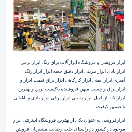
ابزار فروشی و فروشگاه ابزارآلات یراق رنگ ابزار برقی
ابزار بادی ابزار بنزینی ابزار دقیق​ جعبه ابزار ابزار رنگ
آمیزی ابزار ایمنی ابزار کارگاهی ابزار یراق قیمت ابزار و
ابزار یراق و چسب میهن فروشنده باکیفیت ترین و بهترین
ابزارآلات از قبیل ابزار دستی ابزار برقی ابزار بادی و باغبانی
باتضمین کیفیت
ابزارفروشی به عنوان یکی از بهترین فروشگاه اینترنتی ابزار
موجود در کشور در راستای جلب رضایت مشتریان فروش