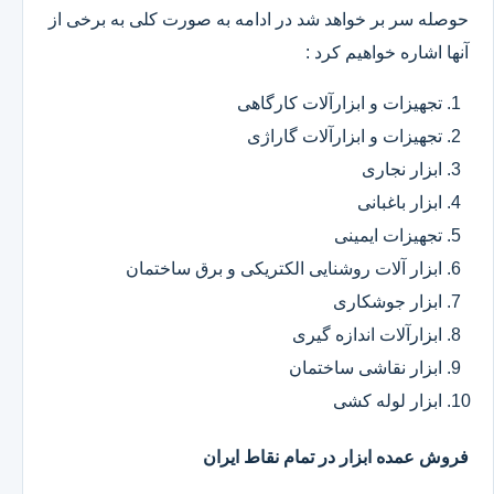
حوصله سر بر خواهد شد در ادامه به صورت کلی به برخی از
آنها اشاره خواهیم کرد :
تجهیزات و ابزارآلات کارگاهی
تجهیزات و ابزارآلات گاراژی
ابزار نجاری
ابزار باغبانی
تجهیزات ایمینی
ابزار آلات روشنایی الکتریکی و برق ساختمان
ابزار جوشکاری
ابزارآلات اندازه گیری
ابزار نقاشی ساختمان
ابزار لوله کشی
فروش عمده ابزار در تمام نقاط ایران