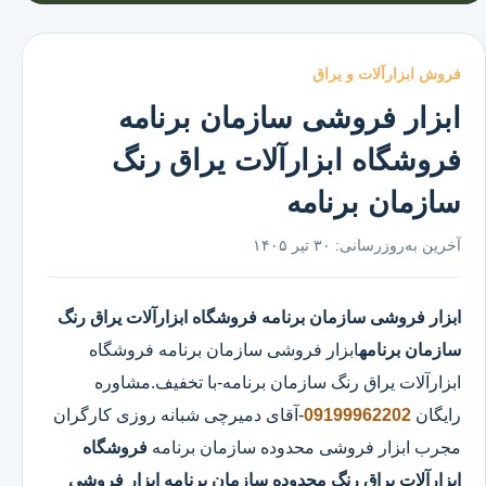
فروش ابزارآلات و یراق
ابزار فروشی سازمان برنامه
فروشگاه ابزارآلات یراق رنگ
سازمان برنامه
آخرین به‌روزرسانی:
۳۰ تیر ۱۴۰۵
ابزار فروشی سازمان برنامه
فروشگاه ابزارآلات یراق رنگ
سازمان برنامه
ابزار فروشی سازمان برنامه
فروشگاه
ابزارآلات یراق رنگ سازمان برنامه
-با تخفیف.مشاوره
رایگان
09199962202
-آقای دمیرچی شبانه روزی کارگران
مجرب ابزار فروشی محدوده سازمان برنامه
فروشگاه
ابزارآلات یراق رنگ محدوده سازمان برنامه
ابزار فروشی