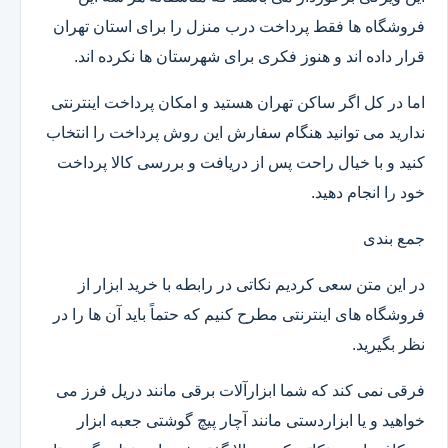
فروشگاه ها فقط پرداخت درب منزل را برای استان تهران
قرار داده اند و هنوز فکری برای شهرستان ها نکرده اند.
اما در کل اگر ساکن تهران هستید و امکان پرداخت اینترنتی
ندارید می توانید هنگام سفارش این روش پرداخت را انتخاب
کنید و با خیال راحت پس از دریافت و بررسی کالا پرداخت
خود را انجام دهید.
جمع بندی
در این متن سعی کردیم نکاتی در رابطه با خرید ابزار از
فروشگاه های اینترنتی مطرح کنیم که حتماً باید آن ها را در
نظر بگیرید.
فرقی نمی کند که شما ابزارآلات برقی مانند دریل فرز می
خواهید و یا ابزاردستی مانند آچار پیچ گوشتی جعبه ابزار