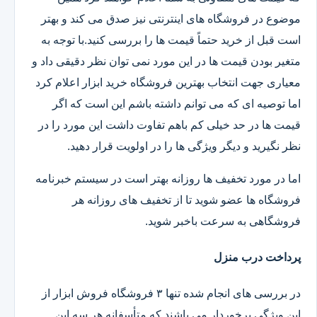
موضوع در فروشگاه های اینترنتی نیز صدق می کند و بهتر
است قبل از خرید حتماً قیمت ها را بررسی کنید.با توجه به
متغیر بودن قیمت ها در این مورد نمی توان نظر دقیقی داد و
معیاری جهت انتخاب بهترین فروشگاه خرید ابزار اعلام کرد
اما توصیه ای که می توانم داشته باشم این است که اگر
قیمت ها در حد خیلی کم باهم تفاوت داشت این مورد را در
نظر نگیرید و دیگر ویژگی ها را در اولویت قرار دهید.
اما در مورد تخفیف ها روزانه بهتر است در سیستم خبرنامه
فروشگاه ها عضو شوید تا از تخفیف های روزانه هر
فروشگاهی به سرعت باخبر شوید.
پرداخت درب منزل
در بررسی های انجام شده تنها ۳ فروشگاه فروش ابزار از
این ویژگی برخوردار می باشند که متأسفانه هر سه این