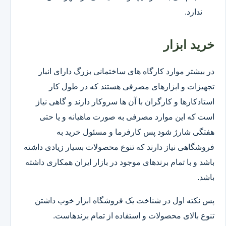
ندارد.
خرید ابزار
در بیشتر موارد کارگاه های ساختمانی بزرگ دارای انبار
تجهیزات و ابزارهای مصرفی هستند که در طول کار
استادکارها و کارگران با آن ها سروکار دارند و گاهی نیاز
است که این موارد مصرفی به صورت ماهیانه و یا حتی
هفتگی شارژ شود پس کارفرما و مسئول خرید به
فروشگاهی نیاز دارند که تنوع محصولات بسیار زیادی داشته
باشد و با تمام برندهای موجود در بازار ایران همکاری داشته
باشد.
پس نکته اول در شناخت یک فروشگاه ابزار خوب داشتن
تنوع بالای محصولات و استفاده از تمام برندهاست.