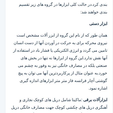
بندی کرد.در حالت کلی ابزارها در گروه های زیر تقسیم
بندی خواهند شد:
ابزار دستی
همان طور که از نام این گروه از ابزر آلات مشخص است
نیروی محرکه برای به حرکت در آوردن آنها از دست انسان
تامین می گردد و انرژی الکتریکی یا فشار باد در استفاده از
آنها نقش ندارد.این گروه از ابزارها نه تنها در بخش های
صنعتی بلکه در مصارف خانگی نیز به وفور به چشم می
خورد.به عنوان مثال از پرکاربردترین آنها می توان به پیچ
گوشتی آچار فرانسه فاز متر متر ابزارهای اندازه گیری
اشاره نمود.
ابزارآلات برقی
:ماکیتا شامل دریل های کوچک نجاری و
آهنگری دریل های چکشی کوچک جهت مصارف خانگی دریل