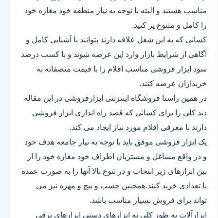
مناسب هستند و البته با توجه به نیاز منطقه خود مغازه خود
را کامل و متنوع پر کنید.
کسانی که به این شغل علاقه دارند بتوانند با آشنایی کامل و
آگاهی از شرایط بازار وارد این عرصه شوند و با کسب درصد
سود ابزار فروشی مناسب اقلام را با قیمت منصفانه به
خریداران عرضه کنند.
در همین راستا فروشگاه اینترنتی ابزارفروشی در این مقاله
دید کلی را برای کسانی که قصد راه اندازی ابزار فروشی
دارند با معرفی اقلام مورد نیاز ایجاد می کند.
یک ابزار فروشی موفق باید با توجه به نیاز جامعه هدف خود
و در واقع مشاغل و مشتریان اطراف خود مغازه خود را از
بین ابزارهای زیر انتخاب و در تنوع بالا آنها را به صورت عمده
یا تعدادی خرید کنند.همچنین چسب و پیچ و مهره نیز می
تواند برای فروش بسیار مناسب باشد.
ابزارآلات به طور کلی به ابزارهای دستی ابزارهای برقی