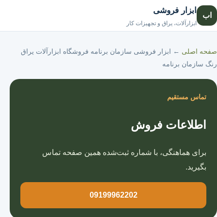
ابزار فروشی
اب
صفحه اصلی
ابزارآلات، یراق و تجهیزات کار
صفحه اصلی
←
ابزار فروشی سازمان برنامه فروشگاه ابزارآلات یراق
رنگ سازمان برنامه
تماس مستقیم
اطلاعات فروش
برای هماهنگی، با شماره ثبت‌شده همین صفحه تماس
بگیرید.
09199962202