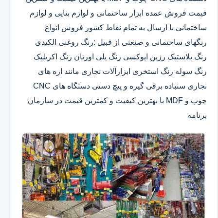
قیمت فروش عمده ابزار ساختمانی و لوازم بنایی و لوازم
ساختمانی با ارسال به تمام نقاط کشور فروش انواع
رنگهای ساختمانی و صنعتی از قبیل :رنگ روغنی الکیدی
رنگ پلاستیک رزین اپوکسی رنگ پلی اورتان رنگ اکریلیک
رنگ سوله رنگ استخری ابزارآلات نجاری مانند اره های
نجاری سنباده برقی گیره و پیچ دستی دستگاه های CNC
چوب و MDF با بهترین کیفیت و کمترین قیمت در سازمان
برنامه