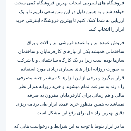
فروشگاه های اینترنتی انتخاب بهترین فروشگاه کمی سخت
خواهد شد و به همین دلیل در این متن سعی داریم تا با یک
ارزیابی به شما کمک کنیم تا بهترین فروشگاه اینترنتی خرید
ابزار را انتخاب کنید.
فروش عمده ابزار یا عمده فروشی ابزار آلات و یراق
ساختمانی همیشه یکی از نیازهای کارفرمایان و ساختمان
سازها بوده است زیرا در یک کارگاه ساختمانی و یا شرکت
به صورت روزانه ابزار های بسیاری زیادی مورد استفاده
قرار میگیرد و برخی از این ابزارها که بیشتر جنبه مصرفی
را دارند به سرعت تمام میشوند و خرید روزانه هم از نظر
مالی و هم زمانی برای کارفرمایان مقرون به صرفه
نمیباشد به همین منظور خرید عمده ابزار طی برنامه ریزی
دقیق بهترین راه حل برای رفع این مشکل است.
ما در ابزار بلوط با توجه به این شرایط و درخواست هایی که