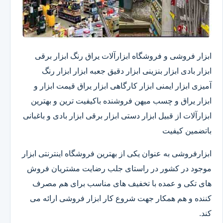
ابزار فروشی و فروشگاه ابزارآلات یراق رنگ ابزار برقی
ابزار بادی ابزار بنزینی ابزار دقیق​ جعبه ابزار ابزار رنگ
آمیزی ابزار ایمنی ابزار کارگاهی ابزار یراق قیمت ابزار و
ابزار یراق و چسب میهن فروشنده باکیفیت ترین و بهترین
ابزارآلات از قبیل ابزار دستی ابزار برقی ابزار بادی و باغبانی
باتضمین کیفیت
ابزارفروشی به عنوان یکی از بهترین فروشگاه اینترنتی ابزار
موجود در کشور در راستای جلب رضایت مشتریان فروش
های تکی و عمده با تخفیف های مناسب برای هم مصرف
کننده و هم همکار جهت شروع کار ابزار فروشی ارائه می
کند.