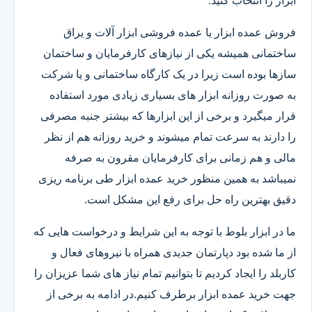
ابزار را انتخاب کنید.
فروش عمده ابزار یا عمده فروشی ابزار آلات و یراق
ساختمانی همیشه یکی از نیازهای کارفرمایان و ساختمان
سازها بوده است زیرا در یک کارگاه ساختمانی و یا شرکت
به صورت روزانه ابزار های بسیاری زیادی مورد استفاده
قرار میگیرد و برخی از این ابزارها که بیشتر جنبه مصرفی
را دارند به سرعت تمام میشوند و خرید روزانه هم از نظر
مالی و هم زمانی برای کارفرمایان مقرون به صرفه
نمیباشد به همین منظور خرید عمده ابزار طی برنامه ریزی
دقیق بهترین راه حل برای رفع این مشکل است.
ما در ابزار بلوط با توجه به این شرایط و درخواست هایی که
از ما شده بود دپارتمان جدیدی همراه با نیروهای فعال و
کاربلد را ایجاد کردیم تا بتوانیم تمام نیاز های شما عزیزان را
جهت خرید عمده ابزار برطرف کنیم.در ادامه به برخی از