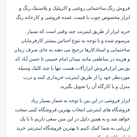
فروش رنگ ساختمانی روغنی و اکریلیک و پلاستیک.رنگ و
ابزار مخصوص چوب با قیمت عمده فروشی و کارخانه رنگ
خرید ابزار از طریق اینترنت چند وقتی است که بسیار
مرسوم شده و با توجه به تنوع اجناس بیشتر کارفرمایان
ساختمانی و استادکارها ترجیح می دهند به جای صرف زمان
و هزینه در مناطقی مانند میدان امام خمینی تا حسن آباد که
بورس ابزارفروش ابزارآلات هست تنها با چند کلیک وسیله
موردنظر خود را از طریق اینترنت خریداری کنند و درب
منزل و یا کارگاه آن را تحویل بگیرند.
ابزار فروشی در این بین با توجه به شمار بسیار زیاد
فروشگاه های اینترنتی انتخاب بهترین فروشگاه کمی سخت
خواهد شد و به همین دلیل در این متن سعی داریم تا با یک
ارزیابی به شما کمک کنیم تا بهترین فروشگاه اینترنتی خرید