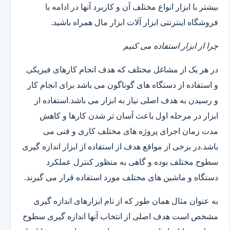
بیشتر با ابزار انواع مختلف آن و کاربرد آنها در ادامه با
فروشگاه اینترنتی ابزار آلات ابزار مال همراه باشید.
چرا از ابزار استفاده می کنیم
در هر یک از مشاغل مختلف که هدف انجام کارهای فیزیکی
و استفاده از دستگاه های گوناگون می باشد برای انجام کار
و رسیدن به هدف اصلی نیاز به ابزار می باشد.استفاده از
ابزار در مرحله اول باعث آسان تر شدن کارها و کاهش
مدت زمان اجرای پروژه های مختلف کاری و فنی می
باشد.در برخی از مواقع هدف از استفاده از ابزار اندازه گیری
سطوح مختلف بوده و گاهی به منظور کنترل عملکرد
دستگاه و ماشین های مختلف مورد استفاده قرار می گیرند.
به عنوان مثال همان طور که از نام ابزارهای اندازه گیری
مشخص است هدف اصلی از انتخاب آنها اندازه گیری سطوح