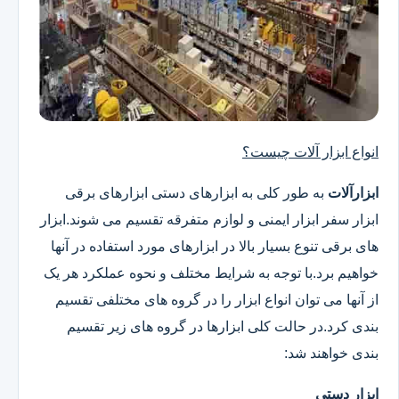
انواع ابزار آلات چیست؟
ابزارآلات
به طور کلی به ابزارهای دستی ابزارهای برقی
ابزار سفر ابزار ایمنی و لوازم متفرقه تقسیم می شوند.ابزار
های برقی تنوع بسیار بالا در ابزارهای مورد استفاده در آنها
خواهیم برد.با توجه به شرایط مختلف و نحوه عملکرد هر یک
از آنها می توان انواع ابزار را در گروه های مختلفی تقسیم
بندی کرد.در حالت کلی ابزارها در گروه های زیر تقسیم
بندی خواهند شد:
ابزار دستی