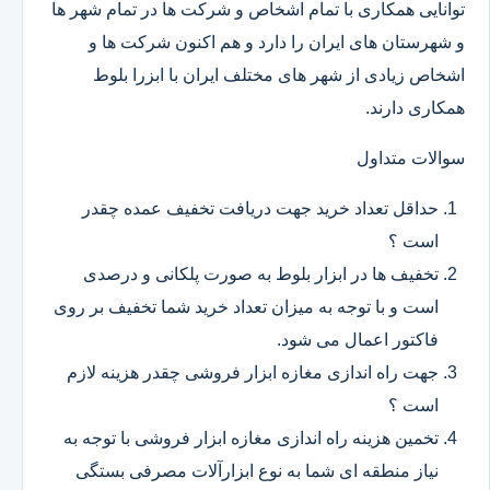
توانایی همکاری با تمام اشخاص و شرکت ها در تمام شهر ها
و شهرستان های ایران را دارد و هم اکنون شرکت ها و
اشخاص زیادی از شهر های مختلف ایران با ابزرا بلوط
همکاری دارند.
سوالات متداول
حداقل تعداد خرید جهت دریافت تخفیف عمده چقدر
است ؟
تخفیف ها در ابزار بلوط به صورت پلکانی و درصدی
است و با توجه به میزان تعداد خرید شما تخفیف بر روی
فاکتور اعمال می شود.
جهت راه اندازی مغازه ابزار فروشی چقدر هزینه لازم
است ؟
تخمین هزینه راه اندازی مغازه ابزار فروشی با توجه به
نیاز منطقه ای شما به نوع ابزارآلات مصرفی بستگی