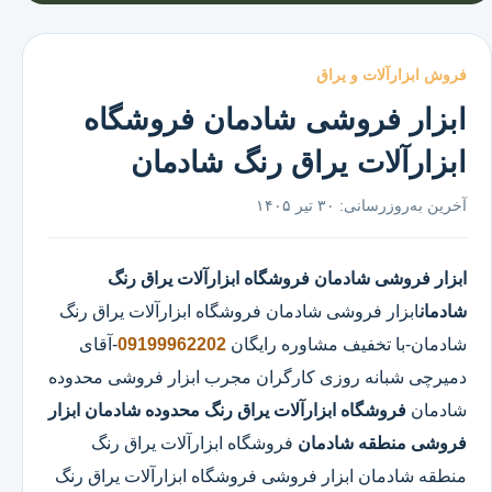
فروش ابزارآلات و یراق
ابزار فروشی شادمان فروشگاه
ابزارآلات یراق رنگ شادمان
آخرین به‌روزرسانی:
۳۰ تیر ۱۴۰۵
ابزار فروشی شادمان
فروشگاه ابزارآلات یراق رنگ
شادمان
ابزار فروشی شادمان
فروشگاه ابزارآلات یراق رنگ
شادمان
-با تخفیف مشاوره رایگان
09199962202
-آقای
دمیرچی شبانه روزی کارگران مجرب ابزار فروشی محدوده
شادمان
فروشگاه ابزارآلات یراق رنگ محدوده شادمان
ابزار
فروشی منطقه شادمان
فروشگاه ابزارآلات یراق رنگ
منطقه شادمان ابزار فروشی فروشگاه ابزارآلات یراق رنگ