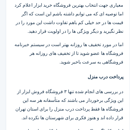
معیاری جهت انتخاب بهترین فروشگاه خرید ابزار اعلام کرد
اما توصیه ای که می توانم داشته باشم این است که اگر
قیمت ها در حد خیلی کم باهم تفاوت داشت این مورد را در
نظر نگیرید و دیگر ویژگی ها را در اولویت قرار دهید.
اما در مورد تخفیف ها روزانه بهتر است در سیستم خبرنامه
فروشگاه ها عضو شوید تا از تخفیف های روزانه هر
فروشگاهی به سرعت باخبر شوید.
پرداخت درب منزل
در بررسی های انجام شده تنها ۳ فروشگاه فروش ابزار از
این ویژگی برخوردار می باشند که متأسفانه هر سه این
فروشگاه ها فقط پرداخت درب منزل را برای استان تهران
قرار داده اند و هنوز فکری برای شهرستان ها نکرده اند.