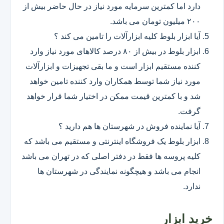
دارد اما کمترین سرمایه مورد نیاز در حال حاضر بیش از
۲۰۰ میلیون تومان می باشد.
آیا ابزار بلوط کلیه ابزارآلات را تامین می کند ؟
ابزار بلوط در بیش از ۸۰ درصد کالاهای مورد نیاز وارد
کننده مستقیم ابزار است و ما بقی تجهیزات و ابزارآلات
مورد نیاز شما توسط همکاران وارد کننده تامین خواهد
شد و با کمترین قیمت ممکن در اختیار شما قرار خواهد
گرفت.
آیا نماینده فروش در شهرستان ها هم دارید ؟
ابزار بلوط یک فروشگاه اینترنتی و مستقیم می باشد که
کلیه پروسه ها فقط در دفتر اصلی که در تهران می باشد
انجام می باشد و هیچگونه نمایندگی در شهرستان ها
ندارد.
خرید ابزار