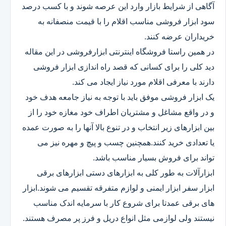
آگاهی از شرایط بازار وارد این عرصه شوند و با کسب درصد
سود ابزار فروشی مناسب اقلام را با قیمت منصفانه به
خریداران عرضه کنند.
در همین راستا فروشگاه اینترنتی ابزارفروشی در این مقاله
دید کلی را برای کسانی که قصد راه اندازی ابزار فروشی
دارند با معرفی اقلام مورد نیاز ایجاد می کند.
یک ابزار فروشی موفق باید با توجه به نیاز جامعه هدف خود
و در واقع مشاغل و مشتریان اطراف خود مغازه خود را از
بین ابزارهای زیر انتخاب و در تنوع بالا آنها را به صورت عمده
یا تعدادی خرید کنند.همچنین چسب و پیچ و مهره نیز می
تواند برای فروش بسیار مناسب باشد.
ابزارآلات به طور کلی به ابزارهای دستی ابزارهای برقی
ابزار سفر ابزار ایمنی و لوازم متفرقه تقسیم می شوند.ابزار
های برقی عمدتا برای شروع کار با سرمایه اندک مناسب
نیستند ولی لوازمی مثل انواع دریل و فرز پر مصرف هستند.