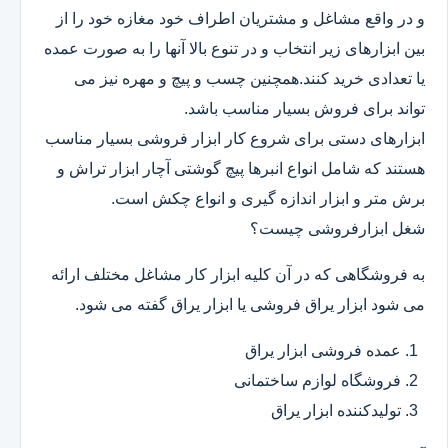
و در واقع مشاغل و مشتریان اطراف خود مغازه خود را از
بین ابزارهای زیر انتخاب و در تنوع بالا آنها را به صورت عمده
یا تعدادی خرید کنند.همچنین چسب و پیچ و مهره نیز می
تواند برای فروش بسیار مناسب باشد.
ابزارهای دستی برای شروع کار ابزار فروشی بسیار مناسب
هستند که شامل انواع انبرها پیچ گوشتی آچار ابزار تراش و
برش متر و ابزار اندازه گیری و انواع چکش است.
شغل ابزارفروشی چیست؟
به فروشگاهی که در آن کلیه ابزار کار مشاغل مختلف ارائه
می شود ابزار یراق فروشی یا ابزار یراق گفته می شود.
عمده فروشی ابزار یراق
فروشگاه لوازم ساختمانی
تولیدکننده ابزار یراق