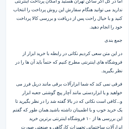
اما در کل اگر ساکن تهران هستید و امکان پرداخت اینترنتی
ندارید می توانید هنگام سفارش این روش پرداخت را انتخاب
کنید و با خیال راحت پس از دریافت و بررسی کالا پرداخت
خود را انجام دهید.
جمع بندی
در این متن سعی کردیم نکاتی در رابطه با خرید ابزار از
فروشگاه های اینترنتی مطرح کنیم که حتماً باید آن ها را در
نظر بگیرید.
فرقی نمی کند که شما ابزارآلات برقی مانند دریل فرز می
خواهید و یا ابزاردستی مانند آچار پیچ گوشتی جعبه ابزار
و...کافی است نکاتی که در بالا گفته شد را در نظر بگیرید تا
یک خرید خوب و با اطمینان داشته باشید.همان طور که گفتم
این بررسی ها از ۱۰ فروشگاه اینترنتی برترین خرید
ابزارآلات ساختمانی تجهیزات کارگاهی و صنعتی صورت