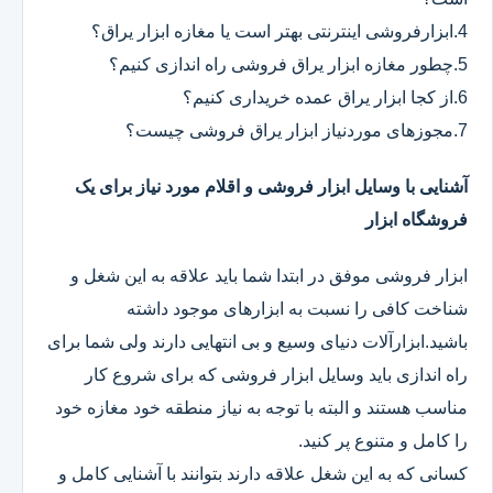
4.ابزارفروشی اینترنتی بهتر است یا مغازه ابزار یراق؟
5.چطور مغازه ابزار یراق فروشی راه اندازی کنیم؟
6.از کجا ابزار یراق عمده خریداری کنیم؟
7.مجوزهای موردنیاز ابزار یراق فروشی چیست؟
آشنایی با وسایل ابزار فروشی و اقلام مورد نیاز برای یک
فروشگاه ابزار
ابزار فروشی موفق در ابتدا شما باید علاقه به این شغل و
شناخت کافی را نسبت به ابزارهای موجود داشته
باشید.ابزارآلات دنیای وسیع و بی انتهایی دارند ولی شما برای
راه اندازی باید وسایل ابزار فروشی که برای شروع کار
مناسب هستند و البته با توجه به نیاز منطقه خود مغازه خود
را کامل و متنوع پر کنید.
کسانی که به این شغل علاقه دارند بتوانند با آشنایی کامل و