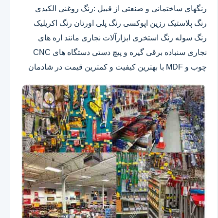
رنگهای ساختمانی و صنعتی از قبیل :رنگ روغنی الکیدی
رنگ پلاستیک رزین اپوکسی رنگ پلی اورتان رنگ اکریلیک
رنگ سوله رنگ استخری ابزارآلات نجاری مانند اره های
نجاری سنباده برقی گیره و پیچ دستی دستگاه های CNC
چوب و MDF با بهترین کیفیت و کمترین قیمت در شادمان