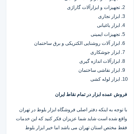
تجهیزات و ابزارآلات گاراژی
ابزار نجاری
ابزار باغبانی
تجهیزات ایمینی
ابزار آلات روشنایی الکتریکی و برق ساختمان
ابزار جوشکاری
ابزارآلات اندازه گیری
ابزار نقاشی ساختمان
ابزار لوله کشی
فروش عمده ابزار در تمام نقاط ایران
با توجه به اینکه دفتر اصلی فروشگاه ابزار بلوط در تهران
واقع شده است شاید شما عزیزان فکر کنید که این خدمات
فقط مختص استان تهران می باشد اما خیر ابزار بلوط