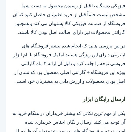
فیزیکی دستگاه تا قبل از رسیدن محصول به دست شما
مشخص نیست حتماً قبل از خرید اطمینان حاصل کنید که آن
فروشگاه از ضمانت فیزیکی کالا پشتیبان می کند و همچنین
گارانتی محصولات نیز دارای اصالت اصل بودن کالا باشند.
در بین بررسی هایی که انجام شده بیشتر فروشگاه های
اینترنتی دارای این ویژگی هستند اما یک فروشگاه با نام ابزار
فروشی توجه را جلب کرد و دلیل آن ارائه ۳ ماه گارانتی
ویژه این فروشگاه + گارانتی اصلی محصول بود که نشان از
اصل بودن محصولات و ارزش دادن به مشتریان خود است.
ارسال رایگان ابزار
یکی از مهم ترین نکاتی که بیشتر خریداران در هنگام خرید به
آن توجه می کنند ارسال رایگان اجناس خریداری شده
است.در تمام فروشگاه های بررسی شده تمام آن ها ارسال