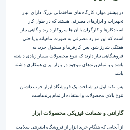
در بیشتر موارد کارگاه های ساختمانی بزرگ دارای انبار
تجهیزات و ابزارهای مصرفی هستند که در طول کار
استادکارها و کارگران با آن ها سروکار دارند و گاهی نیاز
است که این موارد مصرفی به صورت ماهیانه و یا حتی
هفتگی شارژ شود پس کارفرما و مسئول خرید به
فروشگاهی نیاز دارند که تنوع محصولات بسیار زیادی داشته
باشد و با تمام برندهای موجود در بازار ایران همکاری داشته
باشد.
پس نکته اول در شناخت یک فروشگاه ابزار خوب داشتن
تنوع بالای محصولات و استفاده از تمام برندهاست.
گارانتی و ضمانت فیزیکی محصولات ابزار
از آنجایی که هنگام خرید ابزار از فروشگاه اینترنتی سلامت