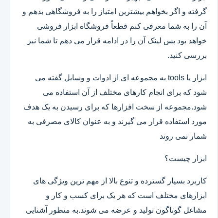
گرفته و اگر بخواهم بیشترین امتیاز را به فروشگاهی بدهم و
آن را به شما معرفی کنم قطعاً فروشگاه ابزار فروشی
خواهد بود پس لینک آن را در ادامه قرار می دهم تا شما نیز
بررسی کنید.
ابزار یا tools به مجموعه ای از ادوات و وسایل گفته می
شود که برای انجام کارهای مختلف از آن استفاده می
شود.مجموعه از سخت افزارها که برای رسیدن به یک هدف
مورد استفاده قرار می گیرند و به عنوان کالای مصرفی به
شمار نمی روند
ابزار چیست؟
کاربرد بسیار گسترده و تنوع بالا از مهم ترین ویژگی های
ابزارهای مختلف است که هر یک برای کسب و کار و
مشاغل گوناگون تولید و عرضه می شوند.به منظور آشنایی