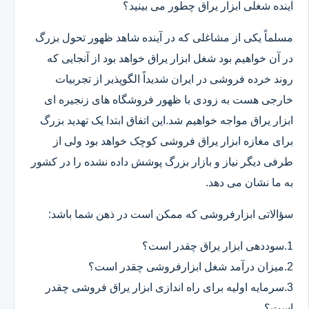
آینده شغلی ابزار یراق چطور می بینید؟
مسلماً یکی از مشاغلی که در آینده شاهد ظهور تحول بزرگ
در آن خواهیم بود شغل ابزار یراق خواهد بود از آنجایی که
روند خرده فروشی در ایران شدیداً الگوپذیر از تجربیات
خارجی هست به زودی با ظهور فروشگاه های زنجیره ای
ابزار یراق مواجه خواهیم شد.این اتفاق ابتدا یک تهدید بزرگ
برای مغازه ابزار یراق فروشی کوچک خواهد بود ولی از
طرفی دیگر نیاز و بازار بزرگ پوشش داده نشده را در کشور
به ما نشان می دهد.
سؤالاتی ابزارفروشی که ممکن است در ذهن شما باشد:
1.سوددهی ابزار یراق چقدر است؟
2.میزان درآمد شغل ابزارفروشی چقدر است؟
3.سرمایه اولیه برای راه اندازی ابزار یراق فروشی چقدر
است؟