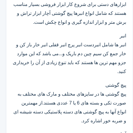
ابزارهای دستی برای شروع کار ابزار فروشی بسیار مناسب
هستند که شامل انواع انبرها پیچ گوشتی آچار ابزار تراش و
برش متر و ابزار اندازه گیری و انواع چکش است.
انبر
انبر ها شامل انبردست انبر پرچ انبر قفلی انبر خار باز کن و
خار جمع کن سیم چین دم باریک و...می باشد که این موارد
جزو مهم ترین ها هستند که باید تنوع زیادی از آن را خریداری
کنید.
پیچ گوشتی
پیچ گوشتی ها در سایزهای مختلف و مارک های مختلف به
صورت تکی و بسته های 6 یا 7 عددی هستند.از مهمترین
انواع آنها به پیچ گوشتی های دسته پلاستیکی دسته شیشه ای
و ضربه خور اشاره کرد.