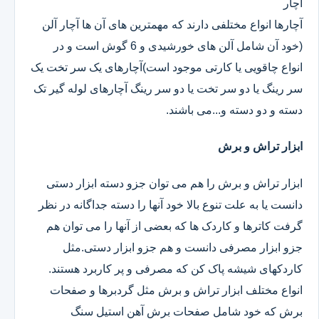
آچار
آچارها انواع مختلفی دارند که مهمترین های آن ها آچار آلن
(خود آن شامل آلن های خورشیدی و 6 گوش است و در
انواع چاقویی یا کارتی موجود است)آچارهای یک سر تخت یک
سر رینگ یا دو سر تخت یا دو سر رینگ آچارهای لوله گیر تک
دسته و دو دسته و...می باشند.
ابزار تراش و برش
ابزار تراش و برش را هم می توان جزو دسته ابزار دستی
دانست یا به علت تنوع بالا خود آنها را دسته جداگانه در نظر
گرفت کاترها و کاردک ها که بعضی از آنها را می توان هم
جزو ابزار مصرفی دانست و هم جزو ابزار دستی.مثل
کاردکهای شیشه پاک کن که مصرفی و پر کاربرد هستند.
انواع مختلف ابزار تراش و برش مثل گردبرها و صفحات
برش که خود شامل صفحات برش آهن استیل سنگ