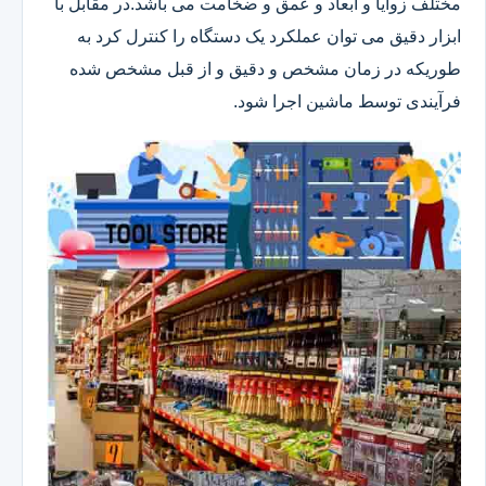
مختلف زوایا و ابعاد و عمق و ضخامت می باشد.در مقابل با
ابزار دقیق می توان عملکرد یک دستگاه را کنترل کرد به
طوریکه در زمان مشخص و دقیق و از قبل مشخص شده
فرآیندی توسط ماشین اجرا شود.