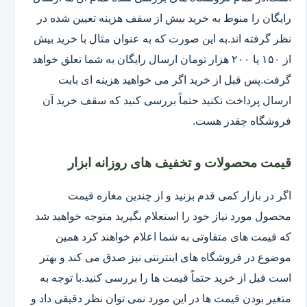
رایگان را منوط به خرید بیش از سقف هزینه تعیین شده در
نظر گرفته اند.به این صورت که به عنوان مثال با خرید بیش
از ۱۵۰ یا ۲۰۰ هزار تومان ارسال رایگان به شما تعلق خواهد
گرفت.پس قبل از خرید اگر می خواهید هزینه ای بابت
ارسال پرداخت نکنید حتماً بررسی کنید که سقف خرید آن
فروشگاه چقدر هست.
قیمت محصولات و تخفیف های روزانه ابزار
اگر در بازار کمی قدم بزنید و از چندین مغازه قیمت
محصول مورد نیاز خود را استعلام بگیرید متوجه خواهید شد
که قیمت های متفاوتی به شما اعلام خواهند کرد همین
موضوع در فروشگاه های اینترنتی نیز صدق می کند و بهتر
است قبل از خرید حتماً قیمت ها را بررسی کنید.با توجه به
متغیر بودن قیمت ها در این مورد نمی توان نظر دقیقی داد و