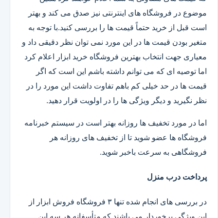
موضوع در فروشگاه های اینترنتی نیز صدق می کند و بهتر
است قبل از خرید حتماً قیمت ها را بررسی کنید.با توجه به
متغیر بودن قیمت ها در این مورد نمی توان نظر دقیقی داد و
معیاری جهت انتخاب بهترین فروشگاه خرید ابزار اعلام کرد
اما توصیه ای که می توانم داشته باشم این است که اگر
قیمت ها در حد خیلی کم باهم تفاوت داشت این مورد را در
نظر نگیرید و دیگر ویژگی ها را در اولویت قرار دهید.
اما در مورد تخفیف ها روزانه بهتر است در سیستم خبرنامه
فروشگاه ها عضو شوید تا از تخفیف های روزانه هر
فروشگاهی به سرعت باخبر شوید.
پرداخت درب منزل
در بررسی های انجام شده تنها ۳ فروشگاه فروش ابزار از
این ویژگی برخوردار می باشند که متأسفانه هر سه این