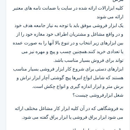
کلیه ابزارالات ارائه شده در سایت با ضمانت نامه های معتبر
ارائه می شوند
یک ابزار فروشی موفق باید با توجه به نیاز جامعه هدف خود
و در واقع مشاغل و مشتریان اطراف خود مغازه خود را از
بین ابزارهای زیر انتخاب و در تنوع بالا آنها را به صورت عمده
یا تعدادی خرید کنند.همچنین چسب و پیچ و مهره نیز می
تواند برای فروش بسیار مناسب باشد.
ابزارهای دستی برای شروع کار ابزار فروشی بسیار مناسب
هستند که شامل انواع انبرها پیچ گوشتی آچار ابزار تراش و
برش متر و ابزار اندازه گیری و انواع چکش است.
شغل ابزارفروشی چیست؟
به فروشگاهی که در آن کلیه ابزار کار مشاغل مختلف ارائه
می شود ابزار یراق فروشی یا ابزار یراق گفته می شود.