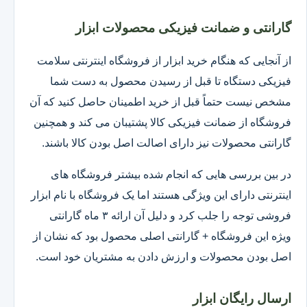
گارانتی و ضمانت فیزیکی محصولات ابزار
از آنجایی که هنگام خرید ابزار از فروشگاه اینترنتی سلامت
فیزیکی دستگاه تا قبل از رسیدن محصول به دست شما
مشخص نیست حتماً قبل از خرید اطمینان حاصل کنید که آن
فروشگاه از ضمانت فیزیکی کالا پشتیبان می کند و همچنین
گارانتی محصولات نیز دارای اصالت اصل بودن کالا باشند.
در بین بررسی هایی که انجام شده بیشتر فروشگاه های
اینترنتی دارای این ویژگی هستند اما یک فروشگاه با نام ابزار
فروشی توجه را جلب کرد و دلیل آن ارائه ۳ ماه گارانتی
ویژه این فروشگاه + گارانتی اصلی محصول بود که نشان از
اصل بودن محصولات و ارزش دادن به مشتریان خود است.
ارسال رایگان ابزار