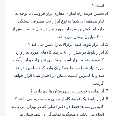
است ؟
تخمین هزینه راه اندازی مغازه ابزار فروشی با توجه به
نیاز منطقه ای شما به نوع ابزارآلات مصرفی بستگی
دارد اما کمترین سرمایه مورد نیاز در حال حاضر بیش از
۲۰۰ میلیون تومان می باشد.
آیا ابزار بلوط کلیه ابزارآلات را تامین می کند ؟
ابزار بلوط در بیش از ۸۰ درصد کالاهای مورد نیاز وارد
کننده مستقیم ابزار است و ما بقی تجهیزات و ابزارآلات
مورد نیاز شما توسط همکاران وارد کننده تامین خواهد
شد و با کمترین قیمت ممکن در اختیار شما قرار خواهد
گرفت.
آیا نماینده فروش در شهرستان ها هم دارید ؟
ابزار بلوط یک فروشگاه اینترنتی و مستقیم می باشد که
کلیه پروسه ها فقط در دفتر اصلی که در تهران می باشد
انجام می باشد و هیچگونه نمایندگی در شهرستان ها