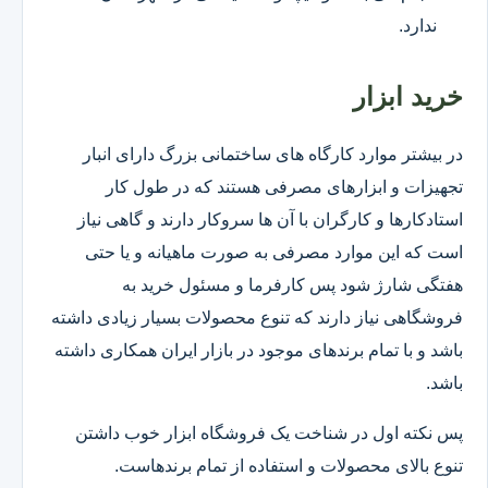
ندارد.
خرید ابزار
در بیشتر موارد کارگاه های ساختمانی بزرگ دارای انبار
تجهیزات و ابزارهای مصرفی هستند که در طول کار
استادکارها و کارگران با آن ها سروکار دارند و گاهی نیاز
است که این موارد مصرفی به صورت ماهیانه و یا حتی
هفتگی شارژ شود پس کارفرما و مسئول خرید به
فروشگاهی نیاز دارند که تنوع محصولات بسیار زیادی داشته
باشد و با تمام برندهای موجود در بازار ایران همکاری داشته
باشد.
پس نکته اول در شناخت یک فروشگاه ابزار خوب داشتن
تنوع بالای محصولات و استفاده از تمام برندهاست.