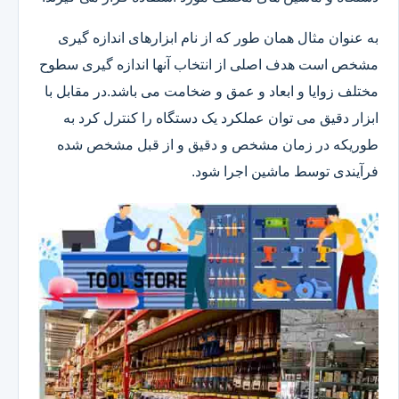
به عنوان مثال همان طور که از نام ابزارهای اندازه گیری
مشخص است هدف اصلی از انتخاب آنها اندازه گیری سطوح
مختلف زوایا و ابعاد و عمق و ضخامت می باشد.در مقابل با
ابزار دقیق می توان عملکرد یک دستگاه را کنترل کرد به
طوریکه در زمان مشخص و دقیق و از قبل مشخص شده
فرآیندی توسط ماشین اجرا شود.