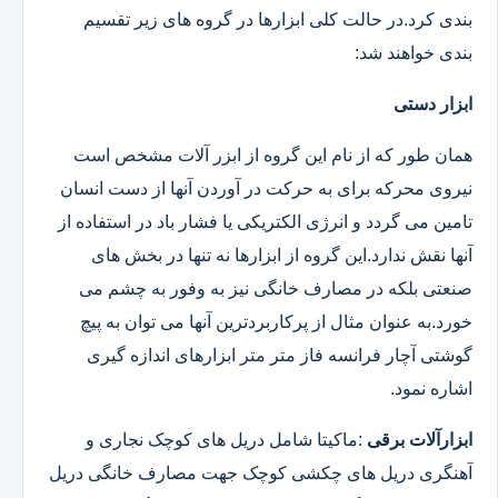
بندی کرد.در حالت کلی ابزارها در گروه های زیر تقسیم
بندی خواهند شد:
ابزار دستی
همان طور که از نام این گروه از ابزر آلات مشخص است
نیروی محرکه برای به حرکت در آوردن آنها از دست انسان
تامین می گردد و انرژی الکتریکی یا فشار باد در استفاده از
آنها نقش ندارد.این گروه از ابزارها نه تنها در بخش های
صنعتی بلکه در مصارف خانگی نیز به وفور به چشم می
خورد.به عنوان مثال از پرکاربردترین آنها می توان به پیچ
گوشتی آچار فرانسه فاز متر متر ابزارهای اندازه گیری
اشاره نمود.
ابزارآلات برقی
:ماکیتا شامل دریل های کوچک نجاری و
آهنگری دریل های چکشی کوچک جهت مصارف خانگی دریل