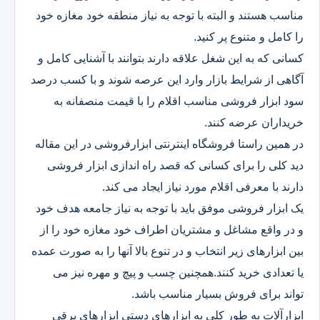
مناسب هستند و البته با توجه به نیاز منطقه خود مغازه خود
را کامل و متنوع پر کنید.
کسانی که به این شغل علاقه دارند بتوانند با آشنایی کامل و
آگاهی از شرایط بازار وارد این عرصه شوند و با کسب درصد
سود ابزار فروشی مناسب اقلام را با قیمت منصفانه به
خریداران عرضه کنند.
در همین راستا فروشگاه اینترنتی ابزارفروشی در این مقاله
دید کلی را برای کسانی که قصد راه اندازی ابزار فروشی
دارند با معرفی اقلام مورد نیاز ایجاد می کند.
یک ابزار فروشی موفق باید با توجه به نیاز جامعه هدف خود
و در واقع مشاغل و مشتریان اطراف خود مغازه خود را از
بین ابزارهای زیر انتخاب و در تنوع بالا آنها را به صورت عمده
یا تعدادی خرید کنند.همچنین چسب و پیچ و مهره نیز می
تواند برای فروش بسیار مناسب باشد.
ابزارآلات به طور کلی به ابزارهای دستی ابزارهای برقی