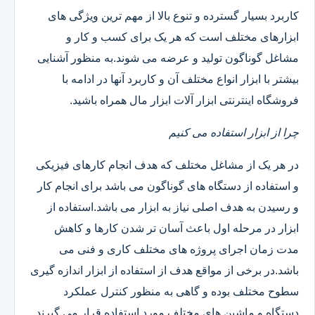
کاربرد بسیار گسترده و تنوع بالا از مهم ترین ویژگی های
ابزارهای مختلف است که هر یک برای کسب و کار و
مشاغل گوناگون تولید و عرضه می شوند.به منظور آشنایی
بیشتر با ابزار انواع مختلف آن و کاربرد آنها در ادامه با
فروشگاه اینترنتی ابزار آلات ابزار مال همراه باشید.
چرا از ابزار استفاده می کنیم
در هر یک از مشاغل مختلف که هدف انجام کارهای فیزیکی
و استفاده از دستگاه های گوناگون می باشد برای انجام کار
و رسیدن به هدف اصلی نیاز به ابزار می باشد.استفاده از
ابزار در مرحله اول باعث آسان تر شدن کارها و کاهش
مدت زمان اجرای پروژه های مختلف کاری و فنی می
باشد.در برخی از مواقع هدف از استفاده از ابزار اندازه گیری
سطوح مختلف بوده و گاهی به منظور کنترل عملکرد
دستگاه و ماشین های مختلف مورد استفاده قرار می گیرند.