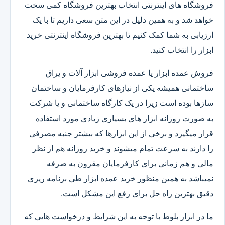
فروشگاه های اینترنتی انتخاب بهترین فروشگاه کمی سخت
خواهد شد و به همین دلیل در این متن سعی داریم تا با یک
ارزیابی به شما کمک کنیم تا بهترین فروشگاه اینترنتی خرید
ابزار را انتخاب کنید.
فروش عمده ابزار یا عمده فروشی ابزار آلات و یراق
ساختمانی همیشه یکی از نیازهای کارفرمایان و ساختمان
سازها بوده است زیرا در یک کارگاه ساختمانی و یا شرکت
به صورت روزانه ابزار های بسیاری زیادی مورد استفاده
قرار میگیرد و برخی از این ابزارها که بیشتر جنبه مصرفی
را دارند به سرعت تمام میشوند و خرید روزانه هم از نظر
مالی و هم زمانی برای کارفرمایان مقرون به صرفه
نمیباشد به همین منظور خرید عمده ابزار طی برنامه ریزی
دقیق بهترین راه حل برای رفع این مشکل است.
ما در ابزار بلوط با توجه به این شرایط و درخواست هایی که