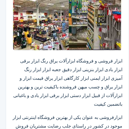
ابزار فروشی و فروشگاه ابزارآلات یراق رنگ ابزار برقی
ابزار بادی ابزار بنزینی ابزار دقیق​ جعبه ابزار ابزار رنگ
آمیزی ابزار ایمنی ابزار کارگاهی ابزار یراق قیمت ابزار و
ابزار یراق و چسب میهن فروشنده باکیفیت ترین و بهترین
ابزارآلات از قبیل ابزار دستی ابزار برقی ابزار بادی و باغبانی
باتضمین کیفیت
ابزارفروشی به عنوان یکی از بهترین فروشگاه اینترنتی ابزار
موجود در کشور در راستای جلب رضایت مشتریان فروش