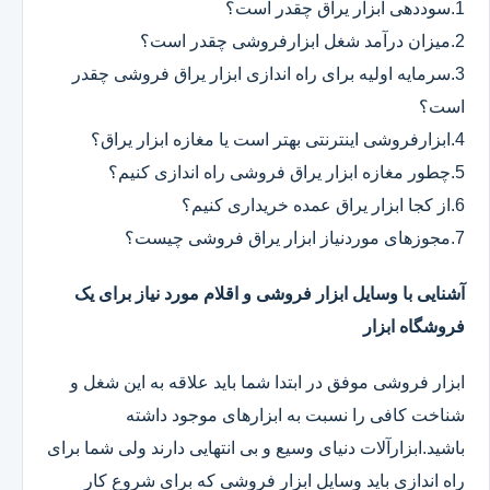
1.سوددهی ابزار یراق چقدر است؟
2.میزان درآمد شغل ابزارفروشی چقدر است؟
3.سرمایه اولیه برای راه اندازی ابزار یراق فروشی چقدر
است؟
4.ابزارفروشی اینترنتی بهتر است یا مغازه ابزار یراق؟
5.چطور مغازه ابزار یراق فروشی راه اندازی کنیم؟
6.از کجا ابزار یراق عمده خریداری کنیم؟
7.مجوزهای موردنیاز ابزار یراق فروشی چیست؟
آشنایی با وسایل ابزار فروشی و اقلام مورد نیاز برای یک
فروشگاه ابزار
ابزار فروشی موفق در ابتدا شما باید علاقه به این شغل و
شناخت کافی را نسبت به ابزارهای موجود داشته
باشید.ابزارآلات دنیای وسیع و بی انتهایی دارند ولی شما برای
راه اندازی باید وسایل ابزار فروشی که برای شروع کار