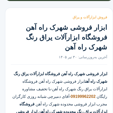
فروش ابزارآلات و یراق
ابزار فروشی شهرک راه آهن
فروشگاه ابزارآلات یراق رنگ
شهرک راه آهن
آخرین به‌روزرسانی:
۳۰ تیر ۱۴۰۵
ابزار فروشی شهرک راه آهن
فروشگاه ابزارآلات یراق رنگ
شهرک راه آهن
ابزار فروشی شهرک راه آهن
فروشگاه
ابزارآلات یراق رنگ شهرک راه آهن
-با تخفیف مشاوره
رایگان
09199962202
-آقای دمیرچی شبانه روزی کارگران
مجرب ابزار فروشی محدوده شهرک راه آهن
فروشگاه
ابزارآلات یراق رنگ محدوده شهرک راه آهن
ابزار فروشی