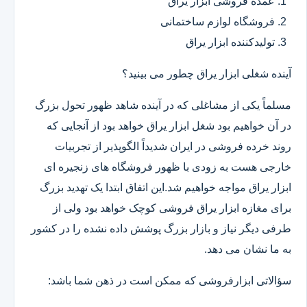
عمده فروشی ابزار یراق
فروشگاه لوازم ساختمانی
تولیدکننده ابزار یراق
آینده شغلی ابزار یراق چطور می بینید؟
مسلماً یکی از مشاغلی که در آینده شاهد ظهور تحول بزرگ
در آن خواهیم بود شغل ابزار یراق خواهد بود از آنجایی که
روند خرده فروشی در ایران شدیداً الگوپذیر از تجربیات
خارجی هست به زودی با ظهور فروشگاه های زنجیره ای
ابزار یراق مواجه خواهیم شد.این اتفاق ابتدا یک تهدید بزرگ
برای مغازه ابزار یراق فروشی کوچک خواهد بود ولی از
طرفی دیگر نیاز و بازار بزرگ پوشش داده نشده را در کشور
به ما نشان می دهد.
سؤالاتی ابزارفروشی که ممکن است در ذهن شما باشد: