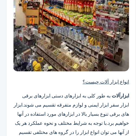
انواع ابزار آلات چیست؟
ابزارآلات
به طور کلی به ابزارهای دستی ابزارهای برقی
ابزار سفر ابزار ایمنی و لوازم متفرقه تقسیم می شوند.ابزار
های برقی تنوع بسیار بالا در ابزارهای مورد استفاده در آنها
خواهیم برد.با توجه به شرایط مختلف و نحوه عملکرد هر یک
از آنها می توان انواع ابزار را در گروه های مختلفی تقسیم