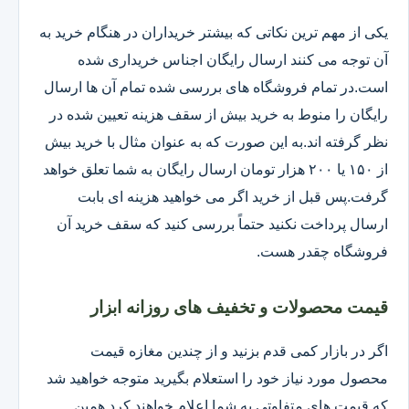
یکی از مهم ترین نکاتی که بیشتر خریداران در هنگام خرید به
آن توجه می کنند ارسال رایگان اجناس خریداری شده
است.در تمام فروشگاه های بررسی شده تمام آن ها ارسال
رایگان را منوط به خرید بیش از سقف هزینه تعیین شده در
نظر گرفته اند.به این صورت که به عنوان مثال با خرید بیش
از ۱۵۰ یا ۲۰۰ هزار تومان ارسال رایگان به شما تعلق خواهد
گرفت.پس قبل از خرید اگر می خواهید هزینه ای بابت
ارسال پرداخت نکنید حتماً بررسی کنید که سقف خرید آن
فروشگاه چقدر هست.
قیمت محصولات و تخفیف های روزانه ابزار
اگر در بازار کمی قدم بزنید و از چندین مغازه قیمت
محصول مورد نیاز خود را استعلام بگیرید متوجه خواهید شد
که قیمت های متفاوتی به شما اعلام خواهند کرد همین