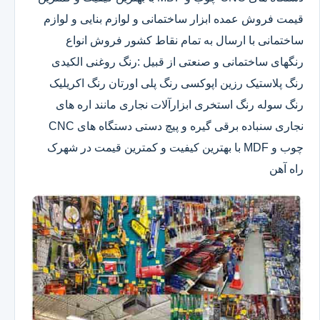
قیمت فروش عمده ابزار ساختمانی و لوازم بنایی و لوازم
ساختمانی با ارسال به تمام نقاط کشور فروش انواع
رنگهای ساختمانی و صنعتی از قبیل :رنگ روغنی الکیدی
رنگ پلاستیک رزین اپوکسی رنگ پلی اورتان رنگ اکریلیک
رنگ سوله رنگ استخری ابزارآلات نجاری مانند اره های
نجاری سنباده برقی گیره و پیچ دستی دستگاه های CNC
چوب و MDF با بهترین کیفیت و کمترین قیمت در شهرک
راه آهن