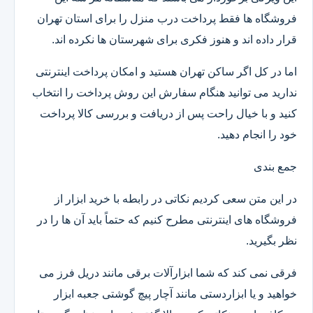
فروشگاه ها فقط پرداخت درب منزل را برای استان تهران
قرار داده اند و هنوز فکری برای شهرستان ها نکرده اند.
اما در کل اگر ساکن تهران هستید و امکان پرداخت اینترنتی
ندارید می توانید هنگام سفارش این روش پرداخت را انتخاب
کنید و با خیال راحت پس از دریافت و بررسی کالا پرداخت
خود را انجام دهید.
جمع بندی
در این متن سعی کردیم نکاتی در رابطه با خرید ابزار از
فروشگاه های اینترنتی مطرح کنیم که حتماً باید آن ها را در
نظر بگیرید.
فرقی نمی کند که شما ابزارآلات برقی مانند دریل فرز می
خواهید و یا ابزاردستی مانند آچار پیچ گوشتی جعبه ابزار