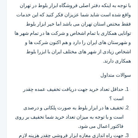
با توجه به اینکه دفتر اصلی فروشگاه ابزار بلوط در تهران
واقع شده است شاید شما عزیزان فکر کنید که این خدمات
فقط مختص استان تهران می باشد اما خیر ابزار بلوط
توانایی همکاری با تمام اشخاص و شرکت ها در تمام شهر ها
و شهرستان های ایران را دارد و هم اکنون شرکت ها و
اشخاص زیادی از شهر های مختلف ایران با ابزرا بلوط
همکاری دارند.
سوالات متداول
حداقل تعداد خرید جهت دریافت تخفیف عمده چقدر
است ؟
تخفیف ها در ابزار بلوط به صورت پلکانی و درصدی
است و با توجه به میزان تعداد خرید شما تخفیف بر روی
فاکتور اعمال می شود.
جهت راه اندازی مغازه ابزار فروشی چقدر هزینه لازم