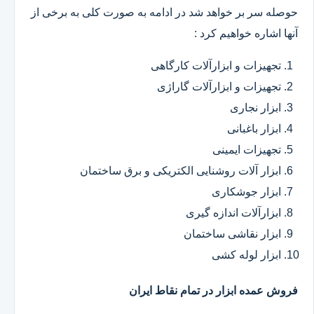
حوصله سر بر خواهد شد در ادامه به صورت کلی به برخی از
آنها اشاره خواهیم کرد :
تجهیزات و ابزارآلات کارگاهی
تجهیزات و ابزارآلات گاراژی
ابزار نجاری
ابزار باغبانی
تجهیزات ایمینی
ابزار آلات روشنایی الکتریکی و برق ساختمان
ابزار جوشکاری
ابزارآلات اندازه گیری
ابزار نقاشی ساختمان
ابزار لوله کشی
فروش عمده ابزار در تمام نقاط ایران