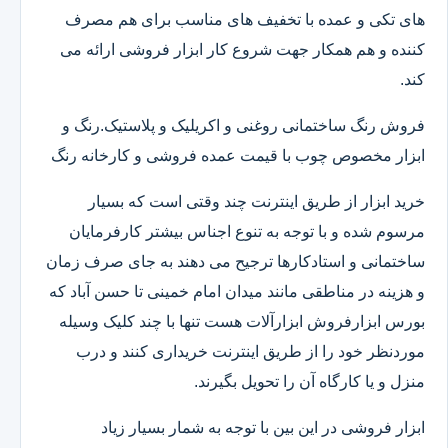
های تکی و عمده با تخفیف های مناسب برای هم مصرف
کننده و هم همکار جهت شروع کار ابزار فروشی ارائه می
کند.
فروش رنگ ساختمانی روغنی و اکریلیک و پلاستیک.رنگ و
ابزار مخصوص چوب با قیمت عمده فروشی و کارخانه رنگ
خرید ابزار از طریق اینترنت چند وقتی است که بسیار
مرسوم شده و با توجه به تنوع اجناس بیشتر کارفرمایان
ساختمانی و استادکارها ترجیح می دهند به جای صرف زمان
و هزینه در مناطقی مانند میدان امام خمینی تا حسن آباد که
بورس ابزارفروش ابزارآلات هست تنها با چند کلیک وسیله
موردنظر خود را از طریق اینترنت خریداری کنند و درب
منزل و یا کارگاه آن را تحویل بگیرند.
ابزار فروشی در این بین با توجه به شمار بسیار زیاد