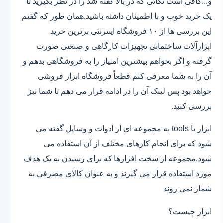
و...کافی است نکاتی که در بالا گفته شد را در نظر بگیرید تا
یک خرید خوب و با اطمینان داشته باشید.همان طور که گفتم
این بررسی ها از ۱۰ فروشگاه اینترنتی برترین خرید
ابزارآلات ساختمانی تجهیزات کارگاهی و صنعتی صورت
گرفته و اگر بخواهم بیشترین امتیاز را به فروشگاهی بدهم و
آن را به شما معرفی کنم قطعاً فروشگاه ابزار فروشی
خواهد بود پس لینک آن را در ادامه قرار می دهم تا شما نیز
بررسی کنید.
ابزار یا tools به مجموعه ای از ادوات و وسایل گفته می
شود که برای انجام کارهای مختلف از آن استفاده می
شود.مجموعه از سخت افزارها که برای رسیدن به یک هدف
مورد استفاده قرار می گیرند و به عنوان کالای مصرفی به
شمار نمی روند
ابزار چیست؟