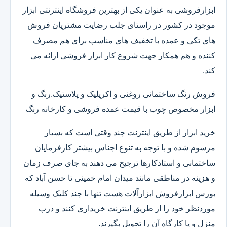
ابزارفروشی به عنوان یکی از بهترین فروشگاه اینترنتی ابزار
موجود در کشور در راستای جلب رضایت مشتریان فروش
های تکی و عمده با تخفیف های مناسب برای هم مصرف
کننده و هم همکار جهت شروع کار ابزار فروشی ارائه می
کند.
فروش رنگ ساختمانی روغنی و اکریلیک و پلاستیک.رنگ و
ابزار مخصوص چوب با قیمت عمده فروشی و کارخانه رنگ
خرید ابزار از طریق اینترنت چند وقتی است که بسیار
مرسوم شده و با توجه به تنوع اجناس بیشتر کارفرمایان
ساختمانی و استادکارها ترجیح می دهند به جای صرف زمان
و هزینه در مناطقی مانند میدان امام خمینی تا حسن آباد که
بورس ابزارفروش ابزارآلات هست تنها با چند کلیک وسیله
موردنظر خود را از طریق اینترنت خریداری کنند و درب
منزل و یا کارگاه آن را تحویل بگیرند.