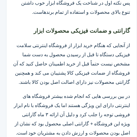
پس نکته اول در شناخت یک فروشگاه ابزار خوب داشتن
تنوع بالای محصولات و استفاده از تمام برندهاست.
گارانتی و ضمانت فیزیکی محصولات ابزار
از آنجایی که هنگام خرید ابزار از فروشگاه اینترنتی سلامت
فیزیکی دستگاه تا قبل از رسیدن محصول به دست شما
مشخص نیست حتماً قبل از خرید اطمینان حاصل کنید که آن
فروشگاه از ضمانت فیزیکی کالا پشتیبان می کند و همچنین
گارانتی محصولات نیز دارای اصالت اصل بودن کالا باشند.
در بین بررسی هایی که انجام شده بیشتر فروشگاه های
اینترنتی دارای این ویژگی هستند اما یک فروشگاه با نام ابزار
فروشی توجه را جلب کرد و دلیل آن ارائه ۳ ماه گارانتی
ویژه این فروشگاه + گارانتی اصلی محصول بود که نشان از
اصل بودن محصولات و ارزش دادن به مشتریان خود است.