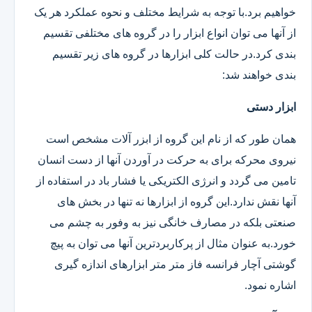
خواهیم برد.با توجه به شرایط مختلف و نحوه عملکرد هر یک
از آنها می توان انواع ابزار را در گروه های مختلفی تقسیم
بندی کرد.در حالت کلی ابزارها در گروه های زیر تقسیم
بندی خواهند شد:
ابزار دستی
همان طور که از نام این گروه از ابزر آلات مشخص است
نیروی محرکه برای به حرکت در آوردن آنها از دست انسان
تامین می گردد و انرژی الکتریکی یا فشار باد در استفاده از
آنها نقش ندارد.این گروه از ابزارها نه تنها در بخش های
صنعتی بلکه در مصارف خانگی نیز به وفور به چشم می
خورد.به عنوان مثال از پرکاربردترین آنها می توان به پیچ
گوشتی آچار فرانسه فاز متر متر ابزارهای اندازه گیری
اشاره نمود.