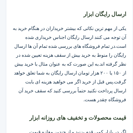
ارسال رایگان ابزار
یکی از مهم ترین نکاتی که بیشتر خریداران در هنگام خرید به
آن توجه می کنند ارسال رایگان اجناس خریداری شده
است.در تمام فروشگاه های بررسی شده تمام آن ها ارسال
رایگان را منوط به خرید بیش از سقف هزینه تعیین شده در
نظر گرفته اند.به این صورت که به عنوان مثال با خرید بیش
از ۱۵۰ یا ۲۰۰ هزار تومان ارسال رایگان به شما تعلق خواهد
گرفت.پس قبل از خرید اگر می خواهید هزینه ای بابت
ارسال پرداخت نکنید حتماً بررسی کنید که سقف خرید آن
فروشگاه چقدر هست.
قیمت محصولات و تخفیف های روزانه ابزار
اگر در بازار کمی قدم بزنید و از چندین مغازه قیمت