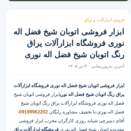
فروش ابزارآلات و یراق
ابزار فروشی اتوبان شیخ فضل اله
نوری فروشگاه ابزارآلات یراق
رنگ اتوبان شیخ فضل اله نوری
آخرین به‌روزرسانی:
۳۰ تیر ۱۴۰۵
ابزار فروشی اتوبان شیخ فضل اله نوری
فروشگاه ابزارآلات
یراق رنگ اتوبان شیخ فضل اله نوری
ابزار فروشی اتوبان شیخ
فضل اله نوری
فروشگاه ابزارآلات یراق رنگ اتوبان شیخ
فضل اله نوری
-با تخفیف مشاوره رایگان
09199962202
-
آقای دمیرچی شبانه روزی کارگران مجرب ابزار فروشی
محدوده اتوبان شیخ فضل اله نوری
فروشگاه ابزارآلات یراق