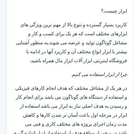
ابزار چیست؟
کاربرد بسیار گسترده و تنوع بالا از مهم ترین ویژگی های
ابزارهای مختلف است که هر یک برای کسب و کار و
مشاغل گوناگون تولید و عرضه می شوند.به منظور آشنایی
بیشتر با ابزار انواع مختلف آن و کاربرد آنها در ادامه با
فروشگاه اینترنتی ابزار آلات ابزار مال همراه باشید.
چرا از ابزار استفاده می کنیم
در هر یک از مشاغل مختلف که هدف انجام کارهای فیزیکی
و استفاده از دستگاه های گوناگون می باشد برای انجام کار
و رسیدن به هدف اصلی نیاز به ابزار می باشد.استفاده از
ابزار در مرحله اول باعث آسان تر شدن کارها و کاهش
مدت زمان اجرای پروژه های مختلف کاری و فنی می
باشد.در برخی از مواقع هدف از استفاده از ابزار اندازه گیری