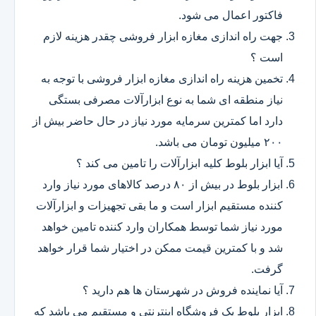
فاکتور اعمال می شود.
جهت راه اندازی مغازه ابزار فروشی چقدر هزینه لازم
است ؟
تخمین هزینه راه اندازی مغازه ابزار فروشی با توجه به
نیاز منطقه ای شما به نوع ابزارآلات مصرفی بستگی
دارد اما کمترین سرمایه مورد نیاز در حال حاضر بیش از
۲۰۰ میلیون تومان می باشد.
آیا ابزار بلوط کلیه ابزارآلات را تامین می کند ؟
ابزار بلوط در بیش از ۸۰ درصد کالاهای مورد نیاز وارد
کننده مستقیم ابزار است و ما بقی تجهیزات و ابزارآلات
مورد نیاز شما توسط همکاران وارد کننده تامین خواهد
شد و با کمترین قیمت ممکن در اختیار شما قرار خواهد
گرفت.
آیا نماینده فروش در شهرستان ها هم دارید ؟
ابزار بلوط یک فروشگاه اینترنتی و مستقیم می باشد که