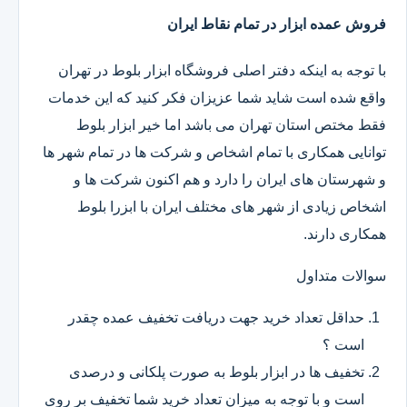
فروش عمده ابزار در تمام نقاط ایران
با توجه به اینکه دفتر اصلی فروشگاه ابزار بلوط در تهران
واقع شده است شاید شما عزیزان فکر کنید که این خدمات
فقط مختص استان تهران می باشد اما خیر ابزار بلوط
توانایی همکاری با تمام اشخاص و شرکت ها در تمام شهر ها
و شهرستان های ایران را دارد و هم اکنون شرکت ها و
اشخاص زیادی از شهر های مختلف ایران با ابزرا بلوط
همکاری دارند.
سوالات متداول
حداقل تعداد خرید جهت دریافت تخفیف عمده چقدر
است ؟
تخفیف ها در ابزار بلوط به صورت پلکانی و درصدی
است و با توجه به میزان تعداد خرید شما تخفیف بر روی