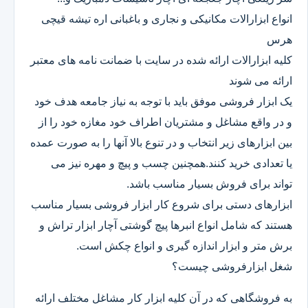
انواع ابزارالات مکانیکی و نجاری و باغبانی اره تیشه قیچی
هرس
کلیه ابزارالات ارائه شده در سایت با ضمانت نامه های معتبر
ارائه می شوند
یک ابزار فروشی موفق باید با توجه به نیاز جامعه هدف خود
و در واقع مشاغل و مشتریان اطراف خود مغازه خود را از
بین ابزارهای زیر انتخاب و در تنوع بالا آنها را به صورت عمده
یا تعدادی خرید کنند.همچنین چسب و پیچ و مهره نیز می
تواند برای فروش بسیار مناسب باشد.
ابزارهای دستی برای شروع کار ابزار فروشی بسیار مناسب
هستند که شامل انواع انبرها پیچ گوشتی آچار ابزار تراش و
برش متر و ابزار اندازه گیری و انواع چکش است.
شغل ابزارفروشی چیست؟
به فروشگاهی که در آن کلیه ابزار کار مشاغل مختلف ارائه