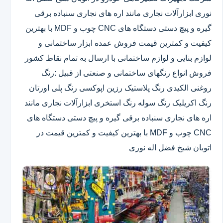
نوری ابزارآلات نجاری مانند اره های نجاری سنباده برقی
گیره و پیچ دستی دستگاه های CNC چوب و MDF با بهترین
کیفیت و کمترین قیمت فروش عمده ابزار ساختمانی و
لوازم بنایی و لوازم ساختمانی با ارسال به تمام نقاط کشور
فروش انواع رنگهای ساختمانی و صنعتی از قبیل :رنگ
روغنی الکیدی رنگ پلاستیک رزین اپوکسی رنگ پلی اورتان
رنگ اکریلیک رنگ سوله رنگ استخری ابزارآلات نجاری مانند
اره های نجاری سنباده برقی گیره و پیچ دستی دستگاه های
CNC چوب و MDF با بهترین کیفیت و کمترین قیمت در
اتوبان شیخ فضل اله نوری