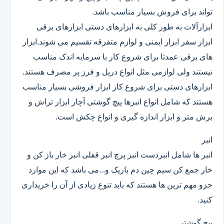
تواند برای فروش بسیار مناسب باشد.
ابزارآلات به طور کلی به ابزارهای دستی ابزارهای برقی
ابزار سفر ابزار ایمنی و لوازم متفرقه تقسیم می شوند.ابزار
های برقی عمدتا برای شروع کار با سرمایه اندک مناسب
نیستند ولی لوازمی مثل انواع دریل و فرز پر مصرف هستند.
ابزارهای دستی برای شروع کار ابزار فروشی بسیار مناسب
هستند که شامل انواع انبرها پیچ گوشتی آچار ابزار تراش و
برش متر و ابزار اندازه گیری و انواع چکش است.
انبر
انبر ها شامل انبردست انبر پرچ انبر قفلی انبر خار باز کن و
خار جمع کن سیم چین دم باریک و...می باشد که این موارد
جزو مهم ترین ها هستند که باید تنوع زیادی از آن را خریداری
کنید.
پیچ گوشتی