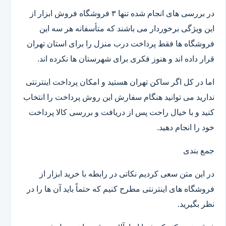
در بررسی های انجام شده تنها ۳ فروشگاه فروش ابزار از
این ویژگی برخوردار می باشند که متأسفانه هر سه این
فروشگاه ها فقط پرداخت درب منزل را برای استان تهران
قرار داده اند و هنوز فکری برای شهرستان ها نکرده اند.
اما در کل اگر ساکن تهران هستید و امکان پرداخت اینترنتی
ندارید می توانید هنگام سفارش این روش پرداخت را انتخاب
کنید و با خیال راحت پس از دریافت و بررسی کالا پرداخت
خود را انجام دهید.
جمع بندی
در این متن سعی کردیم نکاتی در رابطه با خرید ابزار از
فروشگاه های اینترنتی مطرح کنیم که حتماً باید آن ها را در
نظر بگیرید.