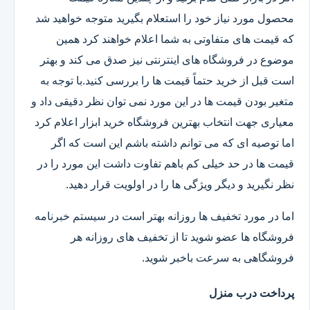
محصول مورد نیاز خود را استعلام بگیرید متوجه خواهید شد
که قیمت های متفاوتی به شما اعلام خواهند کرد همین
موضوع در فروشگاه های اینترنتی نیز صدق می کند و بهتر
است قبل از خرید حتماً قیمت ها را بررسی کنید.با توجه به
متغیر بودن قیمت ها در این مورد نمی توان نظر دقیقی داد و
معیاری جهت انتخاب بهترین فروشگاه خرید ابزار اعلام کرد
اما توصیه ای که می توانم داشته باشم این است که اگر
قیمت ها در حد خیلی کم باهم تفاوت داشت این مورد را در
نظر نگیرید و دیگر ویژگی ها را در اولویت قرار دهید.
اما در مورد تخفیف ها روزانه بهتر است در سیستم خبرنامه
فروشگاه ها عضو شوید تا از تخفیف های روزانه هر
فروشگاهی به سرعت باخبر شوید.
پرداخت درب منزل