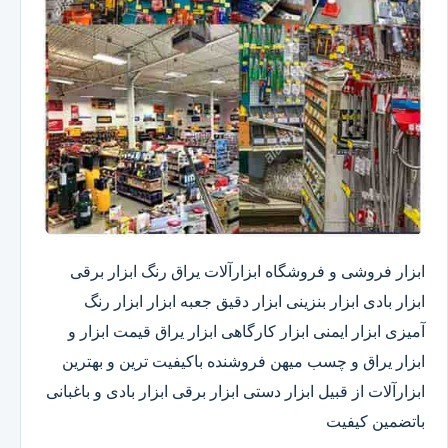
ابزار فروشی و فروشگاه ابزارآلات یراق رنگ ابزار برقی
ابزار بادی ابزار بنزینی ابزار دقیق​ جعبه ابزار ابزار رنگ
آمیزی ابزار ایمنی ابزار کارگاهی ابزار یراق قیمت ابزار و
ابزار یراق و چسب میهن فروشنده باکیفیت ترین و بهترین
ابزارآلات از قبیل ابزار دستی ابزار برقی ابزار بادی و باغبانی
باتضمین کیفیت