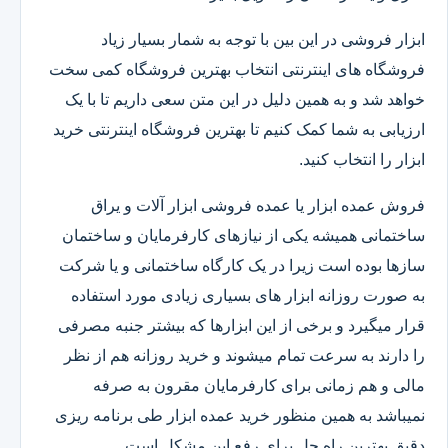
ابزار فروشی در این بین با توجه به شمار بسیار زیاد
فروشگاه های اینترنتی انتخاب بهترین فروشگاه کمی سخت
خواهد شد و به همین دلیل در این متن سعی داریم تا با یک
ارزیابی به شما کمک کنیم تا بهترین فروشگاه اینترنتی خرید
ابزار را انتخاب کنید.
فروش عمده ابزار یا عمده فروشی ابزار آلات و یراق
ساختمانی همیشه یکی از نیازهای کارفرمایان و ساختمان
سازها بوده است زیرا در یک کارگاه ساختمانی و یا شرکت
به صورت روزانه ابزار های بسیاری زیادی مورد استفاده
قرار میگیرد و برخی از این ابزارها که بیشتر جنبه مصرفی
را دارند به سرعت تمام میشوند و خرید روزانه هم از نظر
مالی و هم زمانی برای کارفرمایان مقرون به صرفه
نمیباشد به همین منظور خرید عمده ابزار طی برنامه ریزی
دقیق بهترین راه حل برای رفع این مشکل است.