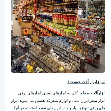
انواع ابزار آلات چیست؟
ابزارآلات
به طور کلی به ابزارهای دستی ابزارهای برقی
ابزار سفر ابزار ایمنی و لوازم متفرقه تقسیم می شوند.ابزار
های برقی تنوع بسیار بالا در ابزارهای مورد استفاده در آنها