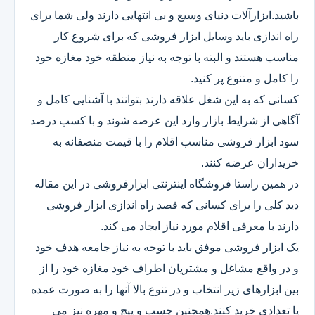
باشید.ابزارآلات دنیای وسیع و بی انتهایی دارند ولی شما برای
راه اندازی باید وسایل ابزار فروشی که برای شروع کار
مناسب هستند و البته با توجه به نیاز منطقه خود مغازه خود
را کامل و متنوع پر کنید.
کسانی که به این شغل علاقه دارند بتوانند با آشنایی کامل و
آگاهی از شرایط بازار وارد این عرصه شوند و با کسب درصد
سود ابزار فروشی مناسب اقلام را با قیمت منصفانه به
خریداران عرضه کنند.
در همین راستا فروشگاه اینترنتی ابزارفروشی در این مقاله
دید کلی را برای کسانی که قصد راه اندازی ابزار فروشی
دارند با معرفی اقلام مورد نیاز ایجاد می کند.
یک ابزار فروشی موفق باید با توجه به نیاز جامعه هدف خود
و در واقع مشاغل و مشتریان اطراف خود مغازه خود را از
بین ابزارهای زیر انتخاب و در تنوع بالا آنها را به صورت عمده
یا تعدادی خرید کنند.همچنین چسب و پیچ و مهره نیز می