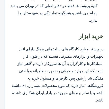
کلیه پروسه ها فقط در دفتر اصلی که در تهران می باشد
انجام می باشد و هیچگونه نمایندگی در شهرستان ها
ندارد.
خرید ابزار
در بیشتر موارد کارگاه های ساختمانی بزرگ دارای انبار
تجهیزات و ابزارهای مصرفی هستند که در طول کار
استادکارها و کارگران با آن ها سروکار دارند و گاهی نیاز
است که این موارد مصرفی به صورت ماهیانه و یا حتی
هفتگی شارژ شود پس کارفرما و مسئول خرید به
فروشگاهی نیاز دارند که تنوع محصولات بسیار زیادی داشته
باشد و با تمام برندهای موجود در بازار ایران همکاری داشته
باشد.