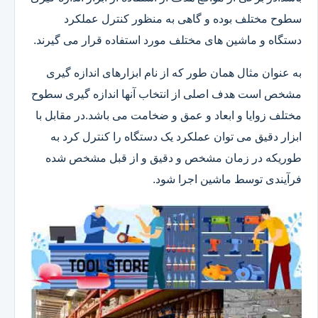
سطوح مختلف بوده و گاهی به منظور کنترل عملکرد
دستگاه و ماشین های مختلف مورد استفاده قرار می گیرند.
به عنوان مثال همان طور که از نام ابزارهای اندازه گیری
مشخص است هدف اصلی از انتخاب آنها اندازه گیری سطوح
مختلف زوایا و ابعاد و عمق و ضخامت می باشد.در مقابل با
ابزار دقیق می توان عملکرد یک دستگاه را کنترل کرد به
طوریکه در زمان مشخص و دقیق و از قبل مشخص شده
فرآیندی توسط ماشین اجرا شود.