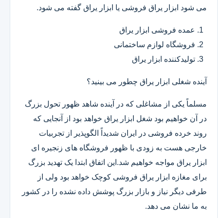
می شود ابزار یراق فروشی یا ابزار یراق گفته می شود.
عمده فروشی ابزار یراق
فروشگاه لوازم ساختمانی
تولیدکننده ابزار یراق
آینده شغلی ابزار یراق چطور می بینید؟
مسلماً یکی از مشاغلی که در آینده شاهد ظهور تحول بزرگ
در آن خواهیم بود شغل ابزار یراق خواهد بود از آنجایی که
روند خرده فروشی در ایران شدیداً الگوپذیر از تجربیات
خارجی هست به زودی با ظهور فروشگاه های زنجیره ای
ابزار یراق مواجه خواهیم شد.این اتفاق ابتدا یک تهدید بزرگ
برای مغازه ابزار یراق فروشی کوچک خواهد بود ولی از
طرفی دیگر نیاز و بازار بزرگ پوشش داده نشده را در کشور
به ما نشان می دهد.