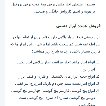
سشوار صنعتی آچار بکس برقی میخ کوب برقی پروفیل
بر هویه و لحیم کارواش خانگی و صنعتی
فروش عمده ابزار دستی
ابزار دستی تنوع بسیار بالایی دارد و نام بردن از تمام آنها در
این اطلاعیه شاید کم سخت باشد اما برخی از این ابزار ها که
کاربرد بسیار بالایی دارند به شرح زیر میباشد :
انواع آچار مانند :آچار فرانسه آچار شلاقی آچار بکس
آچار آلن
انواع جعبه ابزار های پلاستیکی و فلزی و کیف ابزار
انواع انبر دست سیم چین دم باریک انبر پرچ انبر قفلی
انواع پیچ گوشتی فازمتر پیچ گوشتی چهارسو پیچ گوشتی
دوسو پیچ گوشتی ستاره ای سری پیچ گوشتی ست
پیچگوشتی