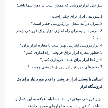
سؤالاتی ابزارفروشی که ممکن است در ذهن شما باشد:
1.سوددهی ابزار یراق چقدر است؟
2.میزان درآمد شغل ابزارفروشی چقدر است؟
3.سرمایه اولیه برای راه اندازی ابزار یراق فروشی چقدر
است؟
4.ابزارفروشی اینترنتی بهتر است یا مغازه ابزار یراق؟
5.چطور مغازه ابزار یراق فروشی راه اندازی کنیم؟
6.از کجا ابزار یراق عمده خریداری کنیم؟
7.مجوزهای موردنیاز ابزار یراق فروشی چیست؟
آشنایی با وسایل ابزار فروشی و اقلام مورد نیاز برای یک
فروشگاه ابزار
ابزار فروشی موفق در ابتدا شما باید علاقه به این شغل و
شناخت کافی را نسبت به ابزارهای موجود داشته