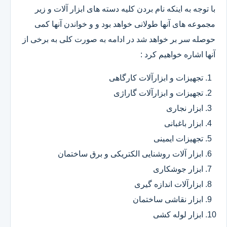
با توجه به اینکه نام بردن کلیه دسته های ابزار آلات و زیر
مجموعه های آنها طولانی خواهد بود و و خواندن آنها کمی
حوصله سر بر خواهد شد در ادامه به صورت کلی به برخی از
آنها اشاره خواهیم کرد :
تجهیزات و ابزارآلات کارگاهی
تجهیزات و ابزارآلات گاراژی
ابزار نجاری
ابزار باغبانی
تجهیزات ایمینی
ابزار آلات روشنایی الکتریکی و برق ساختمان
ابزار جوشکاری
ابزارآلات اندازه گیری
ابزار نقاشی ساختمان
ابزار لوله کشی