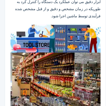
ابزار دقیق می توان عملکرد یک دستگاه را کنترل کرد به
طوریکه در زمان مشخص و دقیق و از قبل مشخص شده
فرآیندی توسط ماشین اجرا شود.