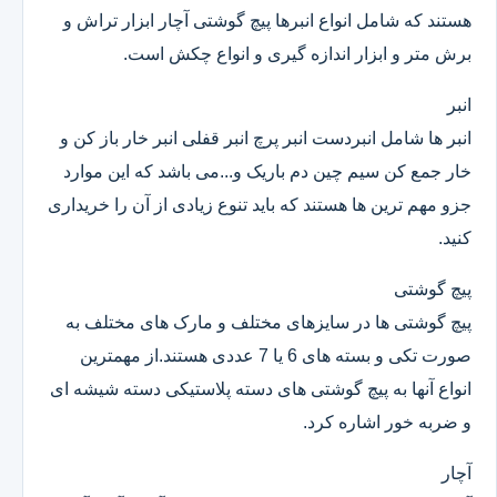
هستند که شامل انواع انبرها پیچ گوشتی آچار ابزار تراش و
برش متر و ابزار اندازه گیری و انواع چکش است.
انبر
انبر ها شامل انبردست انبر پرچ انبر قفلی انبر خار باز کن و
خار جمع کن سیم چین دم باریک و...می باشد که این موارد
جزو مهم ترین ها هستند که باید تنوع زیادی از آن را خریداری
کنید.
پیچ گوشتی
پیچ گوشتی ها در سایزهای مختلف و مارک های مختلف به
صورت تکی و بسته های 6 یا 7 عددی هستند.از مهمترین
انواع آنها به پیچ گوشتی های دسته پلاستیکی دسته شیشه ای
و ضربه خور اشاره کرد.
آچار