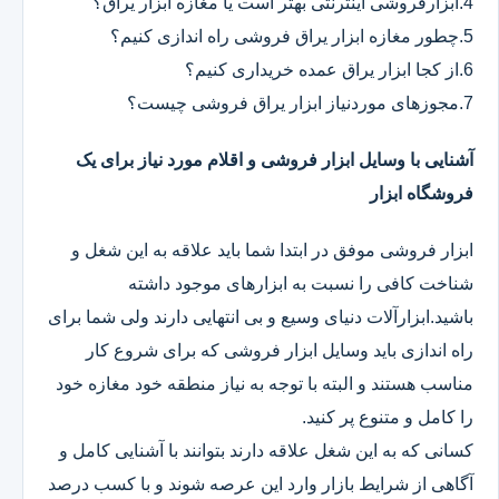
4.ابزارفروشی اینترنتی بهتر است یا مغازه ابزار یراق؟
5.چطور مغازه ابزار یراق فروشی راه اندازی کنیم؟
6.از کجا ابزار یراق عمده خریداری کنیم؟
7.مجوزهای موردنیاز ابزار یراق فروشی چیست؟
آشنایی با وسایل ابزار فروشی و اقلام مورد نیاز برای یک
فروشگاه ابزار
ابزار فروشی موفق در ابتدا شما باید علاقه به این شغل و
شناخت کافی را نسبت به ابزارهای موجود داشته
باشید.ابزارآلات دنیای وسیع و بی انتهایی دارند ولی شما برای
راه اندازی باید وسایل ابزار فروشی که برای شروع کار
مناسب هستند و البته با توجه به نیاز منطقه خود مغازه خود
را کامل و متنوع پر کنید.
کسانی که به این شغل علاقه دارند بتوانند با آشنایی کامل و
آگاهی از شرایط بازار وارد این عرصه شوند و با کسب درصد