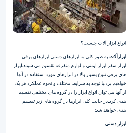
انواع ابزار آلات چیست؟
ابزارآلات
به طور کلی به ابزارهای دستی ابزارهای برقی
ابزار سفر ابزار ایمنی و لوازم متفرقه تقسیم می شوند.ابزار
های برقی تنوع بسیار بالا در ابزارهای مورد استفاده در آنها
خواهیم برد.با توجه به شرایط مختلف و نحوه عملکرد هر یک
از آنها می توان انواع ابزار را در گروه های مختلفی تقسیم
بندی کرد.در حالت کلی ابزارها در گروه های زیر تقسیم
بندی خواهند شد:
ابزار دستی