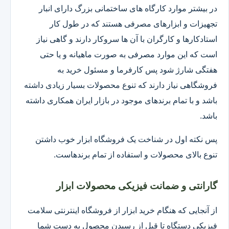
در بیشتر موارد کارگاه های ساختمانی بزرگ دارای انبار
تجهیزات و ابزارهای مصرفی هستند که در طول کار
استادکارها و کارگران با آن ها سروکار دارند و گاهی نیاز
است که این موارد مصرفی به صورت ماهیانه و یا حتی
هفتگی شارژ شود پس کارفرما و مسئول خرید به
فروشگاهی نیاز دارند که تنوع محصولات بسیار زیادی داشته
باشد و با تمام برندهای موجود در بازار ایران همکاری داشته
باشد.
پس نکته اول در شناخت یک فروشگاه ابزار خوب داشتن
تنوع بالای محصولات و استفاده از تمام برندهاست.
گارانتی و ضمانت فیزیکی محصولات ابزار
از آنجایی که هنگام خرید ابزار از فروشگاه اینترنتی سلامت
فیزیکی دستگاه تا قبل از رسیدن محصول به دست شما