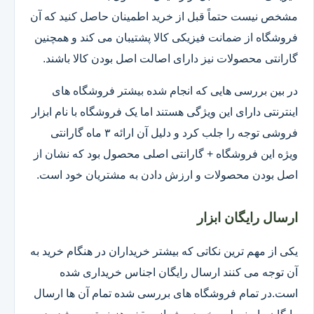
مشخص نیست حتماً قبل از خرید اطمینان حاصل کنید که آن
فروشگاه از ضمانت فیزیکی کالا پشتیبان می کند و همچنین
گارانتی محصولات نیز دارای اصالت اصل بودن کالا باشند.
در بین بررسی هایی که انجام شده بیشتر فروشگاه های
اینترنتی دارای این ویژگی هستند اما یک فروشگاه با نام ابزار
فروشی توجه را جلب کرد و دلیل آن ارائه ۳ ماه گارانتی
ویژه این فروشگاه + گارانتی اصلی محصول بود که نشان از
اصل بودن محصولات و ارزش دادن به مشتریان خود است.
ارسال رایگان ابزار
یکی از مهم ترین نکاتی که بیشتر خریداران در هنگام خرید به
آن توجه می کنند ارسال رایگان اجناس خریداری شده
است.در تمام فروشگاه های بررسی شده تمام آن ها ارسال