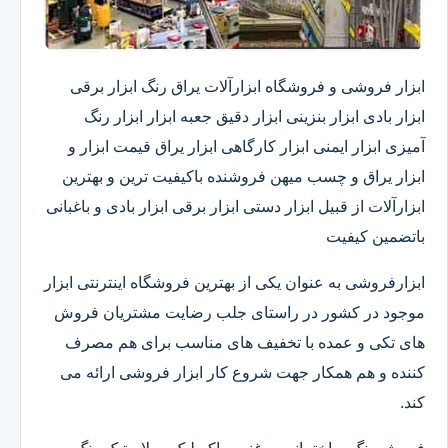
ابزار فروشی و فروشگاه ابزارآلات یراق رنگ ابزار برقی
ابزار بادی ابزار بنزینی ابزار دقیق​ جعبه ابزار ابزار رنگ
آمیزی ابزار ایمنی ابزار کارگاهی ابزار یراق قیمت ابزار و
ابزار یراق و چسب میهن فروشنده باکیفیت ترین و بهترین
ابزارآلات از قبیل ابزار دستی ابزار برقی ابزار بادی و باغبانی
باتضمین کیفیت
ابزارفروشی به عنوان یکی از بهترین فروشگاه اینترنتی ابزار
موجود در کشور در راستای جلب رضایت مشتریان فروش
های تکی و عمده با تخفیف های مناسب برای هم مصرف
کننده و هم همکار جهت شروع کار ابزار فروشی ارائه می
کند.