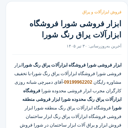
فروش ابزارآلات و یراق
ابزار فروشی شورا فروشگاه
ابزارآلات یراق رنگ شورا
آخرین به‌روزرسانی:
۳۰ تیر ۱۴۰۵
ابزار فروشی شورا
فروشگاه ابزارآلات یراق رنگ شورا
ابزار
فروشی شورا
فروشگاه ابزارآلات یراق رنگ شورا
-با تخفیف
مشاوره رایگان
09199962202
-آقای دمیرچی شبانه روزی
کارگران مجرب ابزار فروشی محدوده شورا
فروشگاه
ابزارآلات یراق رنگ محدوده شورا
ابزار فروشی منطقه
شورا
فروشگاه ابزارآلات یراق رنگ منطقه شورا ابزار
فروشی فروشگاه ابزارآلات یراق رنگ ابزار ساختمان
فروش ابزار و یراق آلات ابزار ساختمان در شورا فروش