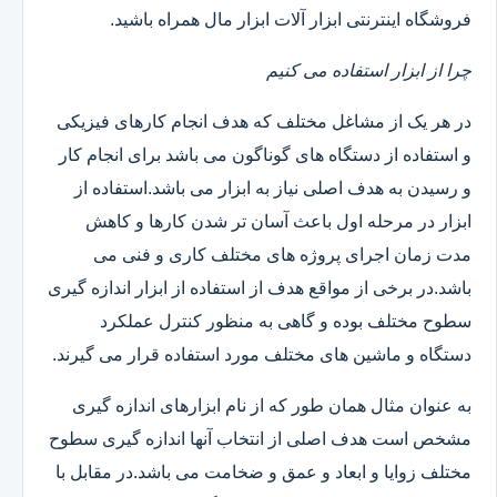
فروشگاه اینترنتی ابزار آلات ابزار مال همراه باشید.
چرا از ابزار استفاده می کنیم
در هر یک از مشاغل مختلف که هدف انجام کارهای فیزیکی
و استفاده از دستگاه های گوناگون می باشد برای انجام کار
و رسیدن به هدف اصلی نیاز به ابزار می باشد.استفاده از
ابزار در مرحله اول باعث آسان تر شدن کارها و کاهش
مدت زمان اجرای پروژه های مختلف کاری و فنی می
باشد.در برخی از مواقع هدف از استفاده از ابزار اندازه گیری
سطوح مختلف بوده و گاهی به منظور کنترل عملکرد
دستگاه و ماشین های مختلف مورد استفاده قرار می گیرند.
به عنوان مثال همان طور که از نام ابزارهای اندازه گیری
مشخص است هدف اصلی از انتخاب آنها اندازه گیری سطوح
مختلف زوایا و ابعاد و عمق و ضخامت می باشد.در مقابل با