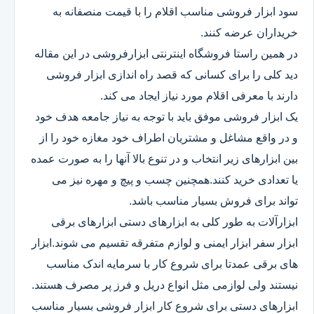
سود ابزار فروشی مناسب اقلام را با قیمت منصفانه به
خریداران عرضه کنند.
در همین راستا فروشگاه اینترنتی ابزارفروشی در این مقاله
دید کلی را برای کسانی که قصد راه اندازی ابزار فروشی
دارند با معرفی اقلام مورد نیاز ایجاد می کند.
یک ابزار فروشی موفق باید با توجه به نیاز جامعه هدف خود
و در واقع مشاغل و مشتریان اطراف خود مغازه خود را از
بین ابزارهای زیر انتخاب و در تنوع بالا آنها را به صورت عمده
یا تعدادی خرید کنند.همچنین چسب و پیچ و مهره نیز می
تواند برای فروش بسیار مناسب باشد.
ابزارآلات به طور کلی به ابزارهای دستی ابزارهای برقی
ابزار سفر ابزار ایمنی و لوازم متفرقه تقسیم می شوند.ابزار
های برقی عمدتا برای شروع کار با سرمایه اندک مناسب
نیستند ولی لوازمی مثل انواع دریل و فرز پر مصرف هستند.
ابزارهای دستی برای شروع کار ابزار فروشی بسیار مناسب