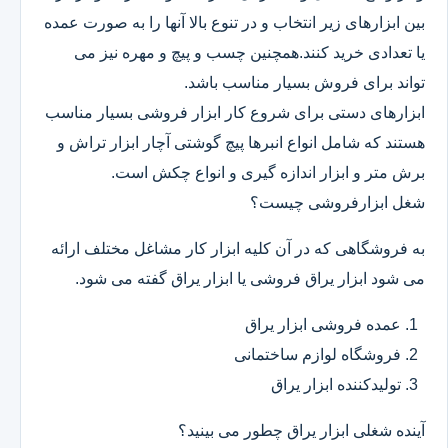
بین ابزارهای زیر انتخاب و در تنوع بالا آنها را به صورت عمده
یا تعدادی خرید کنند.همچنین چسب و پیچ و مهره نیز می
تواند برای فروش بسیار مناسب باشد.
ابزارهای دستی برای شروع کار ابزار فروشی بسیار مناسب
هستند که شامل انواع انبرها پیچ گوشتی آچار ابزار تراش و
برش متر و ابزار اندازه گیری و انواع چکش است.
شغل ابزارفروشی چیست؟
به فروشگاهی که در آن کلیه ابزار کار مشاغل مختلف ارائه
می شود ابزار یراق فروشی یا ابزار یراق گفته می شود.
عمده فروشی ابزار یراق
فروشگاه لوازم ساختمانی
تولیدکننده ابزار یراق
آینده شغلی ابزار یراق چطور می بینید؟