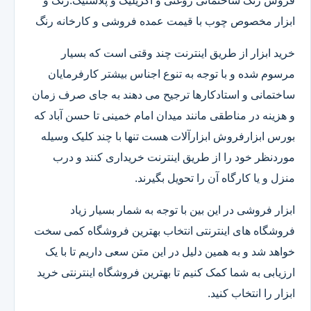
فروش رنگ ساختمانی روغنی و اکریلیک و پلاستیک.رنگ و
ابزار مخصوص چوب با قیمت عمده فروشی و کارخانه رنگ
خرید ابزار از طریق اینترنت چند وقتی است که بسیار
مرسوم شده و با توجه به تنوع اجناس بیشتر کارفرمایان
ساختمانی و استادکارها ترجیح می دهند به جای صرف زمان
و هزینه در مناطقی مانند میدان امام خمینی تا حسن آباد که
بورس ابزارفروش ابزارآلات هست تنها با چند کلیک وسیله
موردنظر خود را از طریق اینترنت خریداری کنند و درب
منزل و یا کارگاه آن را تحویل بگیرند.
ابزار فروشی در این بین با توجه به شمار بسیار زیاد
فروشگاه های اینترنتی انتخاب بهترین فروشگاه کمی سخت
خواهد شد و به همین دلیل در این متن سعی داریم تا با یک
ارزیابی به شما کمک کنیم تا بهترین فروشگاه اینترنتی خرید
ابزار را انتخاب کنید.