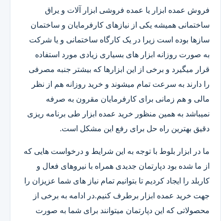
فروش عمده ابزار یا عمده فروشی ابزار آلات و یراق
ساختمانی همیشه یکی از نیازهای کارفرمایان و ساختمان
سازها بوده است زیرا در یک کارگاه ساختمانی و یا شرکت
به صورت روزانه ابزار های بسیاری زیادی مورد استفاده
قرار میگیرد و برخی از این ابزارها که بیشتر جنبه مصرفی
را دارند به سرعت تمام میشوند و خرید روزانه هم از نظر
مالی و هم زمانی برای کارفرمایان مقرون به صرفه
نمیباشد به همین منظور خرید عمده ابزار طی برنامه ریزی
دقیق بهترین راه حل برای رفع این مشکل است.
ما در ابزار بلوط با توجه به این شرایط و درخواست هایی که
از ما شده بود دپارتمان جدیدی همراه با نیروهای فعال و
کاربلد را ایجاد کردیم تا بتوانیم تمام نیاز های شما عزیزان را
جهت خرید عمده ابزار برطرف کنیم.در ادامه به برخی از
محصولاتی که این دپارتمان میتوانند برای شما به صورت