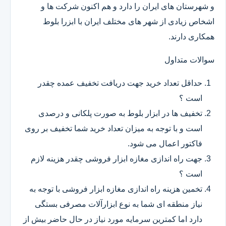
و شهرستان های ایران را دارد و هم اکنون شرکت ها و
اشخاص زیادی از شهر های مختلف ایران با ابزرا بلوط
همکاری دارند.
سوالات متداول
حداقل تعداد خرید جهت دریافت تخفیف عمده چقدر
است ؟
تخفیف ها در ابزار بلوط به صورت پلکانی و درصدی
است و با توجه به میزان تعداد خرید شما تخفیف بر روی
فاکتور اعمال می شود.
جهت راه اندازی مغازه ابزار فروشی چقدر هزینه لازم
است ؟
تخمین هزینه راه اندازی مغازه ابزار فروشی با توجه به
نیاز منطقه ای شما به نوع ابزارآلات مصرفی بستگی
دارد اما کمترین سرمایه مورد نیاز در حال حاضر بیش از