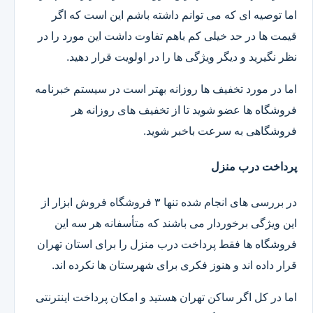
اما توصیه ای که می توانم داشته باشم این است که اگر
قیمت ها در حد خیلی کم باهم تفاوت داشت این مورد را در
نظر نگیرید و دیگر ویژگی ها را در اولویت قرار دهید.
اما در مورد تخفیف ها روزانه بهتر است در سیستم خبرنامه
فروشگاه ها عضو شوید تا از تخفیف های روزانه هر
فروشگاهی به سرعت باخبر شوید.
پرداخت درب منزل
در بررسی های انجام شده تنها ۳ فروشگاه فروش ابزار از
این ویژگی برخوردار می باشند که متأسفانه هر سه این
فروشگاه ها فقط پرداخت درب منزل را برای استان تهران
قرار داده اند و هنوز فکری برای شهرستان ها نکرده اند.
اما در کل اگر ساکن تهران هستید و امکان پرداخت اینترنتی