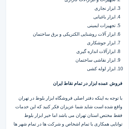
ابزار نجاری
ابزار باغبانی
تجهیزات ایمینی
ابزار آلات روشنایی الکتریکی و برق ساختمان
ابزار جوشکاری
ابزارآلات اندازه گیری
ابزار نقاشی ساختمان
ابزار لوله کشی
فروش عمده ابزار در تمام نقاط ایران
با توجه به اینکه دفتر اصلی فروشگاه ابزار بلوط در تهران
واقع شده است شاید شما عزیزان فکر کنید که این خدمات
فقط مختص استان تهران می باشد اما خیر ابزار بلوط
توانایی همکاری با تمام اشخاص و شرکت ها در تمام شهر ها