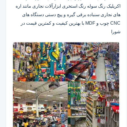
اکریلیک رنگ سوله رنگ استخری ابزارآلات نجاری مانند اره
های نجاری سنباده برقی گیره و پیچ دستی دستگاه های
CNC چوب و MDF با بهترین کیفیت و کمترین قیمت در
شورا