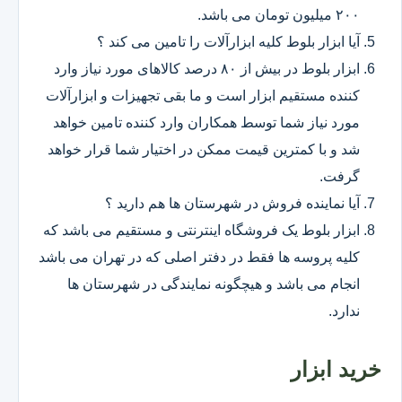
۲۰۰ میلیون تومان می باشد.
آیا ابزار بلوط کلیه ابزارآلات را تامین می کند ؟
ابزار بلوط در بیش از ۸۰ درصد کالاهای مورد نیاز وارد
کننده مستقیم ابزار است و ما بقی تجهیزات و ابزارآلات
مورد نیاز شما توسط همکاران وارد کننده تامین خواهد
شد و با کمترین قیمت ممکن در اختیار شما قرار خواهد
گرفت.
آیا نماینده فروش در شهرستان ها هم دارید ؟
ابزار بلوط یک فروشگاه اینترنتی و مستقیم می باشد که
کلیه پروسه ها فقط در دفتر اصلی که در تهران می باشد
انجام می باشد و هیچگونه نمایندگی در شهرستان ها
ندارد.
خرید ابزار