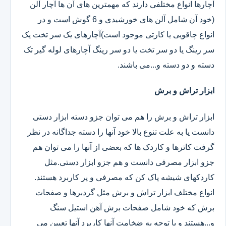
آچارها انواع مختلفی دارند که مهمترین های آن ها آچار آلن
(خود آن شامل آلن های خورشیدی و 6 گوش است و در
انواع چاقویی یا کارتی موجود است)آچارهای یک سر تخت یک
سر رینگ یا دو سر تخت یا دو سر رینگ آچارهای لوله گیر تک
دسته و دو دسته و...می باشند.
ابزار تراش و برش
ابزار تراش و برش را هم می توان جزو دسته ابزار دستی
دانست یا به علت تنوع بالا خود آنها را دسته جداگانه در نظر
گرفت کاترها و کاردک ها که بعضی از آنها را می توان هم
جزو ابزار مصرفی دانست و هم جزو ابزار دستی.مثل
کاردکهای شیشه پاک کن که مصرفی و پر کاربرد هستند.
انواع مختلف ابزار تراش و برش مثل گردبرها و صفحات
برش که خود شامل صفحات برش آهن استیل سنگ
و...هستند و با توجه به ضخامت آنها کاربرد آنها تعیین می