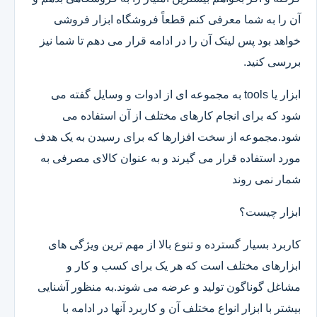
آن را به شما معرفی کنم قطعاً فروشگاه ابزار فروشی
خواهد بود پس لینک آن را در ادامه قرار می دهم تا شما نیز
بررسی کنید.
ابزار یا tools به مجموعه ای از ادوات و وسایل گفته می
شود که برای انجام کارهای مختلف از آن استفاده می
شود.مجموعه از سخت افزارها که برای رسیدن به یک هدف
مورد استفاده قرار می گیرند و به عنوان کالای مصرفی به
شمار نمی روند
ابزار چیست؟
کاربرد بسیار گسترده و تنوع بالا از مهم ترین ویژگی های
ابزارهای مختلف است که هر یک برای کسب و کار و
مشاغل گوناگون تولید و عرضه می شوند.به منظور آشنایی
بیشتر با ابزار انواع مختلف آن و کاربرد آنها در ادامه با