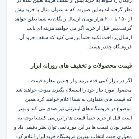
رایگان را منوط به خرید بیش از سقف هزینه تعیین شده در
نظر گرفته اند.به این صورت که به عنوان مثال با خرید بیش
از ۱۵۰ یا ۲۰۰ هزار تومان ارسال رایگان به شما تعلق خواهد
گرفت.پس قبل از خرید اگر می خواهید هزینه ای بابت
ارسال پرداخت نکنید حتماً بررسی کنید که سقف خرید آن
فروشگاه چقدر هست.
قیمت محصولات و تخفیف های روزانه ابزار
اگر در بازار کمی قدم بزنید و از چندین مغازه قیمت
محصول مورد نیاز خود را استعلام بگیرید متوجه خواهید شد
که قیمت های متفاوتی به شما اعلام خواهند کرد همین
موضوع در فروشگاه های اینترنتی نیز صدق می کند و بهتر
است قبل از خرید حتماً قیمت ها را بررسی کنید.با توجه به
متغیر بودن قیمت ها در این مورد نمی توان نظر دقیقی داد و
معیاری جهت انتخاب بهترین فروشگاه خرید ابزار اعلام کرد