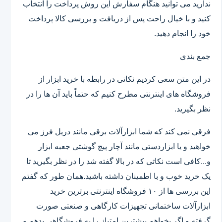
ندارید می توانید هنگام سفارش این روش پرداخت را انتخاب
کنید و با خیال راحت پس از دریافت و بررسی کالا پرداخت
خود را انجام دهید.
جمع بندی
در این متن سعی کردیم نکاتی در رابطه با خرید ابزار از
فروشگاه های اینترنتی مطرح کنیم که حتماً باید آن ها را در
نظر بگیرید.
فرقی نمی کند که شما ابزارآلات برقی مانند دریل فرز می
خواهید و یا ابزاردستی مانند آچار پیچ گوشتی جعبه ابزار
و...کافی است نکاتی که در بالا گفته شد را در نظر بگیرید تا
یک خرید خوب و با اطمینان داشته باشید.همان طور که گفتم
این بررسی ها از ۱۰ فروشگاه اینترنتی برترین خرید
ابزارآلات ساختمانی تجهیزات کارگاهی و صنعتی صورت
گرفته و اگر بخواهم بیشترین امتیاز را به فروشگاهی بدهم و