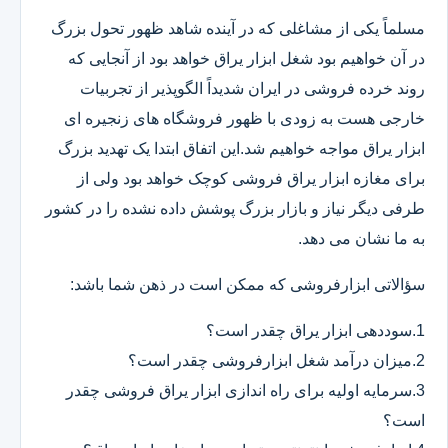
مسلماً یکی از مشاغلی که در آینده شاهد ظهور تحول بزرگ
در آن خواهیم بود شغل ابزار یراق خواهد بود از آنجایی که
روند خرده فروشی در ایران شدیداً الگوپذیر از تجربیات
خارجی هست به زودی با ظهور فروشگاه های زنجیره ای
ابزار یراق مواجه خواهیم شد.این اتفاق ابتدا یک تهدید بزرگ
برای مغازه ابزار یراق فروشی کوچک خواهد بود ولی از
طرفی دیگر نیاز و بازار بزرگ پوشش داده نشده را در کشور
به ما نشان می دهد.
سؤالاتی ابزارفروشی که ممکن است در ذهن شما باشد:
1.سوددهی ابزار یراق چقدر است؟
2.میزان درآمد شغل ابزارفروشی چقدر است؟
3.سرمایه اولیه برای راه اندازی ابزار یراق فروشی چقدر
است؟