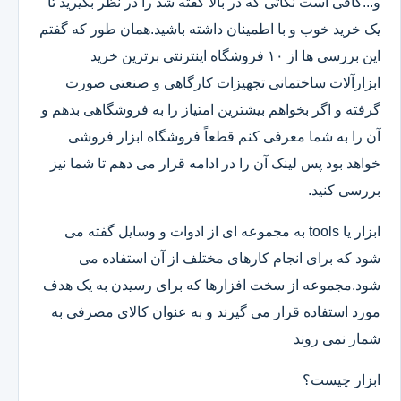
و...کافی است نکاتی که در بالا گفته شد را در نظر بگیرید تا
یک خرید خوب و با اطمینان داشته باشید.همان طور که گفتم
این بررسی ها از ۱۰ فروشگاه اینترنتی برترین خرید
ابزارآلات ساختمانی تجهیزات کارگاهی و صنعتی صورت
گرفته و اگر بخواهم بیشترین امتیاز را به فروشگاهی بدهم و
آن را به شما معرفی کنم قطعاً فروشگاه ابزار فروشی
خواهد بود پس لینک آن را در ادامه قرار می دهم تا شما نیز
بررسی کنید.
ابزار یا tools به مجموعه ای از ادوات و وسایل گفته می
شود که برای انجام کارهای مختلف از آن استفاده می
شود.مجموعه از سخت افزارها که برای رسیدن به یک هدف
مورد استفاده قرار می گیرند و به عنوان کالای مصرفی به
شمار نمی روند
ابزار چیست؟