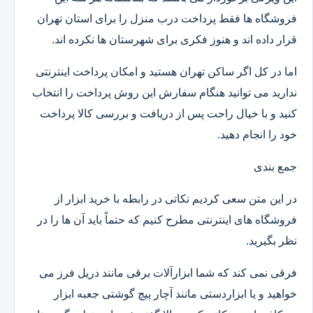
فروشگاه ها فقط پرداخت درب منزل را برای استان تهران
قرار داده اند و هنوز فکری برای شهرستان ها نکرده اند.
اما در کل اگر ساکن تهران هستید و امکان پرداخت اینترنتی
ندارید می توانید هنگام سفارش این روش پرداخت را انتخاب
کنید و با خیال راحت پس از دریافت و بررسی کالا پرداخت
خود را انجام دهید.
جمع بندی
در این متن سعی کردیم نکاتی در رابطه با خرید ابزار از
فروشگاه های اینترنتی مطرح کنیم که حتماً باید آن ها را در
نظر بگیرید.
فرقی نمی کند که شما ابزارآلات برقی مانند دریل فرز می
خواهید و یا ابزاردستی مانند آچار پیچ گوشتی جعبه ابزار