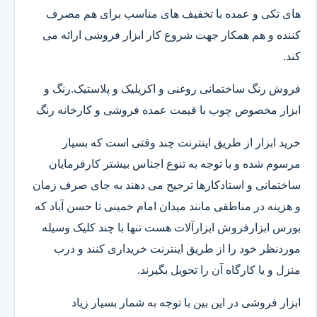
های تکی و عمده با تخفیف های مناسب برای هم مصرف
کننده و هم همکار جهت شروع کار ابزار فروشی ارائه می
کند.
فروش رنگ ساختمانی روغنی و اکریلیک و پلاستیک.رنگ و
ابزار مخصوص چوب با قیمت عمده فروشی و کارخانه رنگ
خرید ابزار از طریق اینترنت چند وقتی است که بسیار
مرسوم شده و با توجه به تنوع اجناس بیشتر کارفرمایان
ساختمانی و استادکارها ترجیح می دهند به جای صرف زمان
و هزینه در مناطقی مانند میدان امام خمینی تا حسن آباد که
بورس ابزارفروش ابزارآلات هست تنها با چند کلیک وسیله
موردنظر خود را از طریق اینترنت خریداری کنند و درب
منزل و یا کارگاه آن را تحویل بگیرند.
ابزار فروشی در این بین با توجه به شمار بسیار زیاد