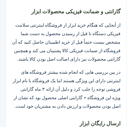
گارانتی و ضمانت فیزیکی محصولات ابزار
از آنجایی که هنگام خرید ابزار از فروشگاه اینترنتی سلامت
فیزیکی دستگاه تا قبل از رسیدن محصول به دست شما
مشخص نیست حتماً قبل از خرید اطمینان حاصل کنید که آن
فروشگاه از ضمانت فیزیکی کالا پشتیبان می کند و همچنین
گارانتی محصولات نیز دارای اصالت اصل بودن کالا باشند.
در بین بررسی هایی که انجام شده بیشتر فروشگاه های
اینترنتی دارای این ویژگی هستند اما یک فروشگاه با نام ابزار
فروشی توجه را جلب کرد و دلیل آن ارائه ۳ ماه گارانتی
ویژه این فروشگاه + گارانتی اصلی محصول بود که نشان از
اصل بودن محصولات و ارزش دادن به مشتریان خود است.
ارسال رایگان ابزار