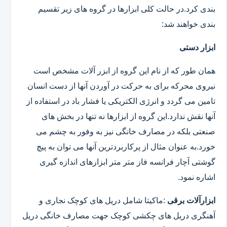
بندی کرد.در حالت کلی ابزارها در گروه های زیر تقسیم
بندی خواهند شد:
ابزار دستی
همان طور که از نام این گروه از ابزر آلات مشخص است
نیروی محرکه برای به حرکت در آوردن آنها از دست انسان
تامین می گردد و انرژی الکتریکی یا فشار باد در استفاده از
آنها نقش ندارد.این گروه از ابزارها نه تنها در بخش های
صنعتی بلکه در مصارف خانگی نیز به وفور به چشم می
خورد.به عنوان مثال از پرکاربردترین آنها می توان به پیچ
گوشتی آچار فرانسه فاز متر متر ابزارهای اندازه گیری
اشاره نمود.
ابزارآلات برقی
:ماکیتا شامل دریل های کوچک نجاری و
آهنگری دریل های چکشی کوچک جهت مصارف خانگی دریل