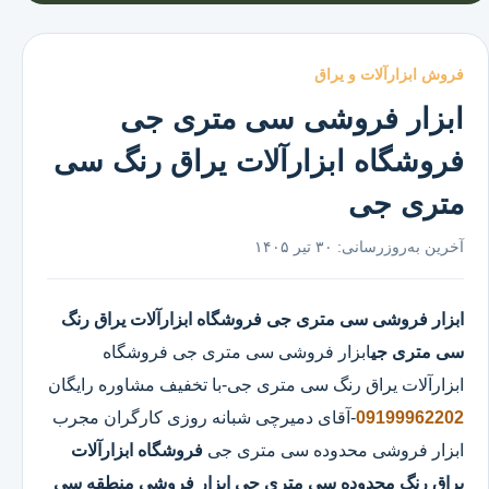
فروش ابزارآلات و یراق
ابزار فروشی سی متری جی
فروشگاه ابزارآلات یراق رنگ سی
متری جی
آخرین به‌روزرسانی:
۳۰ تیر ۱۴۰۵
ابزار فروشی سی متری جی
فروشگاه ابزارآلات یراق رنگ
سی متری جی
ابزار فروشی سی متری جی
فروشگاه
ابزارآلات یراق رنگ سی متری جی
-با تخفیف مشاوره رایگان
09199962202
-آقای دمیرچی شبانه روزی کارگران مجرب
ابزار فروشی محدوده سی متری جی
فروشگاه ابزارآلات
یراق رنگ محدوده سی متری جی
ابزار فروشی منطقه سی