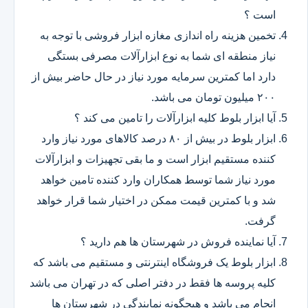
است ؟
تخمین هزینه راه اندازی مغازه ابزار فروشی با توجه به
نیاز منطقه ای شما به نوع ابزارآلات مصرفی بستگی
دارد اما کمترین سرمایه مورد نیاز در حال حاضر بیش از
۲۰۰ میلیون تومان می باشد.
آیا ابزار بلوط کلیه ابزارآلات را تامین می کند ؟
ابزار بلوط در بیش از ۸۰ درصد کالاهای مورد نیاز وارد
کننده مستقیم ابزار است و ما بقی تجهیزات و ابزارآلات
مورد نیاز شما توسط همکاران وارد کننده تامین خواهد
شد و با کمترین قیمت ممکن در اختیار شما قرار خواهد
گرفت.
آیا نماینده فروش در شهرستان ها هم دارید ؟
ابزار بلوط یک فروشگاه اینترنتی و مستقیم می باشد که
کلیه پروسه ها فقط در دفتر اصلی که در تهران می باشد
انجام می باشد و هیچگونه نمایندگی در شهرستان ها