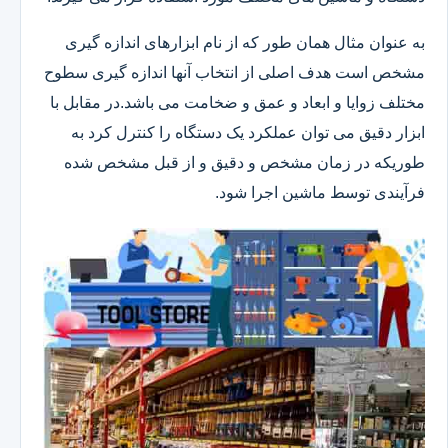
به عنوان مثال همان طور که از نام ابزارهای اندازه گیری
مشخص است هدف اصلی از انتخاب آنها اندازه گیری سطوح
مختلف زوایا و ابعاد و عمق و ضخامت می باشد.در مقابل با
ابزار دقیق می توان عملکرد یک دستگاه را کنترل کرد به
طوریکه در زمان مشخص و دقیق و از قبل مشخص شده
فرآیندی توسط ماشین اجرا شود.