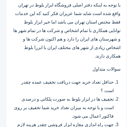
با توجه به اینکه دفتر اصلی فروشگاه ابزار بلوط در تهران
واقع شده است شاید شما عزیزان فکر کنید که این خدمات
فقط مختص استان تهران می باشد اما خیر ابزار بلوط
توانایی همکاری با تمام اشخاص و شرکت ها در تمام شهر ها
و شهرستان های ایران را دارد و هم اکنون شرکت ها و
اشخاص زیادی از شهر های مختلف ایران با ابزرا بلوط
همکاری دارند.
سوالات متداول
حداقل تعداد خرید جهت دریافت تخفیف عمده چقدر
است ؟
تخفیف ها در ابزار بلوط به صورت پلکانی و درصدی
است و با توجه به میزان تعداد خرید شما تخفیف بر روی
فاکتور اعمال می شود.
جهت راه اندازی مغازه ابزار فروشی چقدر هزینه لازم