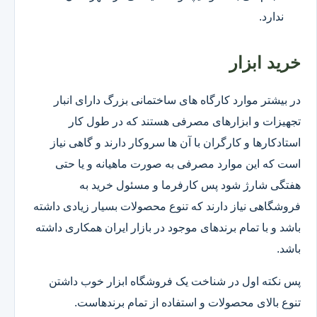
ندارد.
خرید ابزار
در بیشتر موارد کارگاه های ساختمانی بزرگ دارای انبار
تجهیزات و ابزارهای مصرفی هستند که در طول کار
استادکارها و کارگران با آن ها سروکار دارند و گاهی نیاز
است که این موارد مصرفی به صورت ماهیانه و یا حتی
هفتگی شارژ شود پس کارفرما و مسئول خرید به
فروشگاهی نیاز دارند که تنوع محصولات بسیار زیادی داشته
باشد و با تمام برندهای موجود در بازار ایران همکاری داشته
باشد.
پس نکته اول در شناخت یک فروشگاه ابزار خوب داشتن
تنوع بالای محصولات و استفاده از تمام برندهاست.