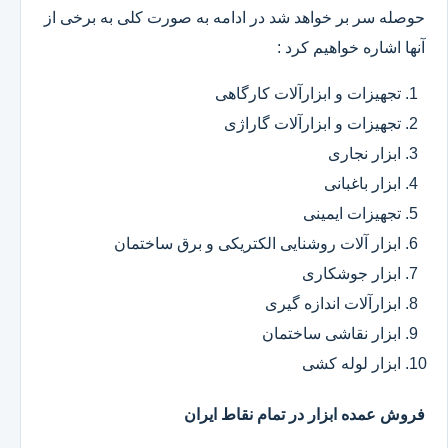
حوصله سر بر خواهد شد در ادامه به صورت کلی به برخی از
آنها اشاره خواهیم کرد :
تجهیزات و ابزارآلات کارگاهی
تجهیزات و ابزارآلات گاراژی
ابزار نجاری
ابزار باغبانی
تجهیزات ایمینی
ابزار آلات روشنایی الکتریکی و برق ساختمان
ابزار جوشکاری
ابزارآلات اندازه گیری
ابزار نقاشی ساختمان
ابزار لوله کشی
فروش عمده ابزار در تمام نقاط ایران