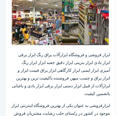
ابزار فروشی و فروشگاه ابزارآلات یراق رنگ ابزار برقی
ابزار بادی ابزار بنزینی ابزار دقیق​ جعبه ابزار ابزار رنگ
آمیزی ابزار ایمنی ابزار کارگاهی ابزار یراق قیمت ابزار و
ابزار یراق و چسب میهن فروشنده باکیفیت ترین و بهترین
ابزارآلات از قبیل ابزار دستی ابزار برقی ابزار بادی و باغبانی
باتضمین کیفیت
ابزارفروشی به عنوان یکی از بهترین فروشگاه اینترنتی ابزار
موجود در کشور در راستای جلب رضایت مشتریان فروش