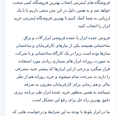
فروشگاه های اینترنتی انتخاب بهترین فروشگاه کمی سخت
خواهد شد و به همین دلیل در این متن سعی داریم تا با یک
ارزیابی به شما کمک کنیم تا بهترین فروشگاه اینترنتی خرید
ابزار را انتخاب کنید.
فروش عمده ابزار یا عمده فروشی ابزار آلات و یراق
ساختمانی همیشه یکی از نیازهای کارفرمایان و ساختمان
سازها بوده است زیرا در یک کارگاه ساختمانی و یا شرکت
به صورت روزانه ابزار های بسیاری زیادی مورد استفاده
قرار میگیرد و برخی از این ابزارها که بیشتر جنبه مصرفی
را دارند به سرعت تمام میشوند و خرید روزانه هم از نظر
مالی و هم زمانی برای کارفرمایان مقرون به صرفه
نمیباشد به همین منظور خرید عمده ابزار طی برنامه ریزی
دقیق بهترین راه حل برای رفع این مشکل است.
ما در ابزار بلوط با توجه به این شرایط و درخواست هایی که