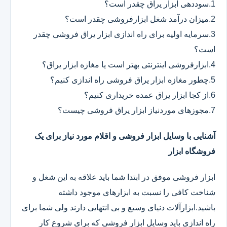
1.سوددهی ابزار یراق چقدر است؟
2.میزان درآمد شغل ابزارفروشی چقدر است؟
3.سرمایه اولیه برای راه اندازی ابزار یراق فروشی چقدر
است؟
4.ابزارفروشی اینترنتی بهتر است یا مغازه ابزار یراق؟
5.چطور مغازه ابزار یراق فروشی راه اندازی کنیم؟
6.از کجا ابزار یراق عمده خریداری کنیم؟
7.مجوزهای موردنیاز ابزار یراق فروشی چیست؟
آشنایی با وسایل ابزار فروشی و اقلام مورد نیاز برای یک
فروشگاه ابزار
ابزار فروشی موفق در ابتدا شما باید علاقه به این شغل و
شناخت کافی را نسبت به ابزارهای موجود داشته
باشید.ابزارآلات دنیای وسیع و بی انتهایی دارند ولی شما برای
راه اندازی باید وسایل ابزار فروشی که برای شروع کار