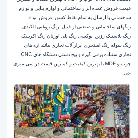
قیمت فروش عمده ابزار ساختمانی و لوازم بنایی و لوازم
ساختمانی با ارسال به تمام نقاط کشور فروش انواع
رنگهای ساختمانی و صنعتی از قبیل :رنگ روغنی الکیدی
رنگ پلاستیک رزین اپوکسی رنگ پلی اورتان رنگ اکریلیک
رنگ سوله رنگ استخری ابزارآلات نجاری مانند اره های
نجاری سنباده برقی گیره و پیچ دستی دستگاه های CNC
چوب و MDF با بهترین کیفیت و کمترین قیمت در سی متری
جی