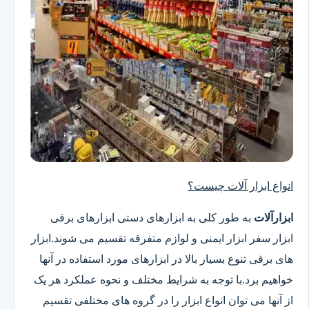
انواع ابزار آلات چیست؟
ابزارآلات
به طور کلی به ابزارهای دستی ابزارهای برقی
ابزار سفر ابزار ایمنی و لوازم متفرقه تقسیم می شوند.ابزار
های برقی تنوع بسیار بالا در ابزارهای مورد استفاده در آنها
خواهیم برد.با توجه به شرایط مختلف و نحوه عملکرد هر یک
از آنها می توان انواع ابزار را در گروه های مختلفی تقسیم