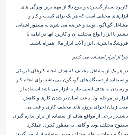
کاربرد بسیار گسترده و تنوع بالا از مهم ترین ویژگی های
ابزارهای مختلف است که هر یک برای کسب و کار و
مشاغل گوناگون تولید و عرضه می شوند.به منظور آشنایی
بیشتر با ابزار انواع مختلف آن و کاربرد آنها در ادامه با
فروشگاه اینترنتی ابزار آلات ابزار مال همراه باشید.
چرا از ابزار استفاده می کنیم
در هر یک از مشاغل مختلف که هدف انجام کارهای فیزیکی
و استفاده از دستگاه های گوناگون می باشد برای انجام کار
و رسیدن به هدف اصلی نیاز به ابزار می باشد.استفاده از
ابزار در مرحله اول باعث آسان تر شدن کارها و کاهش
مدت زمان اجرای پروژه های مختلف کاری و فنی می
باشد.در برخی از مواقع هدف از استفاده از ابزار اندازه گیری
سطوح مختلف بوده و گاهی به منظور کنترل عملکرد
دستگاه و ماشین های مختلف مورد استفاده قرار می گیرند.