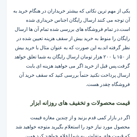
یکی از مهم ترین نکاتی که بیشتر خریداران در هنگام خرید به
آن توجه می کنند ارسال رایگان اجناس خریداری شده
است.در تمام فروشگاه های بررسی شده تمام آن ها ارسال
رایگان را منوط به خرید بیش از سقف هزینه تعیین شده در
نظر گرفته اند.به این صورت که به عنوان مثال با خرید بیش
از ۱۵۰ یا ۲۰۰ هزار تومان ارسال رایگان به شما تعلق خواهد
گرفت.پس قبل از خرید اگر می خواهید هزینه ای بابت
ارسال پرداخت نکنید حتماً بررسی کنید که سقف خرید آن
فروشگاه چقدر هست.
قیمت محصولات و تخفیف های روزانه ابزار
اگر در بازار کمی قدم بزنید و از چندین مغازه قیمت
محصول مورد نیاز خود را استعلام بگیرید متوجه خواهید شد
که قیمت های متفاوتی به شما اعلام خواهند کرد همین