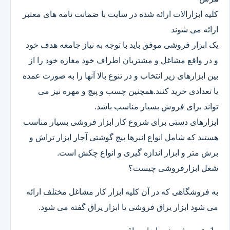
کلیه ابزارالات ارائه شده در سایت با ضمانت نامه های معتبر
ارائه می شوند
یک ابزار فروشی موفق باید با توجه به نیاز جامعه هدف خود
و در واقع مشاغل و مشتریان اطراف خود مغازه خود را از
بین ابزارهای زیر انتخاب و در تنوع بالا آنها را به صورت عمده
یا تعدادی خرید کنند.همچنین چسب و پیچ و مهره نیز می
تواند برای فروش بسیار مناسب باشد.
ابزارهای دستی برای شروع کار ابزار فروشی بسیار مناسب
هستند که شامل انواع انبرها پیچ گوشتی آچار ابزار تراش و
برش متر و ابزار اندازه گیری و انواع چکش است.
شغل ابزارفروشی چیست؟
به فروشگاهی که در آن کلیه ابزار کار مشاغل مختلف ارائه
می شود ابزار یراق فروشی یا ابزار یراق گفته می شود.