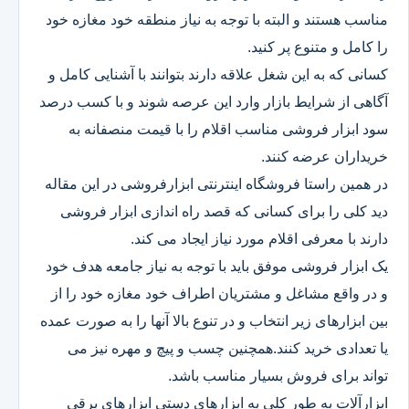
مناسب هستند و البته با توجه به نیاز منطقه خود مغازه خود
را کامل و متنوع پر کنید.
کسانی که به این شغل علاقه دارند بتوانند با آشنایی کامل و
آگاهی از شرایط بازار وارد این عرصه شوند و با کسب درصد
سود ابزار فروشی مناسب اقلام را با قیمت منصفانه به
خریداران عرضه کنند.
در همین راستا فروشگاه اینترنتی ابزارفروشی در این مقاله
دید کلی را برای کسانی که قصد راه اندازی ابزار فروشی
دارند با معرفی اقلام مورد نیاز ایجاد می کند.
یک ابزار فروشی موفق باید با توجه به نیاز جامعه هدف خود
و در واقع مشاغل و مشتریان اطراف خود مغازه خود را از
بین ابزارهای زیر انتخاب و در تنوع بالا آنها را به صورت عمده
یا تعدادی خرید کنند.همچنین چسب و پیچ و مهره نیز می
تواند برای فروش بسیار مناسب باشد.
ابزارآلات به طور کلی به ابزارهای دستی ابزارهای برقی