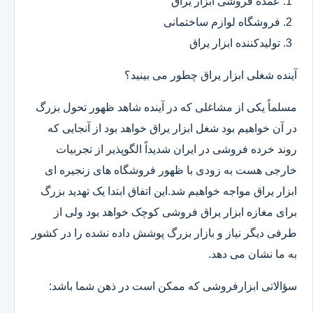
عمده فروشی ابزار یراق
فروشگاه لوازم ساختمانی
تولیدکننده ابزار یراق
آینده شغلی ابزار یراق چطور می بینید؟
مسلماً یکی از مشاغلی که در آینده شاهد ظهور تحول بزرگ
در آن خواهیم بود شغل ابزار یراق خواهد بود از آنجایی که
روند خرده فروشی در ایران شدیداً الگوپذیر از تجربیات
خارجی هست به زودی با ظهور فروشگاه های زنجیره ای
ابزار یراق مواجه خواهیم شد.این اتفاق ابتدا یک تهدید بزرگ
برای مغازه ابزار یراق فروشی کوچک خواهد بود ولی از
طرفی دیگر نیاز و بازار بزرگ پوشش داده نشده را در کشور
به ما نشان می دهد.
سؤالاتی ابزارفروشی که ممکن است در ذهن شما باشد: