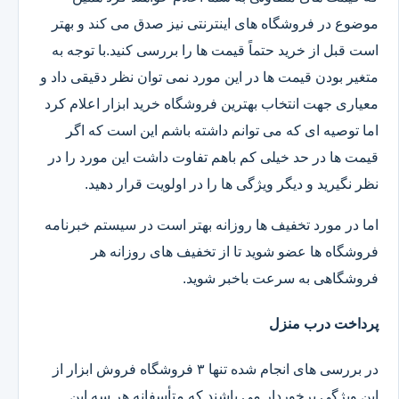
موضوع در فروشگاه های اینترنتی نیز صدق می کند و بهتر
است قبل از خرید حتماً قیمت ها را بررسی کنید.با توجه به
متغیر بودن قیمت ها در این مورد نمی توان نظر دقیقی داد و
معیاری جهت انتخاب بهترین فروشگاه خرید ابزار اعلام کرد
اما توصیه ای که می توانم داشته باشم این است که اگر
قیمت ها در حد خیلی کم باهم تفاوت داشت این مورد را در
نظر نگیرید و دیگر ویژگی ها را در اولویت قرار دهید.
اما در مورد تخفیف ها روزانه بهتر است در سیستم خبرنامه
فروشگاه ها عضو شوید تا از تخفیف های روزانه هر
فروشگاهی به سرعت باخبر شوید.
پرداخت درب منزل
در بررسی های انجام شده تنها ۳ فروشگاه فروش ابزار از
این ویژگی برخوردار می باشند که متأسفانه هر سه این