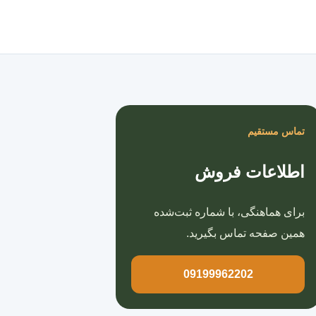
صفحه اصلی
تماس مستقیم
اطلاعات فروش
برای هماهنگی، با شماره ثبت‌شده
همین صفحه تماس بگیرید.
09199962202