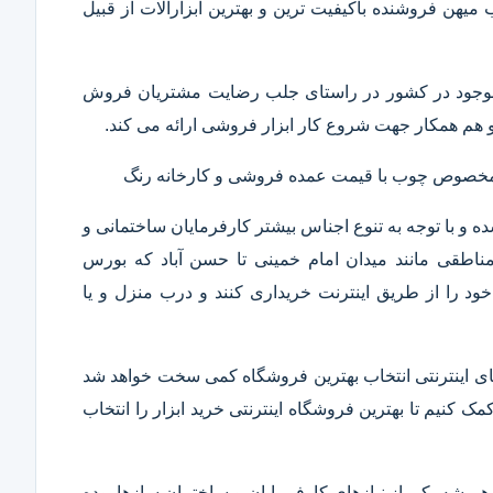
ب میهن فروشنده باکیفیت ترین و بهترین ابزارآلات از قبیل
ار موجود در کشور در راستای جلب رضایت مشتریان فروش
هم همکار جهت شروع کار ابزار فروشی ارائه می کند.
ر مخصوص چوب با قیمت عمده فروشی و کارخانه رنگ
 و با توجه به تنوع اجناس بیشتر کارفرمایان ساختمانی و
ناطقی مانند میدان امام خمینی تا حسن آباد که بورس
ود را از طریق اینترنت خریداری کنند و درب منزل و یا
 های اینترنتی انتخاب بهترین فروشگاه کمی سخت خواهد شد
مک کنیم تا بهترین فروشگاه اینترنتی خرید ابزار را انتخاب
همیشه یکی از نیازهای کارفرمایان و ساختمان سازها بوده