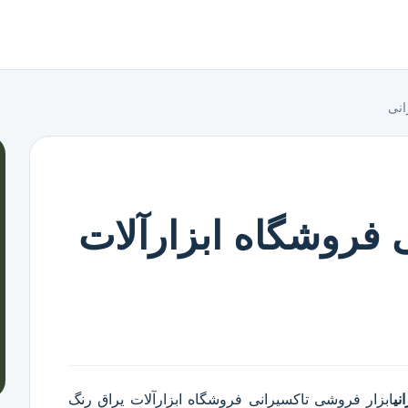
انی
 فروشگاه ابزارآلات
نی
ابزار فروشی تاکسیرانی
فروشگاه ابزارآلات یراق رنگ