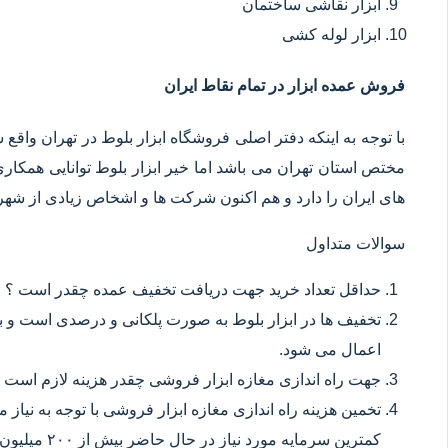
ابزار نقاشی ساختمان
ابزار لوله کشی
فروش عمده ابزار در تمام نقاط ایران
با توجه به اینکه دفتر اصلی فروشگاه ابزار بلوط در تهران وا
مختص استان تهران می باشد اما خیر ابزار بلوط توانایی همکا
های ایران را دارد و هم اکنون شرکت ها و اشخاص زیادی از شهر ه
سوالات متداول
حداقل تعداد خرید جهت دریافت تخفیف عمده چقدر است ؟
تخفیف ها در ابزار بلوط به صورت پلکانی و درصدی است و با
اعمال می شود.
جهت راه اندازی مغازه ابزار فروشی چقدر هزینه لازم است 
تخمین هزینه راه اندازی مغازه ابزار فروشی با توجه به نیاز
کمترین سرمایه مورد نیاز در حال حاضر بیش از ۲۰۰ میلیون تومان می باشد.