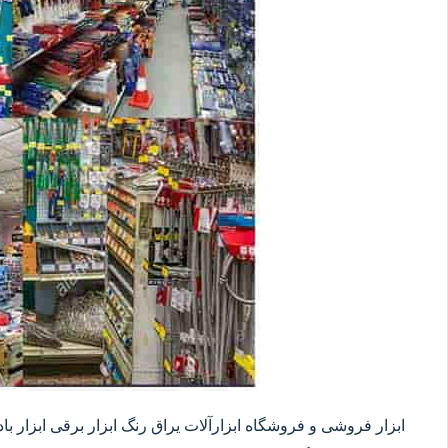
ابزار فروشی و فروشگاه ابزارآلات یراق رنگ ابزار برقی ابزار بادی 