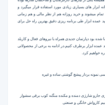
 ابزار های بسیاری زیادی مورد استفاده قرار میگیرد و
تمام میشوند و خرید روزانه هم از نظر مالی و هم زمانی
 عمده ابزار طی برنامه ریزی دقیق بهترین راه حل برای
ا شده بود دپارتمان جدیدی همراه با نیروهای فعال و کاربلد
رید عمده ابزار برطرف کنیم.در ادامه به برخی از محصولاتی
ره خواهیم کرد.
 نمونه بردار پیشچ گوشتی ساده و غیره
ی جارو شارژی دمنده و مکنده منگنه کوب برقی سشوار
حیم کارواش خانگی و صنعتی