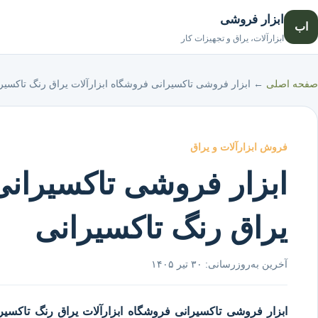
ابزار فروشی
اب
ابزارآلات، یراق و تجهیزات کار
صفحه اصلی
←
ابزار فروشی تاکسیرانی فروشگاه ابزارآلات یراق رنگ تاکسیر
فروش ابزارآلات و یراق
ابزار فروشی تاکسیرانی
یراق رنگ تاکسیرانی
آخرین به‌روزرسانی:
۳۰ تیر ۱۴۰۵
ابزار فروشی تاکسیرانی
فروشگاه ابزارآلات یراق رنگ تاکسیرا