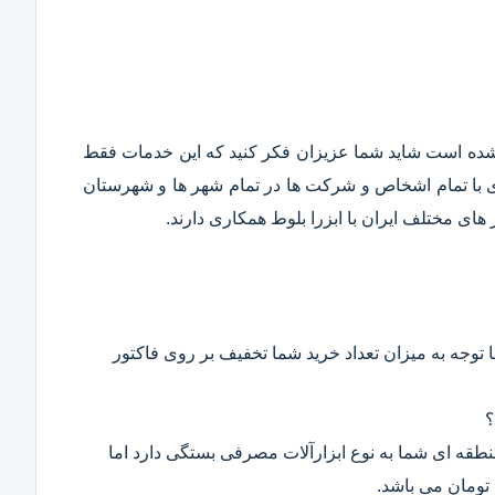
قع شده است شاید شما عزیزان فکر کنید که این خدمات فقط
ری با تمام اشخاص و شرکت ها در تمام شهر ها و شهرستان
ای مختلف ایران با ابزرا بلوط همکاری دارند.
 توجه به میزان تعداد خرید شما تخفیف بر روی فاکتور
؟
 منطقه ای شما به نوع ابزارآلات مصرفی بستگی دارد اما