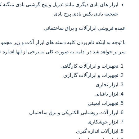
ابزار های بادی دیگری مانند :دریل و پیچ گوشتی بادی منگنه
جغجغه بادی بکس بادی پرچ بادی
عمده فروشی ابزارآلات و یراق ساختمانی
با توجه به اینکه نام بردن کلیه دسته های ابزار آلات و زیر مجم
سر بر خواهد شد در ادامه به صورت کلی به برخی از آنها اشاره خ
تجهیزات و ابزارآلات کارگاهی
تجهیزات و ابزارآلات گاراژی
ابزار نجاری
ابزار باغبانی
تجهیزات ایمینی
ابزار آلات روشنایی الکتریکی و برق ساختمان
ابزار جوشکاری
ابزارآلات اندازه گیری