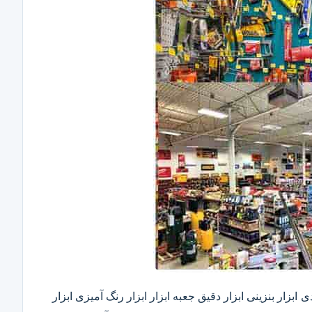
ابزار بنزینی ابزار دقیق​ جعبه ابزار ابزار رنگ آمیزی ابزار