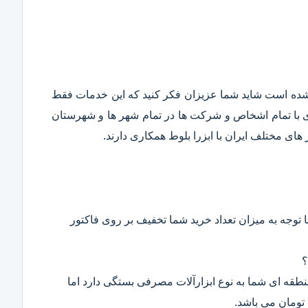
قع شده است شاید شما عزیزان فکر کنید که این خدمات فقط
ری با تمام اشخاص و شرکت ها در تمام شهر ها و شهرستان
ای مختلف ایران با ابزرا بلوط همکاری دارند.
 توجه به میزان تعداد خرید شما تخفیف بر روی فاکتور
؟
 منطقه ای شما به نوع ابزارآلات مصرفی بستگی دارد اما