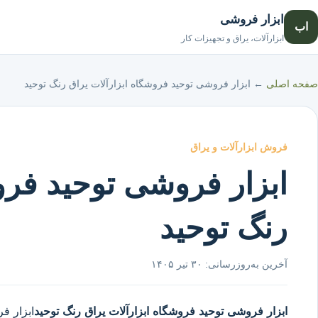
ابزار فروشی
اب
ابزارآلات، یراق و تجهیزات کار
صفحه اصلی
←
ابزار فروشی توحید فروشگاه ابزارآلات یراق رنگ توحید
فروش ابزارآلات و یراق
ابزار فروشی توحید فرو
رنگ توحید
آخرین به‌روزرسانی:
۳۰ تیر ۱۴۰۵
ابزار فروشی توحید
فروشگاه ابزارآلات یراق رنگ توحید
ابزار ف