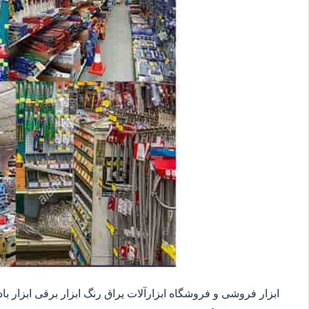
ابزار فروشی و فروشگاه ابزارآلات یراق رنگ ابزار برقی ابزار بادی 