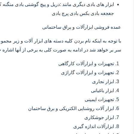
ابزار های بادی دیگری مانند :دریل و پیچ گوشتی بادی منگنه
جغجغه بادی بکس بادی پرچ بادی
عمده فروشی ابزارآلات و یراق ساختمانی
با توجه به اینکه نام بردن کلیه دسته های ابزار آلات و زیر مجم
سر بر خواهد شد در ادامه به صورت کلی به برخی از آنها اشاره خ
تجهیزات و ابزارآلات کارگاهی
تجهیزات و ابزارآلات گاراژی
ابزار نجاری
ابزار باغبانی
تجهیزات ایمینی
ابزار آلات روشنایی الکتریکی و برق ساختمان
ابزار جوشکاری
ابزارآلات اندازه گیری