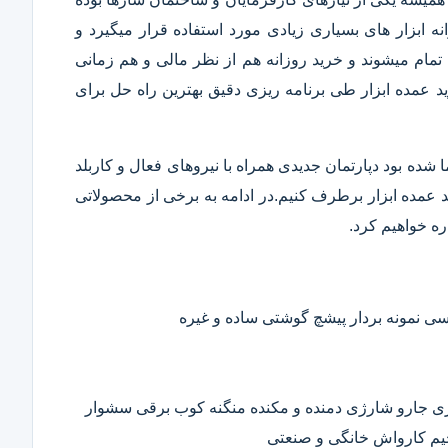
 ابزار های بسیاری زیادی مورد استفاده قرار میگیرد و
تمام میشوند و خرید روزانه هم از نظر مالی و هم زمانی
 عمده ابزار طی برنامه ریزی دقیق بهترین راه حل برای
ا شده بود دپارتمان جدیدی همراه با نیروهای فعال و کاربلد
رید عمده ابزار برطرف کنیم.در ادامه به برخی از محصولاتی
ره خواهیم کرد.
 نمونه بردار پیشچ گوشتی ساده و غیره
ی جارو شارژی دمنده و مکنده منگنه کوب برقی سشوار
حیم کارواش خانگی و صنعتی