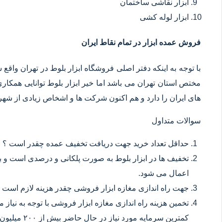
ابزار نقاشی ساختمان
ابزار لوله کشی
فروش عمده ابزار در تمام نقاط ایران
با توجه به اینکه دفتر اصلی فروشگاه ابزار بلوط در تهران وا
مختص استان تهران می باشد اما خیر ابزار بلوط توانایی همکا
های ایران را دارد و هم اکنون شرکت ها و اشخاص زیادی از شهر ه
سوالات متداول
حداقل تعداد خرید جهت دریافت تخفیف عمده چقدر است ؟
تخفیف ها در ابزار بلوط به صورت پلکانی و درصدی است و با
اعمال می شود.
جهت راه اندازی مغازه ابزار فروشی چقدر هزینه لازم است 
تخمین هزینه راه اندازی مغازه ابزار فروشی با توجه به نیاز
کمترین سرمایه مورد نیاز در حال حاضر بیش از ۲۰۰ میلیون تومان می باشد.