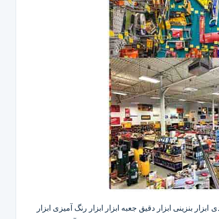
ابزار بنزینی ابزار دقیق​ جعبه ابزار ابزار رنگ آمیزی ابزار