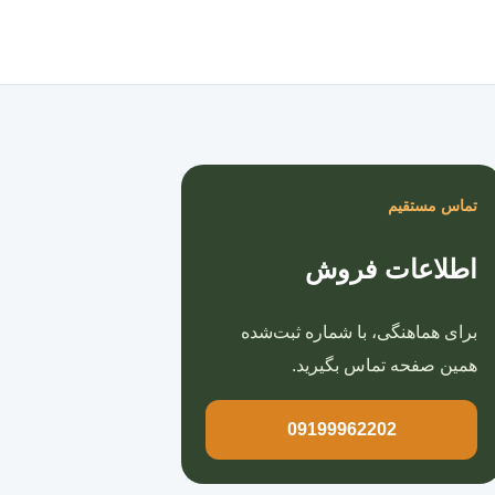
صفحه اصلی
تماس مستقیم
اطلاعات فروش
برای هماهنگی، با شماره ثبت‌شده
همین صفحه تماس بگیرید.
09199962202