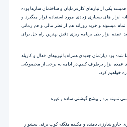
همیشه یکی از نیازهای کارفرمایان و ساختمان سازها بوده
 ابزار های بسیاری زیادی مورد استفاده قرار میگیرد و
تمام میشوند و خرید روزانه هم از نظر مالی و هم زمانی
 عمده ابزار طی برنامه ریزی دقیق بهترین راه حل برای
ا شده بود دپارتمان جدیدی همراه با نیروهای فعال و کاربلد
رید عمده ابزار برطرف کنیم.در ادامه به برخی از محصولاتی
ره خواهیم کرد.
 نمونه بردار پیشچ گوشتی ساده و غیره
ی جارو شارژی دمنده و مکنده منگنه کوب برقی سشوار