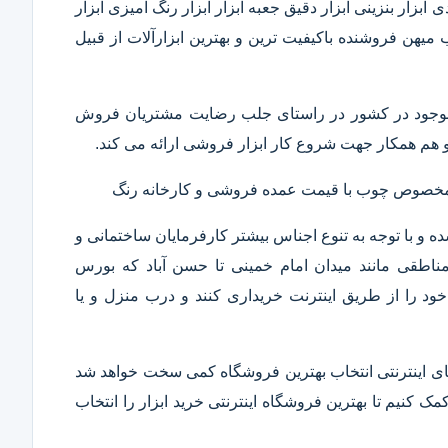
ابزار بنزینی ابزار دقیق​ جعبه ابزار ابزار رنگ آمیزی ابزار
ب میهن فروشنده باکیفیت ترین و بهترین ابزارآلات از قبیل
ار موجود در کشور در راستای جلب رضایت مشتریان فروش
هم همکار جهت شروع کار ابزار فروشی ارائه می کند.
ر مخصوص چوب با قیمت عمده فروشی و کارخانه رنگ
 و با توجه به تنوع اجناس بیشتر کارفرمایان ساختمانی و
ناطقی مانند میدان امام خمینی تا حسن آباد که بورس
ود را از طریق اینترنت خریداری کنند و درب منزل و یا
 های اینترنتی انتخاب بهترین فروشگاه کمی سخت خواهد شد
مک کنیم تا بهترین فروشگاه اینترنتی خرید ابزار را انتخاب