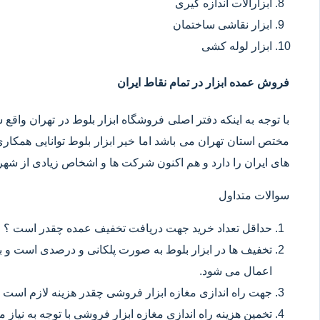
ابزارآلات اندازه گیری
ابزار نقاشی ساختمان
ابزار لوله کشی
فروش عمده ابزار در تمام نقاط ایران
با توجه به اینکه دفتر اصلی فروشگاه ابزار بلوط در تهران وا
مختص استان تهران می باشد اما خیر ابزار بلوط توانایی همکا
های ایران را دارد و هم اکنون شرکت ها و اشخاص زیادی از شهر ه
سوالات متداول
حداقل تعداد خرید جهت دریافت تخفیف عمده چقدر است ؟
تخفیف ها در ابزار بلوط به صورت پلکانی و درصدی است و با
اعمال می شود.
جهت راه اندازی مغازه ابزار فروشی چقدر هزینه لازم است 
تخمین هزینه راه اندازی مغازه ابزار فروشی با توجه به نیاز