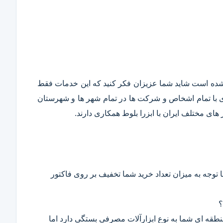
قع شده است شاید شما عزیزان فکر کنید که این خدمات فقط
ری با تمام اشخاص و شرکت ها در تمام شهر ها و شهرستان
ای مختلف ایران با ابزرا بلوط همکاری دارند.
 توجه به میزان تعداد خرید شما تخفیف بر روی فاکتور
؟
 منطقه ای شما به نوع ابزارآلات مصرفی بستگی دارد اما