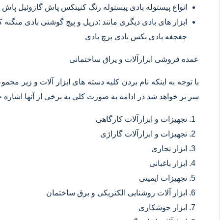
انواع پیستوله بادی پیستوله رنگ کنیتکس پاش گازوئیل پاش 
ابزار های بادی دیگری مانند :دریل و پیچ گوشتی بادی منگنه
جغجغه بادی بکس بادی پرچ بادی
عمده فروشی ابزارآلات و یراق ساختمانی
با توجه به اینکه نام بردن کلیه دسته های ابزار آلات و زیر مجم
سر بر خواهد شد در ادامه به صورت کلی به برخی از آنها اشاره خ
تجهیزات و ابزارآلات کارگاهی
تجهیزات و ابزارآلات گاراژی
ابزار نجاری
ابزار باغبانی
تجهیزات ایمینی
ابزار آلات روشنایی الکتریکی و برق ساختمان
ابزار جوشکاری