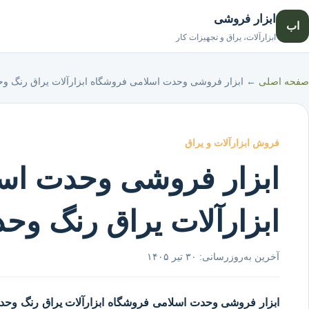
ابزار فروشی
اب
ابزارآلات، یراق و تجهیزات کار
صفحه اصلی
←
ابزار فروشی وحدت اسلامی فروشگاه ابزارآلات یراق رنگ و
فروش ابزارآلات و یراق
ابزار فروشی وحدت اس
ابزارآلات یراق رنگ وح
آخرین به‌روزرسانی:
۳۰ تیر ۱۴۰۵
ابزار فروشی وحدت اسلامی
فروشگاه ابزارآلات یراق رنگ وحد