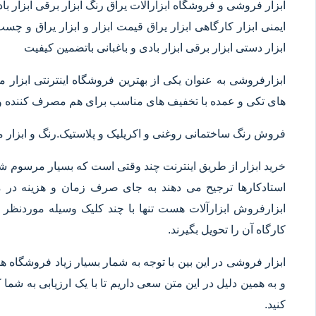
ابزار فروشی و فروشگاه ابزارآلات یراق رنگ ابزار برقی ابزار بادی 
ایمنی ابزار کارگاهی ابزار یراق قیمت ابزار و ابزار یراق و چس
ابزار دستی ابزار برقی ابزار بادی و باغبانی باتضمین کیفیت
ابزارفروشی به عنوان یکی از بهترین فروشگاه اینترنتی ابز
های تکی و عمده با تخفیف های مناسب برای هم مصرف کننده و 
فروش رنگ ساختمانی روغنی و اکریلیک و پلاستیک.رنگ و ابزا
خرید ابزار از طریق اینترنت چند وقتی است که بسیار مرسوم شده
استادکارها ترجیح می دهند به جای صرف زمان و هزینه در م
ابزارفروش ابزارآلات هست تنها با چند کلیک وسیله موردنظر خ
کارگاه آن را تحویل بگیرند.
ابزار فروشی در این بین با توجه به شمار بسیار زیاد فروشگاه
و به همین دلیل در این متن سعی داریم تا با یک ارزیابی به شما ک
کنید.