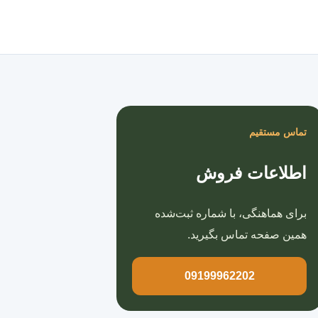
صفحه اصلی
تماس مستقیم
اطلاعات فروش
برای هماهنگی، با شماره ثبت‌شده
همین صفحه تماس بگیرید.
09199962202