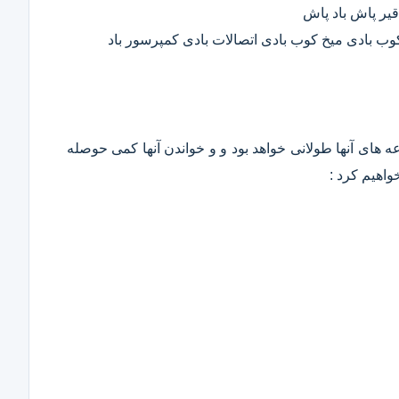
قیر پاش باد پاش
 کوب بادی میخ کوب بادی اتصالات بادی کمپرسور باد
وعه های آنها طولانی خواهد بود و و خواندن آنها کمی حوصله
واهیم کرد :