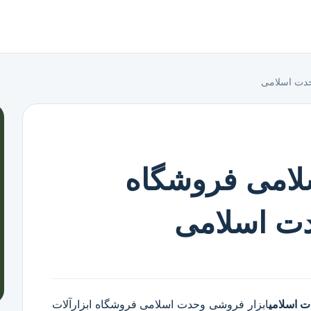
حدت اسلامی
لامی فروشگاه
دت اسلامی
ت اسلامی
ابزار فروشی وحدت اسلامی
فروشگاه ابزارآلات