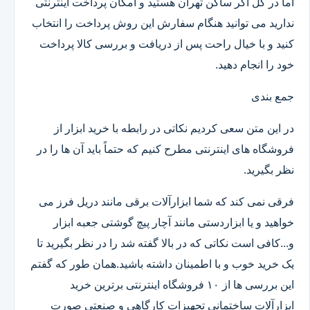
اما در کل اگر ساکن تهران هستید و امکان پرداخت اینترنتی
ندارید می توانید هنگام سفارش این روش پرداخت را انتخاب
کنید و با خیال راحت پس از دریافت و بررسی کالا پرداخت
خود را انجام دهید.
جمع بندی
در این متن سعی کردیم نکاتی در رابطه با خرید ابزار از
فروشگاه های اینترنتی مطرح کنیم که حتماً باید آن ها را در
نظر بگیرید.
فرقی نمی کند که شما ابزارآلات برقی مانند دریل فرز می
خواهید و یا ابزاردستی مانند آچار پیچ گوشتی جعبه ابزار
و...کافی است نکاتی که در بالا گفته شد را در نظر بگیرید تا
یک خرید خوب و با اطمینان داشته باشید.همان طور که گفتم
این بررسی ها از ۱۰ فروشگاه اینترنتی برترین خرید
ابزارآلات ساختمانی تجهیزات کارگاهی و صنعتی صورت