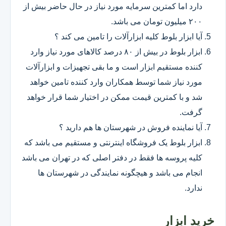
دارد اما کمترین سرمایه مورد نیاز در حال حاضر بیش از
۲۰۰ میلیون تومان می باشد.
آیا ابزار بلوط کلیه ابزارآلات را تامین می کند ؟
ابزار بلوط در بیش از ۸۰ درصد کالاهای مورد نیاز وارد
کننده مستقیم ابزار است و ما بقی تجهیزات و ابزارآلات
مورد نیاز شما توسط همکاران وارد کننده تامین خواهد
شد و با کمترین قیمت ممکن در اختیار شما قرار خواهد
گرفت.
آیا نماینده فروش در شهرستان ها هم دارید ؟
ابزار بلوط یک فروشگاه اینترنتی و مستقیم می باشد که
کلیه پروسه ها فقط در دفتر اصلی که در تهران می باشد
انجام می باشد و هیچگونه نمایندگی در شهرستان ها
ندارد.
خرید ابزار