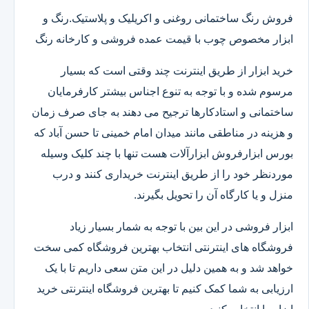
فروش رنگ ساختمانی روغنی و اکریلیک و پلاستیک.رنگ و
ابزار مخصوص چوب با قیمت عمده فروشی و کارخانه رنگ
خرید ابزار از طریق اینترنت چند وقتی است که بسیار
مرسوم شده و با توجه به تنوع اجناس بیشتر کارفرمایان
ساختمانی و استادکارها ترجیح می دهند به جای صرف زمان
و هزینه در مناطقی مانند میدان امام خمینی تا حسن آباد که
بورس ابزارفروش ابزارآلات هست تنها با چند کلیک وسیله
موردنظر خود را از طریق اینترنت خریداری کنند و درب
منزل و یا کارگاه آن را تحویل بگیرند.
ابزار فروشی در این بین با توجه به شمار بسیار زیاد
فروشگاه های اینترنتی انتخاب بهترین فروشگاه کمی سخت
خواهد شد و به همین دلیل در این متن سعی داریم تا با یک
ارزیابی به شما کمک کنیم تا بهترین فروشگاه اینترنتی خرید