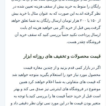
رایگان را منوط به خرید بیش از سقف هزینه تعیین شده در
نظر گرفته اند.به این صورت که به عنوان مثال با خرید بیش
از ۱۵۰ یا ۲۰۰ هزار تومان ارسال رایگان به شما تعلق خواهد
گرفت.پس قبل از خرید اگر می خواهید هزینه ای بابت
ارسال پرداخت نکنید حتماً بررسی کنید که سقف خرید آن
فروشگاه چقدر هست.
قیمت محصولات و تخفیف های روزانه ابزار
اگر در بازار کمی قدم بزنید و از چندین مغازه قیمت
محصول مورد نیاز خود را استعلام بگیرید متوجه خواهید شد
که قیمت های متفاوتی به شما اعلام خواهند کرد همین
موضوع در فروشگاه های اینترنتی نیز صدق می کند و بهتر
است قبل از خرید حتماً قیمت ها را بررسی کنید.با توجه به
متغیر بودن قیمت ها در این مورد نمی توان نظر دقیقی داد و