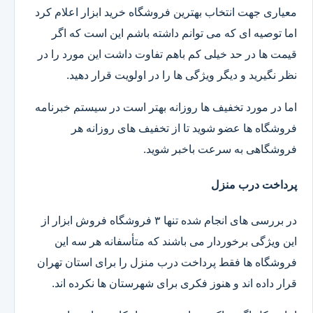
معیاری جهت انتخاب بهترین فروشگاه خرید ابزار اعلام کرد
اما توصیه ای که می توانم داشته باشم این است که اگر
قیمت ها در حد خیلی کم باهم تفاوت داشت این مورد را در
نظر نگیرید و دیگر ویژگی ها را در اولویت قرار دهید.
اما در مورد تخفیف ها روزانه بهتر است در سیستم خبرنامه
فروشگاه ها عضو شوید تا از تخفیف های روزانه هر
فروشگاهی به سرعت باخبر شوید.
پرداخت درب منزل
در بررسی های انجام شده تنها ۳ فروشگاه فروش ابزار از
این ویژگی برخوردار می باشند که متأسفانه هر سه این
فروشگاه ها فقط پرداخت درب منزل را برای استان تهران
قرار داده اند و هنوز فکری برای شهرستان ها نکرده اند.