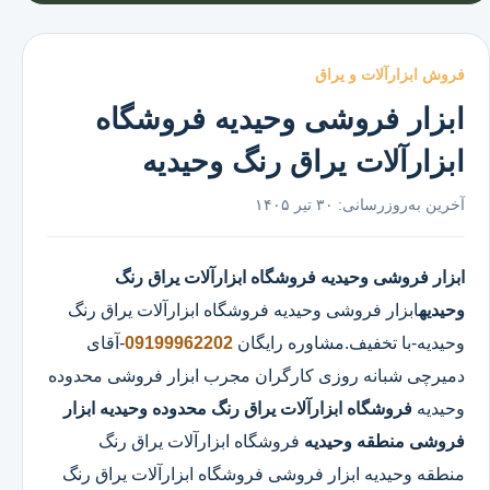
فروش ابزارآلات و یراق
ابزار فروشی وحیدیه فروشگاه
ابزارآلات یراق رنگ وحیدیه
آخرین به‌روزرسانی:
۳۰ تیر ۱۴۰۵
ابزار فروشی وحیدیه
فروشگاه ابزارآلات یراق رنگ
وحیدیه
ابزار فروشی وحیدیه
فروشگاه ابزارآلات یراق رنگ
وحیدیه
-با تخفیف.مشاوره رایگان
09199962202
-آقای
دمیرچی شبانه روزی کارگران مجرب ابزار فروشی محدوده
وحیدیه
فروشگاه ابزارآلات یراق رنگ محدوده وحیدیه
ابزار
فروشی منطقه وحیدیه
فروشگاه ابزارآلات یراق رنگ
منطقه وحیدیه ابزار فروشی فروشگاه ابزارآلات یراق رنگ