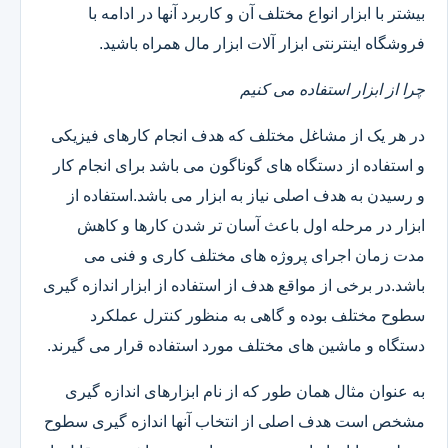
بیشتر با ابزار انواع مختلف آن و کاربرد آنها در ادامه با
فروشگاه اینترنتی ابزار آلات ابزار مال همراه باشید.
چرا از ابزار استفاده می کنیم
در هر یک از مشاغل مختلف که هدف انجام کارهای فیزیکی
و استفاده از دستگاه های گوناگون می باشد برای انجام کار
و رسیدن به هدف اصلی نیاز به ابزار می باشد.استفاده از
ابزار در مرحله اول باعث آسان تر شدن کارها و کاهش
مدت زمان اجرای پروژه های مختلف کاری و فنی می
باشد.در برخی از مواقع هدف از استفاده از ابزار اندازه گیری
سطوح مختلف بوده و گاهی به منظور کنترل عملکرد
دستگاه و ماشین های مختلف مورد استفاده قرار می گیرند.
به عنوان مثال همان طور که از نام ابزارهای اندازه گیری
مشخص است هدف اصلی از انتخاب آنها اندازه گیری سطوح