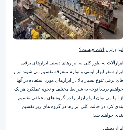
انواع ابزار آلات چیست؟
ابزارآلات
به طور کلی به ابزارهای دستی ابزارهای برقی
ابزار سفر ابزار ایمنی و لوازم متفرقه تقسیم می شوند.ابزار
های برقی تنوع بسیار بالا در ابزارهای مورد استفاده در آنها
خواهیم برد.با توجه به شرایط مختلف و نحوه عملکرد هر یک
از آنها می توان انواع ابزار را در گروه های مختلفی تقسیم
بندی کرد.در حالت کلی ابزارها در گروه های زیر تقسیم
بندی خواهند شد:
ابزار دستی