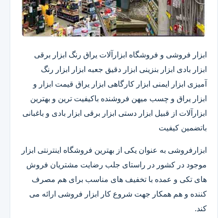
ابزار فروشی و فروشگاه ابزارآلات یراق رنگ ابزار برقی
ابزار بادی ابزار بنزینی ابزار دقیق​ جعبه ابزار ابزار رنگ
آمیزی ابزار ایمنی ابزار کارگاهی ابزار یراق قیمت ابزار و
ابزار یراق و چسب میهن فروشنده باکیفیت ترین و بهترین
ابزارآلات از قبیل ابزار دستی ابزار برقی ابزار بادی و باغبانی
باتضمین کیفیت
ابزارفروشی به عنوان یکی از بهترین فروشگاه اینترنتی ابزار
موجود در کشور در راستای جلب رضایت مشتریان فروش
های تکی و عمده با تخفیف های مناسب برای هم مصرف
کننده و هم همکار جهت شروع کار ابزار فروشی ارائه می
کند.