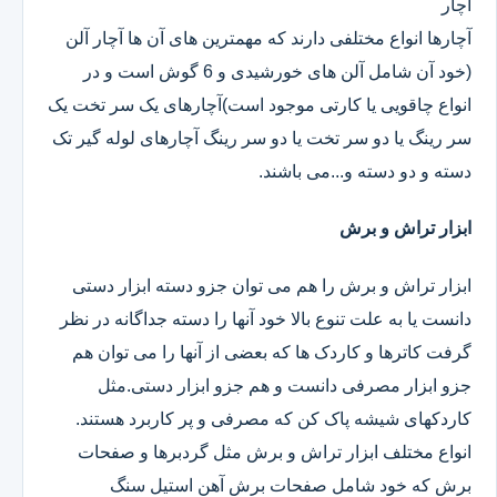
آچار
آچارها انواع مختلفی دارند که مهمترین های آن ها آچار آلن
(خود آن شامل آلن های خورشیدی و 6 گوش است و در
انواع چاقویی یا کارتی موجود است)آچارهای یک سر تخت یک
سر رینگ یا دو سر تخت یا دو سر رینگ آچارهای لوله گیر تک
دسته و دو دسته و...می باشند.
ابزار تراش و برش
ابزار تراش و برش را هم می توان جزو دسته ابزار دستی
دانست یا به علت تنوع بالا خود آنها را دسته جداگانه در نظر
گرفت کاترها و کاردک ها که بعضی از آنها را می توان هم
جزو ابزار مصرفی دانست و هم جزو ابزار دستی.مثل
کاردکهای شیشه پاک کن که مصرفی و پر کاربرد هستند.
انواع مختلف ابزار تراش و برش مثل گردبرها و صفحات
برش که خود شامل صفحات برش آهن استیل سنگ