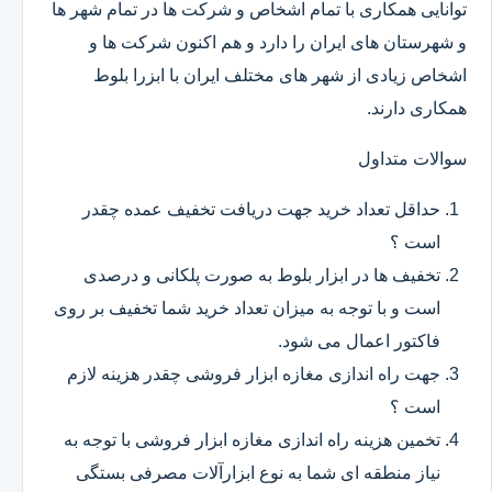
توانایی همکاری با تمام اشخاص و شرکت ها در تمام شهر ها
و شهرستان های ایران را دارد و هم اکنون شرکت ها و
اشخاص زیادی از شهر های مختلف ایران با ابزرا بلوط
همکاری دارند.
سوالات متداول
حداقل تعداد خرید جهت دریافت تخفیف عمده چقدر
است ؟
تخفیف ها در ابزار بلوط به صورت پلکانی و درصدی
است و با توجه به میزان تعداد خرید شما تخفیف بر روی
فاکتور اعمال می شود.
جهت راه اندازی مغازه ابزار فروشی چقدر هزینه لازم
است ؟
تخمین هزینه راه اندازی مغازه ابزار فروشی با توجه به
نیاز منطقه ای شما به نوع ابزارآلات مصرفی بستگی