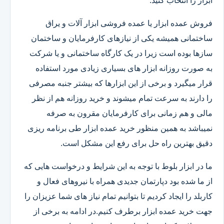
ابزار را انتخاب کنید.
فروش عمده ابزار یا عمده فروشی ابزار آلات و یراق
ساختمانی همیشه یکی از نیازهای کارفرمایان و ساختمان
سازها بوده است زیرا در یک کارگاه ساختمانی و یا شرکت
به صورت روزانه ابزار های بسیاری زیادی مورد استفاده
قرار میگیرد و برخی از این ابزارها که بیشتر جنبه مصرفی
را دارند به سرعت تمام میشوند و خرید روزانه هم از نظر
مالی و هم زمانی برای کارفرمایان مقرون به صرفه
نمیباشد به همین منظور خرید عمده ابزار طی برنامه ریزی
دقیق بهترین راه حل برای رفع این مشکل است.
ما در ابزار بلوط با توجه به این شرایط و درخواست هایی که
از ما شده بود دپارتمان جدیدی همراه با نیروهای فعال و
کاربلد را ایجاد کردیم تا بتوانیم تمام نیاز های شما عزیزان را
جهت خرید عمده ابزار برطرف کنیم.در ادامه به برخی از