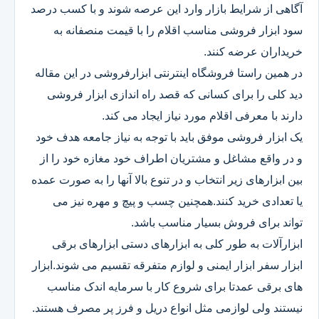
آگاهی از شرایط بازار وارد این عرصه شوند و با کسب درصد
سود ابزار فروشی مناسب اقلام را با قیمت منصفانه به
خریداران عرضه کنند.
در همین راستا فروشگاه اینترنتی ابزارفروشی در این مقاله
دید کلی را برای کسانی که قصد راه اندازی ابزار فروشی
دارند با معرفی اقلام مورد نیاز ایجاد می کند.
یک ابزار فروشی موفق باید با توجه به نیاز جامعه هدف خود
و در واقع مشاغل و مشتریان اطراف خود مغازه خود را از
بین ابزارهای زیر انتخاب و در تنوع بالا آنها را به صورت عمده
یا تعدادی خرید کنند.همچنین چسب و پیچ و مهره نیز می
تواند برای فروش بسیار مناسب باشد.
ابزارآلات به طور کلی به ابزارهای دستی ابزارهای برقی
ابزار سفر ابزار ایمنی و لوازم متفرقه تقسیم می شوند.ابزار
های برقی عمدتا برای شروع کار با سرمایه اندک مناسب
نیستند ولی لوازمی مثل انواع دریل و فرز پر مصرف هستند.