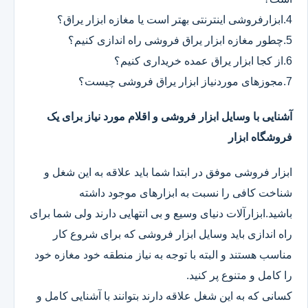
4.ابزارفروشی اینترنتی بهتر است یا مغازه ابزار یراق؟
5.چطور مغازه ابزار یراق فروشی راه اندازی کنیم؟
6.از کجا ابزار یراق عمده خریداری کنیم؟
7.مجوزهای موردنیاز ابزار یراق فروشی چیست؟
آشنایی با وسایل ابزار فروشی و اقلام مورد نیاز برای یک
فروشگاه ابزار
ابزار فروشی موفق در ابتدا شما باید علاقه به این شغل و
شناخت کافی را نسبت به ابزارهای موجود داشته
باشید.ابزارآلات دنیای وسیع و بی انتهایی دارند ولی شما برای
راه اندازی باید وسایل ابزار فروشی که برای شروع کار
مناسب هستند و البته با توجه به نیاز منطقه خود مغازه خود
را کامل و متنوع پر کنید.
کسانی که به این شغل علاقه دارند بتوانند با آشنایی کامل و