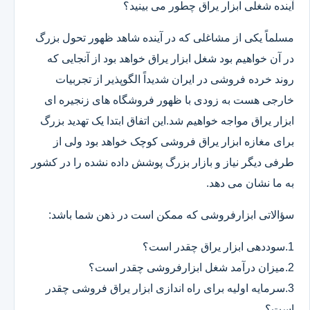
آینده شغلی ابزار یراق چطور می بینید؟
مسلماً یکی از مشاغلی که در آینده شاهد ظهور تحول بزرگ
در آن خواهیم بود شغل ابزار یراق خواهد بود از آنجایی که
روند خرده فروشی در ایران شدیداً الگوپذیر از تجربیات
خارجی هست به زودی با ظهور فروشگاه های زنجیره ای
ابزار یراق مواجه خواهیم شد.این اتفاق ابتدا یک تهدید بزرگ
برای مغازه ابزار یراق فروشی کوچک خواهد بود ولی از
طرفی دیگر نیاز و بازار بزرگ پوشش داده نشده را در کشور
به ما نشان می دهد.
سؤالاتی ابزارفروشی که ممکن است در ذهن شما باشد:
1.سوددهی ابزار یراق چقدر است؟
2.میزان درآمد شغل ابزارفروشی چقدر است؟
3.سرمایه اولیه برای راه اندازی ابزار یراق فروشی چقدر
است؟