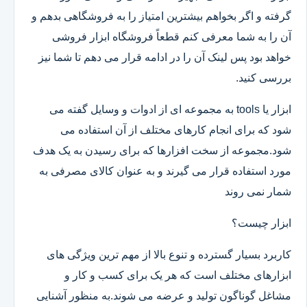
گرفته و اگر بخواهم بیشترین امتیاز را به فروشگاهی بدهم و
آن را به شما معرفی کنم قطعاً فروشگاه ابزار فروشی
خواهد بود پس لینک آن را در ادامه قرار می دهم تا شما نیز
بررسی کنید.
ابزار یا tools به مجموعه ای از ادوات و وسایل گفته می
شود که برای انجام کارهای مختلف از آن استفاده می
شود.مجموعه از سخت افزارها که برای رسیدن به یک هدف
مورد استفاده قرار می گیرند و به عنوان کالای مصرفی به
شمار نمی روند
ابزار چیست؟
کاربرد بسیار گسترده و تنوع بالا از مهم ترین ویژگی های
ابزارهای مختلف است که هر یک برای کسب و کار و
مشاغل گوناگون تولید و عرضه می شوند.به منظور آشنایی