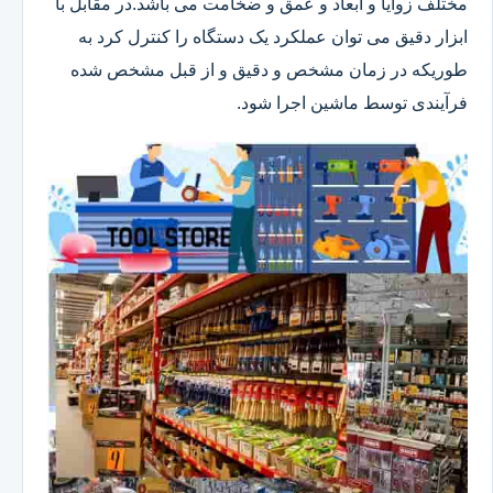
مختلف زوایا و ابعاد و عمق و ضخامت می باشد.در مقابل با
ابزار دقیق می توان عملکرد یک دستگاه را کنترل کرد به
طوریکه در زمان مشخص و دقیق و از قبل مشخص شده
فرآیندی توسط ماشین اجرا شود.