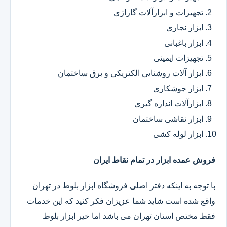
تجهیزات و ابزارآلات گاراژی
ابزار نجاری
ابزار باغبانی
تجهیزات ایمینی
ابزار آلات روشنایی الکتریکی و برق ساختمان
ابزار جوشکاری
ابزارآلات اندازه گیری
ابزار نقاشی ساختمان
ابزار لوله کشی
فروش عمده ابزار در تمام نقاط ایران
با توجه به اینکه دفتر اصلی فروشگاه ابزار بلوط در تهران
واقع شده است شاید شما عزیزان فکر کنید که این خدمات
فقط مختص استان تهران می باشد اما خیر ابزار بلوط