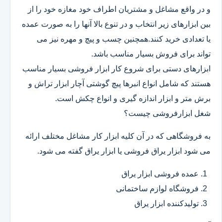
و در واقع مشاغل و مشتریان اطراف خود مغازه خود را از
بین ابزارهای زیر انتخاب و در تنوع بالا آنها را به صورت عمده
یا تعدادی خرید کنند.همچنین چسب و پیچ و مهره نیز می
تواند برای فروش بسیار مناسب باشد.
ابزارهای دستی برای شروع کار ابزار فروشی بسیار مناسب
هستند که شامل انواع انبرها پیچ گوشتی آچار ابزار تراش و
برش متر و ابزار اندازه گیری و انواع چکش است.
شغل ابزارفروشی چیست؟
به فروشگاهی که در آن کلیه ابزار کار مشاغل مختلف ارائه
می شود ابزار یراق فروشی یا ابزار یراق گفته می شود.
عمده فروشی ابزار یراق
فروشگاه لوازم ساختمانی
تولیدکننده ابزار یراق