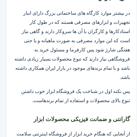
در بیشتر موارد کارگاه های ساختمانی بزرگ دارای انبار
تجهیزات و ابزارهای مصرفی هستند که در طول کار
استادکارها و کارگران با آن ها سروکار دارند و گاهی نیاز
است که این موارد مصرفی به صورت ماهیانه و یا حتی
هفتگی شارژ شود پس کارفرما و مسئول خرید به
فروشگاهی نیاز دارند که تنوع محصولات بسیار زیادی داشته
باشد و با تمام برندهای موجود در بازار ایران همکاری داشته
باشد.
پس نکته اول در شناخت یک فروشگاه ابزار خوب داشتن
تنوع بالای محصولات و استفاده از تمام برندهاست.
گارانتی و ضمانت فیزیکی محصولات ابزار
از آنجایی که هنگام خرید ابزار از فروشگاه اینترنتی سلامت