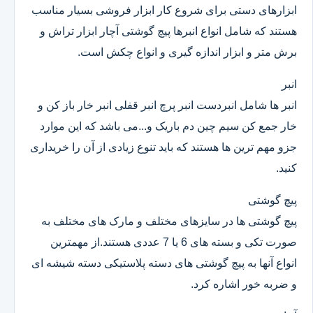
ابزارهای دستی برای شروع کار ابزار فروشی بسیار مناسب
هستند که شامل انواع انبرها پیچ گوشتی آچار ابزار تراش و
برش متر و ابزار اندازه گیری و انواع چکش است.
انبر
انبر ها شامل انبردست انبر پرچ انبر قفلی انبر خار باز کن و
خار جمع کن سیم چین دم باریک و...می باشد که این موارد
جزو مهم ترین ها هستند که باید تنوع زیادی از آن را خریداری
کنید.
پیچ گوشتی
پیچ گوشتی ها در سایزهای مختلف و مارک های مختلف به
صورت تکی و بسته های 6 یا 7 عددی هستند.از مهمترین
انواع آنها به پیچ گوشتی های دسته پلاستیکی دسته شیشه ای
و ضربه خور اشاره کرد.