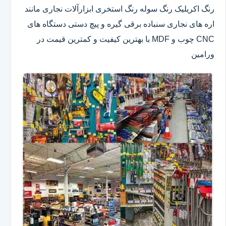
رنگ اکریلیک رنگ سوله رنگ استخری ابزارآلات نجاری مانند
اره های نجاری سنباده برقی گیره و پیچ دستی دستگاه های
CNC چوب و MDF با بهترین کیفیت و کمترین قیمت در
ورامین