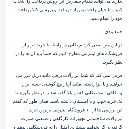
ندارید می توانید هنگام سفارش این روش پرداخت را انتخاب
کنید و با خیال راحت پس از دریافت و بررسی کالا پرداخت
خود را انجام دهید.
جمع بندی
در این متن سعی کردیم نکاتی در رابطه با خرید ابزار از
فروشگاه های اینترنتی مطرح کنیم که حتماً باید آن ها را در
نظر بگیرید.
فرقی نمی کند که شما ابزارآلات برقی مانند دریل فرز می
خواهید و یا ابزاردستی مانند آچار پیچ گوشتی جعبه ابزار
و...کافی است نکاتی که در بالا گفته شد را در نظر بگیرید تا
یک خرید خوب و با اطمینان داشته باشید.همان طور که گفتم
این بررسی ها از ۱۰ فروشگاه اینترنتی برترین خرید
ابزارآلات ساختمانی تجهیزات کارگاهی و صنعتی صورت
گرفته و اگر بخواهم بیشترین امتیاز را به فروشگاهی بدهم و