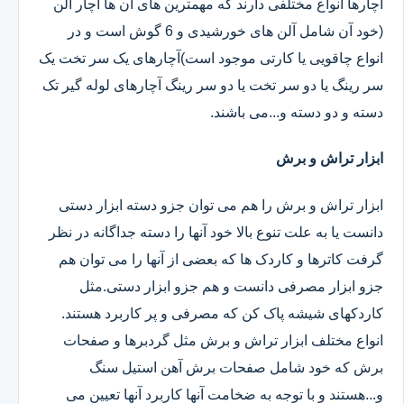
آچارها انواع مختلفی دارند که مهمترین های آن ها آچار آلن
(خود آن شامل آلن های خورشیدی و 6 گوش است و در
انواع چاقویی یا کارتی موجود است)آچارهای یک سر تخت یک
سر رینگ یا دو سر تخت یا دو سر رینگ آچارهای لوله گیر تک
دسته و دو دسته و...می باشند.
ابزار تراش و برش
ابزار تراش و برش را هم می توان جزو دسته ابزار دستی
دانست یا به علت تنوع بالا خود آنها را دسته جداگانه در نظر
گرفت کاترها و کاردک ها که بعضی از آنها را می توان هم
جزو ابزار مصرفی دانست و هم جزو ابزار دستی.مثل
کاردکهای شیشه پاک کن که مصرفی و پر کاربرد هستند.
انواع مختلف ابزار تراش و برش مثل گردبرها و صفحات
برش که خود شامل صفحات برش آهن استیل سنگ
و...هستند و با توجه به ضخامت آنها کاربرد آنها تعیین می