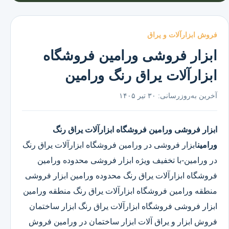
فروش ابزارآلات و یراق
ابزار فروشی ورامین فروشگاه
ابزارآلات یراق رنگ ورامین
آخرین به‌روزرسانی:
۳۰ تیر ۱۴۰۵
ابزار فروشی ورامین
فروشگاه ابزارآلات یراق رنگ
ورامین
ابزار فروشی در ورامین
فروشگاه ابزارآلات یراق رنگ
در ورامین
-با تخفیف ویژه ابزار فروشی محدوده ورامین
فروشگاه ابزارآلات یراق رنگ محدوده ورامین ابزار فروشی
منطقه ورامین فروشگاه ابزارآلات یراق رنگ منطقه ورامین
ابزار فروشی فروشگاه ابزارآلات یراق رنگ ابزار ساختمان
فروش ابزار و یراق آلات ابزار ساختمان در ورامین فروش