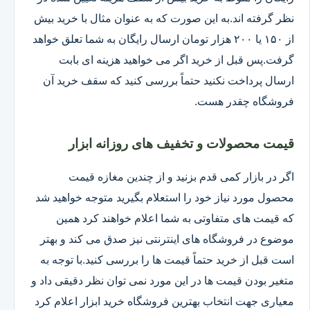
نظر گرفته اند.به این صورت که به عنوان مثال با خرید بیش
از ۱۵۰ یا ۲۰۰ هزار تومان ارسال رایگان به شما تعلق خواهد
گرفت.پس قبل از خرید اگر می خواهید هزینه ای بابت
ارسال پرداخت نکنید حتماً بررسی کنید که سقف خرید آن
فروشگاه چقدر هست.
قیمت محصولات و تخفیف های روزانه ابزار
اگر در بازار کمی قدم بزنید و از چندین مغازه قیمت
محصول مورد نیاز خود را استعلام بگیرید متوجه خواهید شد
که قیمت های متفاوتی به شما اعلام خواهند کرد همین
موضوع در فروشگاه های اینترنتی نیز صدق می کند و بهتر
است قبل از خرید حتماً قیمت ها را بررسی کنید.با توجه به
متغیر بودن قیمت ها در این مورد نمی توان نظر دقیقی داد و
معیاری جهت انتخاب بهترین فروشگاه خرید ابزار اعلام کرد