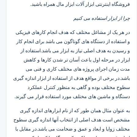
فروشگاه اینترنتی ابزار آلات ابزار مال همراه باشید.
چرا از ابزار استفاده می کنیم
در هر یک از مشاغل مختلف که هدف انجام کارهای فیزیکی
و استفاده از دستگاه های گوناگون می باشد برای انجام کار
و رسیدن به هدف اصلی نیاز به ابزار می باشد.استفاده از
ابزار در مرحله اول باعث آسان تر شدن کارها و کاهش
مدت زمان اجرای پروژه های مختلف کاری و فنی می
باشد.در برخی از مواقع هدف از استفاده از ابزار اندازه گیری
سطوح مختلف بوده و گاهی به منظور کنترل عملکرد
دستگاه و ماشین های مختلف مورد استفاده قرار می گیرند.
به عنوان مثال همان طور که از نام ابزارهای اندازه گیری
مشخص است هدف اصلی از انتخاب آنها اندازه گیری سطوح
مختلف زوایا و ابعاد و عمق و ضخامت می باشد.در مقابل با