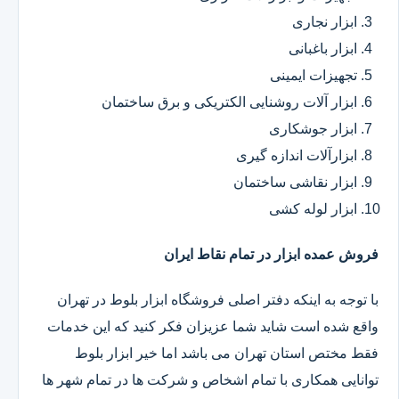
ابزار نجاری
ابزار باغبانی
تجهیزات ایمینی
ابزار آلات روشنایی الکتریکی و برق ساختمان
ابزار جوشکاری
ابزارآلات اندازه گیری
ابزار نقاشی ساختمان
ابزار لوله کشی
فروش عمده ابزار در تمام نقاط ایران
با توجه به اینکه دفتر اصلی فروشگاه ابزار بلوط در تهران
واقع شده است شاید شما عزیزان فکر کنید که این خدمات
فقط مختص استان تهران می باشد اما خیر ابزار بلوط
توانایی همکاری با تمام اشخاص و شرکت ها در تمام شهر ها