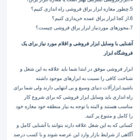
5.چطور مغازه ابزار یراق فروشی راه اندازی کنیم؟
6.از کجا ابزار یراق عمده خریداری کنیم؟
7.مجوزهای موردنیاز ابزار یراق فروشی چیست؟
آشنایی با وسایل ابزار فروشی و اقلام مورد نیاز برای یک
فروشگاه ابزار
ابزار فروشی موفق در ابتدا شما باید علاقه به این شغل و
شناخت کافی را نسبت به ابزارهای موجود داشته
باشید.ابزارآلات دنیای وسیع و بی انتهایی دارند ولی شما برای
راه اندازی باید وسایل ابزار فروشی که برای شروع کار
مناسب هستند و البته با توجه به نیاز منطقه خود مغازه خود
را کامل و متنوع پر کنید.
کسانی که به این شغل علاقه دارند بتوانند با آشنایی کامل و
آگاهی از شرایط بازار وارد این عرصه شوند و با کسب درصد