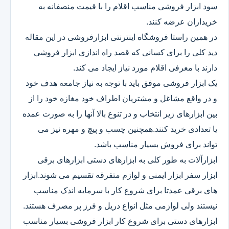
سود ابزار فروشی مناسب اقلام را با قیمت منصفانه به
خریداران عرضه کنند.
در همین راستا فروشگاه اینترنتی ابزارفروشی در این مقاله
دید کلی را برای کسانی که قصد راه اندازی ابزار فروشی
دارند با معرفی اقلام مورد نیاز ایجاد می کند.
یک ابزار فروشی موفق باید با توجه به نیاز جامعه هدف خود
و در واقع مشاغل و مشتریان اطراف خود مغازه خود را از
بین ابزارهای زیر انتخاب و در تنوع بالا آنها را به صورت عمده
یا تعدادی خرید کنند.همچنین چسب و پیچ و مهره نیز می
تواند برای فروش بسیار مناسب باشد.
ابزارآلات به طور کلی به ابزارهای دستی ابزارهای برقی
ابزار سفر ابزار ایمنی و لوازم متفرقه تقسیم می شوند.ابزار
های برقی عمدتا برای شروع کار با سرمایه اندک مناسب
نیستند ولی لوازمی مثل انواع دریل و فرز پر مصرف هستند.
ابزارهای دستی برای شروع کار ابزار فروشی بسیار مناسب