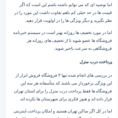
اما توصیه ای که می توانم داشته باشم این است که اگر
قیمت ها در حد خیلی کم باهم تفاوت داشت این مورد را در
نظر نگیرید و دیگر ویژگی ها را در اولویت قرار دهید.
اما در مورد تخفیف ها روزانه بهتر است در سیستم خبرنامه
فروشگاه ها عضو شوید تا از تخفیف های روزانه هر
فروشگاهی به سرعت باخبر شوید.
پرداخت درب منزل
در بررسی های انجام شده تنها ۳ فروشگاه فروش ابزار از
این ویژگی برخوردار می باشند که متأسفانه هر سه این
فروشگاه ها فقط پرداخت درب منزل را برای استان تهران
قرار داده اند و هنوز فکری برای شهرستان ها نکرده اند.
اما در کل اگر ساکن تهران هستید و امکان پرداخت اینترنتی