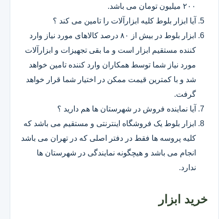
۲۰۰ میلیون تومان می باشد.
آیا ابزار بلوط کلیه ابزارآلات را تامین می کند ؟
ابزار بلوط در بیش از ۸۰ درصد کالاهای مورد نیاز وارد
کننده مستقیم ابزار است و ما بقی تجهیزات و ابزارآلات
مورد نیاز شما توسط همکاران وارد کننده تامین خواهد
شد و با کمترین قیمت ممکن در اختیار شما قرار خواهد
گرفت.
آیا نماینده فروش در شهرستان ها هم دارید ؟
ابزار بلوط یک فروشگاه اینترنتی و مستقیم می باشد که
کلیه پروسه ها فقط در دفتر اصلی که در تهران می باشد
انجام می باشد و هیچگونه نمایندگی در شهرستان ها
ندارد.
خرید ابزار