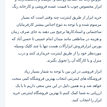
ابزار مخصوص چوب با قیمت عمده فروشی و کارخانه رنگ
خرید ابزار از طریق اینترنت چند وقتی است که بسیار
مرسوم شده و با توجه به تنوع اجناس بیشتر کارفرمایان
ساختمانی و استادکارها ترجیح می دهند به جای صرف زمان
و هزینه در مناطقی مانند میدان امام خمینی تا حسن آباد که
بورس ابزارفروش ابزارآلات هست تنها با چند کلیک وسیله
موردنظر خود را از طریق اینترنت خریداری کنند و درب
منزل و یا کارگاه آن را تحویل بگیرند.
ابزار فروشی در این بین با توجه به شمار بسیار زیاد
فروشگاه های اینترنتی انتخاب بهترین فروشگاه کمی سخت
خواهد شد و به همین دلیل در این متن سعی داریم تا با یک
ارزیابی به شما کمک کنیم تا بهترین فروشگاه اینترنتی خرید
ابزار را انتخاب کنید.