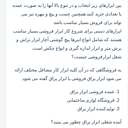
بین ابزارهای زیر انتخاب و در تنوع بالا آنها را به صورت عمده
یا تعدادی خرید کنند.همچنین چسب و پیچ و مهره نیز می
تواند برای فروش بسیار مناسب باشد.
ابزارهای دستی برای شروع کار ابزار فروشی بسیار مناسب
هستند که شامل انواع انبرها پیچ گوشتی آچار ابزار تراش و
برش متر و ابزار اندازه گیری و انواع چکش است.
شغل ابزارفروشی چیست؟
به فروشگاهی که در آن کلیه ابزار کار مشاغل مختلف ارائه
می شود ابزار یراق فروشی یا ابزار یراق گفته می شود.
عمده فروشی ابزار یراق
فروشگاه لوازم ساختمانی
تولیدکننده ابزار یراق
آینده شغلی ابزار یراق چطور می بینید؟