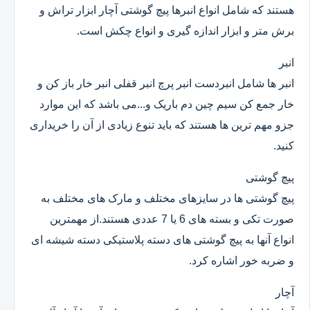
هستند که شامل انواع انبرها پیچ گوشتی آچار ابزار تراش و
برش متر و ابزار اندازه گیری و انواع چکش است.
انبر
انبر ها شامل انبردست انبر پرچ انبر قفلی انبر خار باز کن و
خار جمع کن سیم چین دم باریک و...می باشد که این موارد
جزو مهم ترین ها هستند که باید تنوع زیادی از آن را خریداری
کنید.
پیچ گوشتی
پیچ گوشتی ها در سایزهای مختلف و مارک های مختلف به
صورت تکی و بسته های 6 یا 7 عددی هستند.از مهمترین
انواع آنها به پیچ گوشتی های دسته پلاستیکی دسته شیشه ای
و ضربه خور اشاره کرد.
آچار