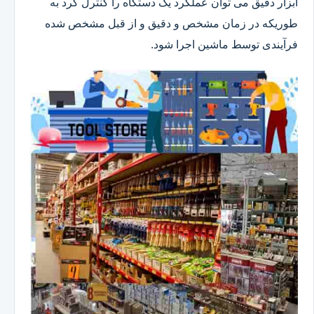
ابزار دقیق می توان عملکرد یک دستگاه را کنترل کرد به
طوریکه در زمان مشخص و دقیق و از قبل مشخص شده
فرآیندی توسط ماشین اجرا شود.