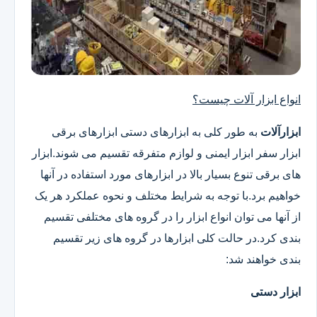
انواع ابزار آلات چیست؟
ابزارآلات
به طور کلی به ابزارهای دستی ابزارهای برقی
ابزار سفر ابزار ایمنی و لوازم متفرقه تقسیم می شوند.ابزار
های برقی تنوع بسیار بالا در ابزارهای مورد استفاده در آنها
خواهیم برد.با توجه به شرایط مختلف و نحوه عملکرد هر یک
از آنها می توان انواع ابزار را در گروه های مختلفی تقسیم
بندی کرد.در حالت کلی ابزارها در گروه های زیر تقسیم
بندی خواهند شد:
ابزار دستی