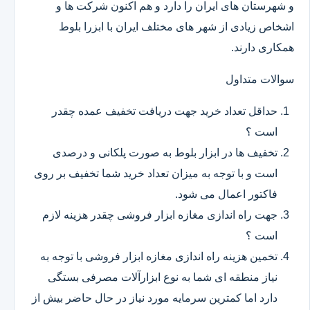
و شهرستان های ایران را دارد و هم اکنون شرکت ها و
اشخاص زیادی از شهر های مختلف ایران با ابزرا بلوط
همکاری دارند.
سوالات متداول
حداقل تعداد خرید جهت دریافت تخفیف عمده چقدر
است ؟
تخفیف ها در ابزار بلوط به صورت پلکانی و درصدی
است و با توجه به میزان تعداد خرید شما تخفیف بر روی
فاکتور اعمال می شود.
جهت راه اندازی مغازه ابزار فروشی چقدر هزینه لازم
است ؟
تخمین هزینه راه اندازی مغازه ابزار فروشی با توجه به
نیاز منطقه ای شما به نوع ابزارآلات مصرفی بستگی
دارد اما کمترین سرمایه مورد نیاز در حال حاضر بیش از