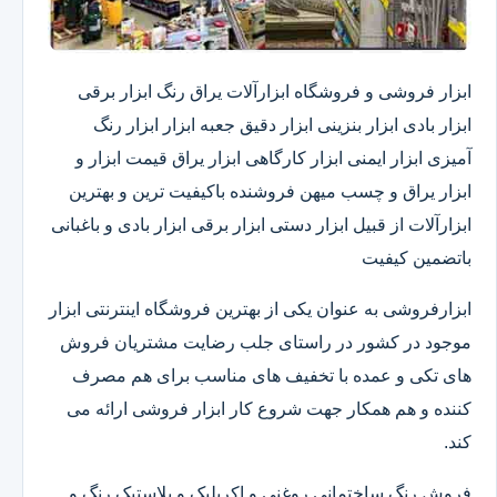
ابزار فروشی و فروشگاه ابزارآلات یراق رنگ ابزار برقی
ابزار بادی ابزار بنزینی ابزار دقیق​ جعبه ابزار ابزار رنگ
آمیزی ابزار ایمنی ابزار کارگاهی ابزار یراق قیمت ابزار و
ابزار یراق و چسب میهن فروشنده باکیفیت ترین و بهترین
ابزارآلات از قبیل ابزار دستی ابزار برقی ابزار بادی و باغبانی
باتضمین کیفیت
ابزارفروشی به عنوان یکی از بهترین فروشگاه اینترنتی ابزار
موجود در کشور در راستای جلب رضایت مشتریان فروش
های تکی و عمده با تخفیف های مناسب برای هم مصرف
کننده و هم همکار جهت شروع کار ابزار فروشی ارائه می
کند.
فروش رنگ ساختمانی روغنی و اکریلیک و پلاستیک.رنگ و