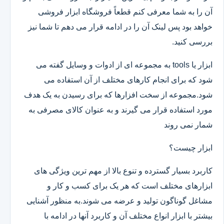
آن را به شما معرفی کنم قطعاً فروشگاه ابزار فروشی
خواهد بود پس لینک آن را در ادامه قرار می دهم تا شما نیز
بررسی کنید.
ابزار یا tools به مجموعه ای از ادوات و وسایل گفته می
شود که برای انجام کارهای مختلف از آن استفاده می
شود.مجموعه از سخت افزارها که برای رسیدن به یک هدف
مورد استفاده قرار می گیرند و به عنوان کالای مصرفی به
شمار نمی روند
ابزار چیست؟
کاربرد بسیار گسترده و تنوع بالا از مهم ترین ویژگی های
ابزارهای مختلف است که هر یک برای کسب و کار و
مشاغل گوناگون تولید و عرضه می شوند.به منظور آشنایی
بیشتر با ابزار انواع مختلف آن و کاربرد آنها در ادامه با