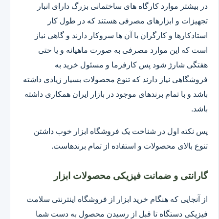
در بیشتر موارد کارگاه های ساختمانی بزرگ دارای انبار
تجهیزات و ابزارهای مصرفی هستند که در طول کار
استادکارها و کارگران با آن ها سروکار دارند و گاهی نیاز
است که این موارد مصرفی به صورت ماهیانه و یا حتی
هفتگی شارژ شود پس کارفرما و مسئول خرید به
فروشگاهی نیاز دارند که تنوع محصولات بسیار زیادی داشته
باشد و با تمام برندهای موجود در بازار ایران همکاری داشته
باشد.
پس نکته اول در شناخت یک فروشگاه ابزار خوب داشتن
تنوع بالای محصولات و استفاده از تمام برندهاست.
گارانتی و ضمانت فیزیکی محصولات ابزار
از آنجایی که هنگام خرید ابزار از فروشگاه اینترنتی سلامت
فیزیکی دستگاه تا قبل از رسیدن محصول به دست شما