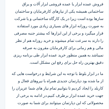
فروش عمده ابزار یا عمده فروشی ابزار آلات و یراق
ساختمانی همیشه یکی از نیازهای کارفرمایان و ساختمان
سازها بوده است زیرا در یک کارگاه ساختمانی و یا شرکت
به صورت روزانه ابزار های بسیاری زیادی مورد استفاده
قرار میگیرد و برخی از این ابزارها که بیشتر جنبه مصرفی
را دارند به سرعت تمام میشوند و خرید روزانه هم از نظر
مالی و هم زمانی برای کارفرمایان مقرون به صرفه
نمیباشد به همین منظور خرید عمده ابزار طی برنامه ریزی
دقیق بهترین راه حل برای رفع این مشکل است.
ما در ابزار بلوط با توجه به این شرایط و درخواست هایی که
از ما شده بود دپارتمان جدیدی همراه با نیروهای فعال و
کاربلد را ایجاد کردیم تا بتوانیم تمام نیاز های شما عزیزان را
جهت خرید عمده ابزار برطرف کنیم.در ادامه به برخی از
محصولاتی که این دپارتمان میتوانند برای شما به صورت