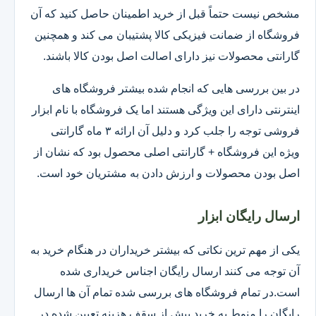
مشخص نیست حتماً قبل از خرید اطمینان حاصل کنید که آن
فروشگاه از ضمانت فیزیکی کالا پشتیبان می کند و همچنین
گارانتی محصولات نیز دارای اصالت اصل بودن کالا باشند.
در بین بررسی هایی که انجام شده بیشتر فروشگاه های
اینترنتی دارای این ویژگی هستند اما یک فروشگاه با نام ابزار
فروشی توجه را جلب کرد و دلیل آن ارائه ۳ ماه گارانتی
ویژه این فروشگاه + گارانتی اصلی محصول بود که نشان از
اصل بودن محصولات و ارزش دادن به مشتریان خود است.
ارسال رایگان ابزار
یکی از مهم ترین نکاتی که بیشتر خریداران در هنگام خرید به
آن توجه می کنند ارسال رایگان اجناس خریداری شده
است.در تمام فروشگاه های بررسی شده تمام آن ها ارسال
رایگان را منوط به خرید بیش از سقف هزینه تعیین شده در