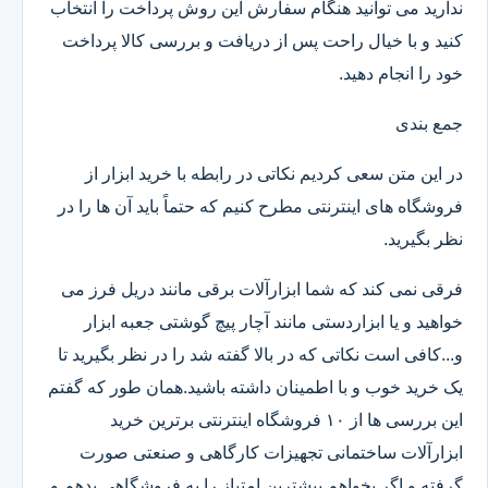
ندارید می توانید هنگام سفارش این روش پرداخت را انتخاب
کنید و با خیال راحت پس از دریافت و بررسی کالا پرداخت
خود را انجام دهید.
جمع بندی
در این متن سعی کردیم نکاتی در رابطه با خرید ابزار از
فروشگاه های اینترنتی مطرح کنیم که حتماً باید آن ها را در
نظر بگیرید.
فرقی نمی کند که شما ابزارآلات برقی مانند دریل فرز می
خواهید و یا ابزاردستی مانند آچار پیچ گوشتی جعبه ابزار
و...کافی است نکاتی که در بالا گفته شد را در نظر بگیرید تا
یک خرید خوب و با اطمینان داشته باشید.همان طور که گفتم
این بررسی ها از ۱۰ فروشگاه اینترنتی برترین خرید
ابزارآلات ساختمانی تجهیزات کارگاهی و صنعتی صورت
گرفته و اگر بخواهم بیشترین امتیاز را به فروشگاهی بدهم و