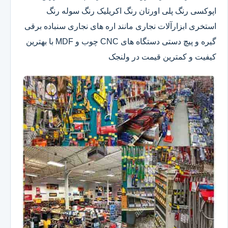
اپوکسی رنگ پلی اورتان رنگ اکریلیک رنگ سوله رنگ
استخری ابزارآلات نجاری مانند اره های نجاری سنباده برقی
گیره و پیچ دستی دستگاه های CNC چوب و MDF با بهترین
کیفیت و کمترین قیمت در ولنجک