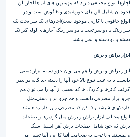
آچارها انواع مختلفی دارند که مهمترین های آن ها آچار آلن
(خود آن شامل آلن های خورشیدی و 6 گوش است و در
انواع چاقویی یا کارتی موجود است)آچارهای یک سر تخت یک
سر رینگ یا دو سر تخت یا دو سر رینگ آچارهای لوله گیر تک
دسته و دو دسته و...می باشند.
ابزار تراش و برش
ابزار تراش و برش را هم می توان جزو دسته ابزار دستی
دانست یا به علت تنوع بالا خود آنها را دسته جداگانه در نظر
گرفت کاترها و کاردک ها که بعضی از آنها را می توان هم
جزو ابزار مصرفی دانست و هم جزو ابزار دستی.مثل
کاردکهای شیشه پاک کن که مصرفی و پر کاربرد هستند.
انواع مختلف ابزار تراش و برش مثل گردبرها و صفحات
برش که خود شامل صفحات برش آهن استیل سنگ
و...هستند و با توجه به ضخامت آنها کاربرد آنها تعیین می