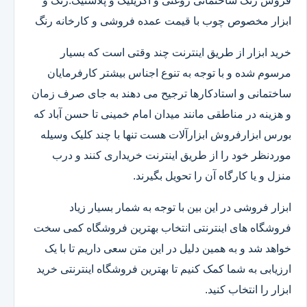
فروش رنگ ساختمانی روغنی و اکریلیک و پلاستیک.رنگ و
ابزار مخصوص چوب با قیمت عمده فروشی و کارخانه رنگ
خرید ابزار از طریق اینترنت چند وقتی است که بسیار
مرسوم شده و با توجه به تنوع اجناس بیشتر کارفرمایان
ساختمانی و استادکارها ترجیح می دهند به جای صرف زمان
و هزینه در مناطقی مانند میدان امام خمینی تا حسن آباد که
بورس ابزارفروش ابزارآلات هست تنها با چند کلیک وسیله
موردنظر خود را از طریق اینترنت خریداری کنند و درب
منزل و یا کارگاه آن را تحویل بگیرند.
ابزار فروشی در این بین با توجه به شمار بسیار زیاد
فروشگاه های اینترنتی انتخاب بهترین فروشگاه کمی سخت
خواهد شد و به همین دلیل در این متن سعی داریم تا با یک
ارزیابی به شما کمک کنیم تا بهترین فروشگاه اینترنتی خرید
ابزار را انتخاب کنید.