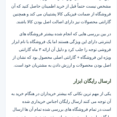
مشخص نیست حتماً قبل از خرید اطمینان حاصل کنید که آن
فروشگاه از ضمانت فیزیکی کالا پشتیبان می کند و همچنین
گارانتی محصولات نیز دارای اصالت اصل بودن کالا باشند.
در بین بررسی هایی که انجام شده بیشتر فروشگاه های
اینترنتی دارای این ویژگی هستند اما یک فروشگاه با نام ابزار
فروشی توجه را جلب کرد و دلیل آن ارائه ۳ ماه گارانتی
ویژه این فروشگاه + گارانتی اصلی محصول بود که نشان از
اصل بودن محصولات و ارزش دادن به مشتریان خود است.
ارسال رایگان ابزار
یکی از مهم ترین نکاتی که بیشتر خریداران در هنگام خرید به
آن توجه می کنند ارسال رایگان اجناس خریداری شده
است.در تمام فروشگاه های بررسی شده تمام آن ها ارسال