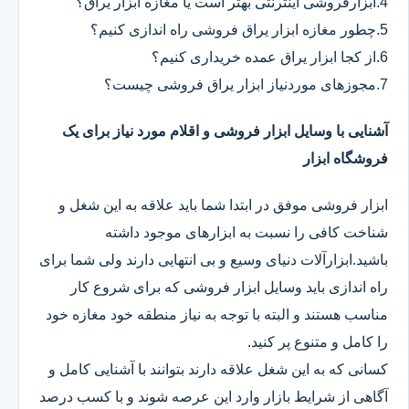
4.ابزارفروشی اینترنتی بهتر است یا مغازه ابزار یراق؟
5.چطور مغازه ابزار یراق فروشی راه اندازی کنیم؟
6.از کجا ابزار یراق عمده خریداری کنیم؟
7.مجوزهای موردنیاز ابزار یراق فروشی چیست؟
آشنایی با وسایل ابزار فروشی و اقلام مورد نیاز برای یک
فروشگاه ابزار
ابزار فروشی موفق در ابتدا شما باید علاقه به این شغل و
شناخت کافی را نسبت به ابزارهای موجود داشته
باشید.ابزارآلات دنیای وسیع و بی انتهایی دارند ولی شما برای
راه اندازی باید وسایل ابزار فروشی که برای شروع کار
مناسب هستند و البته با توجه به نیاز منطقه خود مغازه خود
را کامل و متنوع پر کنید.
کسانی که به این شغل علاقه دارند بتوانند با آشنایی کامل و
آگاهی از شرایط بازار وارد این عرصه شوند و با کسب درصد