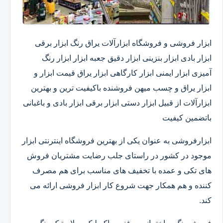
ابزار فروشی و فروشگاه ابزارآلات یراق رنگ ابزار برقی
ابزار بادی ابزار بنزینی ابزار دقیق​ جعبه ابزار ابزار رنگ
آمیزی ابزار ایمنی ابزار کارگاهی ابزار یراق قیمت ابزار و
ابزار یراق و چسب میهن فروشنده باکیفیت ترین و بهترین
ابزارآلات از قبیل ابزار دستی ابزار برقی ابزار بادی و باغبانی
باتضمین کیفیت
ابزارفروشی به عنوان یکی از بهترین فروشگاه اینترنتی ابزار
موجود در کشور در راستای جلب رضایت مشتریان فروش
های تکی و عمده با تخفیف های مناسب برای هم مصرف
کننده و هم همکار جهت شروع کار ابزار فروشی ارائه می
کند.