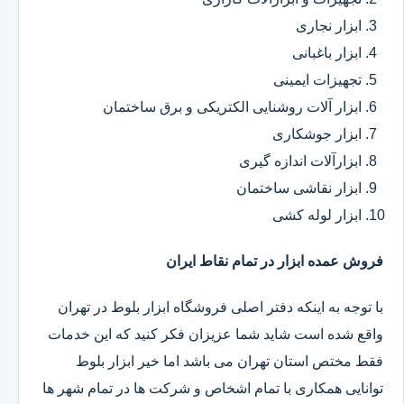
ابزار نجاری
ابزار باغبانی
تجهیزات ایمینی
ابزار آلات روشنایی الکتریکی و برق ساختمان
ابزار جوشکاری
ابزارآلات اندازه گیری
ابزار نقاشی ساختمان
ابزار لوله کشی
فروش عمده ابزار در تمام نقاط ایران
با توجه به اینکه دفتر اصلی فروشگاه ابزار بلوط در تهران
واقع شده است شاید شما عزیزان فکر کنید که این خدمات
فقط مختص استان تهران می باشد اما خیر ابزار بلوط
توانایی همکاری با تمام اشخاص و شرکت ها در تمام شهر ها