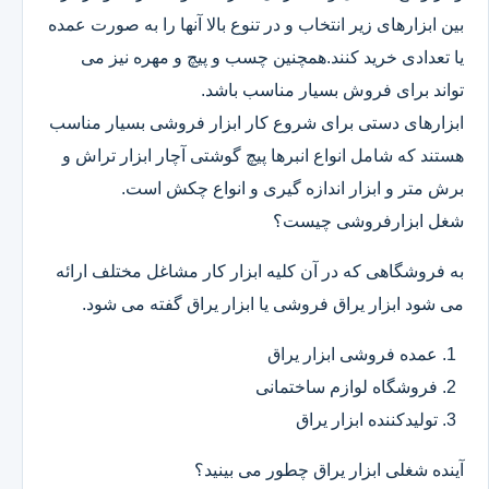
بین ابزارهای زیر انتخاب و در تنوع بالا آنها را به صورت عمده
یا تعدادی خرید کنند.همچنین چسب و پیچ و مهره نیز می
تواند برای فروش بسیار مناسب باشد.
ابزارهای دستی برای شروع کار ابزار فروشی بسیار مناسب
هستند که شامل انواع انبرها پیچ گوشتی آچار ابزار تراش و
برش متر و ابزار اندازه گیری و انواع چکش است.
شغل ابزارفروشی چیست؟
به فروشگاهی که در آن کلیه ابزار کار مشاغل مختلف ارائه
می شود ابزار یراق فروشی یا ابزار یراق گفته می شود.
عمده فروشی ابزار یراق
فروشگاه لوازم ساختمانی
تولیدکننده ابزار یراق
آینده شغلی ابزار یراق چطور می بینید؟