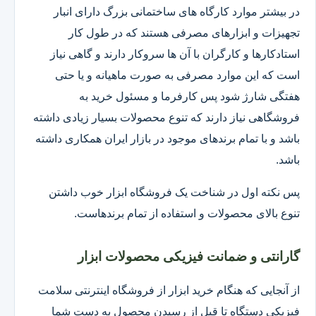
در بیشتر موارد کارگاه های ساختمانی بزرگ دارای انبار
تجهیزات و ابزارهای مصرفی هستند که در طول کار
استادکارها و کارگران با آن ها سروکار دارند و گاهی نیاز
است که این موارد مصرفی به صورت ماهیانه و یا حتی
هفتگی شارژ شود پس کارفرما و مسئول خرید به
فروشگاهی نیاز دارند که تنوع محصولات بسیار زیادی داشته
باشد و با تمام برندهای موجود در بازار ایران همکاری داشته
باشد.
پس نکته اول در شناخت یک فروشگاه ابزار خوب داشتن
تنوع بالای محصولات و استفاده از تمام برندهاست.
گارانتی و ضمانت فیزیکی محصولات ابزار
از آنجایی که هنگام خرید ابزار از فروشگاه اینترنتی سلامت
فیزیکی دستگاه تا قبل از رسیدن محصول به دست شما