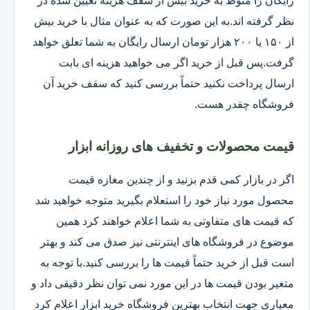
رایگان را منوط به خرید بیش از سقف هزینه تعیین شده در
نظر گرفته اند.به این صورت که به عنوان مثال با خرید بیش
از ۱۵۰ یا ۲۰۰ هزار تومان ارسال رایگان به شما تعلق خواهد
گرفت.پس قبل از خرید اگر می خواهید هزینه ای بابت
ارسال پرداخت نکنید حتماً بررسی کنید که سقف خرید آن
فروشگاه چقدر هست.
قیمت محصولات و تخفیف های روزانه ابزار
اگر در بازار کمی قدم بزنید و از چندین مغازه قیمت
محصول مورد نیاز خود را استعلام بگیرید متوجه خواهید شد
که قیمت های متفاوتی به شما اعلام خواهند کرد همین
موضوع در فروشگاه های اینترنتی نیز صدق می کند و بهتر
است قبل از خرید حتماً قیمت ها را بررسی کنید.با توجه به
متغیر بودن قیمت ها در این مورد نمی توان نظر دقیقی داد و
معیاری جهت انتخاب بهترین فروشگاه خرید ابزار اعلام کرد