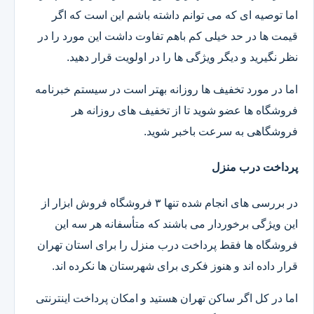
اما توصیه ای که می توانم داشته باشم این است که اگر
قیمت ها در حد خیلی کم باهم تفاوت داشت این مورد را در
نظر نگیرید و دیگر ویژگی ها را در اولویت قرار دهید.
اما در مورد تخفیف ها روزانه بهتر است در سیستم خبرنامه
فروشگاه ها عضو شوید تا از تخفیف های روزانه هر
فروشگاهی به سرعت باخبر شوید.
پرداخت درب منزل
در بررسی های انجام شده تنها ۳ فروشگاه فروش ابزار از
این ویژگی برخوردار می باشند که متأسفانه هر سه این
فروشگاه ها فقط پرداخت درب منزل را برای استان تهران
قرار داده اند و هنوز فکری برای شهرستان ها نکرده اند.
اما در کل اگر ساکن تهران هستید و امکان پرداخت اینترنتی