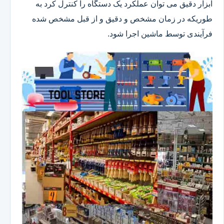
ابزار دقیق می توان عملکرد یک دستگاه را کنترل کرد به
طوریکه در زمان مشخص و دقیق و از قبل مشخص شده
فرآیندی توسط ماشین اجرا شود.