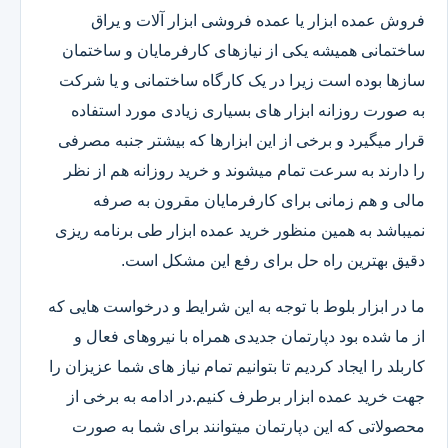
فروش عمده ابزار یا عمده فروشی ابزار آلات و یراق
ساختمانی همیشه یکی از نیازهای کارفرمایان و ساختمان
سازها بوده است زیرا در یک کارگاه ساختمانی و یا شرکت
به صورت روزانه ابزار های بسیاری زیادی مورد استفاده
قرار میگیرد و برخی از این ابزارها که بیشتر جنبه مصرفی
را دارند به سرعت تمام میشوند و خرید روزانه هم از نظر
مالی و هم زمانی برای کارفرمایان مقرون به صرفه
نمیباشد به همین منظور خرید عمده ابزار طی برنامه ریزی
دقیق بهترین راه حل برای رفع این مشکل است.
ما در ابزار بلوط با توجه به این شرایط و درخواست هایی که
از ما شده بود دپارتمان جدیدی همراه با نیروهای فعال و
کاربلد را ایجاد کردیم تا بتوانیم تمام نیاز های شما عزیزان را
جهت خرید عمده ابزار برطرف کنیم.در ادامه به برخی از
محصولاتی که این دپارتمان میتوانند برای شما به صورت