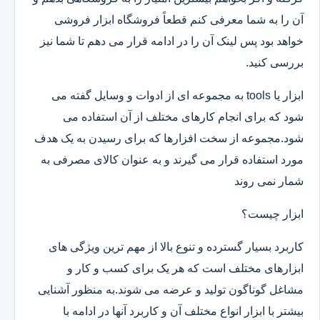
آن را به شما معرفی کنم قطعاً فروشگاه ابزار فروشی
خواهد بود پس لینک آن را در ادامه قرار می دهم تا شما نیز
بررسی کنید.
ابزار یا tools به مجموعه ای از ادوات و وسایل گفته می
شود که برای انجام کارهای مختلف از آن استفاده می
شود.مجموعه از سخت افزارها که برای رسیدن به یک هدف
مورد استفاده قرار می گیرند و به عنوان کالای مصرفی به
شمار نمی روند
ابزار چیست؟
کاربرد بسیار گسترده و تنوع بالا از مهم ترین ویژگی های
ابزارهای مختلف است که هر یک برای کسب و کار و
مشاغل گوناگون تولید و عرضه می شوند.به منظور آشنایی
بیشتر با ابزار انواع مختلف آن و کاربرد آنها در ادامه با