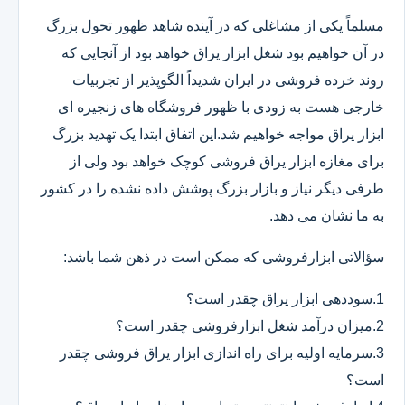
مسلماً یکی از مشاغلی که در آینده شاهد ظهور تحول بزرگ
در آن خواهیم بود شغل ابزار یراق خواهد بود از آنجایی که
روند خرده فروشی در ایران شدیداً الگوپذیر از تجربیات
خارجی هست به زودی با ظهور فروشگاه های زنجیره ای
ابزار یراق مواجه خواهیم شد.این اتفاق ابتدا یک تهدید بزرگ
برای مغازه ابزار یراق فروشی کوچک خواهد بود ولی از
طرفی دیگر نیاز و بازار بزرگ پوشش داده نشده را در کشور
به ما نشان می دهد.
سؤالاتی ابزارفروشی که ممکن است در ذهن شما باشد:
1.سوددهی ابزار یراق چقدر است؟
2.میزان درآمد شغل ابزارفروشی چقدر است؟
3.سرمایه اولیه برای راه اندازی ابزار یراق فروشی چقدر
است؟