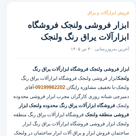
فروش ابزارآلات و یراق
ابزار فروشی ولنجک فروشگاه
ابزارآلات یراق رنگ ولنجک
آخرین به‌روزرسانی:
۳۰ تیر ۱۴۰۵
ابزار فروشی ولنجک
فروشگاه ابزارآلات یراق رنگ
ولنجک
ابزار فروشی ولنجک
فروشگاه ابزارآلات یراق رنگ
ولنجک
-با تخفیف مشاوره رایگان
09199962202
-آقای
دمیرچی شبانه روزی کارگران مجرب ابزار فروشی محدوده
ولنجک
فروشگاه ابزارآلات یراق رنگ محدوده ولنجک
ابزار
فروشی منطقه ولنجک
فروشگاه ابزارآلات یراق رنگ منطقه
ولنجک ابزار فروشی فروشگاه ابزارآلات یراق رنگ ابزار
ساختمان فروش ابزار و یراق آلات ابزار ساختمان در ولنجک