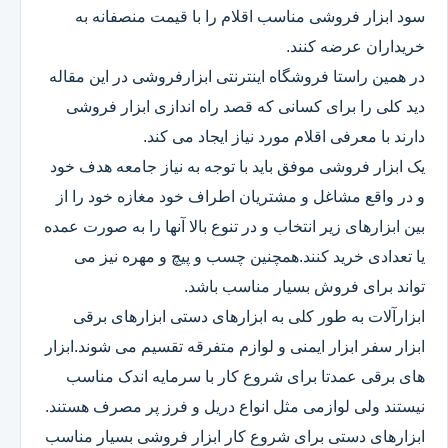
سود ابزار فروشی مناسب اقلام را با قیمت منصفانه به
خریداران عرضه کنند.
در همین راستا فروشگاه اینترنتی ابزارفروشی در این مقاله
دید کلی را برای کسانی که قصد راه اندازی ابزار فروشی
دارند با معرفی اقلام مورد نیاز ایجاد می کند.
یک ابزار فروشی موفق باید با توجه به نیاز جامعه هدف خود
و در واقع مشاغل و مشتریان اطراف خود مغازه خود را از
بین ابزارهای زیر انتخاب و در تنوع بالا آنها را به صورت عمده
یا تعدادی خرید کنند.همچنین چسب و پیچ و مهره نیز می
تواند برای فروش بسیار مناسب باشد.
ابزارآلات به طور کلی به ابزارهای دستی ابزارهای برقی
ابزار سفر ابزار ایمنی و لوازم متفرقه تقسیم می شوند.ابزار
های برقی عمدتا برای شروع کار با سرمایه اندک مناسب
نیستند ولی لوازمی مثل انواع دریل و فرز پر مصرف هستند.
ابزارهای دستی برای شروع کار ابزار فروشی بسیار مناسب