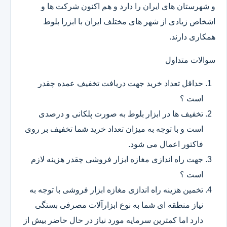
و شهرستان های ایران را دارد و هم اکنون شرکت ها و
اشخاص زیادی از شهر های مختلف ایران با ابزرا بلوط
همکاری دارند.
سوالات متداول
حداقل تعداد خرید جهت دریافت تخفیف عمده چقدر
است ؟
تخفیف ها در ابزار بلوط به صورت پلکانی و درصدی
است و با توجه به میزان تعداد خرید شما تخفیف بر روی
فاکتور اعمال می شود.
جهت راه اندازی مغازه ابزار فروشی چقدر هزینه لازم
است ؟
تخمین هزینه راه اندازی مغازه ابزار فروشی با توجه به
نیاز منطقه ای شما به نوع ابزارآلات مصرفی بستگی
دارد اما کمترین سرمایه مورد نیاز در حال حاضر بیش از