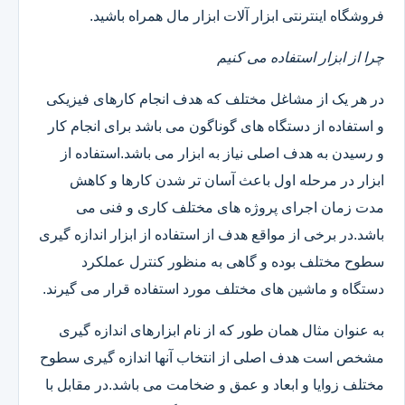
فروشگاه اینترنتی ابزار آلات ابزار مال همراه باشید.
چرا از ابزار استفاده می کنیم
در هر یک از مشاغل مختلف که هدف انجام کارهای فیزیکی
و استفاده از دستگاه های گوناگون می باشد برای انجام کار
و رسیدن به هدف اصلی نیاز به ابزار می باشد.استفاده از
ابزار در مرحله اول باعث آسان تر شدن کارها و کاهش
مدت زمان اجرای پروژه های مختلف کاری و فنی می
باشد.در برخی از مواقع هدف از استفاده از ابزار اندازه گیری
سطوح مختلف بوده و گاهی به منظور کنترل عملکرد
دستگاه و ماشین های مختلف مورد استفاده قرار می گیرند.
به عنوان مثال همان طور که از نام ابزارهای اندازه گیری
مشخص است هدف اصلی از انتخاب آنها اندازه گیری سطوح
مختلف زوایا و ابعاد و عمق و ضخامت می باشد.در مقابل با