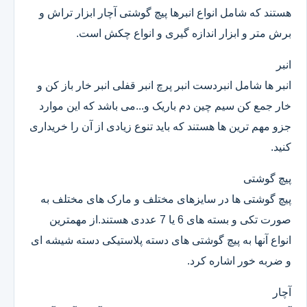
هستند که شامل انواع انبرها پیچ گوشتی آچار ابزار تراش و
برش متر و ابزار اندازه گیری و انواع چکش است.
انبر
انبر ها شامل انبردست انبر پرچ انبر قفلی انبر خار باز کن و
خار جمع کن سیم چین دم باریک و...می باشد که این موارد
جزو مهم ترین ها هستند که باید تنوع زیادی از آن را خریداری
کنید.
پیچ گوشتی
پیچ گوشتی ها در سایزهای مختلف و مارک های مختلف به
صورت تکی و بسته های 6 یا 7 عددی هستند.از مهمترین
انواع آنها به پیچ گوشتی های دسته پلاستیکی دسته شیشه ای
و ضربه خور اشاره کرد.
آچار