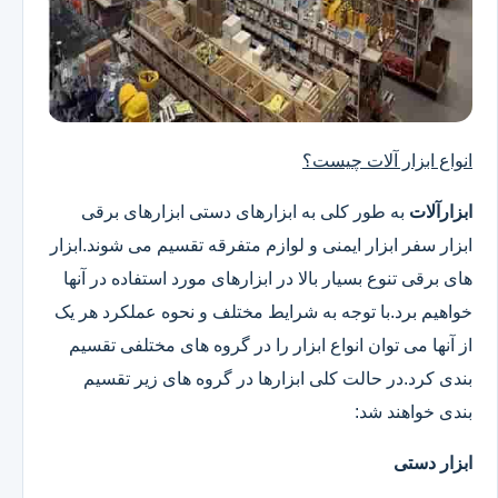
انواع ابزار آلات چیست؟
ابزارآلات
به طور کلی به ابزارهای دستی ابزارهای برقی
ابزار سفر ابزار ایمنی و لوازم متفرقه تقسیم می شوند.ابزار
های برقی تنوع بسیار بالا در ابزارهای مورد استفاده در آنها
خواهیم برد.با توجه به شرایط مختلف و نحوه عملکرد هر یک
از آنها می توان انواع ابزار را در گروه های مختلفی تقسیم
بندی کرد.در حالت کلی ابزارها در گروه های زیر تقسیم
بندی خواهند شد:
ابزار دستی