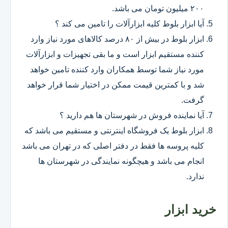
۲۰۰ میلیون تومان می باشد.
آیا ابزار بلوط کلیه ابزارآلات را تامین می کند ؟
ابزار بلوط در بیش از ۸۰ درصد کالاهای مورد نیاز وارد
کننده مستقیم ابزار است و ما بقی تجهیزات و ابزارآلات
مورد نیاز شما توسط همکاران وارد کننده تامین خواهد
شد و با کمترین قیمت ممکن در اختیار شما قرار خواهد
گرفت.
آیا نماینده فروش در شهرستان ها هم دارید ؟
ابزار بلوط یک فروشگاه اینترنتی و مستقیم می باشد که
کلیه پروسه ها فقط در دفتر اصلی که در تهران می باشد
انجام می باشد و هیچگونه نمایندگی در شهرستان ها
ندارد.
خرید ابزار