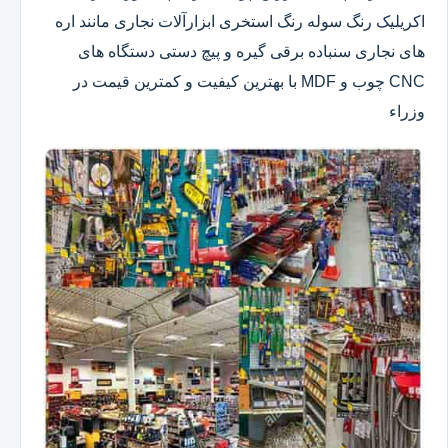
اکریلیک رنگ سوله رنگ استخری ابزارآلات نجاری مانند اره
های نجاری سنباده برقی گیره و پیچ دستی دستگاه های
CNC چوب و MDF با بهترین کیفیت و کمترین قیمت در
وزراء