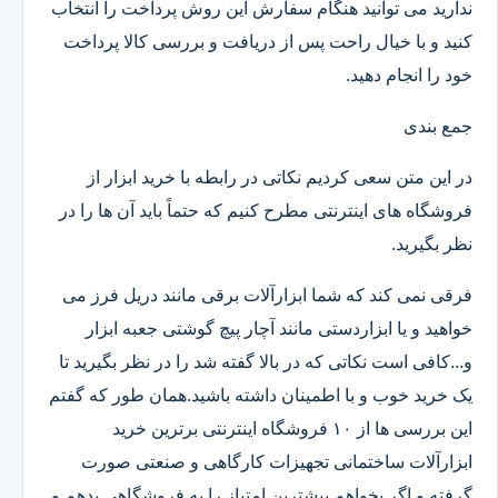
ندارید می توانید هنگام سفارش این روش پرداخت را انتخاب
کنید و با خیال راحت پس از دریافت و بررسی کالا پرداخت
خود را انجام دهید.
جمع بندی
در این متن سعی کردیم نکاتی در رابطه با خرید ابزار از
فروشگاه های اینترنتی مطرح کنیم که حتماً باید آن ها را در
نظر بگیرید.
فرقی نمی کند که شما ابزارآلات برقی مانند دریل فرز می
خواهید و یا ابزاردستی مانند آچار پیچ گوشتی جعبه ابزار
و...کافی است نکاتی که در بالا گفته شد را در نظر بگیرید تا
یک خرید خوب و با اطمینان داشته باشید.همان طور که گفتم
این بررسی ها از ۱۰ فروشگاه اینترنتی برترین خرید
ابزارآلات ساختمانی تجهیزات کارگاهی و صنعتی صورت
گرفته و اگر بخواهم بیشترین امتیاز را به فروشگاهی بدهم و