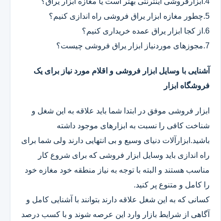
4.ابزارفروشی اینترنتی بهتر است یا مغازه ابزار یراق؟
5.چطور مغازه ابزار یراق فروشی راه اندازی کنیم؟
6.از کجا ابزار یراق عمده خریداری کنیم؟
7.مجوزهای موردنیاز ابزار یراق فروشی چیست؟
آشنایی با وسایل ابزار فروشی و اقلام مورد نیاز برای یک
فروشگاه ابزار
ابزار فروشی موفق در ابتدا شما باید علاقه به این شغل و
شناخت کافی را نسبت به ابزارهای موجود داشته
باشید.ابزارآلات دنیای وسیع و بی انتهایی دارند ولی شما برای
راه اندازی باید وسایل ابزار فروشی که برای شروع کار
مناسب هستند و البته با توجه به نیاز منطقه خود مغازه خود
را کامل و متنوع پر کنید.
کسانی که به این شغل علاقه دارند بتوانند با آشنایی کامل و
آگاهی از شرایط بازار وارد این عرصه شوند و با کسب درصد