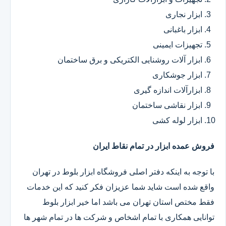
ابزار نجاری
ابزار باغبانی
تجهیزات ایمینی
ابزار آلات روشنایی الکتریکی و برق ساختمان
ابزار جوشکاری
ابزارآلات اندازه گیری
ابزار نقاشی ساختمان
ابزار لوله کشی
فروش عمده ابزار در تمام نقاط ایران
با توجه به اینکه دفتر اصلی فروشگاه ابزار بلوط در تهران
واقع شده است شاید شما عزیزان فکر کنید که این خدمات
فقط مختص استان تهران می باشد اما خیر ابزار بلوط
توانایی همکاری با تمام اشخاص و شرکت ها در تمام شهر ها