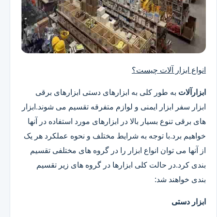
انواع ابزار آلات چیست؟
ابزارآلات
به طور کلی به ابزارهای دستی ابزارهای برقی
ابزار سفر ابزار ایمنی و لوازم متفرقه تقسیم می شوند.ابزار
های برقی تنوع بسیار بالا در ابزارهای مورد استفاده در آنها
خواهیم برد.با توجه به شرایط مختلف و نحوه عملکرد هر یک
از آنها می توان انواع ابزار را در گروه های مختلفی تقسیم
بندی کرد.در حالت کلی ابزارها در گروه های زیر تقسیم
بندی خواهند شد:
ابزار دستی