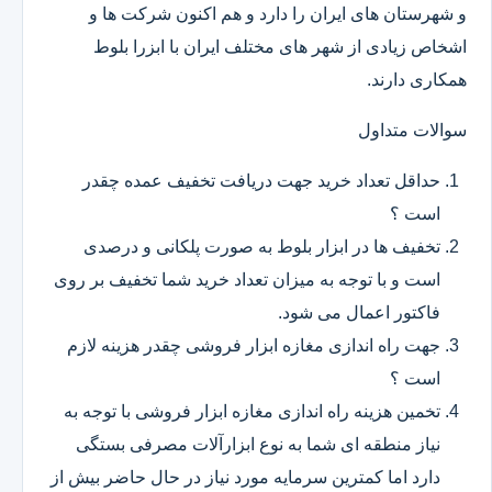
و شهرستان های ایران را دارد و هم اکنون شرکت ها و
اشخاص زیادی از شهر های مختلف ایران با ابزرا بلوط
همکاری دارند.
سوالات متداول
حداقل تعداد خرید جهت دریافت تخفیف عمده چقدر
است ؟
تخفیف ها در ابزار بلوط به صورت پلکانی و درصدی
است و با توجه به میزان تعداد خرید شما تخفیف بر روی
فاکتور اعمال می شود.
جهت راه اندازی مغازه ابزار فروشی چقدر هزینه لازم
است ؟
تخمین هزینه راه اندازی مغازه ابزار فروشی با توجه به
نیاز منطقه ای شما به نوع ابزارآلات مصرفی بستگی
دارد اما کمترین سرمایه مورد نیاز در حال حاضر بیش از