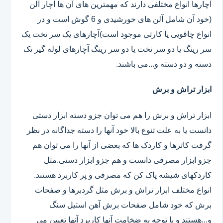
آچارها انواع مختلفی دارند که مهمترین های آن ها آچار آلن
(خود آن شامل آلن های خورشیدی و 6 گوش است و در
انواع چاقویی یا کارتی موجود است)آچارهای یک سر تخت یک
سر رینگ یا دو سر تخت یا دو سر رینگ آچارهای لوله گیر تک
دسته و دو دسته و...می باشند.
ابزار تراش و برش
ابزار تراش و برش را هم می توان جزو دسته ابزار دستی
دانست یا به علت تنوع بالا خود آنها را دسته جداگانه در نظر
گرفت کاترها و کاردک ها که بعضی از آنها را می توان هم
جزو ابزار مصرفی دانست و هم جزو ابزار دستی.مثل
کاردکهای شیشه پاک کن که مصرفی و پر کاربرد هستند.
انواع مختلف ابزار تراش و برش مثل گردبرها و صفحات
برش که خود شامل صفحات برش آهن استیل سنگ
و...هستند و با توجه به ضخامت آنها کاربرد آنها تعیین می