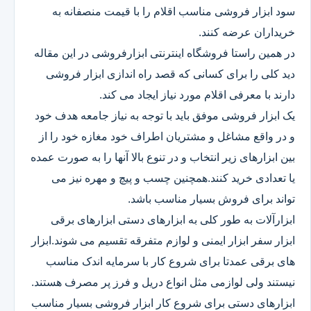
سود ابزار فروشی مناسب اقلام را با قیمت منصفانه به
خریداران عرضه کنند.
در همین راستا فروشگاه اینترنتی ابزارفروشی در این مقاله
دید کلی را برای کسانی که قصد راه اندازی ابزار فروشی
دارند با معرفی اقلام مورد نیاز ایجاد می کند.
یک ابزار فروشی موفق باید با توجه به نیاز جامعه هدف خود
و در واقع مشاغل و مشتریان اطراف خود مغازه خود را از
بین ابزارهای زیر انتخاب و در تنوع بالا آنها را به صورت عمده
یا تعدادی خرید کنند.همچنین چسب و پیچ و مهره نیز می
تواند برای فروش بسیار مناسب باشد.
ابزارآلات به طور کلی به ابزارهای دستی ابزارهای برقی
ابزار سفر ابزار ایمنی و لوازم متفرقه تقسیم می شوند.ابزار
های برقی عمدتا برای شروع کار با سرمایه اندک مناسب
نیستند ولی لوازمی مثل انواع دریل و فرز پر مصرف هستند.
ابزارهای دستی برای شروع کار ابزار فروشی بسیار مناسب