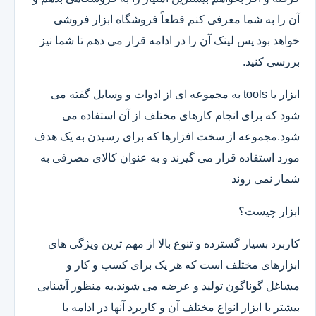
آن را به شما معرفی کنم قطعاً فروشگاه ابزار فروشی
خواهد بود پس لینک آن را در ادامه قرار می دهم تا شما نیز
بررسی کنید.
ابزار یا tools به مجموعه ای از ادوات و وسایل گفته می
شود که برای انجام کارهای مختلف از آن استفاده می
شود.مجموعه از سخت افزارها که برای رسیدن به یک هدف
مورد استفاده قرار می گیرند و به عنوان کالای مصرفی به
شمار نمی روند
ابزار چیست؟
کاربرد بسیار گسترده و تنوع بالا از مهم ترین ویژگی های
ابزارهای مختلف است که هر یک برای کسب و کار و
مشاغل گوناگون تولید و عرضه می شوند.به منظور آشنایی
بیشتر با ابزار انواع مختلف آن و کاربرد آنها در ادامه با