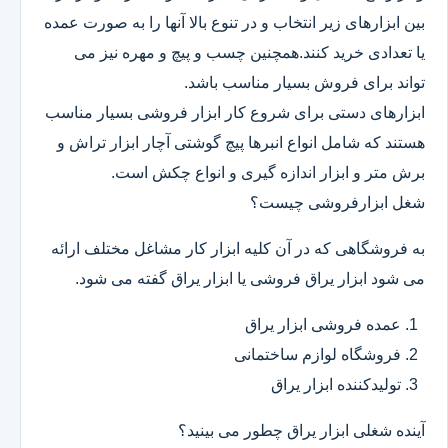
بین ابزارهای زیر انتخاب و در تنوع بالا آنها را به صورت عمده
یا تعدادی خرید کنند.همچنین چسب و پیچ و مهره نیز می
تواند برای فروش بسیار مناسب باشد.
ابزارهای دستی برای شروع کار ابزار فروشی بسیار مناسب
هستند که شامل انواع انبرها پیچ گوشتی آچار ابزار تراش و
برش متر و ابزار اندازه گیری و انواع چکش است.
شغل ابزارفروشی چیست؟
به فروشگاهی که در آن کلیه ابزار کار مشاغل مختلف ارائه
می شود ابزار یراق فروشی یا ابزار یراق گفته می شود.
عمده فروشی ابزار یراق
فروشگاه لوازم ساختمانی
تولیدکننده ابزار یراق
آینده شغلی ابزار یراق چطور می بینید؟