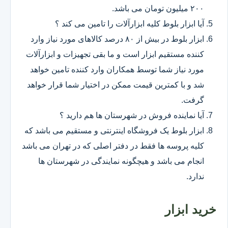
۲۰۰ میلیون تومان می باشد.
آیا ابزار بلوط کلیه ابزارآلات را تامین می کند ؟
ابزار بلوط در بیش از ۸۰ درصد کالاهای مورد نیاز وارد
کننده مستقیم ابزار است و ما بقی تجهیزات و ابزارآلات
مورد نیاز شما توسط همکاران وارد کننده تامین خواهد
شد و با کمترین قیمت ممکن در اختیار شما قرار خواهد
گرفت.
آیا نماینده فروش در شهرستان ها هم دارید ؟
ابزار بلوط یک فروشگاه اینترنتی و مستقیم می باشد که
کلیه پروسه ها فقط در دفتر اصلی که در تهران می باشد
انجام می باشد و هیچگونه نمایندگی در شهرستان ها
ندارد.
خرید ابزار