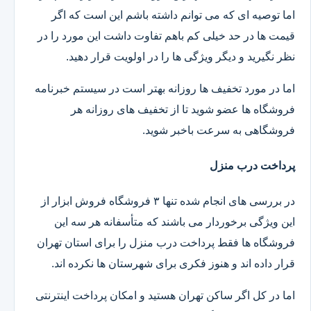
اما توصیه ای که می توانم داشته باشم این است که اگر
قیمت ها در حد خیلی کم باهم تفاوت داشت این مورد را در
نظر نگیرید و دیگر ویژگی ها را در اولویت قرار دهید.
اما در مورد تخفیف ها روزانه بهتر است در سیستم خبرنامه
فروشگاه ها عضو شوید تا از تخفیف های روزانه هر
فروشگاهی به سرعت باخبر شوید.
پرداخت درب منزل
در بررسی های انجام شده تنها ۳ فروشگاه فروش ابزار از
این ویژگی برخوردار می باشند که متأسفانه هر سه این
فروشگاه ها فقط پرداخت درب منزل را برای استان تهران
قرار داده اند و هنوز فکری برای شهرستان ها نکرده اند.
اما در کل اگر ساکن تهران هستید و امکان پرداخت اینترنتی