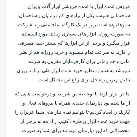
فروش عمده ابزار یا عمده فروشی ابزار آلات و یراق
ساختمانی همیشه یکی از نیازهای کارفرمایان و ساختمان
سازها بوده است زیرا در یک کارگاه ساختمانی و یا شرکت
به صورت روزانه ابزار های بسیاری زیادی مورد استفاده
قرار میگیرد و برخی از این ابزارها که بیشتر جنبه مصرفی
را دارند به سرعت تمام میشوند و خرید روزانه هم از نظر
مالی و هم زمانی برای کارفرمایان مقرون به صرفه
نمیباشد به همین منظور خرید عمده ابزار طی برنامه ریزی
دقیق بهترین راه حل برای رفع این مشکل است.
ما در ابزار بلوط با توجه به این شرایط و درخواست هایی که
از ما شده بود دپارتمان جدیدی همراه با نیروهای فعال و
کاربلد را ایجاد کردیم تا بتوانیم تمام نیاز های شما عزیزان را
جهت خرید عمده ابزار برطرف کنیم.در ادامه به برخی از
محصولاتی که این دپارتمان میتوانند برای شما به صورت