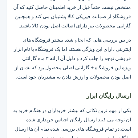
مشخص نیست حتماً قبل از خرید اطمینان حاصل کنید که آن
فروشگاه از ضمانت فیزیکی کالا پشتیبان می کند و همچنین
گارانتی محصولات نیز دارای اصالت اصل بودن کالا باشند.
در بین بررسی هایی که انجام شده بیشتر فروشگاه های
اینترنتی دارای این ویژگی هستند اما یک فروشگاه با نام ابزار
فروشی توجه را جلب کرد و دلیل آن ارائه ۳ ماه گارانتی
ویژه این فروشگاه + گارانتی اصلی محصول بود که نشان از
اصل بودن محصولات و ارزش دادن به مشتریان خود است.
ارسال رایگان ابزار
یکی از مهم ترین نکاتی که بیشتر خریداران در هنگام خرید به
آن توجه می کنند ارسال رایگان اجناس خریداری شده
است.در تمام فروشگاه های بررسی شده تمام آن ها ارسال