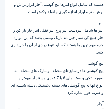
هستند که شامل انواع انبرها پیچ گوشتی آچار ابزار تراش و
برش متر و ابزار اندازه گیری و انواع چکش است.
انبر
انبر ها شامل انبردست انبر پرچ انبر قفلی انبر خار باز کن و
خار جمع کن سیم چین دم باریک و...می باشد که این موارد
جزو مهم ترین ها هستند که باید تنوع زیادی از آن را خریداری
کنید.
پیچ گوشتی
پیچ گوشتی ها در سایزهای مختلف و مارک های مختلف به
صورت تکی و بسته های 6 یا 7 عددی هستند.از مهمترین
انواع آنها به پیچ گوشتی های دسته پلاستیکی دسته شیشه ای
و ضربه خور اشاره کرد.
آچار