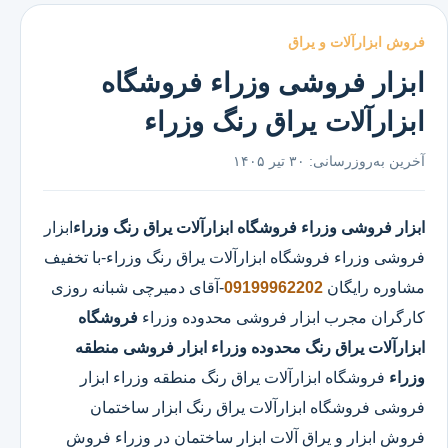
فروش ابزارآلات و یراق
ابزار فروشی وزراء فروشگاه
ابزارآلات یراق رنگ وزراء
آخرین به‌روزرسانی:
۳۰ تیر ۱۴۰۵
ابزار فروشی وزراء
فروشگاه ابزارآلات یراق رنگ وزراء
ابزار
فروشی وزراء
فروشگاه ابزارآلات یراق رنگ وزراء
-با تخفیف
مشاوره رایگان
09199962202
-آقای دمیرچی شبانه روزی
کارگران مجرب ابزار فروشی محدوده وزراء
فروشگاه
ابزارآلات یراق رنگ محدوده وزراء
ابزار فروشی منطقه
وزراء
فروشگاه ابزارآلات یراق رنگ منطقه وزراء ابزار
فروشی فروشگاه ابزارآلات یراق رنگ ابزار ساختمان
فروش ابزار و یراق آلات ابزار ساختمان در وزراء فروش