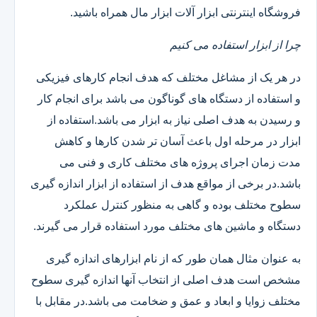
فروشگاه اینترنتی ابزار آلات ابزار مال همراه باشید.
چرا از ابزار استفاده می کنیم
در هر یک از مشاغل مختلف که هدف انجام کارهای فیزیکی
و استفاده از دستگاه های گوناگون می باشد برای انجام کار
و رسیدن به هدف اصلی نیاز به ابزار می باشد.استفاده از
ابزار در مرحله اول باعث آسان تر شدن کارها و کاهش
مدت زمان اجرای پروژه های مختلف کاری و فنی می
باشد.در برخی از مواقع هدف از استفاده از ابزار اندازه گیری
سطوح مختلف بوده و گاهی به منظور کنترل عملکرد
دستگاه و ماشین های مختلف مورد استفاده قرار می گیرند.
به عنوان مثال همان طور که از نام ابزارهای اندازه گیری
مشخص است هدف اصلی از انتخاب آنها اندازه گیری سطوح
مختلف زوایا و ابعاد و عمق و ضخامت می باشد.در مقابل با