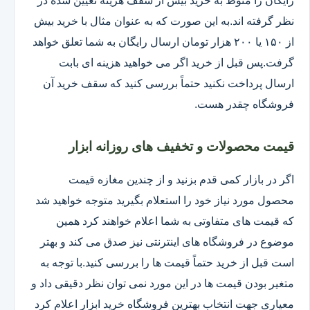
رایگان را منوط به خرید بیش از سقف هزینه تعیین شده در
نظر گرفته اند.به این صورت که به عنوان مثال با خرید بیش
از ۱۵۰ یا ۲۰۰ هزار تومان ارسال رایگان به شما تعلق خواهد
گرفت.پس قبل از خرید اگر می خواهید هزینه ای بابت
ارسال پرداخت نکنید حتماً بررسی کنید که سقف خرید آن
فروشگاه چقدر هست.
قیمت محصولات و تخفیف های روزانه ابزار
اگر در بازار کمی قدم بزنید و از چندین مغازه قیمت
محصول مورد نیاز خود را استعلام بگیرید متوجه خواهید شد
که قیمت های متفاوتی به شما اعلام خواهند کرد همین
موضوع در فروشگاه های اینترنتی نیز صدق می کند و بهتر
است قبل از خرید حتماً قیمت ها را بررسی کنید.با توجه به
متغیر بودن قیمت ها در این مورد نمی توان نظر دقیقی داد و
معیاری جهت انتخاب بهترین فروشگاه خرید ابزار اعلام کرد