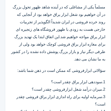
مسلماً یکی از مشاغلی که در آینده شاهد ظهور تحول بزرگ
در آن خواهیم بود شغل ابزار یراق خواهد بود از آنجایی که
روند خرده فروشی در ایران شدیداً الگوپذیر از تجربیات
خارجی هست به زودی با ظهور فروشگاه های زنجیره ای
ابزار یراق مواجه خواهیم شد.این اتفاق ابتدا یک تهدید بزرگ
برای مغازه ابزار یراق فروشی کوچک خواهد بود ولی از
طرفی دیگر نیاز و بازار بزرگ پوشش داده نشده را در کشور
به ما نشان می دهد.
سؤالاتی ابزارفروشی که ممکن است در ذهن شما باشد:
1.سوددهی ابزار یراق چقدر است؟
2.میزان درآمد شغل ابزارفروشی چقدر است؟
3.سرمایه اولیه برای راه اندازی ابزار یراق فروشی چقدر
است؟