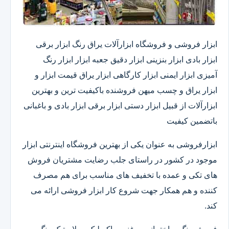
ابزار فروشی و فروشگاه ابزارآلات یراق رنگ ابزار برقی
ابزار بادی ابزار بنزینی ابزار دقیق​ جعبه ابزار ابزار رنگ
آمیزی ابزار ایمنی ابزار کارگاهی ابزار یراق قیمت ابزار و
ابزار یراق و چسب میهن فروشنده باکیفیت ترین و بهترین
ابزارآلات از قبیل ابزار دستی ابزار برقی ابزار بادی و باغبانی
باتضمین کیفیت
ابزارفروشی به عنوان یکی از بهترین فروشگاه اینترنتی ابزار
موجود در کشور در راستای جلب رضایت مشتریان فروش
های تکی و عمده با تخفیف های مناسب برای هم مصرف
کننده و هم همکار جهت شروع کار ابزار فروشی ارائه می
کند.