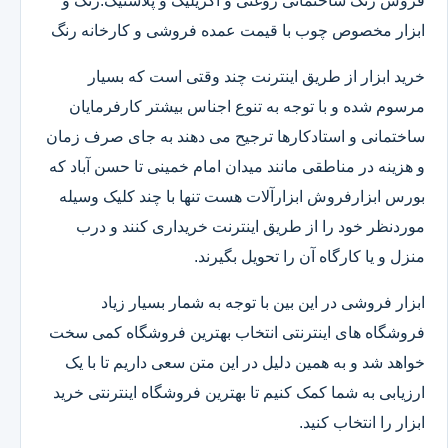
فروش رنگ ساختمانی روغنی و اکریلیک و پلاستیک.رنگ و
ابزار مخصوص چوب با قیمت عمده فروشی و کارخانه رنگ
خرید ابزار از طریق اینترنت چند وقتی است که بسیار
مرسوم شده و با توجه به تنوع اجناس بیشتر کارفرمایان
ساختمانی و استادکارها ترجیح می دهند به جای صرف زمان
و هزینه در مناطقی مانند میدان امام خمینی تا حسن آباد که
بورس ابزارفروش ابزارآلات هست تنها با چند کلیک وسیله
موردنظر خود را از طریق اینترنت خریداری کنند و درب
منزل و یا کارگاه آن را تحویل بگیرند.
ابزار فروشی در این بین با توجه به شمار بسیار زیاد
فروشگاه های اینترنتی انتخاب بهترین فروشگاه کمی سخت
خواهد شد و به همین دلیل در این متن سعی داریم تا با یک
ارزیابی به شما کمک کنیم تا بهترین فروشگاه اینترنتی خرید
ابزار را انتخاب کنید.