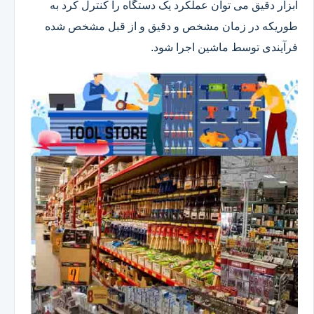
ابزار دقیق می توان عملکرد یک دستگاه را کنترل کرد به
طوریکه در زمان مشخص و دقیق و از قبل مشخص شده
فرآیندی توسط ماشین اجرا شود.